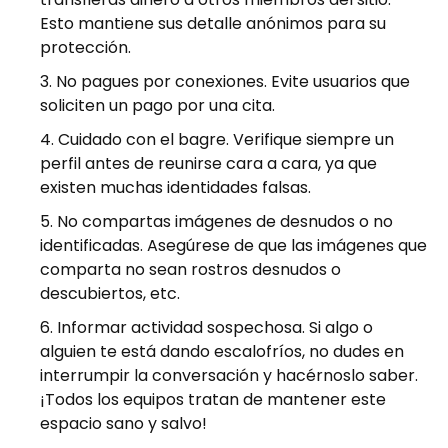
Esto mantiene sus detalle anónimos para su
protección.
No pagues por conexiones. Evite usuarios que
soliciten un pago por una cita.
Cuidado con el bagre. Verifique siempre un
perfil antes de reunirse cara a cara, ya que
existen muchas identidades falsas.
No compartas imágenes de desnudos o no
identificadas. Asegúrese de que las imágenes que
comparta no sean rostros desnudos o
descubiertos, etc.
Informar actividad sospechosa. Si algo o
alguien te está dando escalofríos, no dudes en
interrumpir la conversación y hacérnoslo saber.
¡Todos los equipos tratan de mantener este
espacio sano y salvo!