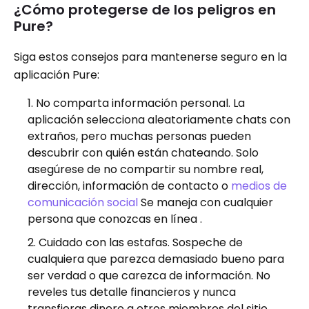
¿Cómo protegerse de los peligros en
Pure?
Siga estos consejos para mantenerse seguro en la
aplicación Pure:
No comparta información personal. La
aplicación selecciona aleatoriamente chats con
extraños, pero muchas personas pueden
descubrir con quién están chateando. Solo
asegúrese de no compartir su nombre real,
dirección, información de contacto o
medios de
comunicación social
Se maneja con cualquier
persona que conozcas en línea .
Cuidado con las estafas. Sospeche de
cualquiera que parezca demasiado bueno para
ser verdad o que carezca de información. No
reveles tus detalle financieros y nunca
transfieras dinero a otros miembros del sitio.