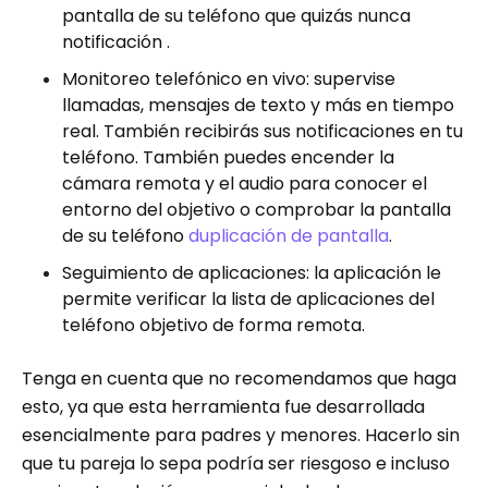
pantalla de su teléfono que quizás nunca
notificación .
Monitoreo telefónico en vivo: supervise
llamadas, mensajes de texto y más en tiempo
real. También recibirás sus notificaciones en tu
teléfono. También puedes encender la
cámara remota y el audio para conocer el
entorno del objetivo o comprobar la pantalla
de su teléfono
duplicación de pantalla
.
Seguimiento de aplicaciones: la aplicación le
permite verificar la lista de aplicaciones del
teléfono objetivo de forma remota.
Tenga en cuenta que no recomendamos que haga
esto, ya que esta herramienta fue desarrollada
esencialmente para padres y menores. Hacerlo sin
que tu pareja lo sepa podría ser riesgoso e incluso