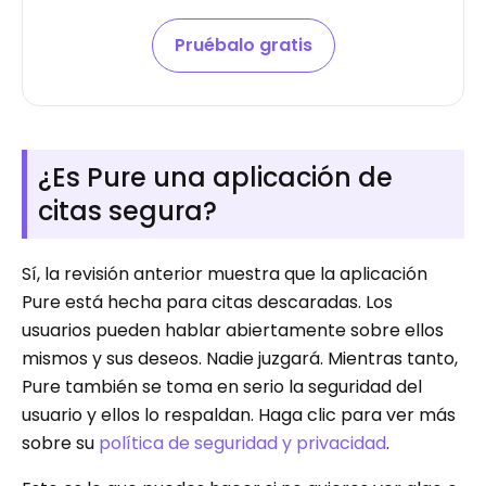
Pruébalo gratis
¿Es Pure una aplicación de
citas segura?
Sí, la revisión anterior muestra que la aplicación
Pure está hecha para citas descaradas. Los
usuarios pueden hablar abiertamente sobre ellos
mismos y sus deseos. Nadie juzgará. Mientras tanto,
Pure también se toma en serio la seguridad del
usuario y ellos lo respaldan. Haga clic para ver más
sobre su
política de seguridad y privacidad
.