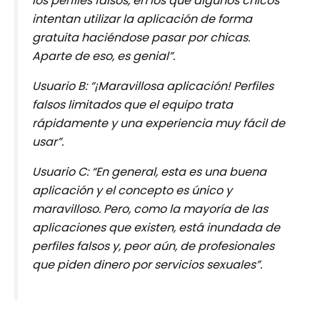
los perfiles falsos, en los que algunos chicos
intentan utilizar la aplicación de forma
gratuita haciéndose pasar por chicas.
Aparte de eso, es genial”.
Usuario B: “¡Maravillosa aplicación! Perfiles
falsos limitados que el equipo trata
rápidamente y una experiencia muy fácil de
usar”.
Usuario C: “En general, esta es una buena
aplicación y el concepto es único y
maravilloso. Pero, como la mayoría de las
aplicaciones que existen, está inundada de
perfiles falsos y, peor aún, de profesionales
que piden dinero por servicios sexuales”.