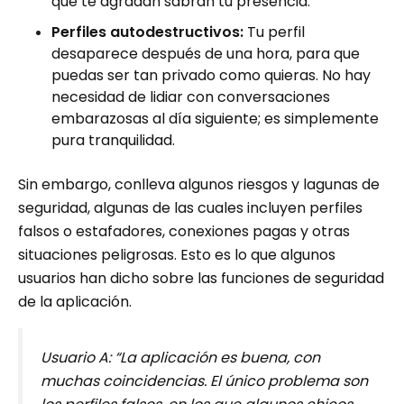
que te agradan sabrán tu presencia.
Perfiles autodestructivos:
Tu perfil
desaparece después de una hora, para que
puedas ser tan privado como quieras. No hay
necesidad de lidiar con conversaciones
embarazosas al día siguiente; es simplemente
pura tranquilidad.
Sin embargo, conlleva algunos riesgos y lagunas de
seguridad, algunas de las cuales incluyen perfiles
falsos o estafadores, conexiones pagas y otras
situaciones peligrosas. Esto es lo que algunos
usuarios han dicho sobre las funciones de seguridad
de la aplicación.
Usuario A: “La aplicación es buena, con
muchas coincidencias. El único problema son