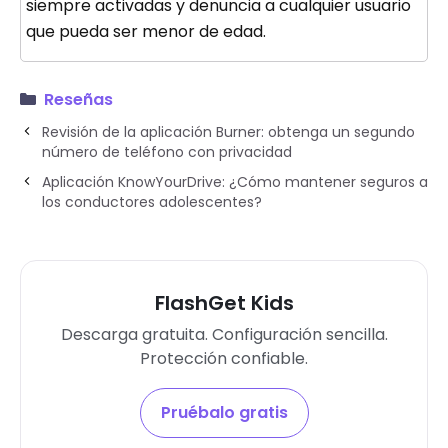
siempre activadas y denuncia a cualquier usuario
que pueda ser menor de edad.
Reseñas
Revisión de la aplicación Burner: obtenga un segundo
número de teléfono con privacidad
Aplicación KnowYourDrive: ¿Cómo mantener seguros a
los conductores adolescentes?
FlashGet Kids
Descarga gratuita. Configuración sencilla.
Protección confiable.
Pruébalo gratis