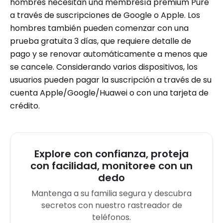
hombres necesitan una membresía premium Pure
a través de suscripciones de Google o Apple. Los
hombres también pueden comenzar con una
prueba gratuita 3 días, que requiere detalle de
pago y se renovar automáticamente a menos que
se cancele. Considerando varios dispositivos, los
usuarios pueden pagar la suscripción a través de su
cuenta Apple/Google/Huawei o con una tarjeta de
crédito.
Explore con confianza, proteja
con facilidad, monitoree con un
dedo
Mantenga a su familia segura y descubra
secretos con nuestro rastreador de
teléfonos.