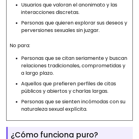
Usuarios que valoran el anonimato y las
interacciones discretas.
Personas que quieren explorar sus deseos y
perversiones sexuales sin juzgar.
No para:
Personas que se citan seriamente y buscan
relaciones tradicionales, comprometidas y
a largo plazo.
Aquellos que prefieren perfiles de citas
públicos y abiertos y charlas largas.
Personas que se sienten incómodas con su
naturaleza sexual explícita.
¿Cómo funciona puro?