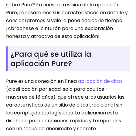
sobre Pure? En nuestra revisión de la aplicación
Pure, repasaremos sus características en detalle y
consideraremos si vale la pena dedicarle tiempo.
¡Abróchese el cinturón para una exploración
honesta y atractiva de esta aplicación!
¿Para qué se utiliza la
aplicación Pure?
Pure es una conexión en línea
aplicación de citas
(clasificación por edad: solo para adultos -
mayores de 18 años), que ofrece a los usuarios las
características de un sitio de citas tradicional sin
las complejidades logísticas. La aplicación está
diseñada para conexiones rápidas y temporales
con un toque de anonimato y secreto.