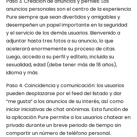
Paso 3. Creación de anuncios y perfiles: Los
anuncios personales son el centro de la experiencia
Pure siempre que sean divertidos y amigables y
desempeñen un papel importante en la seguridad
y el servicio de los demás usuarios. Bienvenido a
adjuntar hasta tres fotos a su anuncio, lo que
acelerará enormemente su proceso de citas.
Luego, acceda a su perfil y edítelo, incluida su
sexualidad, edad (debe tener más de 18 años),
idioma y más.
Paso 4. Coincidencia y comunicación: los usuarios
pueden desplazarse por el feed del listado y dar
“me gusta” a los anuncios de su interés, así como
iniciar iniciativas de chat anónimas. Esta función de
la aplicación Pure permite a los usuarios chatear en
privado durante un breve periodo de tiempo sin
compartir un número de teléfono personal.