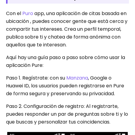
Con el
Puro
app, una aplicación de citas basada en
ubicación , puedes conocer gente que está cerca y
compartir tus intereses. Crea un perfil temporal,
publica sobre ti y chatea de forma anónima con
aquellos que te interesan.
Aquí hay una guía paso a paso sobre cómo usar la
aplicación Pure:
Paso 1. Regístrate: con su
Manzana
, Google o
Huawei ID, los usuarios pueden registrarse en Pure
de forma segura y preservando su privacidad.
Paso 2. Configuración de registro: Al registrarte,
puedes responder un par de preguntas sobre ti y lo
que buscas y personalizar tus coincidencias.