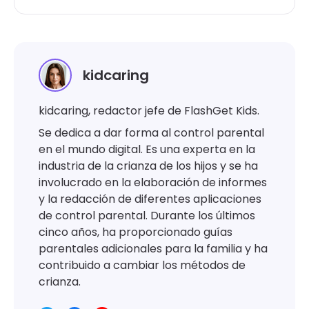
kidcaring
kidcaring, redactor jefe de FlashGet Kids.
Se dedica a dar forma al control parental
en el mundo digital. Es una experta en la
industria de la crianza de los hijos y se ha
involucrado en la elaboración de informes
y la redacción de diferentes aplicaciones
de control parental. Durante los últimos
cinco años, ha proporcionado guías
parentales adicionales para la familia y ha
contribuido a cambiar los métodos de
crianza.