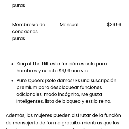
puras
Membresía de
Mensual
$39.99
conexiones
puras
King of the Hill: esta función es solo para
hombres y cuesta $3,99 una vez.
Pure Queen: ¡Solo damas! Es una suscripción
premium para desbloquear funciones
adicionales: modo incógnito, Me gusta
inteligentes, lista de bloqueo y estilo reina.
Además, las mujeres pueden disfrutar de la función
de mensajería de forma gratuita, mientras que los