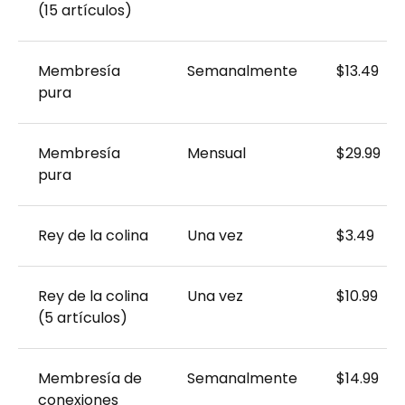
(15 artículos)
Membresía
Semanalmente
$13.49
pura
Membresía
Mensual
$29.99
pura
Rey de la colina
Una vez
$3.49
Rey de la colina
Una vez
$10.99
(5 artículos)
Membresía de
Semanalmente
$14.99
conexiones