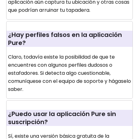
aplicación aún captura tu ubicación y otras cosas
que podrían arruinar tu tapadera.
¿Hay perfiles falsos en la aplicación
Pure?
Claro, todavía existe la posibilidad de que te
encuentres con algunos perfiles dudosos o
estafadores. Si detecta algo cuestionable,
comuníquese con el equipo de soporte y hágaselo
saber.
¿Puedo usar la aplicación Pure sin
suscripción?
Sí, existe una versión básica gratuita de la