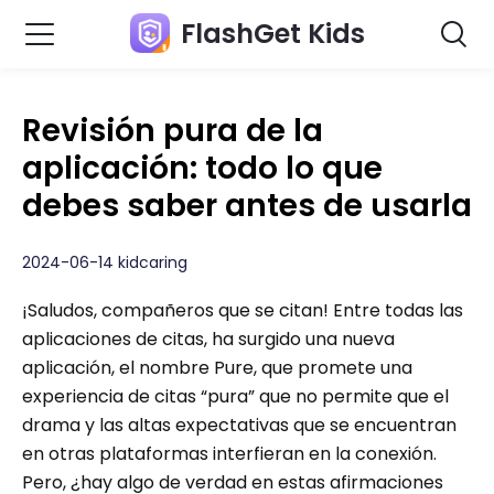
FlashGet Kids
Revisión pura de la
aplicación: todo lo que
debes saber antes de usarla
2024-06-14 kidcaring
¡Saludos, compañeros que se citan! Entre todas las
aplicaciones de citas, ha surgido una nueva
aplicación, el nombre Pure, que promete una
experiencia de citas “pura” que no permite que el
drama y las altas expectativas que se encuentran
en otras plataformas interfieran en la conexión.
Pero, ¿hay algo de verdad en estas afirmaciones