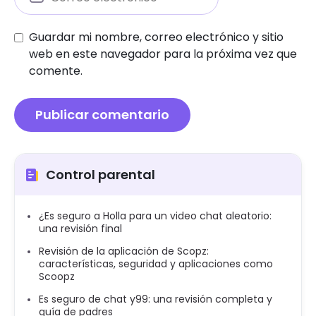
Guardar mi nombre, correo electrónico y sitio
web en este navegador para la próxima vez que
comente.
Control parental
¿Es seguro a Holla para un video chat aleatorio:
una revisión final
Revisión de la aplicación de Scopz:
características, seguridad y aplicaciones como
Scoopz
Es seguro de chat y99: una revisión completa y
guía de padres