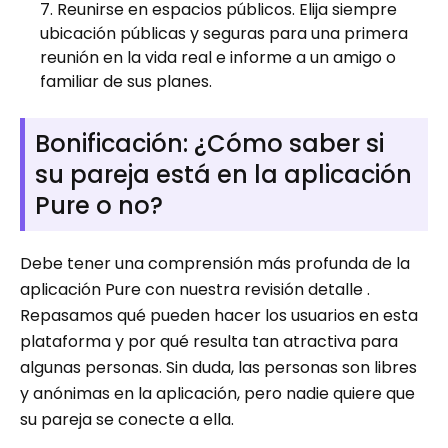
Reunirse en espacios públicos. Elija siempre
ubicación públicas y seguras para una primera
reunión en la vida real e informe a un amigo o
familiar de sus planes.
Bonificación: ¿Cómo saber si
su pareja está en la aplicación
Pure o no?
Debe tener una comprensión más profunda de la
aplicación Pure con nuestra revisión detalle .
Repasamos qué pueden hacer los usuarios en esta
plataforma y por qué resulta tan atractiva para
algunas personas. Sin duda, las personas son libres
y anónimas en la aplicación, pero nadie quiere que
su pareja se conecte a ella.