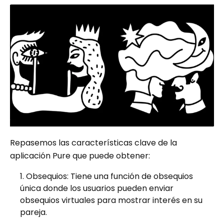
Repasemos las características clave de la
aplicación Pure que puede obtener:
Obsequios: Tiene una función de obsequios
única donde los usuarios pueden enviar
obsequios virtuales para mostrar interés en su
pareja.