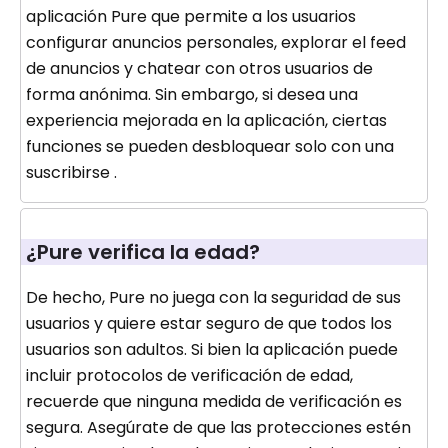
aplicación Pure que permite a los usuarios
configurar anuncios personales, explorar el feed
de anuncios y chatear con otros usuarios de
forma anónima. Sin embargo, si desea una
experiencia mejorada en la aplicación, ciertas
funciones se pueden desbloquear solo con una
suscribirse .
¿Pure verifica la edad?
De hecho, Pure no juega con la seguridad de sus
usuarios y quiere estar seguro de que todos los
usuarios son adultos. Si bien la aplicación puede
incluir protocolos de verificación de edad,
recuerde que ninguna medida de verificación es
segura. Asegúrate de que las protecciones estén