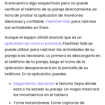
Si encuentra algo sospechoso pero no puede
verificar el teléfono de su pareja directamente, es
hora de probar la aplicación de monitoreo
silenciosa y confiable:
FlashGet Kids
para rastrear
sus actividades en línea .
Aunque el equipo oficial anunció que es un
aplicación de control parental
, FlashGet Kids se
puede utilizar para rastrear las actividades de su
pareja si es necesario. Lo primero es descargarla en
el teléfono de tu pareja, luego el ícono de la
aplicación desaparecerá en la pantalla de su
teléfono. En la aplicación, puedes:
Seguimiento ubicación
e historia: Sepa dónde
está o ha estado su pareja. Un mapa mostrará
los movimientos en el tablero.
Tome instantáneas: tome capturas de