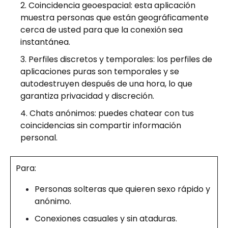
Coincidencia geoespacial: esta aplicación
muestra personas que están geográficamente
cerca de usted para que la conexión sea
instantánea.
Perfiles discretos y temporales: los perfiles de
aplicaciones puras son temporales y se
autodestruyen después de una hora, lo que
garantiza privacidad y discreción.
Chats anónimos: puedes chatear con tus
coincidencias sin compartir información
personal.
Para:
Personas solteras que quieren sexo rápido y
anónimo.
Conexiones casuales y sin ataduras.