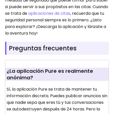
medidas de seguridad que puede tomar para saber
si puede servir a sus propósitos en las citas. Cuando
se trata de
aplicaciones de citas
, recuerda que tu
seguridad personal siempre es lo primero. ¿Listo
para explorar? ¡Descarga la aplicación y lánzate a
la aventura hoy!
Preguntas frecuentes
¿La aplicación Pure es realmente
anónima?
Sí, la aplicación Pure se trata de mantener tu
información discreta. Puedes publicar anuncios sin
que nadie sepa que eres tú y tus conversaciones
se autodestruyen después de 24 horas. Pero la