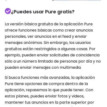
¿Puedes usar Pure gratis?
La versión básica gratuita de la aplicación Pure
ofrece funciones básicas como crear anuncios
personales, ver anuncios en el feed y enviar
mensajes anónimos. Sin embargo, los usuarios
gratuitos están restringidos a algunas cosas. Por
ejemplo, pueden enviar solicitudes de coincidencia
sólo a un número limitado de personas por día y no
pueden enviar mensajes con multimedia.
Si busca funciones más avanzadas, la aplicación
Pure tiene opciones de compra dentro de la
aplicación, repasemos lo que puede tener. Con
estos planes, puedes enviar fotos y videos,
mantener tus anuncios en la parte superior por