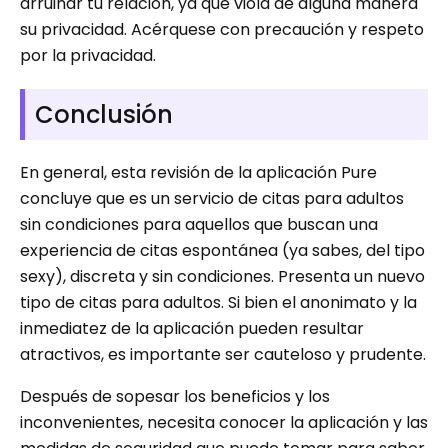
arruinar tu relación, ya que viola de alguna manera
su privacidad. Acérquese con precaución y respeto
por la privacidad.
Conclusión
En general, esta revisión de la aplicación Pure
concluye que es un servicio de citas para adultos
sin condiciones para aquellos que buscan una
experiencia de citas espontánea (ya sabes, del tipo
sexy), discreta y sin condiciones. Presenta un nuevo
tipo de citas para adultos. Si bien el anonimato y la
inmediatez de la aplicación pueden resultar
atractivos, es importante ser cauteloso y prudente.
Después de sopesar los beneficios y los
inconvenientes, necesita conocer la aplicación y las