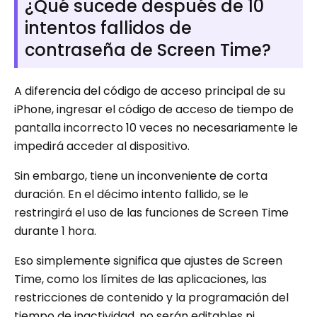
¿Qué sucede después de 10
intentos fallidos de
contraseña de Screen Time?
A diferencia del código de acceso principal de su
iPhone, ingresar el código de acceso de tiempo de
pantalla incorrecto 10 veces no necesariamente le
impedirá acceder al dispositivo.
Sin embargo, tiene un inconveniente de corta
duración. En el décimo intento fallido, se le
restringirá el uso de las funciones de Screen Time
durante 1 hora.
Eso simplemente significa que ajustes de Screen
Time, como los límites de las aplicaciones, las
restricciones de contenido y la programación del
tiempo de inactividad, no serán editables ni