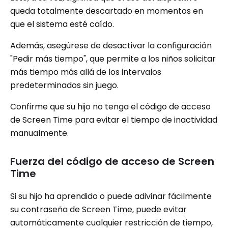
queda totalmente descartado en momentos en
que el sistema esté caído.
Además, asegúrese de desactivar la configuración
"Pedir más tiempo", que permite a los niños solicitar
más tiempo más allá de los intervalos
predeterminados sin juego.
Confirme que su hijo no tenga el código de acceso
de Screen Time para evitar el tiempo de inactividad
manualmente.
Fuerza del código de acceso de Screen
Time
Si su hijo ha aprendido o puede adivinar fácilmente
su contraseña de Screen Time, puede evitar
automáticamente cualquier restricción de tiempo,