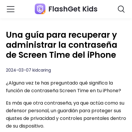
FlashGet Kids
Una guía para recuperar y
administrar la contraseña
de Screen Time del iPhone
2024-03-07 kidcaring
¿Alguna vez te has preguntado qué significa la
función de contraseña Screen Time en tu iPhone?
Es más que otra contraseña, ya que actúa como su
defensor personal, un guardián para proteger sus
ajustes de privacidad y controles parentales dentro
de su dispositivo.