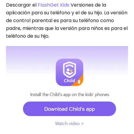
Descargar el
FlashGet Kids
Versiones de la
aplicación para su teléfono y el de su hijo. La versión
de control parental es para su teléfono como
padre, mientras que la versión para niños es para el
teléfono de su hijo.