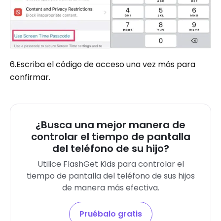
6.Escriba el código de acceso una vez más para
confirmar.
¿Busca una mejor manera de
controlar el tiempo de pantalla
del teléfono de su hijo?
Utilice FlashGet Kids para controlar el
tiempo de pantalla del teléfono de sus hijos
de manera más efectiva.
Pruébalo gratis