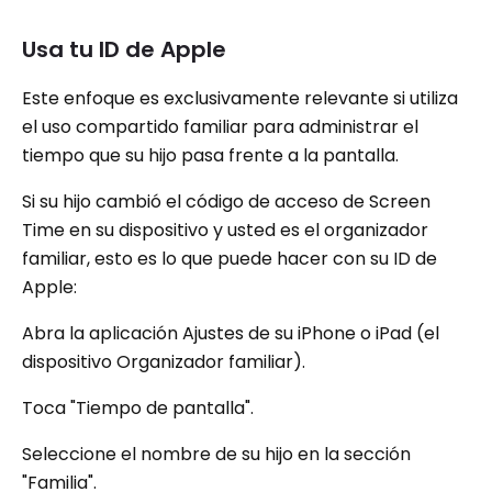
Usa tu ID de Apple
Este enfoque es exclusivamente relevante si utiliza
el uso compartido familiar para administrar el
tiempo que su hijo pasa frente a la pantalla.
Si su hijo cambió el código de acceso de Screen
Time en su dispositivo y usted es el organizador
familiar, esto es lo que puede hacer con su ID de
Apple:
Abra la aplicación Ajustes de su iPhone o iPad (el
dispositivo Organizador familiar).
Toca "Tiempo de pantalla".
Seleccione el nombre de su hijo en la sección
"Familia".