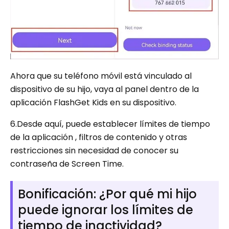
Ahora que su teléfono móvil está vinculado al
dispositivo de su hijo, vaya al panel dentro de la
aplicación FlashGet Kids en su dispositivo.
6.Desde aquí, puede establecer límites de tiempo
de la aplicación , filtros de contenido y otras
restricciones sin necesidad de conocer su
contraseña de Screen Time.
Bonificación: ¿Por qué mi hijo
puede ignorar los límites de
tiempo de inactividad?