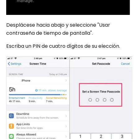
Desplácese hacia abajo y seleccione "Usar
contraseña de tiempo de pantalla".
Escriba un PIN de cuatro dígitos de su elección.