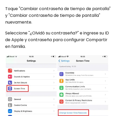
Toque "Cambiar contraseña de tiempo de pantalla"
y "Cambiar contraseña de tiempo de pantalla"
nuevamente.
Seleccione "¿Olvidó su contraseña?" e ingrese su ID
de Apple y contraseña para configurar Compartir
en familia.