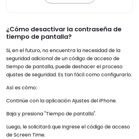
¿Cómo desactivar la contraseña de
tiempo de pantalla?
Si, en el futuro, no encuentra la necesidad de la
seguridad adicional de un código de acceso de
tiempo de pantalla, puede deshacer el proceso
ajustes de seguridad. Es tan fácil como configurarlo.
Así es cómo:
Continúe con la aplicación Ajustes del iPhone.
Baja y presiona "Tiempo de pantalla".
Luego, le solicitará que ingrese el código de acceso
de Screen Time.