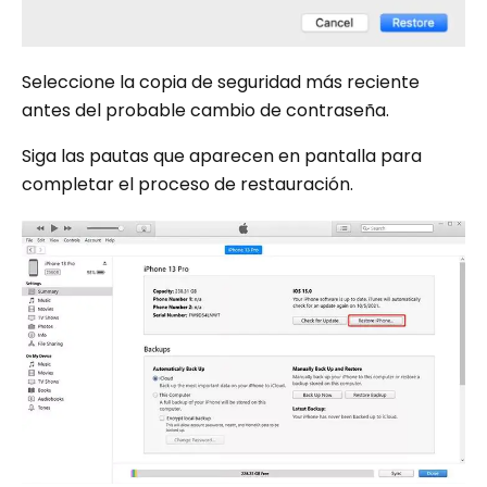
Seleccione la copia de seguridad más reciente
antes del probable cambio de contraseña.
Siga las pautas que aparecen en pantalla para
completar el proceso de restauración.