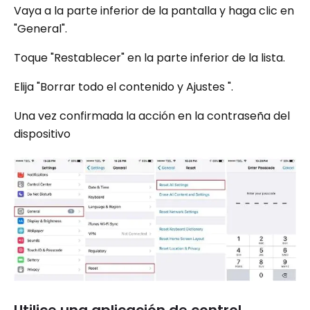
Vaya a la parte inferior de la pantalla y haga clic en
"General".
Toque "Restablecer" en la parte inferior de la lista.
Elija "Borrar todo el contenido y Ajustes ".
Una vez confirmada la acción en la contraseña del
dispositivo