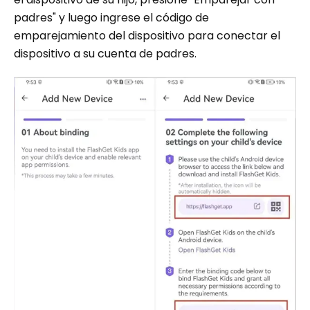
padres" y luego ingrese el código de
emparejamiento del dispositivo para conectar el
dispositivo a su cuenta de padres.