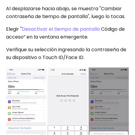
Al desplazarse hacia abajo, se muestra "Cambiar
contraseña de tiempo de pantalla", luego lo tocas.
Elegir "
Desactivar el tiempo de pantalla
Código de
acceso” en la ventana emergente.
Verifique su selección ingresando la contraseña de
su dispositivo o Touch ID/Face ID.