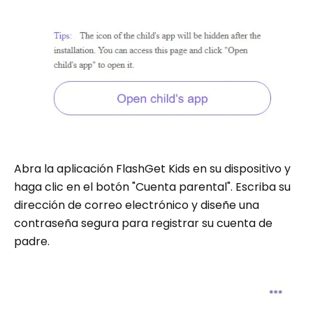
Abra la aplicación FlashGet Kids en su dispositivo y
haga clic en el botón "Cuenta parental". Escriba su
dirección de correo electrónico y diseñe una
contraseña segura para registrar su cuenta de
padre.