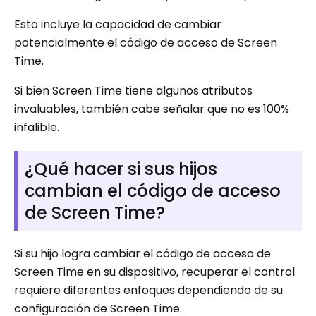
Esto incluye la capacidad de cambiar
potencialmente el código de acceso de Screen
Time.
Si bien Screen Time tiene algunos atributos
invaluables, también cabe señalar que no es 100%
infalible.
¿Qué hacer si sus hijos
cambian el código de acceso
de Screen Time?
Si su hijo logra cambiar el código de acceso de
Screen Time en su dispositivo, recuperar el control
requiere diferentes enfoques dependiendo de su
configuración de Screen Time.