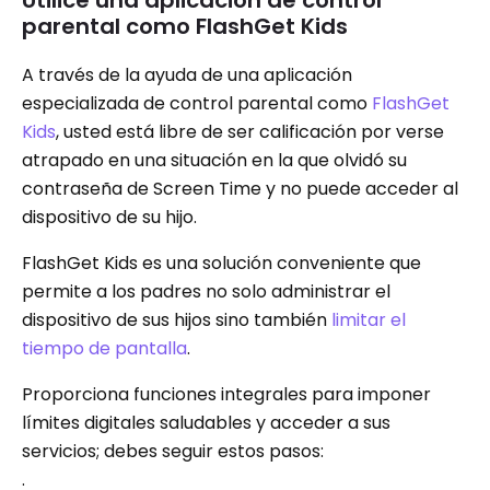
Utilice una aplicación de control
parental como FlashGet Kids
A través de la ayuda de una aplicación
especializada de control parental como
FlashGet
Kids
, usted está libre de ser calificación por verse
atrapado en una situación en la que olvidó su
contraseña de Screen Time y no puede acceder al
dispositivo de su hijo.
FlashGet Kids es una solución conveniente que
permite a los padres no solo administrar el
dispositivo de sus hijos sino también
limitar el
tiempo de pantalla
.
Proporciona funciones integrales para imponer
límites digitales saludables y acceder a sus
servicios; debes seguir estos pasos:
.