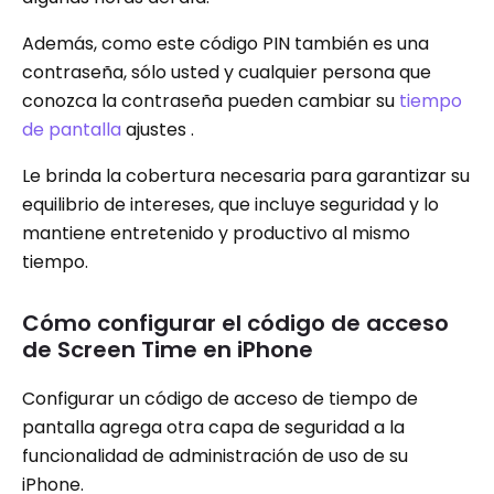
Además, como este código PIN también es una
contraseña, sólo usted y cualquier persona que
conozca la contraseña pueden cambiar su
tiempo
de pantalla
ajustes .
Le brinda la cobertura necesaria para garantizar su
equilibrio de intereses, que incluye seguridad y lo
mantiene entretenido y productivo al mismo
tiempo.
Cómo configurar el código de acceso
de Screen Time en iPhone
Configurar un código de acceso de tiempo de
pantalla agrega otra capa de seguridad a la
funcionalidad de administración de uso de su
iPhone.