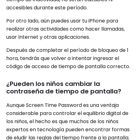
accesibles durante este período.
Por otro lado, aún puedes usar tu iPhone para
realizar otras actividades como hacer llamadas,
usar Internet y otras aplicaciones.
Después de completar el período de bloqueo de 1
hora, tendrás que volver a intentar ingresar el
código de acceso de tiempo de pantalla correcto.
¿Pueden los niños cambiar la
contraseña de tiempo de pantalla?
Aunque Screen Time Password es una ventaja
considerable para controlar el equilibrio digital de
los niños, el hecho es que muchos de los niños
expertos en tecnología pueden encontrar formas
de eludir las reglas del tiempo frente a la pantalla.