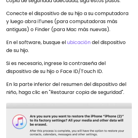
copia de seguridad adecuada, siga estos pasos:
Conecte el dispositivo de su hijo a su computadora
y luego abra iTunes (para computadoras más
antiguas) o Finder (para Mac más nuevas).
En el software, busque el
ubicación
del dispositivo
de su hijo.
Si es necesario, ingrese la contraseña del
dispositivo de su hijo o Face ID/Touch ID.
En la parte inferior del resumen del dispositivo del
niño, haga clic en "Restaurar copia de seguridad".