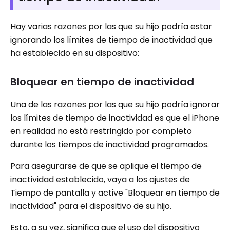
Hay varias razones por las que su hijo podría estar
ignorando los límites de tiempo de inactividad que
ha establecido en su dispositivo:
Bloquear en tiempo de inactividad
Una de las razones por las que su hijo podría ignorar
los límites de tiempo de inactividad es que el iPhone
en realidad no está restringido por completo
durante los tiempos de inactividad programados.
Para asegurarse de que se aplique el tiempo de
inactividad establecido, vaya a los ajustes de
Tiempo de pantalla y active "Bloquear en tiempo de
inactividad" para el dispositivo de su hijo.
Esto, a su vez, significa que el uso del dispositivo