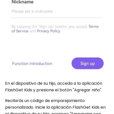
En el dispositivo de su hijo, acceda a la aplicación
FlashGet Kids y presione el botón "Agregar niño".
Recibirás un código de emparejamiento
personalizado. Inicie la aplicación FlashGet Kids en
el dispositivo de su hijo, presione "Emparejar con