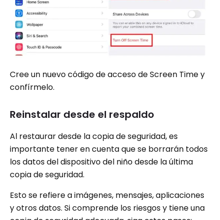
Cree un nuevo código de acceso de Screen Time y
confírmelo.
Reinstalar desde el respaldo
Al restaurar desde la copia de seguridad, es
importante tener en cuenta que se borrarán todos
los datos del dispositivo del niño desde la última
copia de seguridad.
Esto se refiere a imágenes, mensajes, aplicaciones
y otros datos. Si comprende los riesgos y tiene una