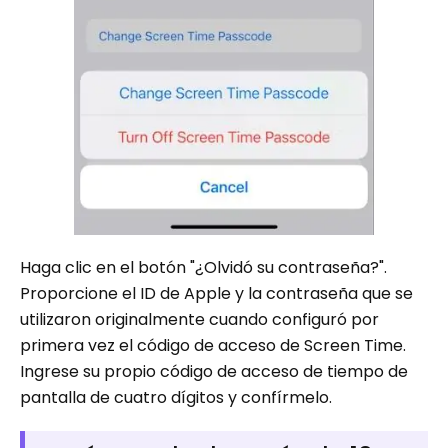
Haga clic en el botón "¿Olvidó su contraseña?".
Proporcione el ID de Apple y la contraseña que se
utilizaron originalmente cuando configuró por
primera vez el código de acceso de Screen Time.
Ingrese su propio código de acceso de tiempo de
pantalla de cuatro dígitos y confírmelo.