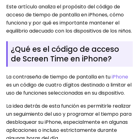
Este artículo analiza el propósito del código de
acceso de tiempo de pantalla en iPhones, cómo
funciona y por qué es importante mantener el
equilibrio adecuado con los dispositivos de los niños.
¿Qué es el código de acceso
de Screen Time en iPhone?
La contraseña de tiempo de pantalla en tu
iPhone
es un código de cuatro dígitos destinado a limitar el
uso de funciones seleccionadas en su dispositivo.
La idea detrás de esta función es permitirle realizar
un seguimiento del uso y programar el tiempo para
desbloquear su iPhone, especialmente en algunas
aplicaciones o incluso estrictamente durante
algunas horas del día.