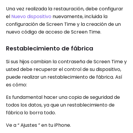
Una vez realizada la restauración, debe configurar
el
Nuevo dispositivo
nuevamente, incluida la
configuración de Screen Time y la creación de un
nuevo código de acceso de Screen Time.
Restablecimiento de fábrica
Si sus hijos cambian la contraseña de Screen Time y
usted debe recuperar el control de su dispositivo,
puede realizar un restablecimiento de fábrica. Así
es cómo:
Es fundamental hacer una copia de seguridad de
todos los datos, ya que un restablecimiento de
fábrica lo borra todo.
Ve a “ Ajustes ” en tu iPhone.