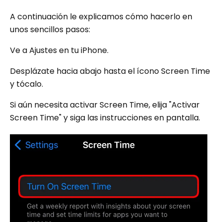
A continuación le explicamos cómo hacerlo en
unos sencillos pasos:
Ve a Ajustes en tu iPhone.
Desplázate hacia abajo hasta el ícono Screen Time
y tócalo.
Si aún necesita activar Screen Time, elija "Activar
Screen Time" y siga las instrucciones en pantalla.