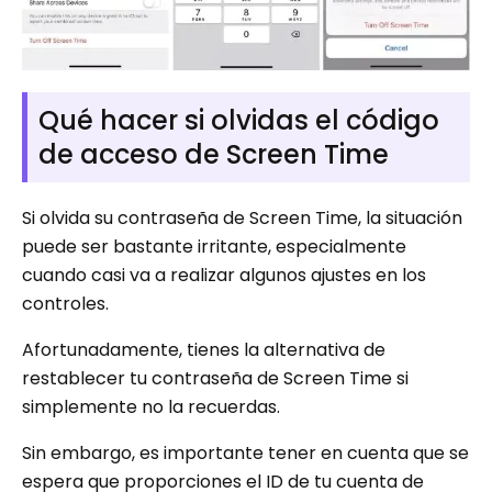
Qué hacer si olvidas el código
de acceso de Screen Time
Si olvida su contraseña de Screen Time, la situación
puede ser bastante irritante, especialmente
cuando casi va a realizar algunos ajustes en los
controles.
Afortunadamente, tienes la alternativa de
restablecer tu contraseña de Screen Time si
simplemente no la recuerdas.
Sin embargo, es importante tener en cuenta que se
espera que proporciones el ID de tu cuenta de