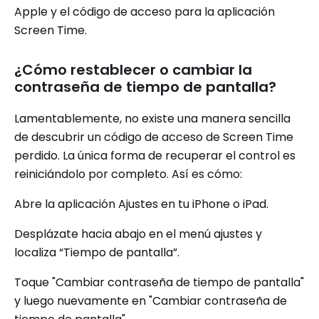
Apple y el código de acceso para la aplicación
Screen Time.
¿Cómo restablecer o cambiar la
contraseña de tiempo de pantalla?
Lamentablemente, no existe una manera sencilla
de descubrir un código de acceso de Screen Time
perdido. La única forma de recuperar el control es
reiniciándolo por completo. Así es cómo:
Abre la aplicación Ajustes en tu iPhone o iPad.
Desplázate hacia abajo en el menú ajustes y
localiza “Tiempo de pantalla”.
Toque "Cambiar contraseña de tiempo de pantalla"
y luego nuevamente en "Cambiar contraseña de