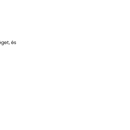
éget, és