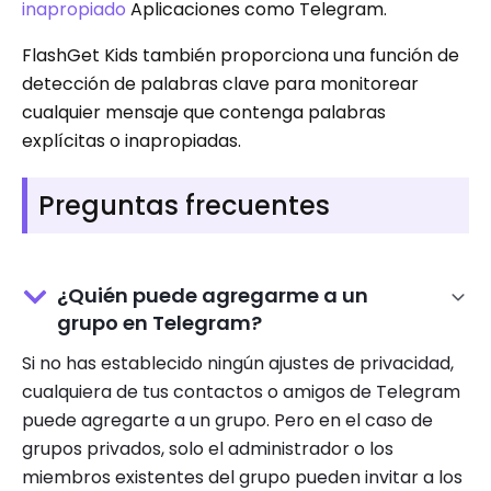
inapropiado
Aplicaciones como Telegram.
FlashGet Kids también proporciona una función de
detección de palabras clave para monitorear
cualquier mensaje que contenga palabras
explícitas o inapropiadas.
Preguntas frecuentes
¿Quién puede agregarme a un
grupo en Telegram?
Si no has establecido ningún ajustes de privacidad,
cualquiera de tus contactos o amigos de Telegram
puede agregarte a un grupo. Pero en el caso de
grupos privados, solo el administrador o los
miembros existentes del grupo pueden invitar a los