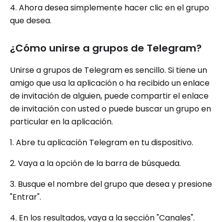
4. Ahora desea simplemente hacer clic en el grupo
que desea.
¿Cómo unirse a grupos de Telegram?
Unirse a grupos de Telegram es sencillo. Si tiene un
amigo que usa la aplicación o ha recibido un enlace
de invitación de alguien, puede compartir el enlace
de invitación con usted o puede buscar un grupo en
particular en la aplicación.
1. Abre tu aplicación Telegram en tu dispositivo.
2. Vaya a la opción de la barra de búsqueda.
3. Busque el nombre del grupo que desea y presione
"Entrar".
4. En los resultados, vaya a la sección "Canales".