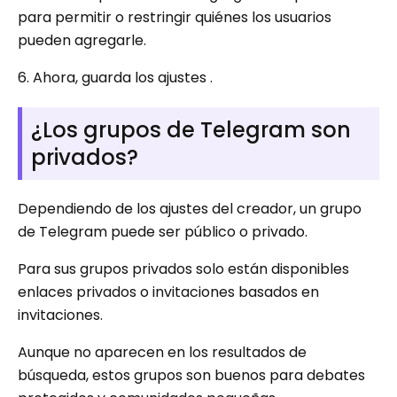
para permitir o restringir quiénes los usuarios
pueden agregarle.
6. Ahora, guarda los ajustes .
¿Los grupos de Telegram son
privados?
Dependiendo de los ajustes del creador, un grupo
de Telegram puede ser público o privado.
Para sus grupos privados solo están disponibles
enlaces privados o invitaciones basados ​​en
invitaciones.
Aunque no aparecen en los resultados de
búsqueda, estos grupos son buenos para debates