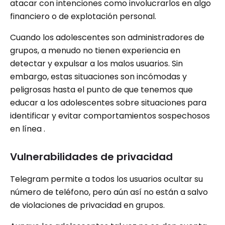
atacar con intenciones como involucrarlos en algo
financiero o de explotación personal.
Cuando los adolescentes son administradores de
grupos, a menudo no tienen experiencia en
detectar y expulsar a los malos usuarios. Sin
embargo, estas situaciones son incómodas y
peligrosas hasta el punto de que tenemos que
educar a los adolescentes sobre situaciones para
identificar y evitar comportamientos sospechosos
en línea .
Vulnerabilidades de privacidad
Telegram permite a todos los usuarios ocultar su
número de teléfono, pero aún así no están a salvo
de violaciones de privacidad en grupos.