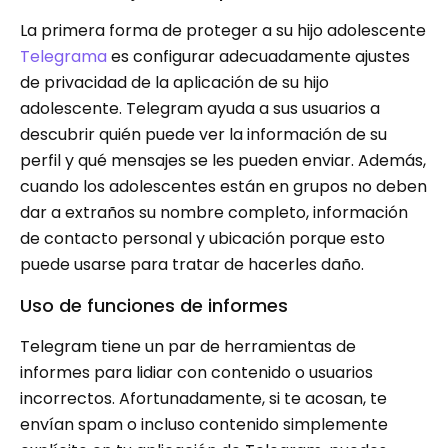
La primera forma de proteger a su hijo adolescente
Telegrama
es configurar adecuadamente ajustes
de privacidad de la aplicación de su hijo
adolescente. Telegram ayuda a sus usuarios a
descubrir quién puede ver la información de su
perfil y qué mensajes se les pueden enviar. Además,
cuando los adolescentes están en grupos no deben
dar a extraños su nombre completo, información
de contacto personal y ubicación porque esto
puede usarse para tratar de hacerles daño.
Uso de funciones de informes
Telegram tiene un par de herramientas de
informes para lidiar con contenido o usuarios
incorrectos. Afortunadamente, si te acosan, te
envían spam o incluso contenido simplemente