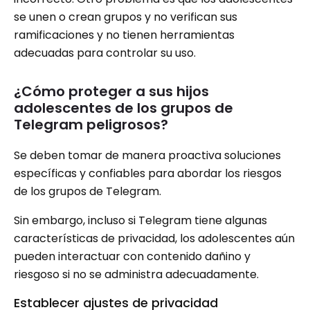
se unen o crean grupos y no verifican sus
ramificaciones y no tienen herramientas
adecuadas para controlar su uso.
¿Cómo proteger a sus hijos
adolescentes de los grupos de
Telegram peligrosos?
Se deben tomar de manera proactiva soluciones
específicas y confiables para abordar los riesgos
de los grupos de Telegram.
Sin embargo, incluso si Telegram tiene algunas
características de privacidad, los adolescentes aún
pueden interactuar con contenido dañino y
riesgoso si no se administra adecuadamente.
Establecer ajustes de privacidad