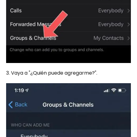
3. Vaya a "¿Quién puede agregarme?".