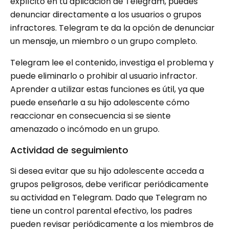
explícito en tu aplicación de Telegram, puedes
denunciar directamente a los usuarios o grupos
infractores. Telegram te da la opción de denunciar
un mensaje, un miembro o un grupo completo.
Telegram lee el contenido, investiga el problema y
puede eliminarlo o prohibir al usuario infractor.
Aprender a utilizar estas funciones es útil, ya que
puede enseñarle a su hijo adolescente cómo
reaccionar en consecuencia si se siente
amenazado o incómodo en un grupo.
Actividad de seguimiento
Si desea evitar que su hijo adolescente acceda a
grupos peligrosos, debe verificar periódicamente
su actividad en Telegram. Dado que Telegram no
tiene un control parental efectivo, los padres
pueden revisar periódicamente a los miembros de