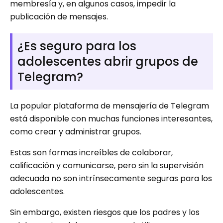
membresía y, en algunos casos, impedir la
publicación de mensajes.
¿Es seguro para los
adolescentes abrir grupos de
Telegram?
La popular plataforma de mensajería de Telegram
está disponible con muchas funciones interesantes,
como crear y administrar grupos.
Estas son formas increíbles de colaborar,
calificación y comunicarse, pero sin la supervisión
adecuada no son intrínsecamente seguras para los
adolescentes.
Sin embargo, existen riesgos que los padres y los