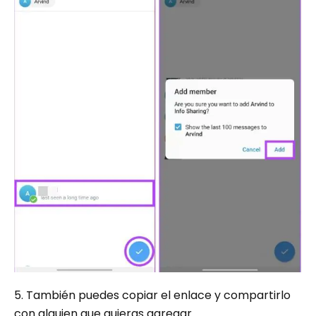
5. También puedes copiar el enlace y compartirlo
con alguien que quieras agregar.