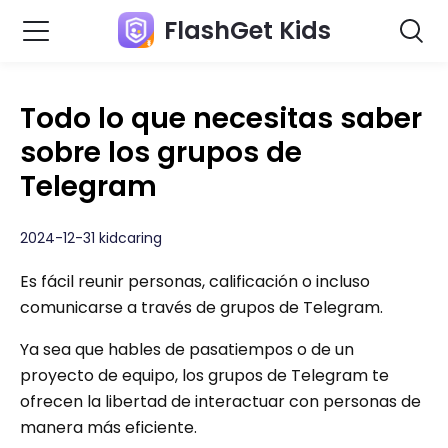
FlashGet Kids
Todo lo que necesitas saber
sobre los grupos de
Telegram
2024-12-31 kidcaring
Es fácil reunir personas, calificación o incluso
comunicarse a través de grupos de Telegram.
Ya sea que hables de pasatiempos o de un
proyecto de equipo, los grupos de Telegram te
ofrecen la libertad de interactuar con personas de
manera más eficiente.