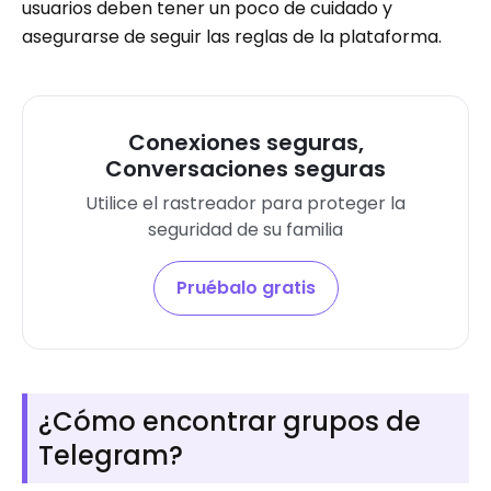
usuarios deben tener un poco de cuidado y
asegurarse de seguir las reglas de la plataforma.
Conexiones seguras,
Conversaciones seguras
Utilice el rastreador para proteger la
seguridad de su familia
Pruébalo gratis
¿Cómo encontrar grupos de
Telegram?