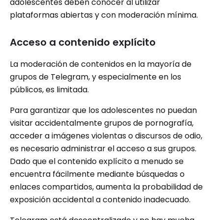
adolescentes deben conocer al utilizar
plataformas abiertas y con moderación mínima.
Acceso a contenido explícito
La moderación de contenidos en la mayoría de
grupos de Telegram, y especialmente en los
públicos, es limitada.
Para garantizar que los adolescentes no puedan
visitar accidentalmente grupos de pornografía,
acceder a imágenes violentas o discursos de odio,
es necesario administrar el acceso a sus grupos.
Dado que el contenido explícito a menudo se
encuentra fácilmente mediante búsquedas o
enlaces compartidos, aumenta la probabilidad de
exposición accidental a contenido inadecuado.