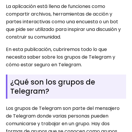
La aplicación está llena de funciones como
compartir archivos, herramientas de acción y
partes interactivas como una encuesta o un bot
que pide ser utilizado para inspirar una discusión y
construir su comunidad.
En esta publicación, cubriremos todo lo que
necesita saber sobre los grupos de Telegram y
cómo estar seguro en Telegram.
¿Qué son los grupos de
Telegram?
Los grupos de Telegram son parte del mensajero
de Telegram donde varias personas pueden
comunicarse y trabajar en un grupo. Hay dos
formas de grupos que se conocen como grupos