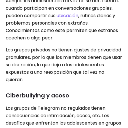
Aunque los adolescentes tal vez no se den cuenta,
cuando participan en conversaciones grupales,
pueden compartir sus
ubicación
, rutinas diarias y
problemas personales con extraños.
Conocimientos como este permiten que extraños
acechen o algo peor.
Los grupos privados no tienen ajustes de privacidad
granulares, por lo que los miembros tienen que usar
su discreción, lo que deja a los adolescentes
expuestos a una reexposición que tal vez no
quieran.
Ciberbullying y acoso
Los grupos de Telegram no regulados tienen
consecuencias de intimidación, acoso, etc. Los
desafíos que enfrentan los adolescentes en grupos