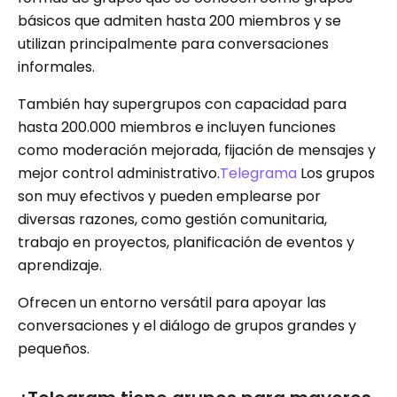
básicos que admiten hasta 200 miembros y se
utilizan principalmente para conversaciones
informales.
También hay supergrupos con capacidad para
hasta 200.000 miembros e incluyen funciones
como moderación mejorada, fijación de mensajes y
mejor control administrativo.
Telegrama
Los grupos
son muy efectivos y pueden emplearse por
diversas razones, como gestión comunitaria,
trabajo en proyectos, planificación de eventos y
aprendizaje.
Ofrecen un entorno versátil para apoyar las
conversaciones y el diálogo de grupos grandes y
pequeños.