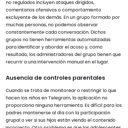
no regulados incluyen ataques dirigidos,
comentarios ofensivos o comportamiento
excluyente de los demás. En un grupo formado por
muchas personas, no podemos observar
constantemente cada conversación. Dichos
grupos no tienen herramientas automatizadas
para identificar y abordar el acoso y, como
resultado, los administradores del grupo tienen que
recurrir a una intervención manual en el lugar.
Ausencia de controles parentales
Cuando se trata de monitorear o restringir lo que
hacen los niños en Telegram, la aplicación no
proporciona ninguna herramienta. Es difícil para los
padres mantenerse al día con la participación
grupal o ver si sus hijos están viendo el contenido
incorrecto. Otro problema es que los adolescentes