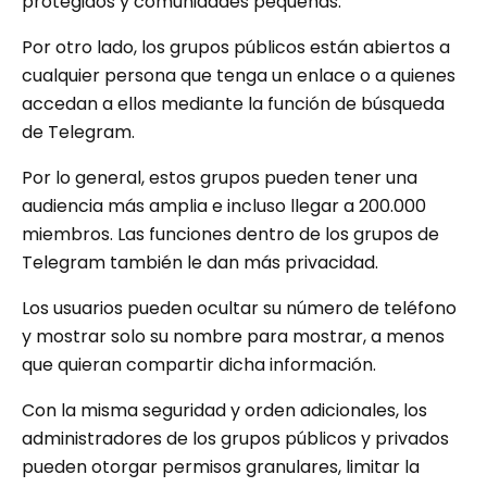
protegidos y comunidades pequeñas.
Por otro lado, los grupos públicos están abiertos a
cualquier persona que tenga un enlace o a quienes
accedan a ellos mediante la función de búsqueda
de Telegram.
Por lo general, estos grupos pueden tener una
audiencia más amplia e incluso llegar a 200.000
miembros. Las funciones dentro de los grupos de
Telegram también le dan más privacidad.
Los usuarios pueden ocultar su número de teléfono
y mostrar solo su nombre para mostrar, a menos
que quieran compartir dicha información.
Con la misma seguridad y orden adicionales, los
administradores de los grupos públicos y privados
pueden otorgar permisos granulares, limitar la