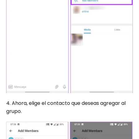
4. Ahora, elige el contacto que deseas agregar al
grupo.