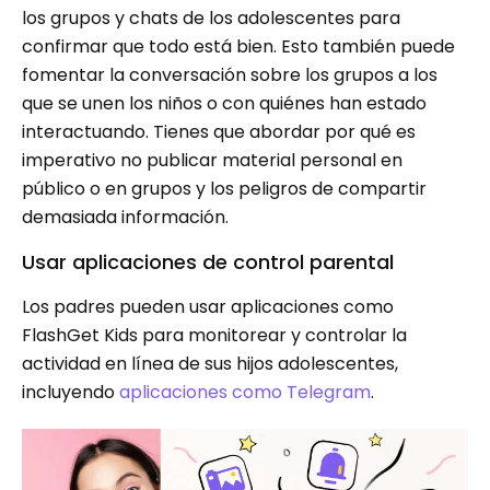
los grupos y chats de los adolescentes para
confirmar que todo está bien. Esto también puede
fomentar la conversación sobre los grupos a los
que se unen los niños o con quiénes han estado
interactuando. Tienes que abordar por qué es
imperativo no publicar material personal en
público o en grupos y los peligros de compartir
demasiada información.
Usar aplicaciones de control parental
Los padres pueden usar aplicaciones como
FlashGet Kids para monitorear y controlar la
actividad en línea de sus hijos adolescentes,
incluyendo
aplicaciones como Telegram
.