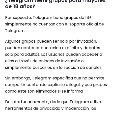
¿Telegram tiene grupos para mayores
de 18 años?
Por supuesto, Telegram tiene grupos de 18+;
simplemente no cuentan con el soporte oficial de
Telegram.
Algunos grupos pueden ser solo por invitación,
pueden contener contenido explícito y debates
solo para adultos. Los usuarios pueden acceder a
ellos a través de enlaces de invitación o
simplemente buscarlos en la sección de canales.
Sin embargo, Telegram especifica que no permite
compartir contenido explícito o ilegal, y que grupos
como este son eliminados si se informa.
Desafortunadamente, dado que Telegram utiliza
herramientas de privacidad y moderación, los