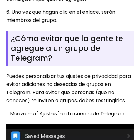
6. Una vez que hagan clic en el enlace, serán
miembros del grupo.
¿Cómo evitar que la gente te
agregue a un grupo de
Telegram?
Puedes personalizar tus ajustes de privacidad para
evitar adiciones no deseadas de grupos en
Telegram. Para evitar que personas (que no
conoces) te inviten a grupos, debes restringirlos.
1. Muévete a ' Ajustes ' en tu cuenta de Telegram.