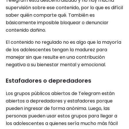
Telegram está descentralizado y no hay mucha
supervisión sobre ese contenido, por lo que es difícil
saber quién comparte qué. También es
básicamente imposible bloquear o denunciar
contenido dañino.
El contenido no regulado no es algo que la mayoría
de los adolescentes tengan la madurez para
manejar sin que resulte en una contribución
negativa a su bienestar mental y emocional.
Estafadores o depredadores
Los grupos públicos abiertos de Telegram están
abiertos a depredadores y estafadores porque
pueden ingresar de forma anónima. Luego, las
personas pueden usar estos grupos para llegar a
los adolescentes a quienes sería mucho más fácil