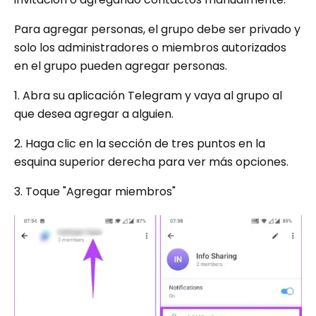
Para agregar personas, el grupo debe ser privado y
solo los administradores o miembros autorizados
en el grupo pueden agregar personas.
1. Abra su aplicación Telegram y vaya al grupo al
que desea agregar a alguien.
2. Haga clic en la sección de tres puntos en la
esquina superior derecha para ver más opciones.
3. Toque "Agregar miembros"