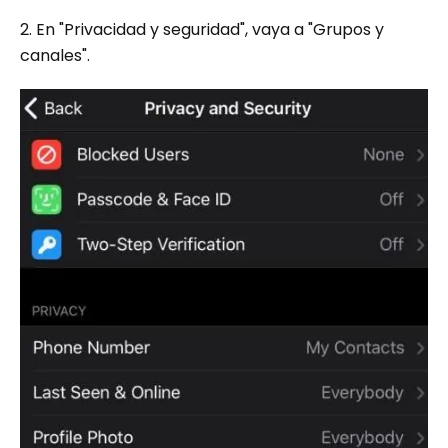
2. En "Privacidad y seguridad", vaya a "Grupos y
canales".