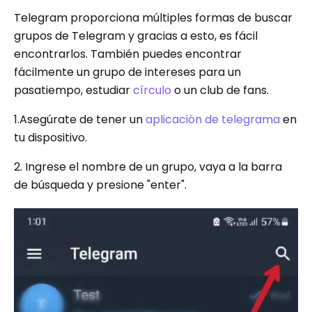
Telegram proporciona múltiples formas de buscar
grupos de Telegram y gracias a esto, es fácil
encontrarlos. También puedes encontrar
fácilmente un grupo de intereses para un
pasatiempo, estudiar
círculo
o un club de fans.
1.Asegúrate de tener un
aplicación de telegrama
en
tu dispositivo.
2. Ingrese el nombre de un grupo, vaya a la barra
de búsqueda y presione "enter".