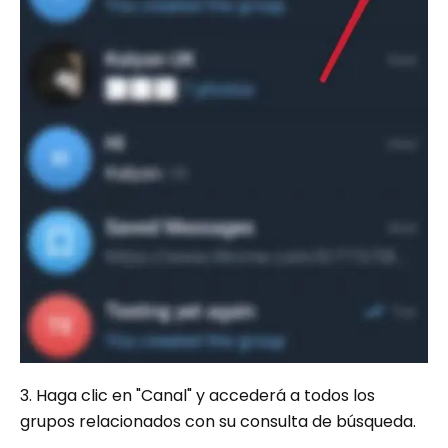
3. Haga clic en "Canal" y accederá a todos los
grupos relacionados con su consulta de búsqueda.