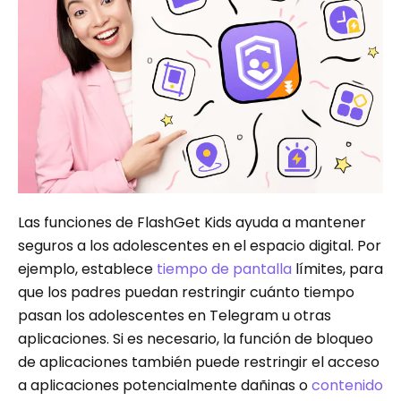
Las funciones de FlashGet Kids ayuda a mantener
seguros a los adolescentes en el espacio digital. Por
ejemplo, establece
tiempo de pantalla
límites, para
que los padres puedan restringir cuánto tiempo
pasan los adolescentes en Telegram u otras
aplicaciones. Si es necesario, la función de bloqueo
de aplicaciones también puede restringir el acceso
a aplicaciones potencialmente dañinas o
contenido