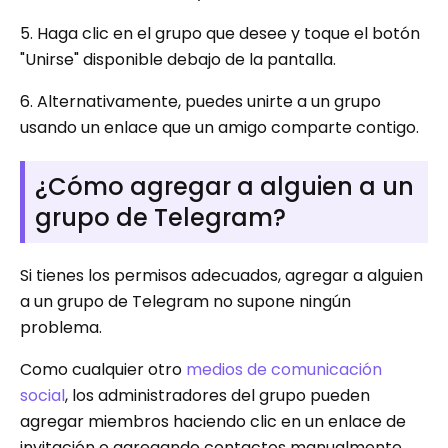
5. Haga clic en el grupo que desee y toque el botón
"Unirse" disponible debajo de la pantalla.
6. Alternativamente, puedes unirte a un grupo
usando un enlace que un amigo comparte contigo.
¿Cómo agregar a alguien a un
grupo de Telegram?
Si tienes los permisos adecuados, agregar a alguien
a un grupo de Telegram no supone ningún
problema.
Como cualquier otro
medios de comunicación
social
, los administradores del grupo pueden
agregar miembros haciendo clic en un enlace de
invitación o agregando contactos manualmente.