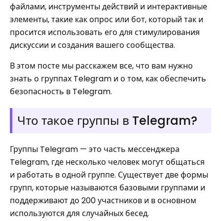
файлами, инструменты действий и интерактивные
элементы, такие как опрос или бот, который так и
просится использовать его для стимулирования
дискуссии и создания вашего сообщества.
В этом посте мы расскажем все, что вам нужно
знать о группах Telegram и о том, как обеспечить
безопасность в Telegram.
Что такое группы в Telegram?
Группы Telegram — это часть мессенджера
Telegram, где несколько человек могут общаться
и работать в одной группе. Существует две формы
групп, которые называются базовыми группами и
поддерживают до 200 участников и в основном
используются для случайных бесед.