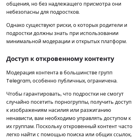
общения, но без надлежащего присмотра они
небезопасны для подростков.
Однако существуют риски, о которых родители и
подростки должны знать при использовании
минимальной модерации и открытых платформ.
Доступ к откровенному контенту
Модерация контента в большинстве групп
Telegram, особенно публичных, ограничена.
Чтобы гарантировать, что подростки не смогут
случайно посетить порногруппы, получить доступ
к изображениям насилия или разжиганию
ненависти, вам необходимо управлять доступом к
их группам. Поскольку откровенный контент часто
легко найти с помощью поиска или общих ссылок,