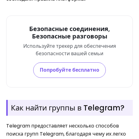
Безопасные соединения,
Безопасные разговоры
Используйте трекер для обеспечения
безопасности вашей семьи
Попробуйте бесплатно
Как найти группы в Telegram?
Telegram предоставляет несколько способов
поиска групп Telegram, благодаря чему их легко