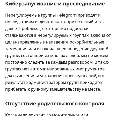
Киберзапугивание и преследование
Нерегулируемые группы Telegram приводят к
последствиям издевательств, притеснений и так
далее. Проблемы, с которыми подростки
сталкиваются в нерегулируемых группах, включают
целенаправленные нападения, оскорбительные
замечания или исключающее поведение других. В
группе, состоящей из многих людей, мы не можем
постоянно следить за каждым разговором. В таких
группах нет автоматизированных инструментов
для выявления и устранения преследований, и в
результате администраторам групп приходится
прибегать к ручному вмешательству на месте.
Отсутствие родительского контроля
Когда дело доходит до мониторинга или