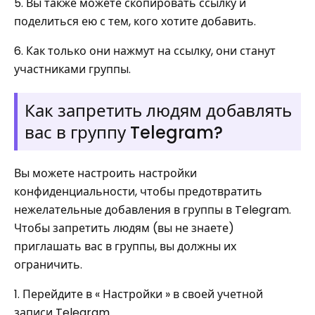
5. Вы также можете скопировать ссылку и
поделиться ею с тем, кого хотите добавить.
6. Как только они нажмут на ссылку, они станут
участниками группы.
Как запретить людям добавлять
вас в группу Telegram?
Вы можете настроить настройки
конфиденциальности, чтобы предотвратить
нежелательные добавления в группы в Telegram.
Чтобы запретить людям (вы не знаете)
приглашать вас в группы, вы должны их
ограничить.
1. Перейдите в « Настройки » в своей учетной
записи Telegram.