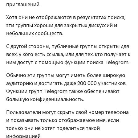
приглашений.
Хотя они не отображаются в результатах поиска,
эти группы хороши для закрытых дискуссий и
небольших сообществ.
С другой стороны, публичные группы открыты для
всех, у кого есть ссылка, или для тех, кто получает к
ним доступ с помощью функции поиска Telegram.
Обычно эти группы могут иметь более широкую
аудиторию и достигать даже 200 000 участников.
Функции групп Telegram также обеспечивают
большую конфиденциальность.
Пользователи могут скрыть свой номер телефона
и показывать только отображаемое имя, если
только они не хотят поделиться такой
информацией.