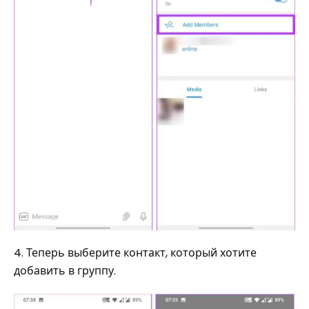
4. Теперь выберите контакт, который хотите
добавить в группу.