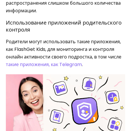
распространения слишком большого количества
информации.
Использование приложений родительского
контроля
Родители могут использовать такие приложения,
как FlashGet Kids, для мониторинга и контроля
онлайн активности своего подростка, в том числе
такие приложения, как Telegram
.