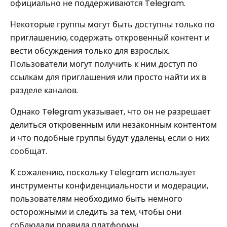
официально не поддерживаются Telegram.
Некоторые группы могут быть доступны только по
приглашению, содержать откровенный контент и
вести обсуждения только для взрослых.
Пользователи могут получить к ним доступ по
ссылкам для приглашения или просто найти их в
разделе каналов.
Однако Telegram указывает, что он не разрешает
делиться откровенным или незаконным контентом
и что подобные группы будут удалены, если о них
сообщат.
К сожалению, поскольку Telegram использует
инструменты конфиденциальности и модерации,
пользователям необходимо быть немного
осторожными и следить за тем, чтобы они
соблюдали правила платформы.