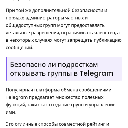
При той же дополнительной безопасности и
порядке администраторы частных и
общедоступных групп могут предоставлять
детальные разрешения, ограничивать членство, а
в некоторых случаях могут запрещать публикацию
сообщений.
Безопасно ли подросткам
открывать группы в Telegram
Популярная платформа обмена сообщениями
Telegram предлагает множество полезных
функций, таких как создание групп и управление
ими.
Это отличные способы совместной рейтинг и