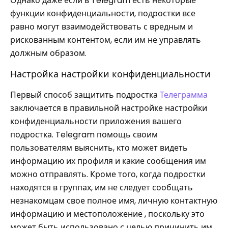
Однако даже если в Telegram есть некоторые
функции конфиденциальности, подростки все
равно могут взаимодействовать с вредным и
рискованным контентом, если им не управлять
должным образом.
Настройка настройки конфиденциальности
Первый способ защитить подростка
Телеграмма
заключается в правильной настройке настройки
конфиденциальности приложения вашего
подростка. Telegram помощь своим
пользователям выяснить, кто может видеть
информацию их профиля и какие сообщения им
можно отправлять. Кроме того, когда подростки
находятся в группах, им не следует сообщать
незнакомцам свое полное имя, личную контактную
информацию и местоположение , поскольку это
может быть использовано с целью причинить им