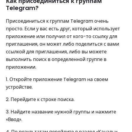
Как присоединиться к группам
Telegram?
Присоединиться к группам Telegram очень
просто. Если у вас есть друг, который использует
приложение или получил от кого-то ссылку для
приглашения, он может либо поделиться с вами
ссылкой для приглашения, либо вы можете
выполнить поиск в определенной группе в
приложении.
1. Откройте приложение Telegram на своем
устройстве.
2. Перейдите к строке поиска.
3. Найдите название нужной группы и нажмите
«Ввод».
4. По результатам перейдите в раздел «Каналы».