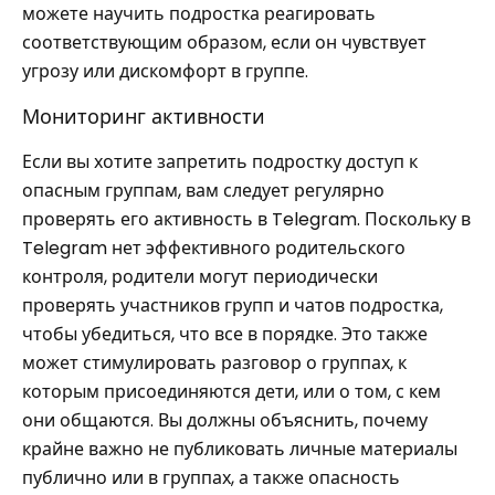
можете научить подростка реагировать
соответствующим образом, если он чувствует
угрозу или дискомфорт в группе.
Мониторинг активности
Если вы хотите запретить подростку доступ к
опасным группам, вам следует регулярно
проверять его активность в Telegram. Поскольку в
Telegram нет эффективного родительского
контроля, родители могут периодически
проверять участников групп и чатов подростка,
чтобы убедиться, что все в порядке. Это также
может стимулировать разговор о группах, к
которым присоединяются дети, или о том, с кем
они общаются. Вы должны объяснить, почему
крайне важно не публиковать личные материалы
публично или в группах, а также опасность