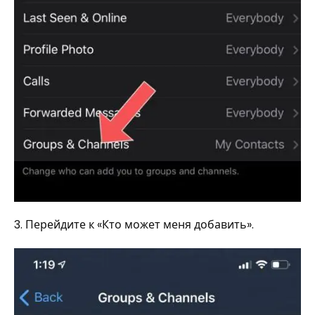
3. Перейдите к «Кто может меня добавить».