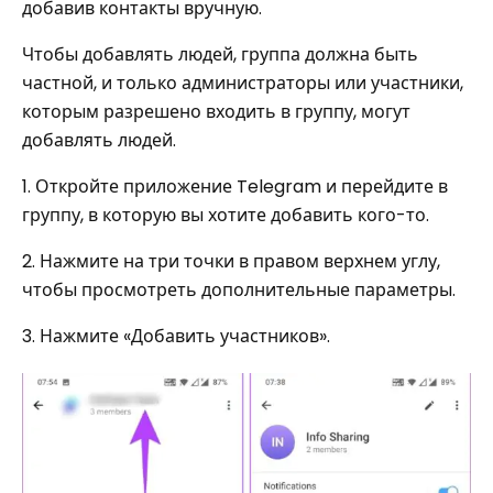
добавив контакты вручную.
Чтобы добавлять людей, группа должна быть
частной, и только администраторы или участники,
которым разрешено входить в группу, могут
добавлять людей.
1. Откройте приложение Telegram и перейдите в
группу, в которую вы хотите добавить кого-то.
2. Нажмите на три точки в правом верхнем углу,
чтобы просмотреть дополнительные параметры.
3. Нажмите «Добавить участников».