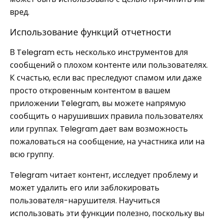
вред.
Использование функций отчетности
В Telegram есть несколько инструментов для
сообщений о плохом контенте или пользователях.
К счастью, если вас преследуют спамом или даже
просто откровенным контентом в вашем
приложении Telegram, вы можете напрямую
сообщить о нарушивших правила пользователях
или группах. Telegram дает вам возможность
пожаловаться на сообщение, на участника или на
всю группу.
Telegram читает контент, исследует проблему и
может удалить его или заблокировать
пользователя-нарушителя. Научиться
использовать эти функции полезно, поскольку вы