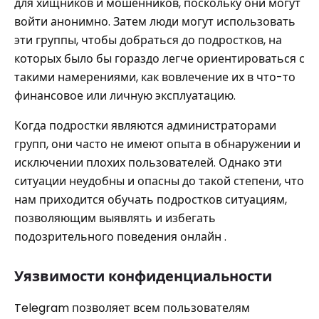
для хищников и мошенников, поскольку они могут
войти анонимно. Затем люди могут использовать
эти группы, чтобы добраться до подростков, на
которых было бы гораздо легче ориентироваться с
такими намерениями, как вовлечение их в что-то
финансовое или личную эксплуатацию.
Когда подростки являются администраторами
групп, они часто не имеют опыта в обнаружении и
исключении плохих пользователей. Однако эти
ситуации неудобны и опасны до такой степени, что
нам приходится обучать подростков ситуациям,
позволяющим выявлять и избегать
подозрительного поведения онлайн .
Уязвимости конфиденциальности
Telegram позволяет всем пользователям