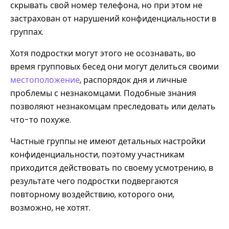
скрывать свой номер телефона, но при этом не
застрахован от нарушений конфиденциальности в
группах.
Хотя подростки могут этого не осознавать, во
время групповых бесед они могут делиться своими
местоположение
, распорядок дня и личные
проблемы с незнакомцами. Подобные знания
позволяют незнакомцам преследовать или делать
что-то похуже.
Частные группы не имеют детальных настройки
конфиденциальности, поэтому участникам
приходится действовать по своему усмотрению, в
результате чего подростки подвергаются
повторному воздействию, которого они,
возможно, не хотят.