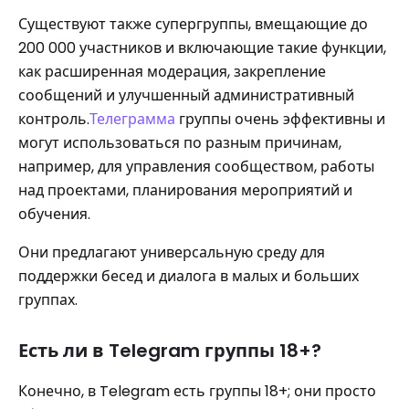
Существуют также супергруппы, вмещающие до
200 000 участников и включающие такие функции,
как расширенная модерация, закрепление
сообщений и улучшенный административный
контроль.
Телеграмма
группы очень эффективны и
могут использоваться по разным причинам,
например, для управления сообществом, работы
над проектами, планирования мероприятий и
обучения.
Они предлагают универсальную среду для
поддержки бесед и диалога в малых и больших
группах.
Есть ли в Telegram группы 18+?
Конечно, в Telegram есть группы 18+; они просто