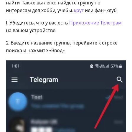
найти. Также вы легко найдете группу по
интересам для хобби, учебы.
круг
или фан-клуб.
1. Убедитесь, что у вас есть
Приложение Телеграм
на вашем устройстве.
2. Введите название группы, перейдите к строке
поиска и нажмите «Ввод».