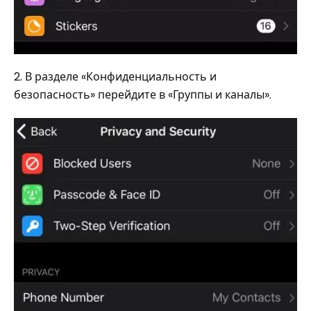
2. В разделе «Конфиденциальность и
безопасность» перейдите в «Группы и каналы».