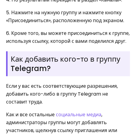
5. Нажмите на нужную группу и нажмите кнопку
«Присоединиться», расположенную под экраном.
6. Кроме того, вы можете присоединиться к группе,
используя ссылку, которой с вами поделился друг.
Как добавить кого-то в группу
Telegram?
Если у вас есть соответствующие разрешения,
добавить кого-либо в группу Telegram не
составит труда.
Как и все остальные
социальные медиа
,
администраторы группы могут добавлять
участников, щелкнув ссылку приглашения или