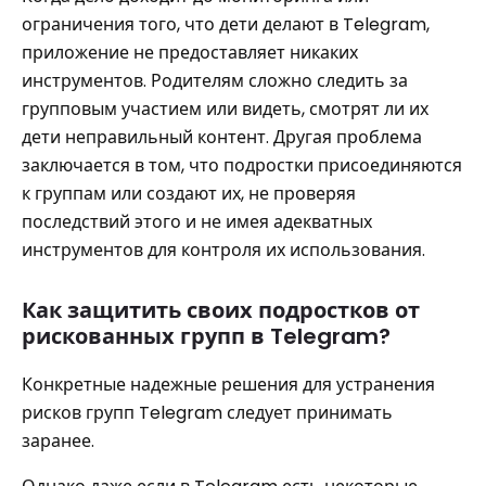
ограничения того, что дети делают в Telegram,
приложение не предоставляет никаких
инструментов. Родителям сложно следить за
групповым участием или видеть, смотрят ли их
дети неправильный контент. Другая проблема
заключается в том, что подростки присоединяются
к группам или создают их, не проверяя
последствий этого и не имея адекватных
инструментов для контроля их использования.
Как защитить своих подростков от
рискованных групп в Telegram?
Конкретные надежные решения для устранения
рисков групп Telegram следует принимать
заранее.