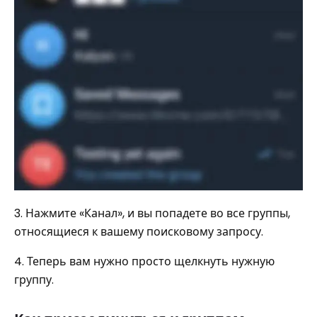
3. Нажмите «Канал», и вы попадете во все группы,
относящиеся к вашему поисковому запросу.
4. Теперь вам нужно просто щелкнуть нужную
группу.