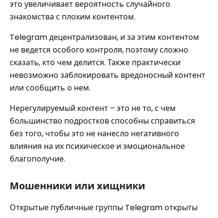
это увеличивает вероятность случайного
знакомства с плохим контентом.
Telegram децентрализован, и за этим контентом
не ведется особого контроля, поэтому сложно
сказать, кто чем делится. Также практически
невозможно заблокировать вредоносный контент
или сообщить о нем.
Нерегулируемый контент – это не то, с чем
большинство подростков способны справиться
без того, чтобы это не нанесло негативного
влияния на их психическое и эмоциональное
благополучие.
Мошенники или хищники
Открытые публичные группы Telegram открыты