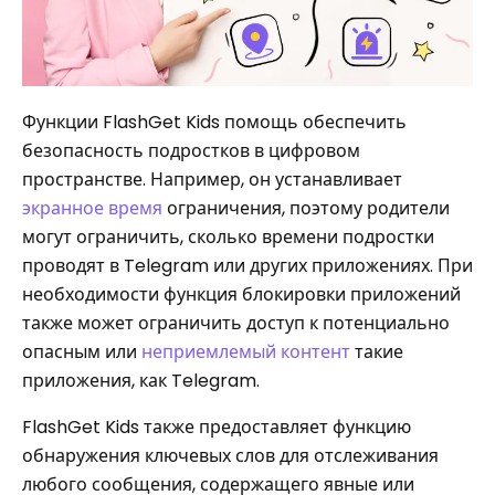
Функции FlashGet Kids помощь обеспечить
безопасность подростков в цифровом
пространстве. Например, он устанавливает
экранное время
ограничения, поэтому родители
могут ограничить, сколько времени подростки
проводят в Telegram или других приложениях. При
необходимости функция блокировки приложений
также может ограничить доступ к потенциально
опасным или
неприемлемый контент
такие
приложения, как Telegram.
FlashGet Kids также предоставляет функцию
обнаружения ключевых слов для отслеживания
любого сообщения, содержащего явные или