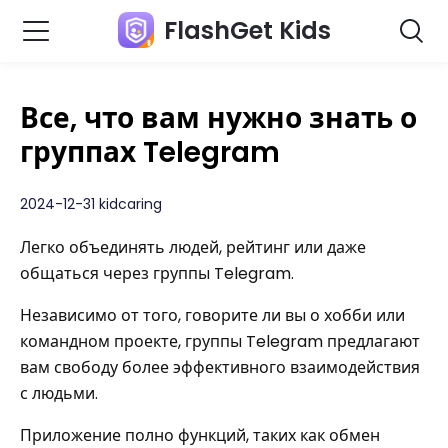
FlashGet Kids
Все, что вам нужно знать о
группах Telegram
2024-12-31 kidcaring
Легко объединять людей, рейтинг или даже
общаться через группы Telegram.
Независимо от того, говорите ли вы о хобби или
командном проекте, группы Telegram предлагают
вам свободу более эффективного взаимодействия
с людьми.
Приложение полно функций, таких как обмен