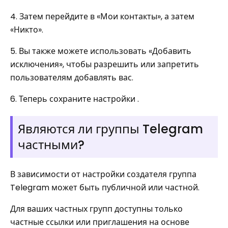
4. Затем перейдите в «Мои контакты», а затем
«Никто».
5. Вы также можете использовать «Добавить
исключения», чтобы разрешить или запретить
пользователям добавлять вас.
6. Теперь сохраните настройки .
Являются ли группы Telegram
частными?
В зависимости от настройки создателя группа
Telegram может быть публичной или частной.
Для ваших частных групп доступны только
частные ссылки или приглашения на основе