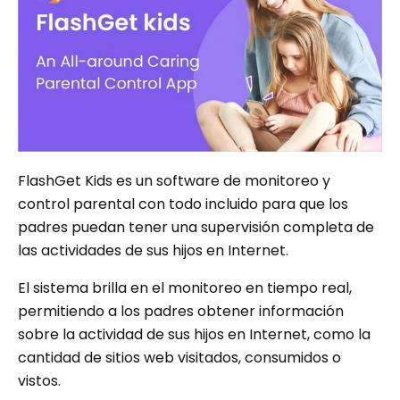
FlashGet Kids es un software de monitoreo y
control parental con todo incluido para que los
padres puedan tener una supervisión completa de
las actividades de sus hijos en Internet.
El sistema brilla en el monitoreo en tiempo real,
permitiendo a los padres obtener información
sobre la actividad de sus hijos en Internet, como la
cantidad de sitios web visitados, consumidos o
vistos.