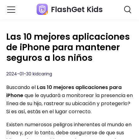
FlashGet Kids
Las 10 mejores aplicaciones
de iPhone para mantener
seguros a los niños
2024-01-30 kidcaring
Buscando el
Las 10 mejores aplicaciones para
iPhone
que le ayudará a monitorear la presencia en
línea de su hijo, rastrear su ubicación y protegerlo?
Si es así, estás en el lugar correcto.
Existen numerosos peligros inherentes al mundo en
línea y, por lo tanto, debe asegurarse de que sus