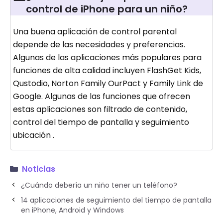
control de iPhone para un niño?
Una buena aplicación de control parental
depende de las necesidades y preferencias.
Algunas de las aplicaciones más populares para
funciones de alta calidad incluyen FlashGet Kids,
Qustodio, Norton Family OurPact y Family Link de
Google. Algunas de las funciones que ofrecen
estas aplicaciones son filtrado de contenido,
control del tiempo de pantalla y seguimiento
ubicación .
Noticias
¿Cuándo debería un niño tener un teléfono?
14 aplicaciones de seguimiento del tiempo de pantalla
en iPhone, Android y Windows