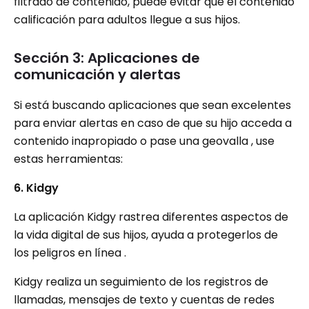
filtrado de contenido, puede evitar que el contenido
calificación para adultos llegue a sus hijos.
Sección 3: Aplicaciones de
comunicación y alertas
Si está buscando aplicaciones que sean excelentes
para enviar alertas en caso de que su hijo acceda a
contenido inapropiado o pase una geovalla , use
estas herramientas:
6. Kidgy
La aplicación Kidgy rastrea diferentes aspectos de
la vida digital de sus hijos, ayuda a protegerlos de
los peligros en línea .
Kidgy realiza un seguimiento de los registros de
llamadas, mensajes de texto y cuentas de redes