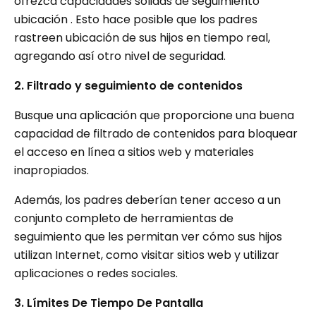
ofrezca capacidades sólidas de seguimiento
ubicación . Esto hace posible que los padres
rastreen ubicación de sus hijos en tiempo real,
agregando así otro nivel de seguridad.
2. Filtrado y seguimiento de contenidos
Busque una aplicación que proporcione una buena
capacidad de filtrado de contenidos para bloquear
el acceso en línea a sitios web y materiales
inapropiados.
Además, los padres deberían tener acceso a un
conjunto completo de herramientas de
seguimiento que les permitan ver cómo sus hijos
utilizan Internet, como visitar sitios web y utilizar
aplicaciones o redes sociales.
3. Límites De Tiempo De Pantalla