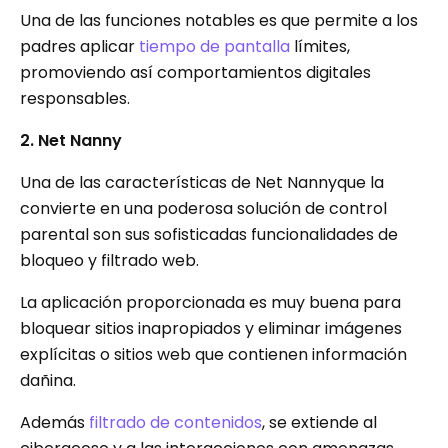
Una de las funciones notables es que permite a los
padres aplicar
tiempo de pantalla
límites,
promoviendo así comportamientos digitales
responsables.
2. Net Nanny
Una de las características de Net Nannyque la
convierte en una poderosa solución de control
parental son sus sofisticadas funcionalidades de
bloqueo y filtrado web.
La aplicación proporcionada es muy buena para
bloquear sitios inapropiados y eliminar imágenes
explícitas o sitios web que contienen información
dañina.
Además
filtrado de contenidos
, se extiende al