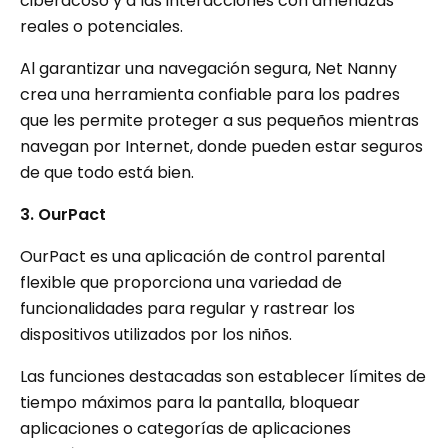
ciberacoso y a las interacciones con amenazas
reales o potenciales.
Al garantizar una navegación segura, Net Nanny
crea una herramienta confiable para los padres
que les permite proteger a sus pequeños mientras
navegan por Internet, donde pueden estar seguros
de que todo está bien.
3. OurPact
OurPact es una aplicación de control parental
flexible que proporciona una variedad de
funcionalidades para regular y rastrear los
dispositivos utilizados por los niños.
Las funciones destacadas son establecer límites de
tiempo máximos para la pantalla, bloquear
aplicaciones o categorías de aplicaciones