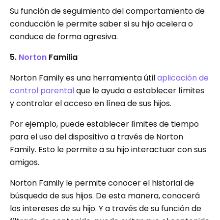
Su función de seguimiento del comportamiento de
conducción le permite saber si su hijo acelera o
conduce de forma agresiva.
5.
Norton
Familia
Norton Family es una herramienta útil
aplicación de
control parental
que le ayuda a establecer límites
y controlar el acceso en línea de sus hijos.
Por ejemplo, puede establecer límites de tiempo
para el uso del dispositivo a través de Norton
Family. Esto le permite a su hijo interactuar con sus
amigos.
Norton Family le permite conocer el historial de
búsqueda de sus hijos. De esta manera, conocerá
los intereses de su hijo. Y a través de su función de