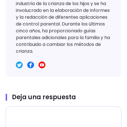
industria de la crianza de los hijos y se ha
involucrado en la elaboración de informes
y la redacción de diferentes aplicaciones
de control parental. Durante los últimos
cinco años, ha proporcionado guías
parentales adicionales para la familia y ha
contribuido a cambiar los métodos de
crianza.
Deja una respuesta