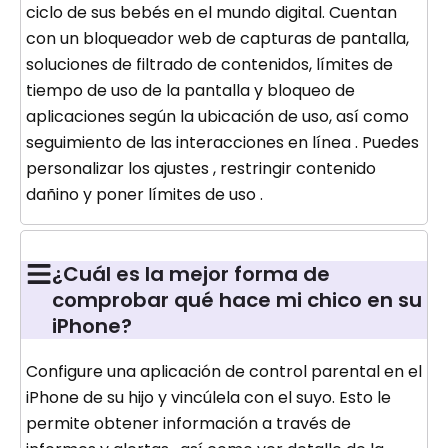
ciclo de sus bebés en el mundo digital. Cuentan
con un bloqueador web de capturas de pantalla,
soluciones de filtrado de contenidos, límites de
tiempo de uso de la pantalla y bloqueo de
aplicaciones según la ubicación de uso, así como
seguimiento de las interacciones en línea . Puedes
personalizar los ajustes , restringir contenido
dañino y poner límites de uso .
¿Cuál es la mejor forma de
comprobar qué hace mi chico en su
iPhone?
Configure una aplicación de control parental en el
iPhone de su hijo y vincúlela con el suyo. Esto le
permite obtener información a través de