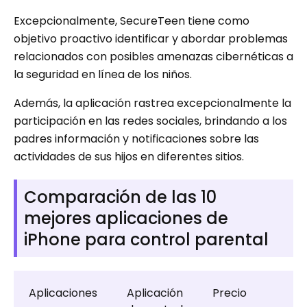
Excepcionalmente, SecureTeen tiene como
objetivo proactivo identificar y abordar problemas
relacionados con posibles amenazas cibernéticas a
la seguridad en línea de los niños.
Además, la aplicación rastrea excepcionalmente la
participación en las redes sociales, brindando a los
padres información y notificaciones sobre las
actividades de sus hijos en diferentes sitios.
Comparación de las 10
mejores aplicaciones de
iPhone para control parental
Aplicaciones
Aplicación
Precio