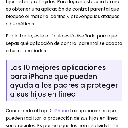
hijos estén protegidos. Para lograr esto, una forma
es obtener una aplicación de control parental que
bloquee el material dañino y prevenga los ataques
cibernéticos.
Por lo tanto, este artículo está diseñado para que
sepas qué aplicación de control parental se adapta
a tus necesidades.
Las 10 mejores aplicaciones
para iPhone que pueden
ayuda a los padres a proteger
a sus hijos en línea
Conociendo el top 10
iPhone
Las aplicaciones que
pueden facilitar la protección de sus hijos en línea
son cruciales. Es por eso que las hemos dividido en