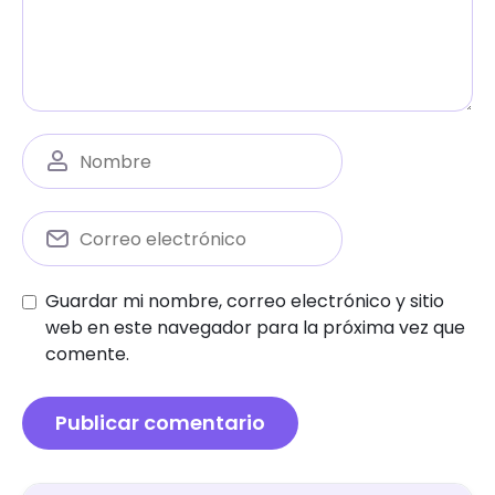
Guardar mi nombre, correo electrónico y sitio
web en este navegador para la próxima vez que
comente.