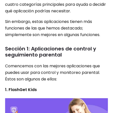
cuatro categorías principales para ayuda a decidir
qué aplicación podrías necesitar.
Sin embargo, estas aplicaciones tienen más
funciones de las que hemos destacado;
simplemente son mejores en algunas funciones.
Sección 1: Aplicaciones de control y
seguimiento parental
Comencemos con las mejores aplicaciones que
puedes usar para control y monitoreo parental.
Éstos son algunos de ellos:
1. FlashGet Kids