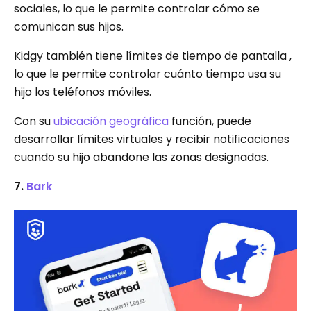
sociales, lo que le permite controlar cómo se
comunican sus hijos.
Kidgy también tiene límites de tiempo de pantalla ,
lo que le permite controlar cuánto tiempo usa su
hijo los teléfonos móviles.
Con su
ubicación geográfica
función, puede
desarrollar límites virtuales y recibir notificaciones
cuando su hijo abandone las zonas designadas.
7.
Bark