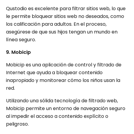
Qustodio es excelente para filtrar sitios web, lo que
le permite bloquear sitios web no deseados, como
los calificación para adultos. En el proceso,
asegúrese de que sus hijos tengan un mundo en
línea seguro.
9. Mobicip
Mobicip es una aplicación de control y filtrado de
Internet que ayuda a bloquear contenido
inapropiado y monitorear cómo los niños usan la
red.
Utilizando una sólida tecnología de filtrado web,
Mobicip permite un entorno de navegación seguro
al impedir el acceso a contenido explícito o
peligroso.