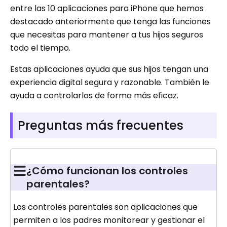
entre las 10 aplicaciones para iPhone que hemos
destacado anteriormente que tenga las funciones
que necesitas para mantener a tus hijos seguros
todo el tiempo.
Estas aplicaciones ayuda que sus hijos tengan una
experiencia digital segura y razonable. También le
ayuda a controlarlos de forma más eficaz.
Preguntas más frecuentes
¿Cómo funcionan los controles
parentales?
Los controles parentales son aplicaciones que
permiten a los padres monitorear y gestionar el