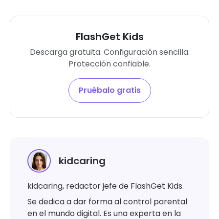
FlashGet Kids
Descarga gratuita. Configuración sencilla.
Protección confiable.
Pruébalo gratis
kidcaring
kidcaring, redactor jefe de FlashGet Kids.
Se dedica a dar forma al control parental
en el mundo digital. Es una experta en la