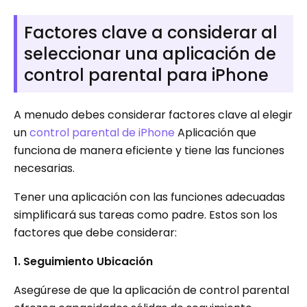
Factores clave a considerar al
seleccionar una aplicación de
control parental para iPhone
A menudo debes considerar factores clave al elegir
un
control parental de iPhone
Aplicación que
funciona de manera eficiente y tiene las funciones
necesarias.
Tener una aplicación con las funciones adecuadas
simplificará sus tareas como padre. Estos son los
factores que debe considerar:
1. Seguimiento Ubicación
Asegúrese de que la aplicación de control parental