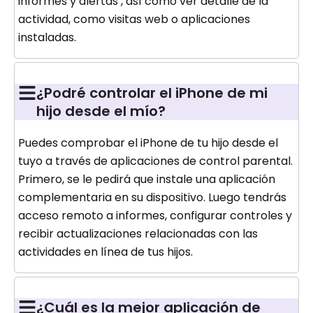
informes y alertas , así como ver detalle de la
actividad, como visitas web o aplicaciones
instaladas.
¿Podré controlar el iPhone de mi
hijo desde el mío?
Puedes comprobar el iPhone de tu hijo desde el
tuyo a través de aplicaciones de control parental.
Primero, se le pedirá que instale una aplicación
complementaria en su dispositivo. Luego tendrás
acceso remoto a informes, configurar controles y
recibir actualizaciones relacionadas con las
actividades en línea de tus hijos.
¿Cuál es la mejor aplicación de