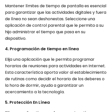
Mantener límites de tiempo de pantalla es esencial
para garantizar que las actividades digitales y fuera
de línea no sean deshonestas. Seleccione una
aplicación de control parental que le permita a su
hijo administrar el tiempo que pasa en su
dispositivo.
4. Programación de tiempo en línea
Elija una aplicación que le permita programar
horarios de reuniones para actividades en Internet.
Esta característica aporta valor al establecimiento
de rutinas como decidir el horario de los deberes o
la hora de dormir, ayuda a garantizar un
acercamiento a la tecnología.
5. Protección En Línea