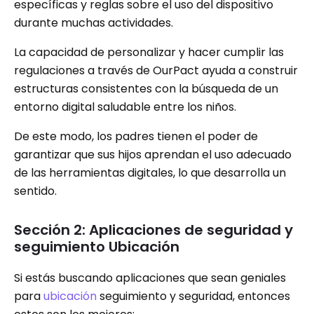
específicas y reglas sobre el uso del dispositivo
durante muchas actividades.
La capacidad de personalizar y hacer cumplir las
regulaciones a través de OurPact ayuda a construir
estructuras consistentes con la búsqueda de un
entorno digital saludable entre los niños.
De este modo, los padres tienen el poder de
garantizar que sus hijos aprendan el uso adecuado
de las herramientas digitales, lo que desarrolla un
sentido.
Sección 2: Aplicaciones de seguridad y
seguimiento Ubicación
Si estás buscando aplicaciones que sean geniales
para
ubicación
seguimiento y seguridad, entonces