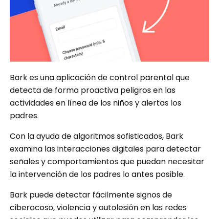
Bark es una aplicación de control parental que
detecta de forma proactiva peligros en las
actividades en línea de los niños y alertas los
padres.
Con la ayuda de algoritmos sofisticados, Bark
examina las interacciones digitales para detectar
señales y comportamientos que puedan necesitar
la intervención de los padres lo antes posible.
Bark puede detectar fácilmente signos de
ciberacoso, violencia y autolesión en las redes