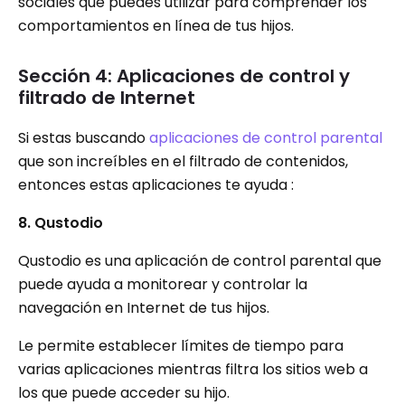
sociales que puedes utilizar para comprender los
comportamientos en línea de tus hijos.
Sección 4: Aplicaciones de control y
filtrado de Internet
Si estas buscando
aplicaciones de control parental
que son increíbles en el filtrado de contenidos,
entonces estas aplicaciones te ayuda :
8. Qustodio
Qustodio es una aplicación de control parental que
puede ayuda a monitorear y controlar la
navegación en Internet de tus hijos.
Le permite establecer límites de tiempo para
varias aplicaciones mientras filtra los sitios web a
los que puede acceder su hijo.