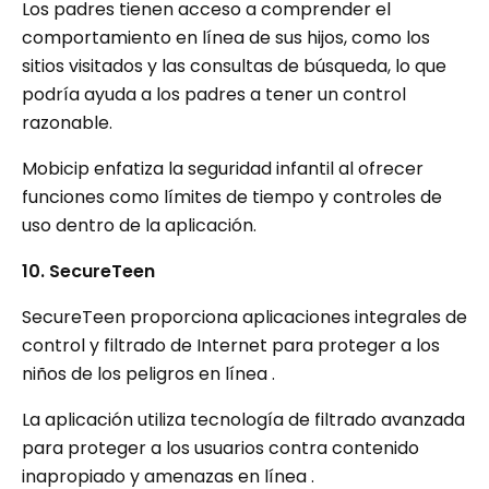
Los padres tienen acceso a comprender el
comportamiento en línea de sus hijos, como los
sitios visitados y las consultas de búsqueda, lo que
podría ayuda a los padres a tener un control
razonable.
Mobicip enfatiza la seguridad infantil al ofrecer
funciones como límites de tiempo y controles de
uso dentro de la aplicación.
10. SecureTeen
SecureTeen proporciona aplicaciones integrales de
control y filtrado de Internet para proteger a los
niños de los peligros en línea .
La aplicación utiliza tecnología de filtrado avanzada
para proteger a los usuarios contra contenido
inapropiado y amenazas en línea .