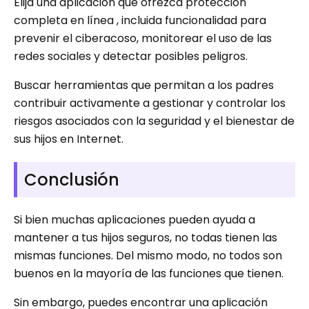
Elija una aplicación que ofrezca protección
completa en línea , incluida funcionalidad para
prevenir el ciberacoso, monitorear el uso de las
redes sociales y detectar posibles peligros.
Buscar herramientas que permitan a los padres
contribuir activamente a gestionar y controlar los
riesgos asociados con la seguridad y el bienestar de
sus hijos en Internet.
Conclusión
Si bien muchas aplicaciones pueden ayuda a
mantener a tus hijos seguros, no todas tienen las
mismas funciones. Del mismo modo, no todos son
buenos en la mayoría de las funciones que tienen.
Sin embargo, puedes encontrar una aplicación