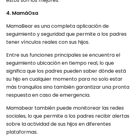
estos son los mejores:
4. MamáOsa
MamaBear es una completa aplicación de
seguimiento y seguridad que permite a los padres
tener vínculos reales con sus hijos.
Entre sus funciones principales se encuentra el
seguimiento ubicación en tiempo real, lo que
significa que los padres pueden saber dónde está
su hijo en cualquier momento para no solo estar
más tranquilos sino también garantizar una pronta
respuesta en caso de emergencia.
Mamabear también puede monitorear las redes
sociales, lo que permite a los padres recibir alertas
sobre la actividad de sus hijos en diferentes
plataformas.