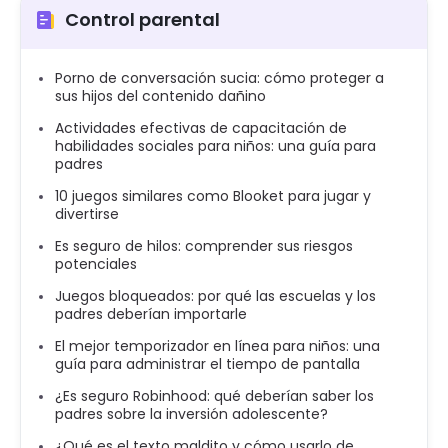
Control parental
Porno de conversación sucia: cómo proteger a
sus hijos del contenido dañino
Actividades efectivas de capacitación de
habilidades sociales para niños: una guía para
padres
10 juegos similares como Blooket para jugar y
divertirse
Es seguro de hilos: comprender sus riesgos
potenciales
Juegos bloqueados: por qué las escuelas y los
padres deberían importarle
El mejor temporizador en línea para niños: una
guía para administrar el tiempo de pantalla
¿Es seguro Robinhood: qué deberían saber los
padres sobre la inversión adolescente?
¿Qué es el texto maldito y cómo usarlo de