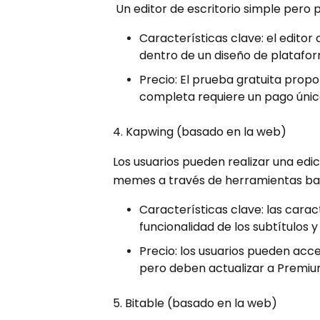
Un editor de escritorio simple pero 
Características clave: el edito
dentro de un diseño de platafo
Precio: El prueba gratuita propo
completa requiere un pago único
4. Kapwing (basado en la web)
Los usuarios pueden realizar una edic
memes a través de herramientas ba
Características clave: las carac
funcionalidad de los subtítulos
Precio: los usuarios pueden acc
pero deben actualizar a Premium
5. Bitable (basado en la web)