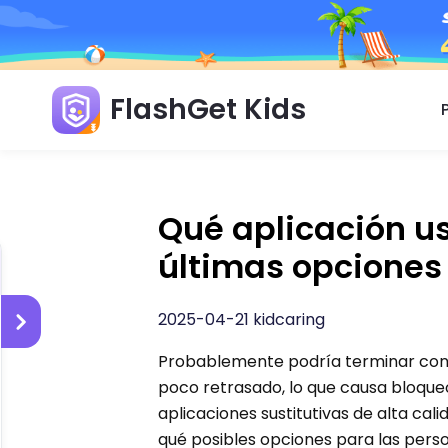
FlashGet Kids
Qué aplicación us
últimas opciones
2025-04-21 kidcaring
Probablemente podría terminar con l
poco retrasado, lo que causa bloque
aplicaciones sustitutivas de alta cali
qué posibles opciones para las pers