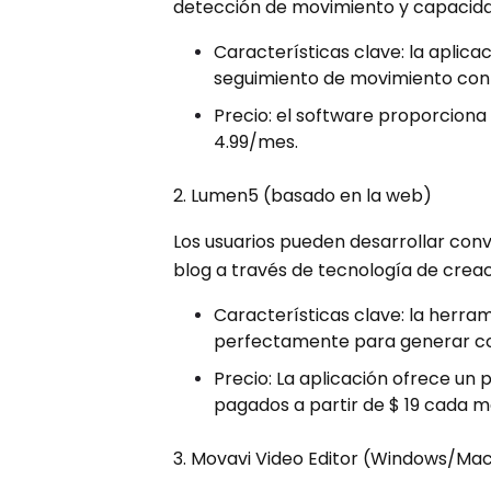
detección de movimiento y capacidad
Características clave: la aplic
seguimiento de movimiento con 
Precio: el software proporciona
4.99/mes.
2. Lumen5 (basado en la web)
Los usuarios pueden desarrollar con
blog a través de tecnología de creac
Características clave: la herra
perfectamente para generar con
Precio: La aplicación ofrece un 
pagados a partir de $ 19 cada m
3. Movavi Video Editor (Windows/Ma