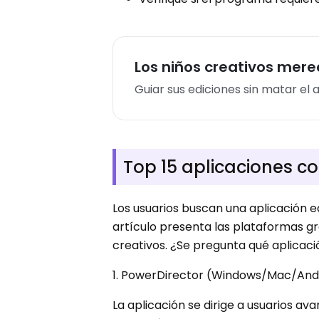
Los niños creativos mere
Guiar sus ediciones sin matar el
Top 15 aplicaciones 
Los usuarios buscan una aplicación e
artículo presenta las plataformas gr
creativos. ¿Se pregunta qué aplicació
1. PowerDirector (Windows/Mac/And
La aplicación se dirige a usuarios 