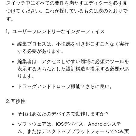
スイッチ中にすべての要件を満たすエディターを必ず見
つけてください。これが探しているものは次のとおりで
す。
1。ユーザーフレンドリーなインターフェイス
編集プロセスは、不快感を引き起こすことなく実行
する必要があります。
編集者は、アクセスしやすい領域に必須のツールを
表示するきちんとした設計構造を提示する必要があ
ります。
ドラッグアンドドロップ機能？さらに良い。
2. 互換性
それはあなたのデバイスで動作しますか？
ソフトウェアは、iOSデバイス、Androidシステ
ム、またはデスクトッププラットフォームでのみ実