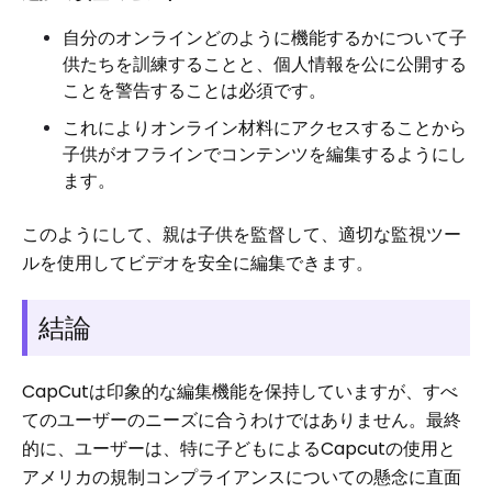
自分のオンラインどのように機能するかについて子
供たちを訓練することと、個人情報を公に公開する
ことを警告することは必須です。
これによりオンライン材料にアクセスすることから
子供がオフラインでコンテンツを編集するようにし
ます。
このようにして、親は子供を監督して、適切な監視ツー
ルを使用してビデオを安全に編集できます。
結論
CapCutは印象的な編集機能を保持していますが、すべ
てのユーザーのニーズに合うわけではありません。最終
的に、ユーザーは、特に子どもによるCapcutの使用と
アメリカの規制コンプライアンスについての懸念に直面