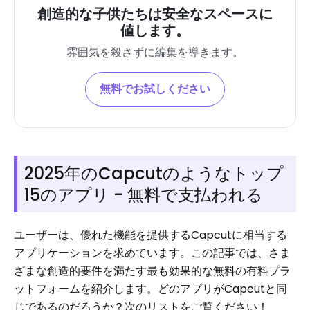
創造的な子供たちは安全なスペースに
値します。
雰囲気を殺さずに編集を導きます。
無料でお試しください
2025年のCapcutのようなトップ
15のアプリ - 無料で支払われる
ユーザーは、優れた機能を提供するCapcutに相当する
アプリケーションを求めています。この記事では、さま
ざまな創造的要件を満たす最も効果的な無料の有料プラ
ットフォームを紹介します。どのアプリがCapcutと同
じであるのだろうか？次のリストをご覧ください！