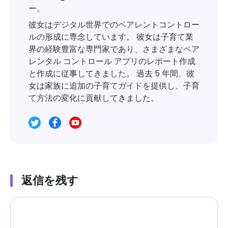
ー。
彼女はデジタル世界でのペアレントコントロー
ルの形成に専念しています。 彼女は子育て業
界の経験豊富な専門家であり、さまざまなペア
レンタル コントロール アプリのレポート作成
と作成に従事してきました。 過去 5 年間、彼
女は家族に追加の子育てガイドを提供し、子育
て方法の変化に貢献してきました。
返信を残す