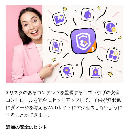
3.リスクのあるコンテンツを監視する：ブラウザの安全
コントロールを完全にセットアップして、子供が無邪気
にダメージを与えるWebサイトにアクセスしないように
することができます。
追加の安全のヒント