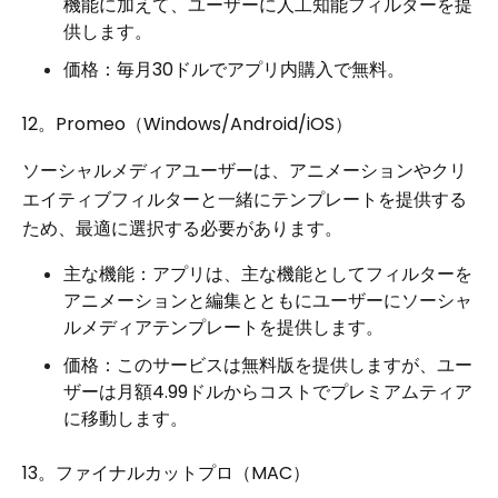
機能に加えて、ユーザーに人工知能フィルターを提
供します。
価格：毎月30ドルでアプリ内購入で無料。
12。Promeo（Windows/Android/iOS）
ソーシャルメディアユーザーは、アニメーションやクリ
エイティブフィルターと一緒にテンプレートを提供する
ため、最適に選択する必要があります。
主な機能：アプリは、主な機能としてフィルターを
アニメーションと編集とともにユーザーにソーシャ
ルメディアテンプレートを提供します。
価格：このサービスは無料版を提供しますが、ユー
ザーは月額4.99ドルからコストでプレミアムティア
に移動します。
13。ファイナルカットプロ（MAC）