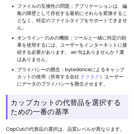
ファイルの互換性の問題：アプリケーションは、編
集の障壁として存在する最初にそれらを変換するこ
となく、特定のファイルタイプをサポートできませ
ん。
オンライン- のみの機能：ツールと一緒に特定の効
果を使用するには、ユーザーをインターネットに接
続する必要があります。 wi-fiはありませんか？運
はありません。
プライバシーの懸念：bytedanceによるキャップ
カットの使用（所有する会社
チクタク
）ユーザー
にデータのプライバシーを懸念させます。
カップカットの代替品を選択する
ための一番の基準
CapCutの代替品の選択は、品質レベルが異なります。