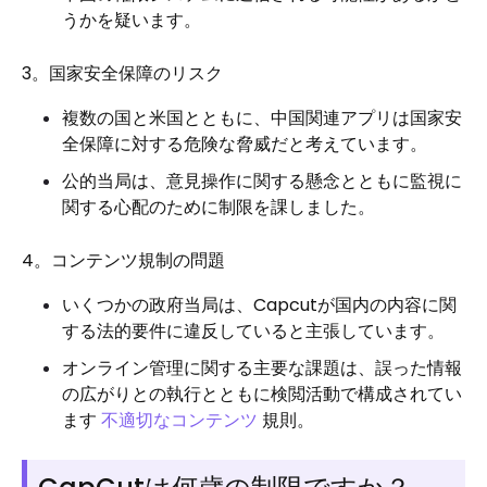
うかを疑います。
3。国家安全保障のリスク
複数の国と米国とともに、中国関連アプリは国家安
全保障に対する危険な脅威だと考えています。
公的当局は、意見操作に関する懸念とともに監視に
関する心配のために制限を課しました。
4。コンテンツ規制の問題
いくつかの政府当局は、Capcutが国内の内容に関
する法的要件に違反していると主張しています。
オンライン管理に関する主要な課題は、誤った情報
の広がりとの執行とともに検閲活動で構成されてい
ます
不適切なコンテンツ
規則。