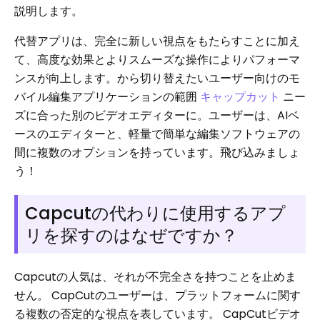
説明します。
代替アプリは、完全に新しい視点をもたらすことに加え
て、高度な効果とよりスムーズな操作によりパフォーマ
ンスが向上します。から切り替えたいユーザー向けのモ
バイル編集アプリケーションの範囲
キャップカット
ニー
ズに合った別のビデオエディターに。ユーザーは、AIベ
ースのエディターと、軽量で簡単な編集ソフトウェアの
間に複数のオプションを持っています。飛び込みましょ
う！
Capcutの代わりに使用するアプ
リを探すのはなぜですか？
Capcutの人気は、それが不完全さを持つことを止めま
せん。 CapCutのユーザーは、プラットフォームに関す
る複数の否定的な視点を表しています。 CapCutビデオ