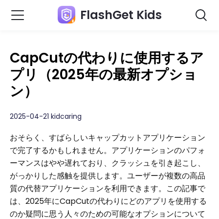
FlashGet Kids
CapCutの代わりに使用するア
プリ（2025年の最新オプショ
ン）
2025-04-21 kidcaring
おそらく、すばらしいキャップカットアプリケーション
で完了するかもしれません。アプリケーションのパフォ
ーマンスはやや遅れており、クラッシュを引き起こし、
がっかりした感触を提供します。ユーザーが複数の高品
質の代替アプリケーションを利用できます。この記事で
は、2025年にCapCutの代わりにどのアプリを使用する
のか疑問に思う人々のための可能なオプションについて