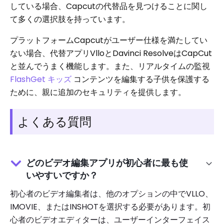
している場合、Capcutの代替品を見つけることに関し
て多くの選択肢を持っています。
プラットフォームCapcutがユーザー仕様を満たしてい
ない場合、代替アプリVlloとDavinci ResolveはCapCut
と並んでうまく機能します。また、リアルタイムの監視
FlashGet キッズ
コンテンツを編集する子供を保護する
ために、親に追加のセキュリティを提供します。
よくある質問
どのビデオ編集アプリが初心者に最も使
いやすいですか？
初心者のビデオ編集者は、他のオプションの中でVLLO、
IMOVIE、またはINSHOTを選択する必要があります。初
心者のビデオエディターは、ユーザーインターフェイス