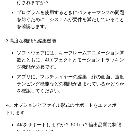
行されますか？
プログラムを使用するときにパフォーマンスの問題
を防ぐために、システムが要件を満たしていること
を確認します。
3.高度な機能と編集機能
ソフトウェアには、キーフレームアニメーション関
数とともに、AIエフェクトとモーショントラッキン
グ機能が必要です。
アプリに、マルチレイヤーの編集、緑の画面、速度
ランピング機能などの機能が含まれているかどうか
を確認してください。
4。オプションとファイル形式のサポートをエクスポー
トします
4Kをサポートしますか？ 60fps？輸出品質に制限