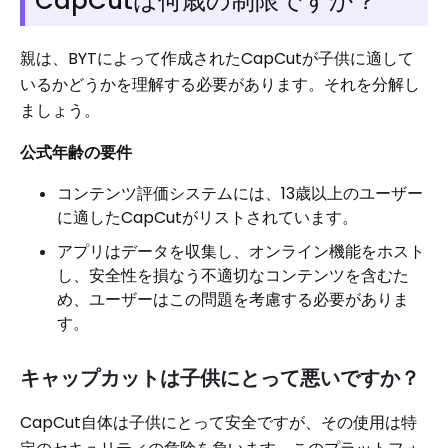
CapCutは何歳の制限ですか？
親は、BYTによって作成されたCapCutが子供に適して
いるかどうかを理解する必要があります。それを分解し
ましょう。
公式年齢の要件
コンテンツ評価システムには、13歳以上のユーザー
に適したCapCutがリストされています。
アプリはデータを収集し、オンライン機能をホスト
し、安全性を損なう不適切なコンテンツを含むた
め、ユーザーはこの問題を考慮する必要がありま
す。
キャップカットは子供にとって悪いですか？
CapCut自体は子供にとって安全ですが、その使用は特