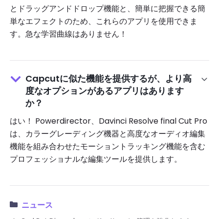
とドラッグアンドドロップ機能と、簡単に把握できる簡
単なエフェクトのため、これらのアプリを使用できま
す。急な学習曲線はありません！
Capcutに似た機能を提供するが、より高
度なオプションがあるアプリはあります
か？
はい！ Powerdirector、Davinci Resolve final Cut Pro
は、カラーグレーディング機器と高度なオーディオ編集
機能を組み合わせたモーショントラッキング機能を含む
プロフェッショナルな編集ツールを提供します。
ニュース