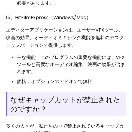
必要があります。
15。HitFilmExpress（Windows/Mac）
エディターアプリケーションは、ユーザーVFXツール、
映画の効果、オーディオミキシング機能を無料のデスク
トップバージョンで提供します。
主な機能：このプログラムの重要な機能には、VFX
ツールと高度なオーディオ編集、映画の効果が含ま
れます。
価格：オプションのアドオンで無料
なぜキャップカットが禁止された
のですか？
多くの人々が、私たちの中で禁止されているキャップカ