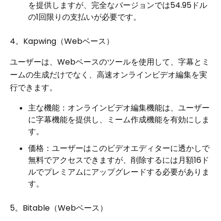
を提供しますが、完全なバージョンでは54.95ドル
の1回限りの支払いが必要です。
4。Kapwing（Webベース）
ユーザーは、Webベースのツールを使用して、字幕とミ
ームの生成だけでなく、高速オンラインビデオ編集を実
行できます。
主な機能：オンラインビデオ編集機能は、ユーザー
に字幕機能を提供し、ミーム作成機能を有効にしま
す。
価格：ユーザーはこのビデオエディターに透かしで
無料でアクセスできますが、削除するには月額16ド
ルでプレミアムにアップグレードする必要がありま
す。
5。Bitable（Webベース）