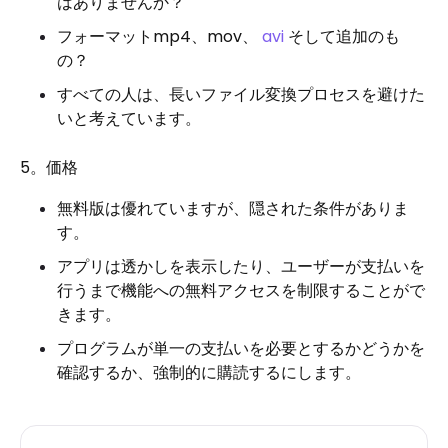
はありませんか？
フォーマットmp4、mov、
avi
そして追加のも
の？
すべての人は、長いファイル変換プロセスを避けた
いと考えています。
5。価格
無料版は優れていますが、隠された条件がありま
す。
アプリは透かしを表示したり、ユーザーが支払いを
行うまで機能への無料アクセスを制限することがで
きます。
プログラムが単一の支払いを必要とするかどうかを
確認するか、強制的に購読するにします。