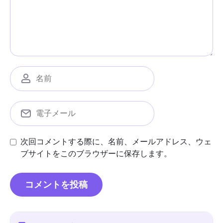
次回コメントする際に、名前、メールアドレス、ウェ
ブサイトをこのブラウザーに保存します。