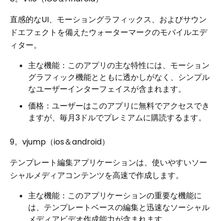
直感的なUI、モーショングラフィックス、およびサウン
ドエフェクトを備えたウォーターマークのモバイルエデ
ィター。
主な機能：このアプリの主な特性には、モーション
グラフィック機能とともに透かしがなく、シンプル
なユーザーインターフェイスが含まれます。
価格：ユーザーはこのアプリに無料でアクセスでき
ますが、毎月3ドルでプレミアムに購読するます。
9。vjump（ios＆android）
テンプレート編集アプリケーションは、使いやすいソー
シャルメディアコンテンツを高速で作成します。
主な機能：このアプリケーションの重要な機能に
は、テンプレートベースの編集と迅速なソーシャル
メディアビデオ作成能力が含まれます