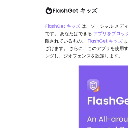
FlashGet キッズ
FlashGet キッズ
は、ソーシャル メディ
です。 あなたはできる
アプリをブロッ
限されているもの。
FlashGet キッズ
ま
ざけます。 さらに、このアプリを使用
ングし、ジオフェンスを設定します。