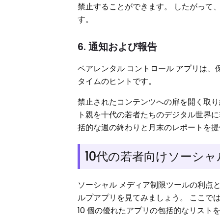
禁止することができます。 したがって
す。
6. 通知および報告
ペアレンタル コントロール アプリは
タイムのヒントです。
禁止されたコンテンツへの扉を開く取り
ト親を十代の若者たちのデジタル世界に
括的な週の終わりと月末のレポートを提
10代の若者向けソーシ
ソーシャル メディア制限ツールの利点と
ルプアプリを見てみましょう。 ここで
10 個の優れたアプリの包括的なリスト