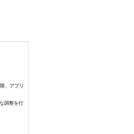
制限、アプリ
な調整を行