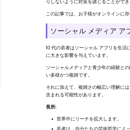
りしないように対策を講じることができ
この記事では、お子様がオンラインに存
ソーシャル メディア 
10 代の若者はソーシャル アプリを生
に大きな影響を与えています。
ソーシャルメディアと青少年の経験との
い多様かつ複雑です。
それに加えて、複雑さの幅広い理解には
含まれる可能性があります。
長所:
世界中にリーチを拡大します。
若者は、自分たちの芸術哲学によ