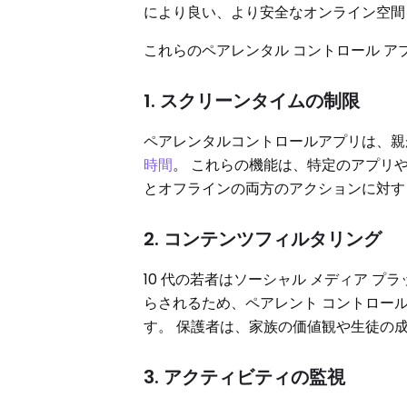
により良い、より安全なオンライン空
これらのペアレンタル コントロール 
1. スクリーンタイムの制限
ペアレンタルコントロールアプリは、親
時間
。 これらの機能は、特定のアプリ
とオフラインの両方のアクションに対す
2. コンテンツフィルタリング
10 代の若者はソーシャル メディア 
らされるため、ペアレント コントロー
す。 保護者は、家族の価値観や生徒の
3. アクティビティの監視