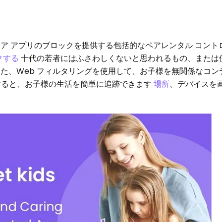
ア アプリのブロックを提供する包括的なペアレンタル コント
クする
十代の若者にはふさわしくないと思われるもの、または
た、Web フィルタリングを使用して、お子様を無関係なコン
すると、お子様の生活を簡単に追跡できます
場所
、デバイスを