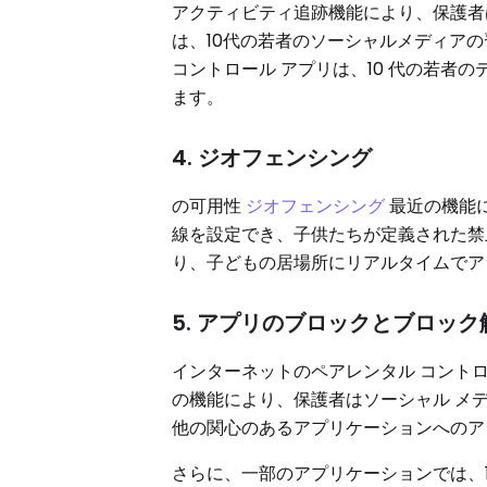
アクティビティ追跡機能により、保護者
は、10代の若者のソーシャルメディア
コントロール アプリは、10 代の若者
ます。
4. ジオフェンシング
の可用性
ジオフェンシング
最近の機能
線を設定でき、子供たちが定義された禁
り、子どもの居場所にリアルタイムでア
5. アプリのブロックとブロック
インターネットのペアレンタル コントロ
の機能により、保護者はソーシャル メ
他の関心のあるアプリケーションへの
さらに、一部のアプリケーションでは、1