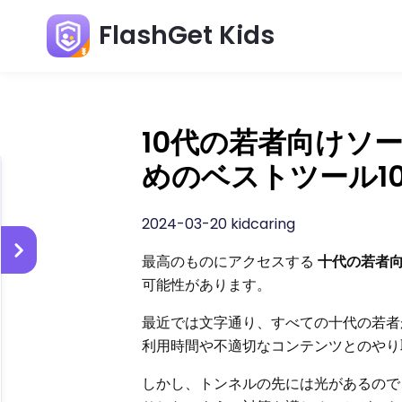
FlashGet Kids
10代の若者向けソ
めのベストツール1
2024-03-20 kidcaring
最高のものにアクセスする
十代の若者向
可能性があります。
最近では文字通り、すべての十代の若者
利用時間や不適切なコンテンツとのやり
しかし、トンネルの先には光があるので