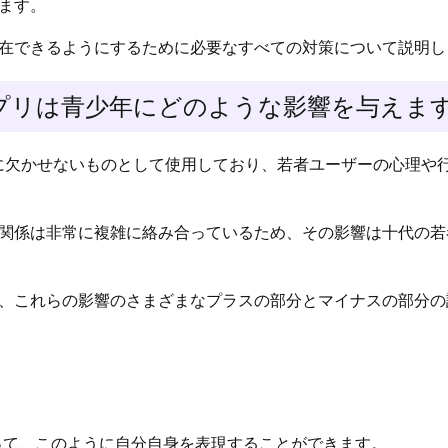
ます。
在できるようにするために必要なすべての対策について説明し
アプリは青少年にどのような影響を与えます
活に欠かせないものとして使用しており、若者ユーザーの心理や
関係は非常に複雑に絡み合っているため、その影響は十代の若
、これらの影響のさまざまなプラスの部分とマイナスの部分の
って、このように自分自身を表現することができます。