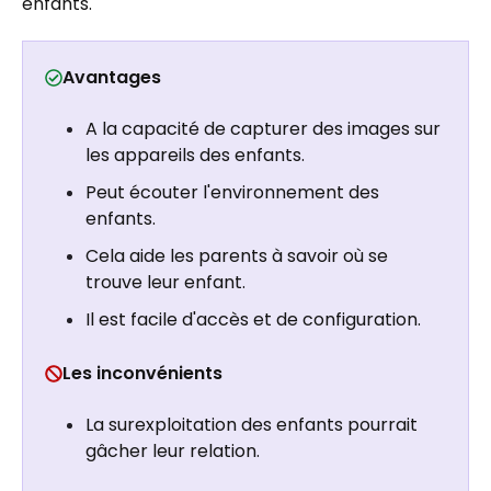
enfants.
Avantages
A la capacité de capturer des images sur
les appareils des enfants.
Peut écouter l'environnement des
enfants.
Cela aide les parents à savoir où se
trouve leur enfant.
Il est facile d'accès et de configuration.
Les inconvénients
La surexploitation des enfants pourrait
gâcher leur relation.