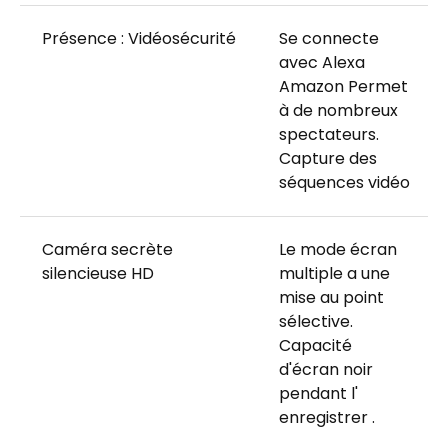
Présence : Vidéosécurité
Se connecte
avec Alexa
Amazon Permet
à de nombreux
spectateurs.
Capture des
séquences vidéo
Caméra secrète
Le mode écran
silencieuse HD
multiple a une
mise au point
sélective.
Capacité
d'écran noir
pendant l'
enregistrer .