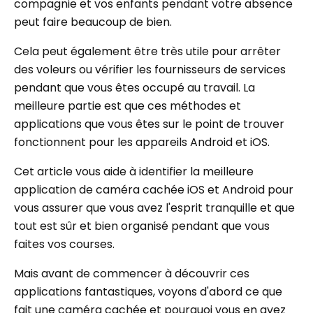
compagnie et vos enfants pendant votre absence
peut faire beaucoup de bien.
Cela peut également être très utile pour arrêter
des voleurs ou vérifier les fournisseurs de services
pendant que vous êtes occupé au travail. La
meilleure partie est que ces méthodes et
applications que vous êtes sur le point de trouver
fonctionnent pour les appareils Android et iOS.
Cet article vous aide à identifier la meilleure
application de caméra cachée iOS et Android pour
vous assurer que vous avez l'esprit tranquille et que
tout est sûr et bien organisé pendant que vous
faites vos courses.
Mais avant de commencer à découvrir ces
applications fantastiques, voyons d'abord ce que
fait une caméra cachée et pourquoi vous en avez