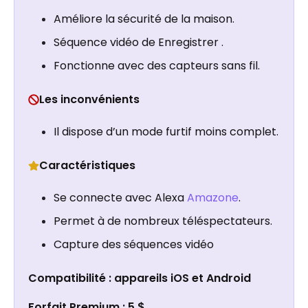
Améliore la sécurité de la maison.
Séquence vidéo de Enregistrer .
Fonctionne avec des capteurs sans fil.
Les inconvénients
Il dispose d’un mode furtif moins complet.
Caractéristiques
Se connecte avec Alexa
Amazone
.
Permet à de nombreux téléspectateurs.
Capture des séquences vidéo
Compatibilité : appareils iOS et Android
Forfait Premium : 5 $