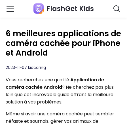
FlashGet Kids
6 meilleures applications de
caméra cachée pour iPhone
et Android
2023-11-07 kidcaring
Vous recherchez une qualité
Application de
caméra cachée Android
? Ne cherchez pas plus
loin que cet incroyable guide offrant la meilleure
solution à vos problèmes.
Même si avoir une caméra cachée peut sembler
néfaste et sournois, gérer vos animaux de