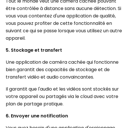
Tout le monde veut une caméra cachée pouvant
être contrôlée à distance sans aucune détection. Si
vous vous contentez d'une application de qualité,
vous pouvez profiter de cette fonctionnalité en
suivant ce qui se passe lorsque vous utilisez un autre
appareil.
5. Stockage et transfert
Une application de caméra cachée qui fonctionne
bien garantit des capacités de stockage et de
transfert vidéo et audio convaincantes.
Il garantit que l'audio et les vidéos sont stockés sur
votre appareil ou partagés via le cloud avec votre
plan de partage pratique.
6. Envoyer une notification
Vous avez besoin d'une application d'espionnage