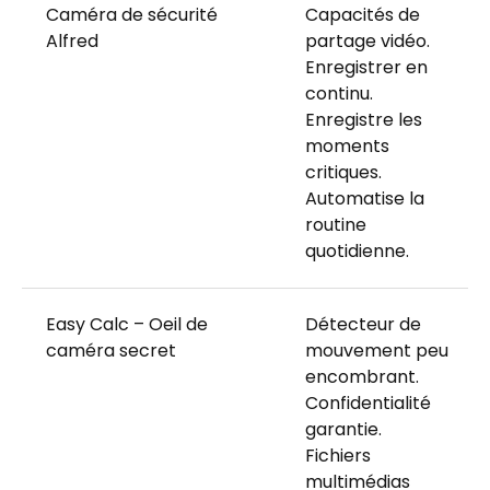
Caméra de sécurité
Capacités de
Alfred
partage vidéo.
Enregistrer en
continu.
Enregistre les
moments
critiques.
Automatise la
routine
quotidienne.
Easy Calc – Oeil de
Détecteur de
caméra secret
mouvement peu
encombrant.
Confidentialité
garantie.
Fichiers
multimédias