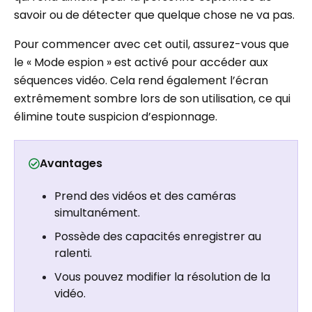
savoir ou de détecter que quelque chose ne va pas.
Pour commencer avec cet outil, assurez-vous que
le « Mode espion » est activé pour accéder aux
séquences vidéo. Cela rend également l’écran
extrêmement sombre lors de son utilisation, ce qui
élimine toute suspicion d’espionnage.
Avantages
Prend des vidéos et des caméras
simultanément.
Possède des capacités enregistrer au
ralenti.
Vous pouvez modifier la résolution de la
vidéo.