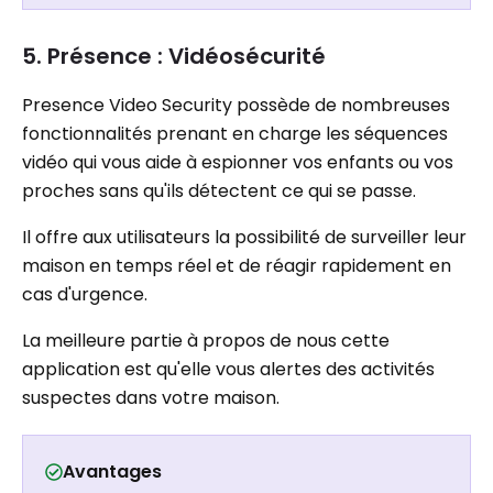
5. Présence : Vidéosécurité
Presence Video Security possède de nombreuses
fonctionnalités prenant en charge les séquences
vidéo qui vous aide à espionner vos enfants ou vos
proches sans qu'ils détectent ce qui se passe.
Il offre aux utilisateurs la possibilité de surveiller leur
maison en temps réel et de réagir rapidement en
cas d'urgence.
La meilleure partie à propos de nous cette
application est qu'elle vous alertes des activités
suspectes dans votre maison.
Avantages