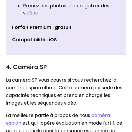
Prenez des photos et enregistrer des
vidéos.
Forfait Premium : gratuit
Compatibilité : iOS
4. Caméra SP
La caméra SP vous couvre si vous recherchez la
caméra espion ultime. Cette caméra possède des
capacités techniques et prend en charge les
images et les séquences vidéo.
La meilleure partie à propos de nous
caméra
espion
est qu'il opère évaluation en mode furtif, ce
qui rend difficile pour la personne espionnée de