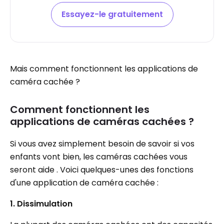
Essayez-le gratuitement
Mais comment fonctionnent les applications de
caméra cachée ?
Comment fonctionnent les
applications de caméras cachées ?
Si vous avez simplement besoin de savoir si vos
enfants vont bien, les caméras cachées vous
seront aide . Voici quelques-unes des fonctions
d'une application de caméra cachée :
1. Dissimulation