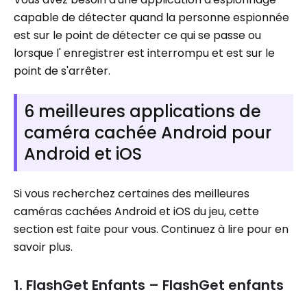
capable de détecter quand la personne espionnée
est sur le point de détecter ce qui se passe ou
lorsque l' enregistrer est interrompu et est sur le
point de s'arrêter.
6 meilleures applications de
caméra cachée Android pour
Android et iOS
Si vous recherchez certaines des meilleures
caméras cachées Android et iOS du jeu, cette
section est faite pour vous. Continuez à lire pour en
savoir plus.
1. FlashGet Enfants – FlashGet enfants