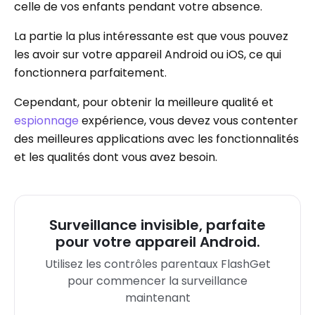
celle de vos enfants pendant votre absence.
La partie la plus intéressante est que vous pouvez
les avoir sur votre appareil Android ou iOS, ce qui
fonctionnera parfaitement.
Cependant, pour obtenir la meilleure qualité et
espionnage
expérience, vous devez vous contenter
des meilleures applications avec les fonctionnalités
et les qualités dont vous avez besoin.
Surveillance invisible, parfaite
pour votre appareil Android.
Utilisez les contrôles parentaux FlashGet
pour commencer la surveillance
maintenant