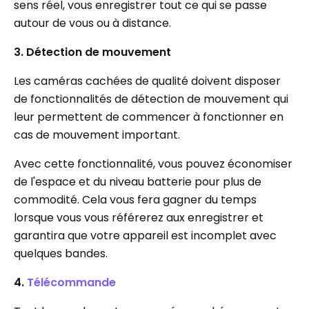
sens réel, vous enregistrer tout ce qui se passe
autour de vous ou à distance.
3. Détection de mouvement
Les caméras cachées de qualité doivent disposer
de fonctionnalités de détection de mouvement qui
leur permettent de commencer à fonctionner en
cas de mouvement important.
Avec cette fonctionnalité, vous pouvez économiser
de l'espace et du niveau batterie pour plus de
commodité. Cela vous fera gagner du temps
lorsque vous vous référerez aux enregistrer et
garantira que votre appareil est incomplet avec
quelques bandes.
4.
Télécommande