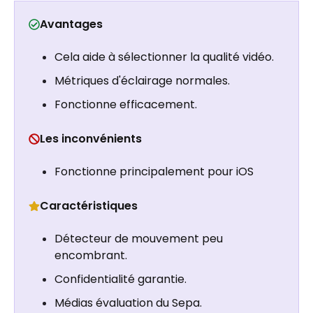
Avantages
Cela aide à sélectionner la qualité vidéo.
Métriques d'éclairage normales.
Fonctionne efficacement.
Les inconvénients
Fonctionne principalement pour iOS
Caractéristiques
Détecteur de mouvement peu
encombrant.
Confidentialité garantie.
Médias évaluation du Sepa.