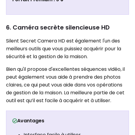
6. Caméra secrète silencieuse HD
Silent Secret Camera HD est également l'un des
meilleurs outils que vous puissiez acquérir pour la
sécurité et la gestion de la maison.
Bien qu'il propose d'excellentes séquences vidéo, il
peut également vous aide à prendre des photos
claires, ce qui peut vous aide dans vos opérations
de gestion de la maison. La meilleure partie de cet
outil est qu’il est facile à acquérir et à utiliser.
Avantages
Interface facile à utiliser.