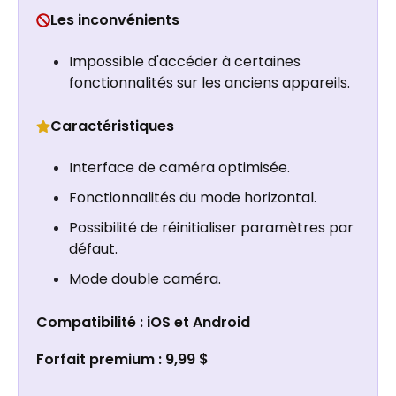
Les inconvénients
Impossible d'accéder à certaines
fonctionnalités sur les anciens appareils.
Caractéristiques
Interface de caméra optimisée.
Fonctionnalités du mode horizontal.
Possibilité de réinitialiser paramètres par
défaut.
Mode double caméra.
Compatibilité : iOS et Android
Forfait premium : 9,99 $