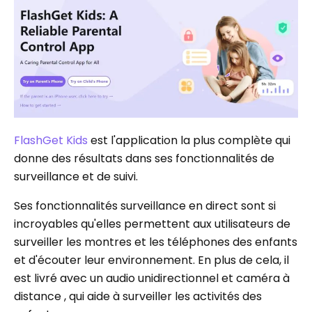
FlashGet Kids
est l'application la plus complète qui
donne des résultats dans ses fonctionnalités de
surveillance et de suivi.
Ses fonctionnalités surveillance en direct sont si
incroyables qu'elles permettent aux utilisateurs de
surveiller les montres et les téléphones des enfants
et d'écouter leur environnement. En plus de cela, il
est livré avec un audio unidirectionnel et caméra à
distance , qui aide à surveiller les activités des