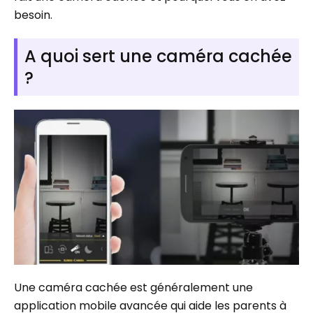
besoin.
A quoi sert une caméra cachée
?
Une caméra cachée est généralement une
application mobile avancée qui aide les parents à