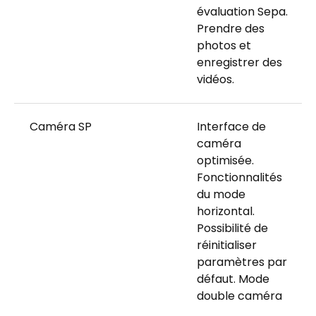
évaluation Sepa.
Prendre des
photos et
enregistrer des
vidéos.
Caméra SP
Interface de
caméra
optimisée.
Fonctionnalités
du mode
horizontal.
Possibilité de
réinitialiser
paramètres par
défaut. Mode
double caméra