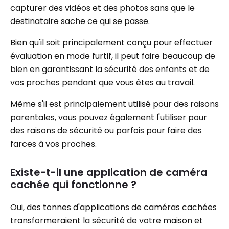
capturer des vidéos et des photos sans que le
destinataire sache ce qui se passe.
Bien qu'il soit principalement conçu pour effectuer
évaluation en mode furtif, il peut faire beaucoup de
bien en garantissant la sécurité des enfants et de
vos proches pendant que vous êtes au travail.
Même s'il est principalement utilisé pour des raisons
parentales, vous pouvez également l'utiliser pour
des raisons de sécurité ou parfois pour faire des
farces à vos proches.
Existe-t-il une application de caméra
cachée qui fonctionne ?
Oui, des tonnes d'applications de caméras cachées
transformeraient la sécurité de votre maison et