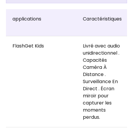
applications
Caractéristiques
FlashGet Kids
Livré avec audio
unidirectionnel .
Capacités
Caméra À
Distance .
Surveillance En
Direct . Écran
miroir pour
capturer les
moments
perdus.