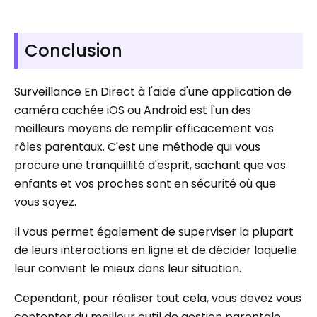
Conclusion
Surveillance En Direct à l'aide d'une application de
caméra cachée iOS ou Android est l'un des
meilleurs moyens de remplir efficacement vos
rôles parentaux. C'est une méthode qui vous
procure une tranquillité d'esprit, sachant que vos
enfants et vos proches sont en sécurité où que
vous soyez.
Il vous permet également de superviser la plupart
de leurs interactions en ligne et de décider laquelle
leur convient le mieux dans leur situation.
Cependant, pour réaliser tout cela, vous devez vous
contenter du meilleur outil de gestion parentale