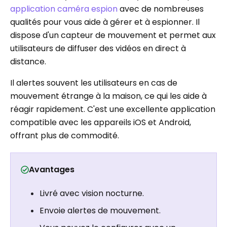
application caméra espion
avec de nombreuses
qualités pour vous aide à gérer et à espionner. Il
dispose d'un capteur de mouvement et permet aux
utilisateurs de diffuser des vidéos en direct à
distance.
Il alertes souvent les utilisateurs en cas de
mouvement étrange à la maison, ce qui les aide à
réagir rapidement. C'est une excellente application
compatible avec les appareils iOS et Android,
offrant plus de commodité.
Avantages
Livré avec vision nocturne.
Envoie alertes de mouvement.