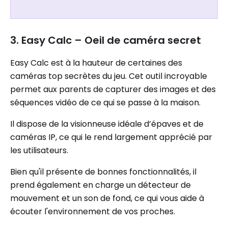
3. Easy Calc – Oeil de caméra secret
Easy Calc est à la hauteur de certaines des
caméras top secrètes du jeu. Cet outil incroyable
permet aux parents de capturer des images et des
séquences vidéo de ce qui se passe à la maison.
Il dispose de la visionneuse idéale d’épaves et de
caméras IP, ce qui le rend largement apprécié par
les utilisateurs.
Bien qu'il présente de bonnes fonctionnalités, il
prend également en charge un détecteur de
mouvement et un son de fond, ce qui vous aide à
écouter l'environnement de vos proches.