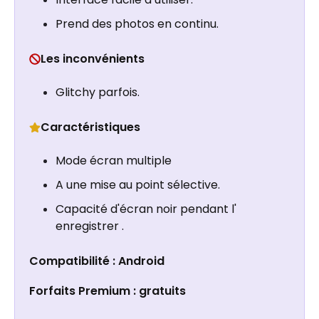
Prend des photos en continu.
Les inconvénients
Glitchy parfois.
Caractéristiques
Mode écran multiple
A une mise au point sélective.
Capacité d'écran noir pendant l'
enregistrer .
Compatibilité : Android
Forfaits Premium : gratuits