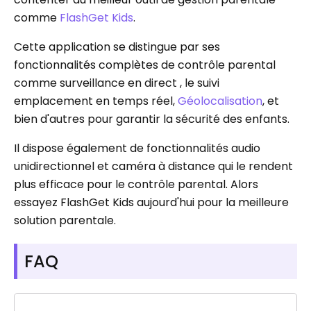
comme
FlashGet Kids
.
Cette application se distingue par ses
fonctionnalités complètes de contrôle parental
comme surveillance en direct , le suivi
emplacement en temps réel,
Géolocalisation
, et
bien d'autres pour garantir la sécurité des enfants.
Il dispose également de fonctionnalités audio
unidirectionnel et caméra à distance qui le rendent
plus efficace pour le contrôle parental. Alors
essayez FlashGet Kids aujourd'hui pour la meilleure
solution parentale.
FAQ