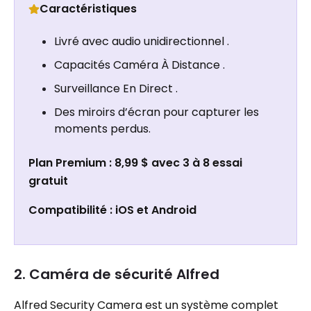
Caractéristiques
Livré avec audio unidirectionnel .
Capacités Caméra À Distance .
Surveillance En Direct .
Des miroirs d’écran pour capturer les
moments perdus.
Plan Premium : 8,99 $ avec 3 à 8 essai
gratuit
Compatibilité : iOS et Android
2. Caméra de sécurité Alfred
Alfred Security Camera est un système complet