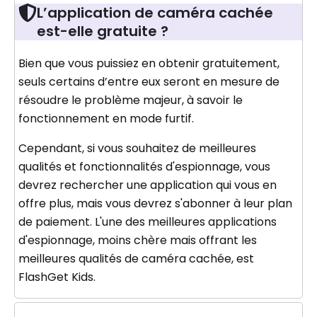
L’application de caméra cachée
est-elle gratuite ?
Bien que vous puissiez en obtenir gratuitement,
seuls certains d’entre eux seront en mesure de
résoudre le problème majeur, à savoir le
fonctionnement en mode furtif.
Cependant, si vous souhaitez de meilleures
qualités et fonctionnalités d'espionnage, vous
devrez rechercher une application qui vous en
offre plus, mais vous devrez s'abonner à leur plan
de paiement. L'une des meilleures applications
d'espionnage, moins chère mais offrant les
meilleures qualités de caméra cachée, est
FlashGet Kids.