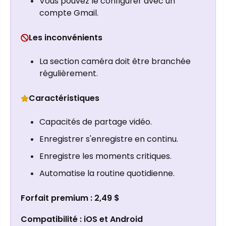
Vous pouvez le configurer avec un
compte Gmail.
Les inconvénients
La section caméra doit être branchée
régulièrement.
Caractéristiques
Capacités de partage vidéo.
Enregistrer s'enregistre en continu.
Enregistre les moments critiques.
Automatise la routine quotidienne.
Forfait premium : 2,49 $
Compatibilité : iOS et Android