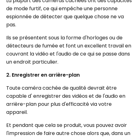
La plupart des caméras cachées ont des capacités
de mode furtif, ce qui empêche une personne
espionnée de détecter que quelque chose ne va
pas.
Ils se présentent sous la forme d'horloges ou de
détecteurs de fumée et font un excellent travail en
couvrant la vidéo et l'audio de ce qui se passe dans
un endroit particulier.
2. Enregistrer en arrière-plan
Toute caméra cachée de qualité devrait être
capable d' enregistrer des vidéos et de l'audio en
arrière-plan pour plus d'efficacité via votre
appareil.
Et pendant que cela se produit, vous pouvez avoir
l'impression de faire autre chose alors que, dans un