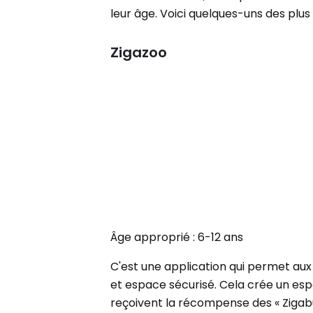
leur âge. Voici quelques-uns des plus 
Zigazoo
Âge approprié : 6-12 ans
C'est une application qui permet aux
et espace sécurisé. Cela crée un espa
reçoivent la récompense des « Ziga