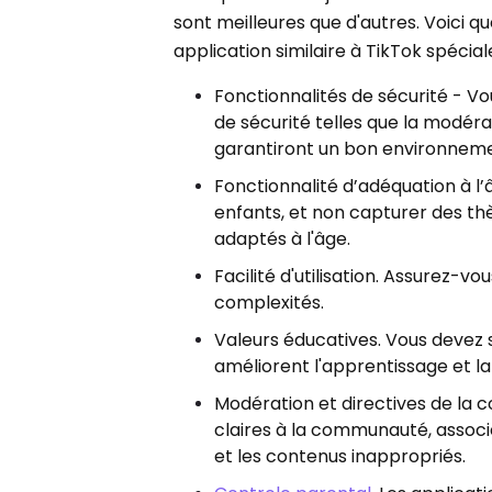
sont meilleures que d'autres. Voici 
application similaire à TikTok spéci
Fonctionnalités de sécurité - Vo
de sécurité telles que la modér
garantiront un bon environneme
Fonctionnalité d’adéquation à l’
enfants, et non capturer des th
adaptés à l'âge.
Facilité d'utilisation. Assurez-v
complexités.
Valeurs éducatives. Vous devez 
améliorent l'apprentissage et la
Modération et directives de la 
claires à la communauté, associ
et les contenus inappropriés.