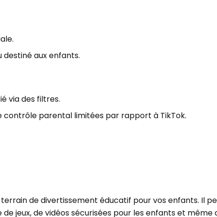
ale.
destiné aux enfants.
 via des filtres.
e contrôle parental limitées par rapport à TikTok.
n terrain de divertissement éducatif pour vos enfants. Il 
 de jeux, de vidéos sécurisées pour les enfants et même 