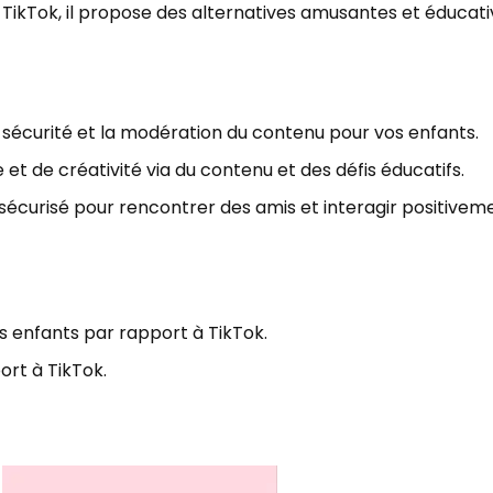
 TikTok, il propose des alternatives amusantes et éducati
a sécurité et la modération du contenu pour vos enfants.
t de créativité via du contenu et des défis éducatifs.
 sécurisé pour rencontrer des amis et interagir positive
os enfants par rapport à TikTok.
ort à TikTok.