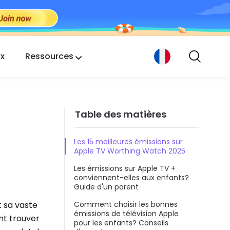
ix
Ressources
Table des matières
Les 15 meilleures émissions sur
Apple TV Worthing Watch 2025
Les émissions sur Apple TV +
conviennent-elles aux enfants?
Guide d'un parent
t sa vaste
Comment choisir les bonnes
émissions de télévision Apple
ent trouver
pour les enfants? Conseils