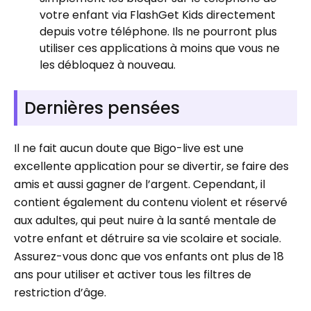
votre enfant via FlashGet Kids directement
depuis votre téléphone. Ils ne pourront plus
utiliser ces applications à moins que vous ne
les débloquez à nouveau.
Dernières pensées
Il ne fait aucun doute que Bigo-live est une
excellente application pour se divertir, se faire des
amis et aussi gagner de l’argent. Cependant, il
contient également du contenu violent et réservé
aux adultes, qui peut nuire à la santé mentale de
votre enfant et détruire sa vie scolaire et sociale.
Assurez-vous donc que vos enfants ont plus de 18
ans pour utiliser et activer tous les filtres de
restriction d’âge.