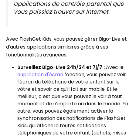
applications de contrôle parental que
vous puissiez trouver sur Internet.
Avec FlashGet Kids, vous pouvez gérer Bigo-Live et
d'autres applications similaires grâce à ses
fonctionnalités avancées :
Surveillez Bigo-Live 24h/24 et 7j/7 :
Avec le
duplication d'écran
fonction, vous pouvez voir
l'écran du téléphone de votre enfant sur le
vôtre et savoir ce qu'il fait sur mobile. Et le
meilleur, c’est que vous pouvez le voir à tout
moment et de n’importe où dans le monde. En
outre, vous pouvez également activer la
synchronisation des notifications de FlashGet
Kids, qui affichera toutes notifications
téléphoniques de votre enfant (achats, mises