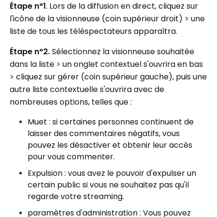
Étape n°1
. Lors de la diffusion en direct, cliquez sur
l'icône de la visionneuse (coin supérieur droit) > une
liste de tous les téléspectateurs apparaîtra.
Étape n°2.
Sélectionnez la visionneuse souhaitée
dans la liste > un onglet contextuel s'ouvrira en bas
> cliquez sur gérer (coin supérieur gauche), puis une
autre liste contextuelle s'ouvrira avec de
nombreuses options, telles que :
Muet : si certaines personnes continuent de
laisser des commentaires négatifs, vous
pouvez les désactiver et obtenir leur accès
pour vous commenter.
Expulsion : vous avez le pouvoir d'expulser un
certain public si vous ne souhaitez pas qu'il
regarde votre streaming.
paramètres d'administration : Vous pouvez