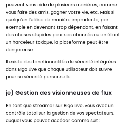
peuvent vous aide de plusieurs manières, comme
vous faire des amis, gagner votre vie, etc. Mais si
quelqu’un l’utilise de manière imprudente, par
exemple en devenant trop dépendant, en faisant
des choses stupides pour ses abonnés ou en étant
un harceleur toxique, la plateforme peut être
dangereuse.
Il existe des fonctionnalités de sécurité intégrées
dans Bigo Live que chaque utilisateur doit suivre
pour sa sécurité personnelle.
je)
Gestion des visionneuses de flux
En tant que streamer sur Bigo Live, vous avez un
contrôle total sur la gestion de vos spectateurs,
auquel vous pouvez accéder comme suit :