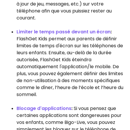
à jour de jeu, messages, etc.) sur votre
téléphone afin que vous puissiez rester au
courant.
Limiter le temps passé devant un écran
:
FlashGet Kids permet aux parents de définir
limites de temps d'écran sur les téléphones de
leurs enfants. Ensuite, au-delà de la durée
autorisée, FlashGet Kids éteindra
automatiquement l'application/le mobile. De
plus, vous pouvez également définir des limites
de non-utilisation à des moments spécifiques
comme le dîner, l’heure de l’école et l’heure du
sommeil.
Blocage d'applications
:
Si vous pensez que
certaines applications sont dangereuses pour
vos enfants, comme Bigo-Live, vous pouvez
simplement les bloquer sur le téléphone de