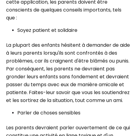
cette application, les parents doivent être
conscients de quelques conseils importants, tels
que :
Soyez patient et solidaire
La plupart des enfants hésitent à demander de aide
à leurs parents lorsqu'ils sont confrontés à des
problèmes, car ils craignent d'être blâmés ou punis.
Par conséquent, les parents ne devraient pas
gronder leurs enfants sans fondement et devraient
passer du temps avec eux de manière amicale et
patiente. Faites-leur savoir que vous les soutiendrez
et les sortirez de la situation, tout comme un ami.
Parler de choses sensibles
Les parents devraient parler ouvertement de ce qui
constitue une activité en ligne toxique et d'un