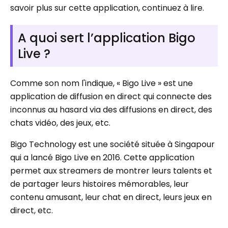
savoir plus sur cette application, continuez à lire.
A quoi sert l’application Bigo
Live ?
Comme son nom l'indique, « Bigo Live » est une
application de diffusion en direct qui connecte des
inconnus au hasard via des diffusions en direct, des
chats vidéo, des jeux, etc.
Bigo Technology est une société située à Singapour
qui a lancé Bigo Live en 2016. Cette application
permet aux streamers de montrer leurs talents et
de partager leurs histoires mémorables, leur
contenu amusant, leur chat en direct, leurs jeux en
direct, etc.