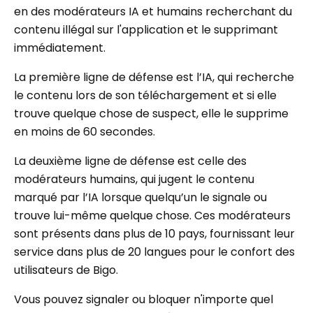
en des modérateurs IA et humains recherchant du
contenu illégal sur l'application et le supprimant
immédiatement.
La première ligne de défense est l’IA, qui recherche
le contenu lors de son téléchargement et si elle
trouve quelque chose de suspect, elle le supprime
en moins de 60 secondes.
La deuxième ligne de défense est celle des
modérateurs humains, qui jugent le contenu
marqué par l’IA lorsque quelqu’un le signale ou
trouve lui-même quelque chose. Ces modérateurs
sont présents dans plus de 10 pays, fournissant leur
service dans plus de 20 langues pour le confort des
utilisateurs de Bigo.
Vous pouvez signaler ou bloquer n'importe quel