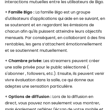
interactions mutuelles entre les utilisateurs de Bigo.
+
Famille Bigo :
La famille Bigo est un groupe
d'utilisateurs d'applications qui aide en se suivant, en
se soutenant et en regardant les émissions de
chacun afin qu'ils puissent atteindre leurs objectifs
mensuels. Par conséquent, en collaborant à des fins
rentables, les gens s’attachent émotionnellement
et se soutiennent mutuellement.
+
Chambre privée:
Les streamers peuvent créer
une salle privée pour le public sélectionné (
s'abonner , followers, etc.). Ensuite, ils peuvent venir
vivre évaluation dans la salle, ce qui donne aux
adeptes une sensation particulière.
+
Options de diffusion :
Lors de la diffusion en
direct, vous pouvez non seulement vous montrer,
mais également refléter l'écran de votre mobile et