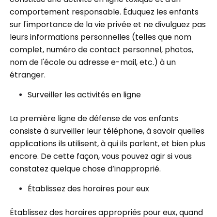
comportement responsable. Éduquez les enfants
sur l'importance de la vie privée et ne divulguez pas
leurs informations personnelles (telles que nom
complet, numéro de contact personnel, photos,
nom de l'école ou adresse e-mail, etc.) à un
étranger.
Surveiller les activités en ligne
La première ligne de défense de vos enfants
consiste à surveiller leur téléphone, à savoir quelles
applications ils utilisent, à qui ils parlent, et bien plus
encore. De cette façon, vous pouvez agir si vous
constatez quelque chose d’inapproprié.
Établissez des horaires pour eux
Établissez des horaires appropriés pour eux, quand