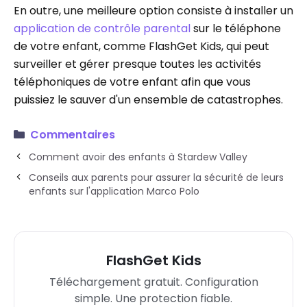
En outre, une meilleure option consiste à installer un
application de contrôle parental
sur le téléphone
de votre enfant, comme FlashGet Kids, qui peut
surveiller et gérer presque toutes les activités
téléphoniques de votre enfant afin que vous
puissiez le sauver d'un ensemble de catastrophes.
Commentaires
Comment avoir des enfants à Stardew Valley
Conseils aux parents pour assurer la sécurité de leurs
enfants sur l'application Marco Polo
FlashGet Kids
Téléchargement gratuit. Configuration
simple. Une protection fiable.