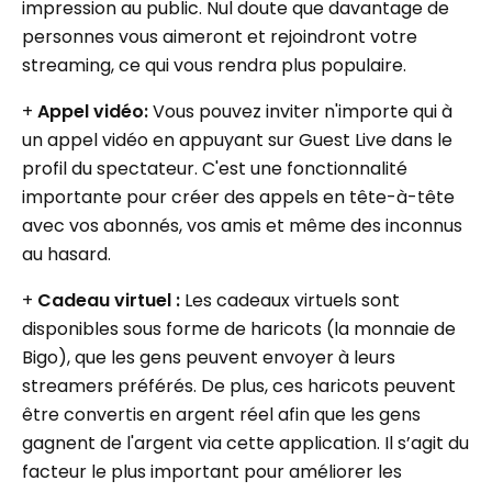
impression au public. Nul doute que davantage de
personnes vous aimeront et rejoindront votre
streaming, ce qui vous rendra plus populaire.
+
Appel vidéo:
Vous pouvez inviter n'importe qui à
un appel vidéo en appuyant sur Guest Live dans le
profil du spectateur. C'est une fonctionnalité
importante pour créer des appels en tête-à-tête
avec vos abonnés, vos amis et même des inconnus
au hasard.
+
Cadeau virtuel :
Les cadeaux virtuels sont
disponibles sous forme de haricots (la monnaie de
Bigo), que les gens peuvent envoyer à leurs
streamers préférés. De plus, ces haricots peuvent
être convertis en argent réel afin que les gens
gagnent de l'argent via cette application. Il s’agit du
facteur le plus important pour améliorer les