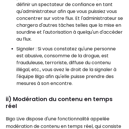
définir un spectateur de confiance en tant
qu'administrateur afin que vous puissiez vous
concentrer sur votre flux. Et l'administrateur se
chargera d'autres tâches telles que la mise en
sourdine et l'autorisation à quelqu'un d'accéder
au flux.
Signaler : Si vous constatez qu'une personne
est abusive, consomme de la drogue, est
frauduleuse, terroriste, diffuse du contenu
illégal, etc., vous avez le droit de la signaler à
l'équipe Bigo afin qu'elle puisse prendre des
mesures à son encontre.
ii) Modération du contenu en temps
réel
Bigo Live dispose d'une fonctionnalité appelée
modération de contenu en temps réel, qui consiste