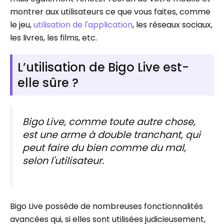
montrer aux utilisateurs ce que vous faites, comme
le jeu,
utilisation de l'application
, les réseaux sociaux,
les livres, les films, etc.
L’utilisation de Bigo Live est-
elle sûre ?
Bigo Live, comme toute autre chose,
est une arme à double tranchant, qui
peut faire du bien comme du mal,
selon l'utilisateur.
Bigo Live possède de nombreuses fonctionnalités
avancées qui, si elles sont utilisées judicieusement,