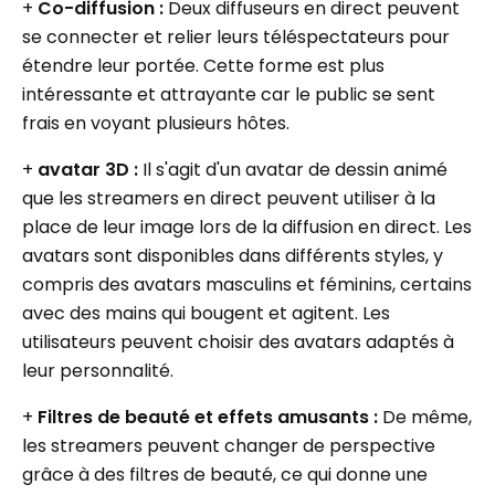
+
Co-diffusion :
Deux diffuseurs en direct peuvent
se connecter et relier leurs téléspectateurs pour
étendre leur portée. Cette forme est plus
intéressante et attrayante car le public se sent
frais en voyant plusieurs hôtes.
+
avatar 3D :
Il s'agit d'un avatar de dessin animé
que les streamers en direct peuvent utiliser à la
place de leur image lors de la diffusion en direct. Les
avatars sont disponibles dans différents styles, y
compris des avatars masculins et féminins, certains
avec des mains qui bougent et agitent. Les
utilisateurs peuvent choisir des avatars adaptés à
leur personnalité.
+
Filtres de beauté et effets amusants :
De même,
les streamers peuvent changer de perspective
grâce à des filtres de beauté, ce qui donne une