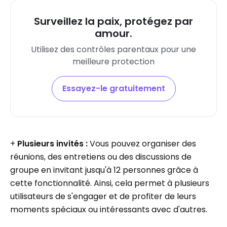
Surveillez la paix, protégez par
amour.
Utilisez des contrôles parentaux pour une
meilleure protection
Essayez-le gratuitement
+
Plusieurs invités :
Vous pouvez organiser des
réunions, des entretiens ou des discussions de
groupe en invitant jusqu'à 12 personnes grâce à
cette fonctionnalité. Ainsi, cela permet à plusieurs
utilisateurs de s'engager et de profiter de leurs
moments spéciaux ou intéressants avec d'autres.