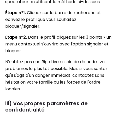
spectateur en utilisant la méthode ci-dessous :
Étape n°1.
Cliquez sur la barre de recherche et
écrivez le profil que vous souhaitez
bloquer/signaler.
Étape n°2.
Dans le profil, cliquez sur les 3 points > un
menu contextuel s'ouvrira avec l'option signaler et
bloquer.
N'oubliez pas que Bigo Live essaie de résoudre vos
problèmes le plus tôt possible. Mais si vous sentez
qu'il s'agit d'un danger immédiat, contactez sans
hésitation votre famille ou les forces de l'ordre
locales.
iii) Vos propres paramètres de
confidentialité