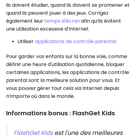
ils doivent étudier, quand ils doivent se promener et
quand ils peuvent jouer à des jeux. Corrigez
également leur
temps d'écran
afin qu’ils évitent
une utilisation excessive d’Internet.
Utiliser
applications de contrôle parental
Pour garder vos enfants sur la bonne voie, comme
définir une heure d'utilisation quotidienne, bloquer
certaines applications, les applications de contrôle
parental sont la meilleure solution pour vous. Et
vous pouvez gérer tout cela via Internet depuis
n’importe où dans le monde.
Informations bonus : FlashGet Kids
FlashGet Kids
est l'une des meilleures