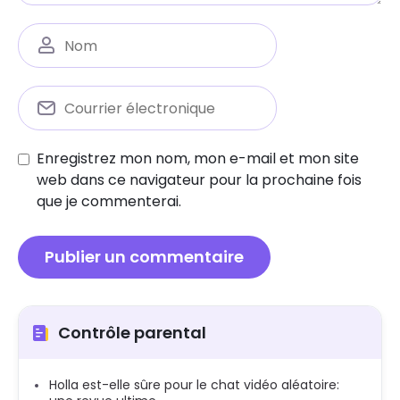
Enregistrez mon nom, mon e-mail et mon site
web dans ce navigateur pour la prochaine fois
que je commenterai.
Contrôle parental
Holla est-elle sûre pour le chat vidéo aléatoire: