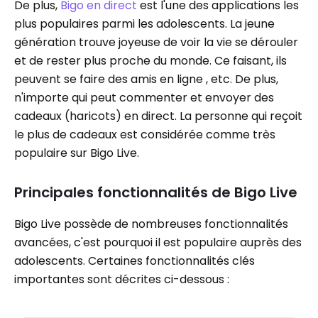
De plus,
Bigo en direct
est l'une des applications les
plus populaires parmi les adolescents. La jeune
génération trouve joyeuse de voir la vie se dérouler
et de rester plus proche du monde. Ce faisant, ils
peuvent se faire des amis en ligne , etc. De plus,
n'importe qui peut commenter et envoyer des
cadeaux (haricots) en direct. La personne qui reçoit
le plus de cadeaux est considérée comme très
populaire sur Bigo Live.
Principales fonctionnalités de Bigo Live
Bigo Live possède de nombreuses fonctionnalités
avancées, c'est pourquoi il est populaire auprès des
adolescents. Certaines fonctionnalités clés
importantes sont décrites ci-dessous :