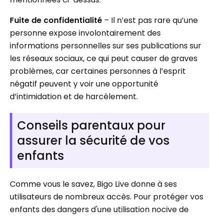
Fuite de confidentialité
– Il n’est pas rare qu’une
personne expose involontairement des
informations personnelles sur ses publications sur
les réseaux sociaux, ce qui peut causer de graves
problèmes, car certaines personnes à l’esprit
négatif peuvent y voir une opportunité
d’intimidation et de harcèlement.
Conseils parentaux pour
assurer la sécurité de vos
enfants
Comme vous le savez, Bigo Live donne à ses
utilisateurs de nombreux accès. Pour protéger vos
enfants des dangers d'une utilisation nocive de