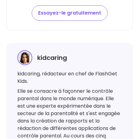
Essayez-le gratuitement
kidcaring
kidcaring, rédacteur en chef de FlashGet
Kids.
Elle se consacre à façonner le contrôle
parental dans le monde numérique. Elle
est une experte expérimentée dans le
secteur de la parentalité et s'est engagée
dans la création de rapports et la
rédaction de différentes applications de
contrôle parental. Au cours des cinq