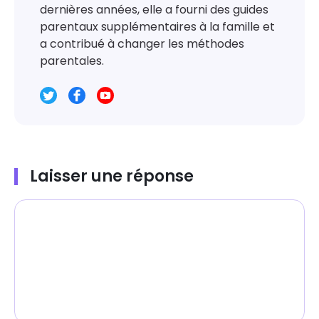
dernières années, elle a fourni des guides
parentaux supplémentaires à la famille et
a contribué à changer les méthodes
parentales.
Laisser une réponse