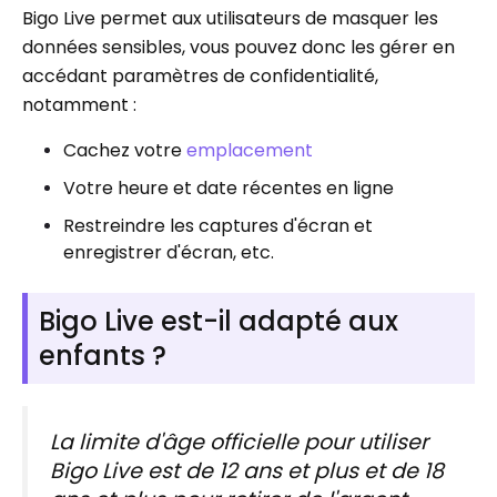
Bigo Live permet aux utilisateurs de masquer les
données sensibles, vous pouvez donc les gérer en
accédant paramètres de confidentialité,
notamment :
Cachez votre
emplacement
Votre heure et date récentes en ligne
Restreindre les captures d'écran et
enregistrer d'écran, etc.
Bigo Live est-il adapté aux
enfants ?
La limite d'âge officielle pour utiliser
Bigo Live est de 12 ans et plus et de 18