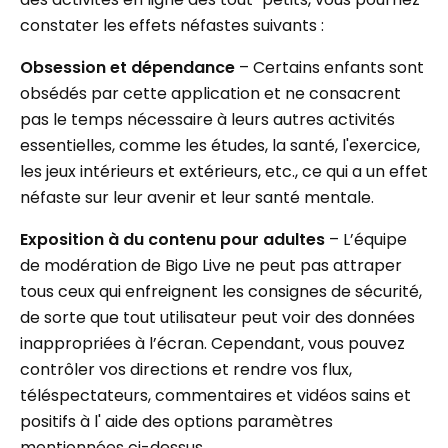
constater les effets néfastes suivants :
Obsession et dépendance
–
Certains enfants sont
obsédés par cette application et ne consacrent
pas le temps nécessaire à leurs autres activités
essentielles, comme les études, la santé, l'exercice,
les jeux intérieurs et extérieurs, etc., ce qui a un effet
néfaste sur leur avenir et leur santé mentale.
Exposition à du contenu pour adultes
– L’équipe
de modération de Bigo Live ne peut pas attraper
tous ceux qui enfreignent les consignes de sécurité,
de sorte que tout utilisateur peut voir des données
inappropriées à l’écran. Cependant, vous pouvez
contrôler vos directions et rendre vos flux,
téléspectateurs, commentaires et vidéos sains et
positifs à l' aide des options paramètres
mentionnées ci-dessus.