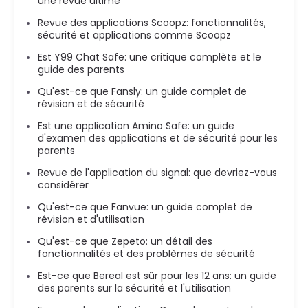
une revue ultime
Revue des applications Scoopz: fonctionnalités,
sécurité et applications comme Scoopz
Est Y99 Chat Safe: une critique complète et le
guide des parents
Qu'est-ce que Fansly: un guide complet de
révision et de sécurité
Est une application Amino Safe: un guide
d'examen des applications et de sécurité pour les
parents
Revue de l'application du signal: que devriez-vous
considérer
Qu'est-ce que Fanvue: un guide complet de
révision et d'utilisation
Qu'est-ce que Zepeto: un détail des
fonctionnalités et des problèmes de sécurité
Est-ce que Bereal est sûr pour les 12 ans: un guide
des parents sur la sécurité et l'utilisation