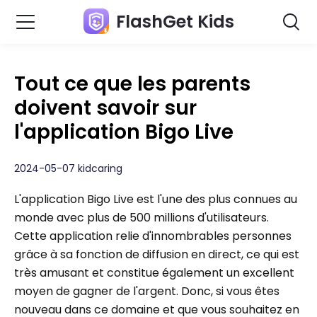
FlashGet Kids
Tout ce que les parents
doivent savoir sur
l'application Bigo Live
2024-05-07 kidcaring
L'application Bigo Live est l'une des plus connues au
monde avec plus de 500 millions d'utilisateurs.
Cette application relie d'innombrables personnes
grâce à sa fonction de diffusion en direct, ce qui est
très amusant et constitue également un excellent
moyen de gagner de l'argent. Donc, si vous êtes
nouveau dans ce domaine et que vous souhaitez en