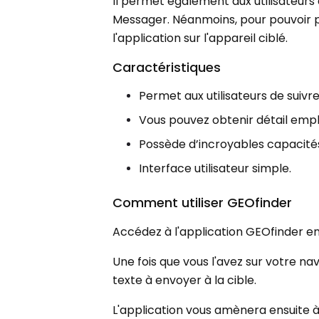
Il permet également aux utilisateur
Messager. Néanmoins, pour pouvoir pr
l'application sur l'appareil ciblé.
Caractéristiques
Permet aux utilisateurs de suivr
Vous pouvez obtenir détail emp
Possède d’incroyables capacité
Interface utilisateur simple.
Comment utiliser GEOfinder
Accédez à l'application GEOfinder e
Une fois que vous l'avez sur votre na
texte à envoyer à la cible.
L'application vous amènera ensuite 