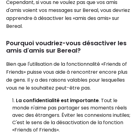
Cependant, si vous ne voulez pas que vos amis
d'amis voient vos messages sur Bereal, vous devriez
apprendre à désactiver les «amis des amis» sur
Bereal.
Pourquoi voudriez-vous désactiver les
amis d'amis sur Bereal?
Bien que l'utilisation de la fonctionnalité «Friends of
Friends» puisse vous aide à rencontrer encore plus
de gens. Il y a des raisons valables pour lesquelles
vous ne le souhaitez peut-être pas.
La confidentialité est importante
. Tout le
monde n'aime pas partager ses moments réels
avec des étrangers. Éviter les connexions inutiles;
C'est le sens de la désactivation de la fonction
«Friends of Friends».