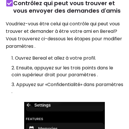
Contrôlez qui peut vous trouver et
vous envoyer des demandes d'amis
Voudriez-vous être celui qui contrôle qui peut vous
trouver et demander à être votre ami en Bereal?
Vous trouverez ci-dessous les étapes pour modifier
paramètres .
Ouvrez Bereal et allez à votre profil.
Ensuite, appuyez sur les trois points dans le
coin supérieur droit pour paramètres .
Appuyez sur «Confidentialité» dans paramètres
.