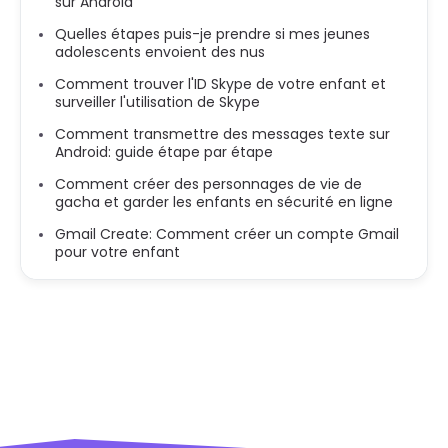
sur Android
Quelles étapes puis-je prendre si mes jeunes
adolescents envoient des nus
Comment trouver l'ID Skype de votre enfant et
surveiller l'utilisation de Skype
Comment transmettre des messages texte sur
Android: guide étape par étape
Comment créer des personnages de vie de
gacha et garder les enfants en sécurité en ligne
Gmail Create: Comment créer un compte Gmail
pour votre enfant