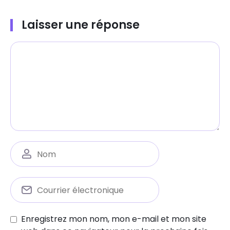
Laisser une réponse
Enregistrez mon nom, mon e-mail et mon site