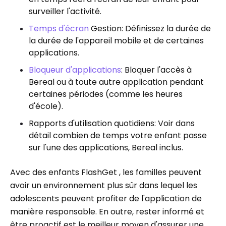
surveiller l'activité.
Temps d'écran
Gestion: Définissez la durée de
la durée de l'appareil mobile et de certaines
applications.
Bloqueur d'applications
: Bloquer l'accès à
Bereal ou à toute autre application pendant
certaines périodes (comme les heures
d'école).
Rapports d'utilisation quotidiens: Voir dans
détail combien de temps votre enfant passe
sur l'une des applications, Bereal inclus.
Avec des enfants FlashGet , les familles peuvent
avoir un environnement plus sûr dans lequel les
adolescents peuvent profiter de l'application de
manière responsable. En outre, rester informé et
être proactif est le meilleur moyen d'assurer une