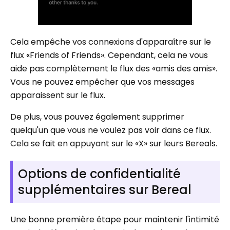
Cela empêche vos connexions d'apparaître sur le
flux «Friends of Friends». Cependant, cela ne vous
aide pas complètement le flux des «amis des amis».
Vous ne pouvez empêcher que vos messages
apparaissent sur le flux.
De plus, vous pouvez également supprimer
quelqu'un que vous ne voulez pas voir dans ce flux.
Cela se fait en appuyant sur le «X» sur leurs Bereals.
Options de confidentialité
supplémentaires sur Bereal
Une bonne première étape pour maintenir l'intimité