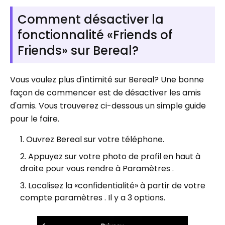
Comment désactiver la
fonctionnalité «Friends of
Friends» sur Bereal?
Vous voulez plus d'intimité sur Bereal? Une bonne
façon de commencer est de désactiver les amis
d'amis. Vous trouverez ci-dessous un simple guide
pour le faire.
Ouvrez Bereal sur votre téléphone.
Appuyez sur votre photo de profil en haut à
droite pour vous rendre à Paramètres .
Localisez la «confidentialité» à partir de votre
compte paramètres . Il y a 3 options.