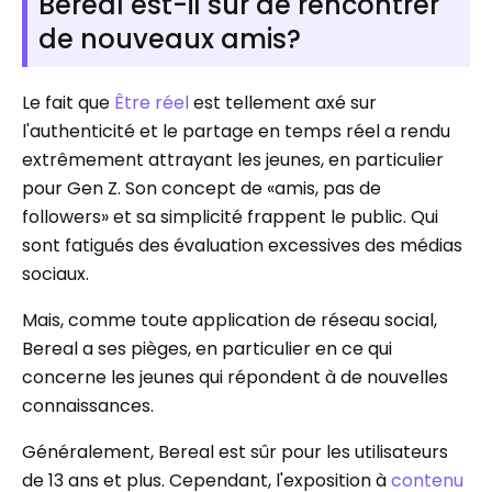
Bereal est-il sûr de rencontrer
de nouveaux amis?
Le fait que
Être réel
est tellement axé sur
l'authenticité et le partage en temps réel a rendu
extrêmement attrayant les jeunes, en particulier
pour Gen Z. Son concept de «amis, pas de
followers» et sa simplicité frappent le public. Qui
sont fatigués des évaluation excessives des médias
sociaux.
Mais, comme toute application de réseau social,
Bereal a ses pièges, en particulier en ce qui
concerne les jeunes qui répondent à de nouvelles
connaissances.
Généralement, Bereal est sûr pour les utilisateurs
de 13 ans et plus. Cependant, l'exposition à
contenu