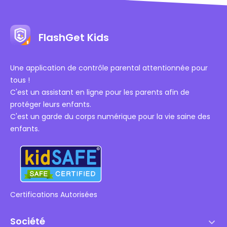
FlashGet Kids
Une application de contrôle parental attentionnée pour
tous !
C'est un assistant en ligne pour les parents afin de
protéger leurs enfants.
C'est un garde du corps numérique pour la vie saine des
enfants.
Certifications Autorisées
Société