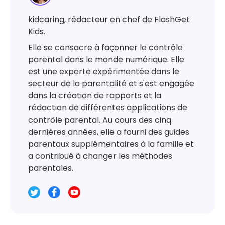
kidcaring, rédacteur en chef de FlashGet
Kids.
Elle se consacre à façonner le contrôle
parental dans le monde numérique. Elle
est une experte expérimentée dans le
secteur de la parentalité et s'est engagée
dans la création de rapports et la
rédaction de différentes applications de
contrôle parental. Au cours des cinq
dernières années, elle a fourni des guides
parentaux supplémentaires à la famille et
a contribué à changer les méthodes
parentales.