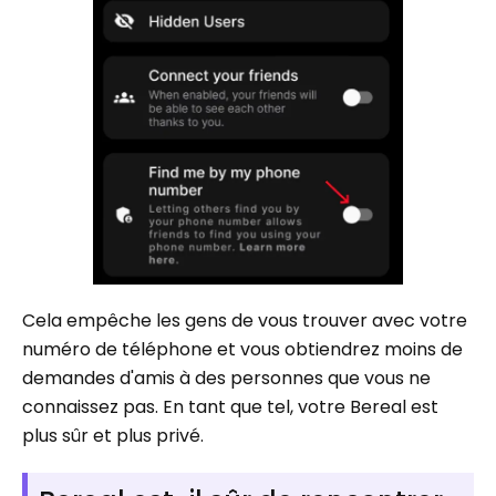
Cela empêche les gens de vous trouver avec votre
numéro de téléphone et vous obtiendrez moins de
demandes d'amis à des personnes que vous ne
connaissez pas. En tant que tel, votre Bereal est
plus sûr et plus privé.