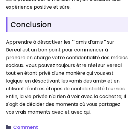
expérience positive et sûre.
Conclusion
Apprendre à désactiver les `` amis d'amis '' sur
Bereal est un bon point pour commencer à
prendre en charge votre confidentialité des médias
sociaux. Vous pouvez toujours être réel sur Bereal
tout en étant privé d'une manière qui vous est
logique, en désactivant les «amis des amis» et en
utilisant d'autres étapes de confidentialité fournies.
Enfin, la vie privée n'a rien à voir avec la cachette; Il
s'agit de décider des moments où vous partagez
vos vrais moments avec et avec qui.
Comment