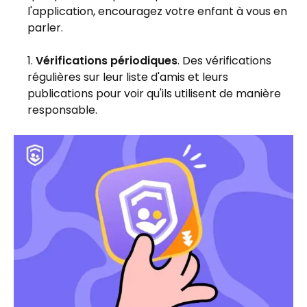
l'application, encouragez votre enfant à vous en
parler.
Vérifications périodiques
. Des vérifications
régulières sur leur liste d'amis et leurs
publications pour voir qu'ils utilisent de manière
responsable.