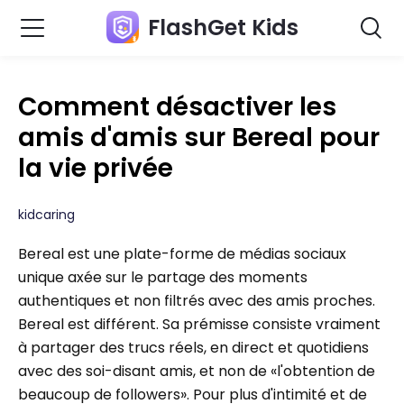
FlashGet Kids
Comment désactiver les
amis d'amis sur Bereal pour
la vie privée
kidcaring
Bereal est une plate-forme de médias sociaux
unique axée sur le partage des moments
authentiques et non filtrés avec des amis proches.
Bereal est différent. Sa prémisse consiste vraiment
à partager des trucs réels, en direct et quotidiens
avec des soi-disant amis, et non de «l'obtention de
beaucoup de followers». Pour plus d'intimité et de