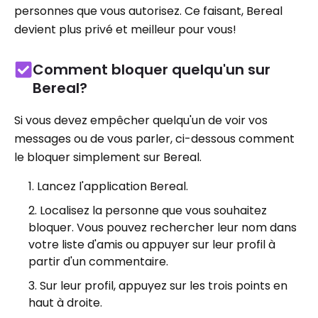
personnes que vous autorisez. Ce faisant, Bereal
devient plus privé et meilleur pour vous!
Comment bloquer quelqu'un sur
Bereal?
Si vous devez empêcher quelqu'un de voir vos
messages ou de vous parler, ci-dessous comment
le bloquer simplement sur Bereal.
Lancez l'application Bereal.
Localisez la personne que vous souhaitez
bloquer. Vous pouvez rechercher leur nom dans
votre liste d'amis ou appuyer sur leur profil à
partir d'un commentaire.
Sur leur profil, appuyez sur les trois points en
haut à droite.