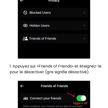
Appuyez sur «Friends of Friends» et éteignez-le
pour le désactiver (gris signifie désactivé).