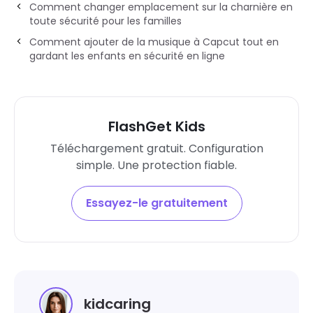
Comment changer emplacement sur la charnière en
toute sécurité pour les familles
Comment ajouter de la musique à Capcut tout en
gardant les enfants en sécurité en ligne
FlashGet Kids
Téléchargement gratuit. Configuration
simple. Une protection fiable.
Essayez-le gratuitement
kidcaring