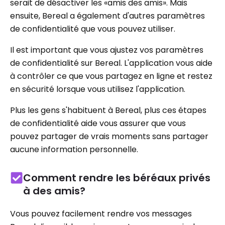
serait de désactiver les «amis des amis». Mais
ensuite, Bereal a également d'autres paramètres
de confidentialité que vous pouvez utiliser.
Il est important que vous ajustez vos paramètres
de confidentialité sur Bereal. L'application vous aide
à contrôler ce que vous partagez en ligne et restez
en sécurité lorsque vous utilisez l'application.
Plus les gens s'habituent à Bereal, plus ces étapes
de confidentialité aide vous assurer que vous
pouvez partager de vrais moments sans partager
aucune information personnelle.
Comment rendre les béréaux privés
à des amis?
Vous pouvez facilement rendre vos messages