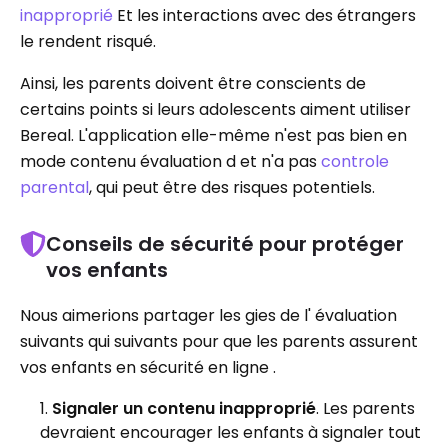
inapproprié
Et les interactions avec des étrangers
le rendent risqué.
Ainsi, les parents doivent être conscients de
certains points si leurs adolescents aiment utiliser
Bereal. L'application elle-même n'est pas bien en
mode contenu évaluation d et n'a pas
controle
parental
, qui peut être des risques potentiels.
Conseils de sécurité pour protéger
vos enfants
Nous aimerions partager les gies de l' évaluation
suivants qui suivants pour que les parents assurent
vos enfants en sécurité en ligne .
Signaler un contenu inapproprié
. Les parents
devraient encourager les enfants à signaler tout