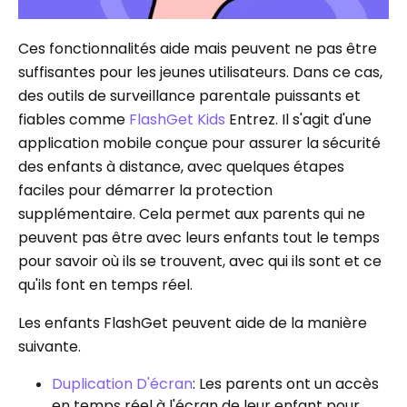
Ces fonctionnalités aide mais peuvent ne pas être
suffisantes pour les jeunes utilisateurs. Dans ce cas,
des outils de surveillance parentale puissants et
fiables comme
FlashGet Kids
Entrez. Il s'agit d'une
application mobile conçue pour assurer la sécurité
des enfants à distance, avec quelques étapes
faciles pour démarrer la protection
supplémentaire. Cela permet aux parents qui ne
peuvent pas être avec leurs enfants tout le temps
pour savoir où ils se trouvent, avec qui ils sont et ce
qu'ils font en temps réel.
Les enfants FlashGet peuvent aide de la manière
suivante.
Duplication D'écran
: Les parents ont un accès
en temps réel à l'écran de leur enfant pour