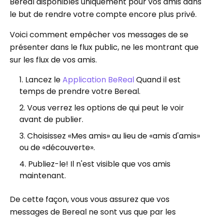
Bereal disponibles uniquement pour vos amis dans
le but de rendre votre compte encore plus privé.
Voici comment empêcher vos messages de se
présenter dans le flux public, ne les montrant que
sur les flux de vos amis.
Lancez le
Application BeReal
Quand il est
temps de prendre votre Bereal.
Vous verrez les options de qui peut le voir
avant de publier.
Choisissez «Mes amis» au lieu de «amis d'amis»
ou de «découverte».
Publiez-le! Il n'est visible que vos amis
maintenant.
De cette façon, vous vous assurez que vos
messages de Bereal ne sont vus que par les