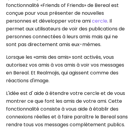
fonctionnalité «Friends of Friends» de Bereal est
conçue pour vous présenter de nouvelles
personnes et développer votre ami
cercle
. Il
permet aux utilisateurs de voir des publications de
personnes connectées à leurs amis mais qui ne
sont pas directement amis eux-mêmes.
Lorsque les «amis des amis» sont activés, vous
autorisez vos amis à vos amis à voir vos messages
en Bereal. Et Realmojis, qui agissent comme des
réactions d'image.
L'idée est d' aide à étendre votre cercle et de vous
montrer ce que font les amis de votre ami. Cette
fonctionnalité consiste à vous aide à établir des
connexions réelles et à faire paraître le Bereal sans
rendre tous vos messages complètement publics.