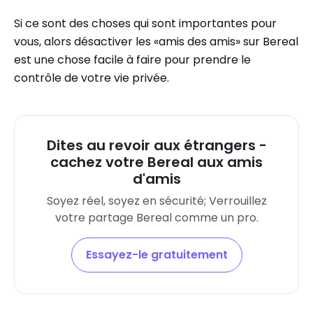
Si ce sont des choses qui sont importantes pour
vous, alors désactiver les «amis des amis» sur Bereal
est une chose facile à faire pour prendre le
contrôle de votre vie privée.
Dites au revoir aux étrangers -
cachez votre Bereal aux amis
d'amis
Soyez réel, soyez en sécurité; Verrouillez
votre partage Bereal comme un pro.
Essayez-le gratuitement