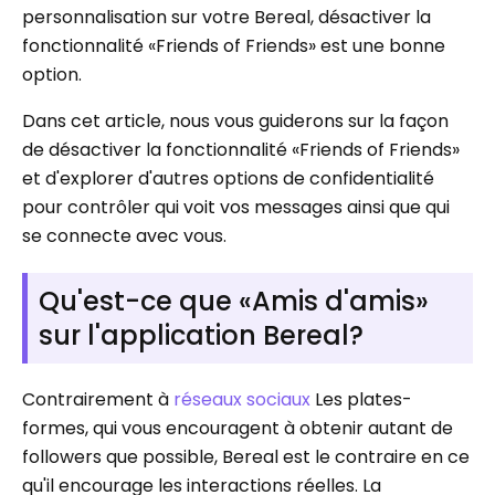
personnalisation sur votre Bereal, désactiver la
fonctionnalité «Friends of Friends» est une bonne
option.
Dans cet article, nous vous guiderons sur la façon
de désactiver la fonctionnalité «Friends of Friends»
et d'explorer d'autres options de confidentialité
pour contrôler qui voit vos messages ainsi que qui
se connecte avec vous.
Qu'est-ce que «Amis d'amis»
sur l'application Bereal?
Contrairement à
réseaux sociaux
Les plates-
formes, qui vous encouragent à obtenir autant de
followers que possible, Bereal est le contraire en ce
qu'il encourage les interactions réelles. La