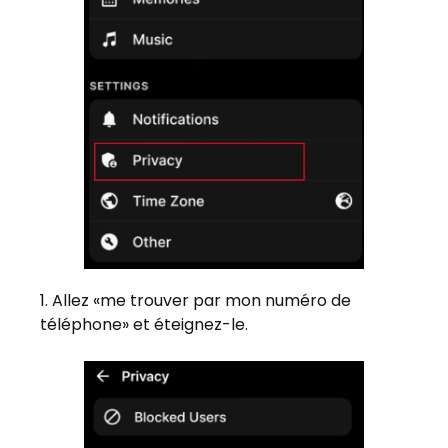
Allez «me trouver par mon numéro de
téléphone» et éteignez-le.