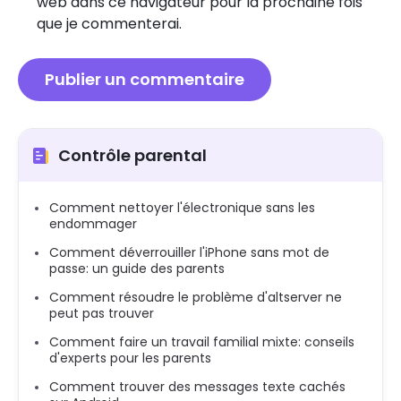
web dans ce navigateur pour la prochaine fois
que je commenterai.
Contrôle parental
Comment nettoyer l'électronique sans les
endommager
Comment déverrouiller l'iPhone sans mot de
passe: un guide des parents
Comment résoudre le problème d'altserver ne
peut pas trouver
Comment faire un travail familial mixte: conseils
d'experts pour les parents
Comment trouver des messages texte cachés