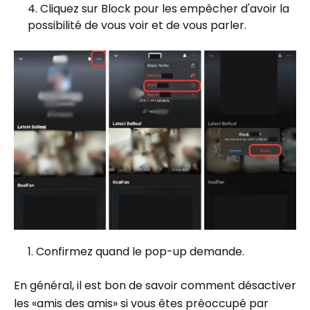
Cliquez sur Block pour les empêcher d'avoir la
possibilité de vous voir et de vous parler.
Confirmez quand le pop-up demande.
En général, il est bon de savoir comment désactiver
les «amis des amis» si vous êtes préoccupé par