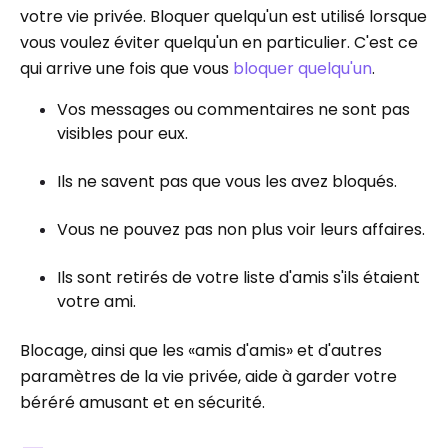
votre vie privée. Bloquer quelqu'un est utilisé lorsque
vous voulez éviter quelqu'un en particulier. C'est ce
qui arrive une fois que vous
bloquer quelqu'un
.
Vos messages ou commentaires ne sont pas
visibles pour eux.
Ils ne savent pas que vous les avez bloqués.
Vous ne pouvez pas non plus voir leurs affaires.
Ils sont retirés de votre liste d'amis s'ils étaient
votre ami.
Blocage, ainsi que les «amis d'amis» et d'autres
paramètres de la vie privée, aide à garder votre
béréré amusant et en sécurité.