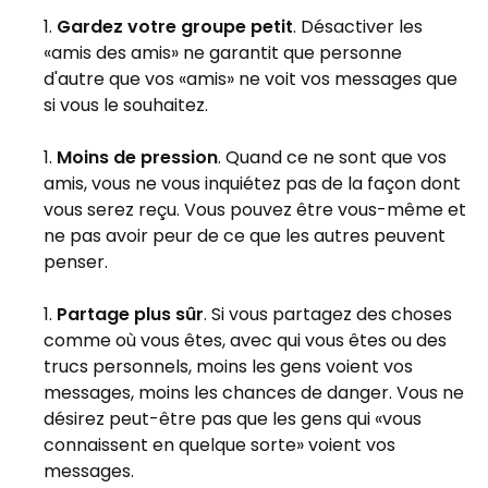
Gardez votre groupe petit
. Désactiver les
«amis des amis» ne garantit que personne
d'autre que vos «amis» ne voit vos messages que
si vous le souhaitez.
Moins de pression
. Quand ce ne sont que vos
amis, vous ne vous inquiétez pas de la façon dont
vous serez reçu. Vous pouvez être vous-même et
ne pas avoir peur de ce que les autres peuvent
penser.
Partage plus sûr
. Si vous partagez des choses
comme où vous êtes, avec qui vous êtes ou des
trucs personnels, moins les gens voient vos
messages, moins les chances de danger. Vous ne
désirez peut-être pas que les gens qui «vous
connaissent en quelque sorte» voient vos
messages.