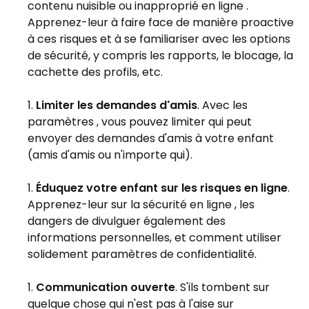
contenu nuisible ou inapproprié en ligne .
Apprenez-leur à faire face de manière proactive
à ces risques et à se familiariser avec les options
de sécurité, y compris les rapports, le blocage, la
cachette des profils, etc.
Limiter les demandes d'amis
. Avec les
paramètres , vous pouvez limiter qui peut
envoyer des demandes d'amis à votre enfant
(amis d'amis ou n'importe qui).
Éduquez votre enfant sur les risques en ligne
.
Apprenez-leur sur la sécurité en ligne , les
dangers de divulguer également des
informations personnelles, et comment utiliser
solidement paramètres de confidentialité.
Communication ouverte
. S'ils tombent sur
quelque chose qui n'est pas à l'aise sur