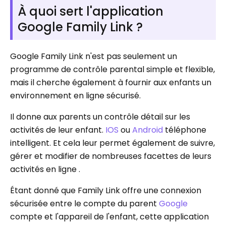
À quoi sert l'application
Google Family Link ?
Google Family Link n'est pas seulement un
programme de contrôle parental simple et flexible,
mais il cherche également à fournir aux enfants un
environnement en ligne sécurisé.
Il donne aux parents un contrôle détail sur les
activités de leur enfant.
IOS
ou
Android
téléphone
intelligent. Et cela leur permet également de suivre,
gérer et modifier de nombreuses facettes de leurs
activités en ligne .
Étant donné que Family Link offre une connexion
sécurisée entre le compte du parent
Google
compte et l'appareil de l'enfant, cette application