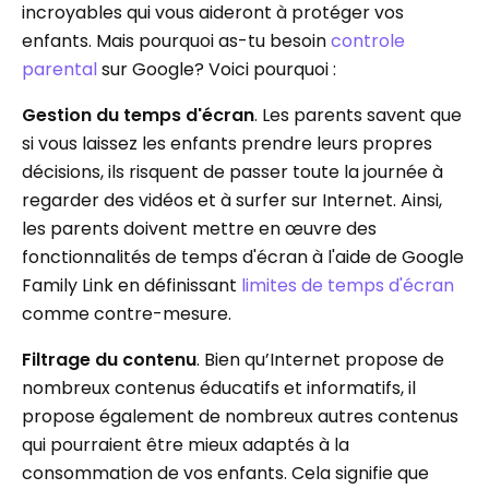
incroyables qui vous aideront à protéger vos
enfants. Mais pourquoi as-tu besoin
controle
parental
sur Google? Voici pourquoi :
Gestion du temps d'écran
. Les parents savent que
si vous laissez les enfants prendre leurs propres
décisions, ils risquent de passer toute la journée à
regarder des vidéos et à surfer sur Internet. Ainsi,
les parents doivent mettre en œuvre des
fonctionnalités de temps d'écran à l'aide de Google
Family Link en définissant
limites de temps d'écran
comme contre-mesure.
Filtrage du contenu
. Bien qu’Internet propose de
nombreux contenus éducatifs et informatifs, il
propose également de nombreux autres contenus
qui pourraient être mieux adaptés à la
consommation de vos enfants. Cela signifie que