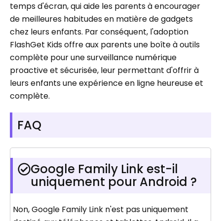
temps d'écran, qui aide les parents à encourager
de meilleures habitudes en matière de gadgets
chez leurs enfants. Par conséquent, l'adoption
FlashGet Kids offre aux parents une boîte à outils
complète pour une surveillance numérique
proactive et sécurisée, leur permettant d'offrir à
leurs enfants une expérience en ligne heureuse et
complète.
FAQ
Google Family Link est-il
uniquement pour Android ?
Non, Google Family Link n'est pas uniquement