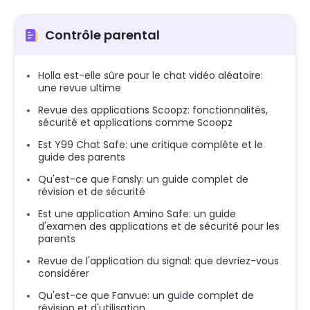
Contrôle parental
Holla est-elle sûre pour le chat vidéo aléatoire:
une revue ultime
Revue des applications Scoopz: fonctionnalités,
sécurité et applications comme Scoopz
Est Y99 Chat Safe: une critique complète et le
guide des parents
Qu'est-ce que Fansly: un guide complet de
révision et de sécurité
Est une application Amino Safe: un guide
d'examen des applications et de sécurité pour les
parents
Revue de l'application du signal: que devriez-vous
considérer
Qu'est-ce que Fanvue: un guide complet de
révision et d'utilisation