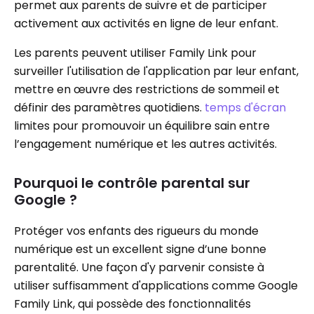
permet aux parents de suivre et de participer
activement aux activités en ligne de leur enfant.
Les parents peuvent utiliser Family Link pour
surveiller l'utilisation de l'application par leur enfant,
mettre en œuvre des restrictions de sommeil et
définir des paramètres quotidiens.
temps d'écran
limites pour promouvoir un équilibre sain entre
l’engagement numérique et les autres activités.
Pourquoi le contrôle parental sur
Google ?
Protéger vos enfants des rigueurs du monde
numérique est un excellent signe d’une bonne
parentalité. Une façon d'y parvenir consiste à
utiliser suffisamment d'applications comme Google
Family Link, qui possède des fonctionnalités