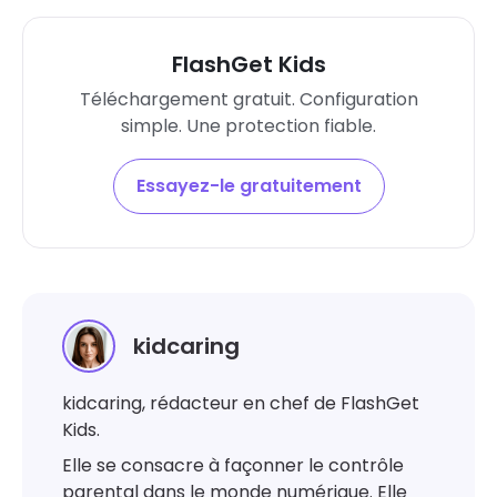
FlashGet Kids
Téléchargement gratuit. Configuration
simple. Une protection fiable.
Essayez-le gratuitement
kidcaring
kidcaring, rédacteur en chef de FlashGet
Kids.
Elle se consacre à façonner le contrôle
parental dans le monde numérique. Elle