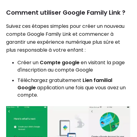
Comment utiliser Google Family Link ?
Suivez ces étapes simples pour créer un nouveau
compte Google Family Link et commencer à
garantir une expérience numérique plus sûre et
plus responsable à votre enfant :
Créer un
Compte google
en visitant la page
d'inscription au compte Google
Téléchargez gratuitement
Lien familial
Google
application une fois que vous avez un
compte.