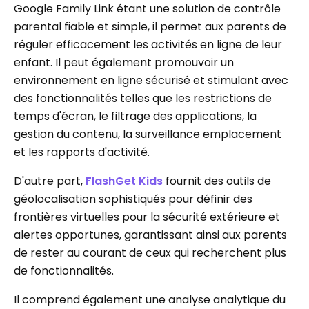
Google Family Link étant une solution de contrôle
parental fiable et simple, il permet aux parents de
réguler efficacement les activités en ligne de leur
enfant. Il peut également promouvoir un
environnement en ligne sécurisé et stimulant avec
des fonctionnalités telles que les restrictions de
temps d'écran, le filtrage des applications, la
gestion du contenu, la surveillance emplacement
et les rapports d'activité.
D'autre part,
FlashGet Kids
fournit des outils de
géolocalisation sophistiqués pour définir des
frontières virtuelles pour la sécurité extérieure et
alertes opportunes, garantissant ainsi aux parents
de rester au courant de ceux qui recherchent plus
de fonctionnalités.
Il comprend également une analyse analytique du