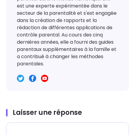
est une experte expérimentée dans le
secteur de la parentalité et s'est engagée
dans la création de rapports et la
rédaction de différentes applications de
contrôle parental. Au cours des cinq
dernières années, elle a fourni des guides
parentaux supplémentaires à la famille et
a contribué à changer les méthodes
parentales.
Laisser une réponse