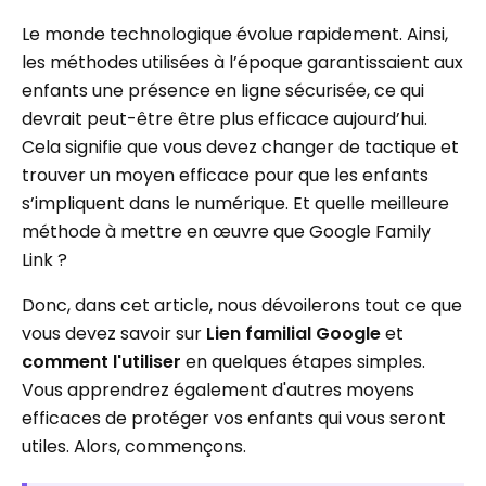
Le monde technologique évolue rapidement. Ainsi,
les méthodes utilisées à l’époque garantissaient aux
enfants une présence en ligne sécurisée, ce qui
devrait peut-être être plus efficace aujourd’hui.
Cela signifie que vous devez changer de tactique et
trouver un moyen efficace pour que les enfants
s’impliquent dans le numérique. Et quelle meilleure
méthode à mettre en œuvre que Google Family
Link ?
Donc, dans cet article, nous dévoilerons tout ce que
vous devez savoir sur
Lien familial Google
et
comment l'utiliser
en quelques étapes simples.
Vous apprendrez également d'autres moyens
efficaces de protéger vos enfants qui vous seront
utiles. Alors, commençons.