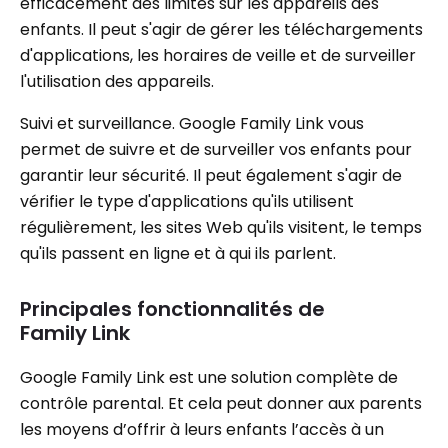
efficacement des limites sur les appareils des
enfants. Il peut s'agir de gérer les téléchargements
d'applications, les horaires de veille et de surveiller
l'utilisation des appareils.
Suivi et surveillance. Google Family Link vous
permet de suivre et de surveiller vos enfants pour
garantir leur sécurité. Il peut également s'agir de
vérifier le type d'applications qu'ils utilisent
régulièrement, les sites Web qu'ils visitent, le temps
qu'ils passent en ligne et à qui ils parlent.
Principales fonctionnalités de
Family Link
Google Family Link est une solution complète de
contrôle parental. Et cela peut donner aux parents
les moyens d’offrir à leurs enfants l’accès à un