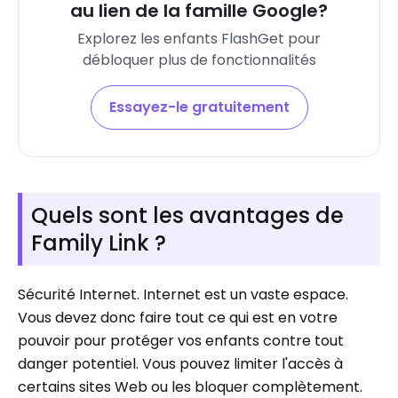
au lien de la famille Google?
Explorez les enfants FlashGet pour
débloquer plus de fonctionnalités
Essayez-le gratuitement
Quels sont les avantages de
Family Link ?
Sécurité Internet. Internet est un vaste espace.
Vous devez donc faire tout ce qui est en votre
pouvoir pour protéger vos enfants contre tout
danger potentiel. Vous pouvez limiter l'accès à
certains sites Web ou les bloquer complètement.