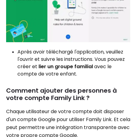
Après avoir téléchargé l'application, veuillez
l'ouvrir et suivre les instructions. Vous pouvez
créer et
lier un groupe familial
avec le
compte de votre enfant.
Comment ajouter des personnes à
votre compte Family Link ?
Chaque utilisateur de votre compte doit disposer
d'un compte Google pour utiliser Family Link. Et cela
peut permettre une intégration transparente avec
votre propre compte Google.