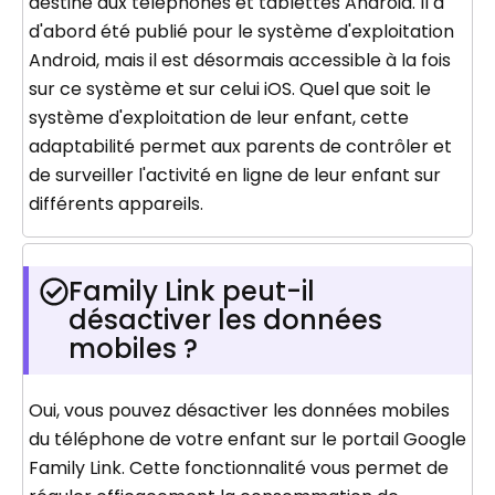
destiné aux téléphones et tablettes Android. Il a
d'abord été publié pour le système d'exploitation
Android, mais il est désormais accessible à la fois
sur ce système et sur celui iOS. Quel que soit le
système d'exploitation de leur enfant, cette
adaptabilité permet aux parents de contrôler et
de surveiller l'activité en ligne de leur enfant sur
différents appareils.
Family Link peut-il
désactiver les données
mobiles ?
Oui, vous pouvez désactiver les données mobiles
du téléphone de votre enfant sur le portail Google
Family Link. Cette fonctionnalité vous permet de