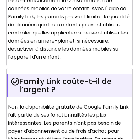
réguler efficacement la consommation de
données mobiles de votre enfant. Avec l' aide de
Family Link, les parents peuvent limiter la quantité
de données que leurs enfants peuvent utiliser,
contrôler quelles applications peuvent utiliser les
données en arrière-plan et, si nécessaire,
désactiver à distance les données mobiles sur
l'appareil d'un enfant.
Family Link coûte-t-il de
l’argent ?
Non, la disponibilité gratuite de Google Family Link
fait partie de ses fonctionnalités les plus
intéressantes. Les parents n'ont pas besoin de
payer d'abonnement ou de frais d'achat pour