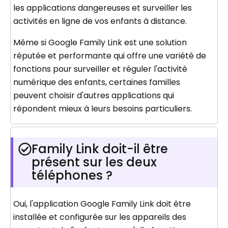
les applications dangereuses et surveiller les
activités en ligne de vos enfants à distance.
Même si Google Family Link est une solution
réputée et performante qui offre une variété de
fonctions pour surveiller et réguler l'activité
numérique des enfants, certaines familles
peuvent choisir d'autres applications qui
répondent mieux à leurs besoins particuliers.
Family Link doit-il être
présent sur les deux
téléphones ?
Oui, l'application Google Family Link doit être
installée et configurée sur les appareils des