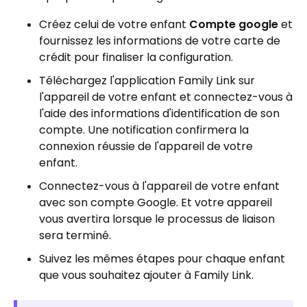
Créez celui de votre enfant
Compte google
et
fournissez les informations de votre carte de
crédit pour finaliser la configuration.
Téléchargez l'application Family Link sur
l'appareil de votre enfant et connectez-vous à
l'aide des informations d'identification de son
compte. Une notification confirmera la
connexion réussie de l'appareil de votre
enfant.
Connectez-vous à l'appareil de votre enfant
avec son compte Google. Et votre appareil
vous avertira lorsque le processus de liaison
sera terminé.
Suivez les mêmes étapes pour chaque enfant
que vous souhaitez ajouter à Family Link.