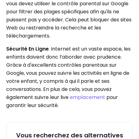
vous devez utiliser le contrôle parental sur Google
pour filtrer des plages spécifiques afin qu'ils ne
puissent pas y accéder. Cela peut bloquer des sites
Web ou restreindre la recherche et les
téléchargements.
Sécurité En Ligne
. Internet est un vaste espace, les
enfants doivent donc l’aborder avec prudence.
Grâce à d'excellents contrôles parentaux sur
Google, vous pouvez suivre les activités en ligne de
votre enfant, y compris à qui il parle et ses
conversations. En plus de cela, vous pouvez
également suivre leur live
emplacement
pour
garantir leur sécurité.
Vous recherchez des alternatives