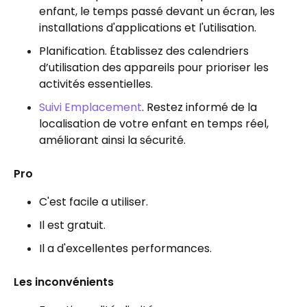
enfant, le temps passé devant un écran, les
installations d'applications et l'utilisation.
Planification. Établissez des calendriers
d’utilisation des appareils pour prioriser les
activités essentielles.
Suivi Emplacement
. Restez informé de la
localisation de votre enfant en temps réel,
améliorant ainsi la sécurité.
Pro
C'est facile a utiliser.
Il est gratuit.
Il a d'excellentes performances.
Les inconvénients