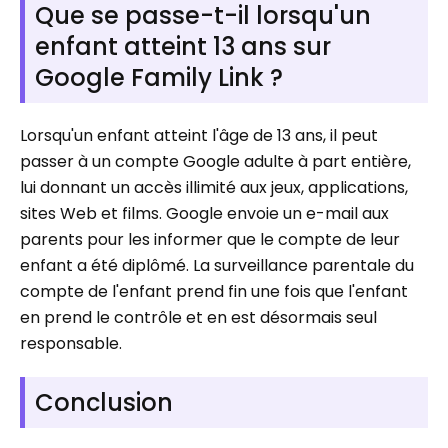
Que se passe-t-il lorsqu'un
enfant atteint 13 ans sur
Google Family Link ?
Lorsqu'un enfant atteint l'âge de 13 ans, il peut
passer à un compte Google adulte à part entière,
lui donnant un accès illimité aux jeux, applications,
sites Web et films. Google envoie un e-mail aux
parents pour les informer que le compte de leur
enfant a été diplômé. La surveillance parentale du
compte de l'enfant prend fin une fois que l'enfant
en prend le contrôle et en est désormais seul
responsable.
Conclusion