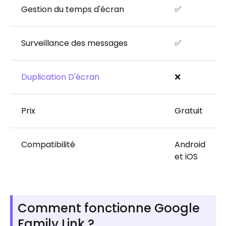
Gestion du temps d'écran
✅
Surveillance des messages
✅
Duplication D'écran
❌
Prix
Gratuit
Compatibilité
Android
et iOS
Comment fonctionne Google
Family Link ?