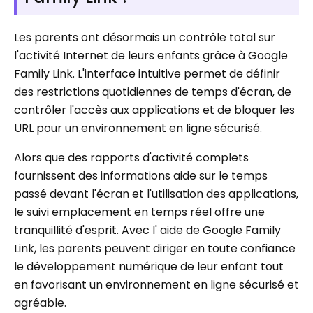
Les parents ont désormais un contrôle total sur
l'activité Internet de leurs enfants grâce à Google
Family Link. L'interface intuitive permet de définir
des restrictions quotidiennes de temps d'écran, de
contrôler l'accès aux applications et de bloquer les
URL pour un environnement en ligne sécurisé.
Alors que des rapports d'activité complets
fournissent des informations aide sur le temps
passé devant l'écran et l'utilisation des applications,
le suivi emplacement en temps réel offre une
tranquillité d'esprit. Avec l' aide de Google Family
Link, les parents peuvent diriger en toute confiance
le développement numérique de leur enfant tout
en favorisant un environnement en ligne sécurisé et
agréable.