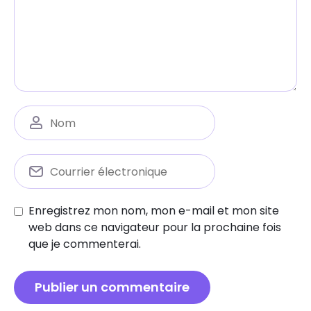
Enregistrez mon nom, mon e-mail et mon site
web dans ce navigateur pour la prochaine fois
que je commenterai.