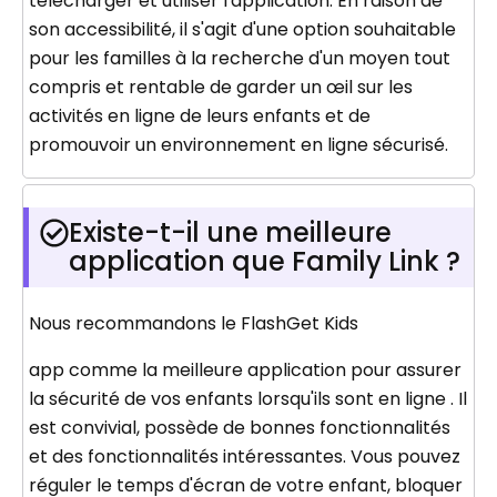
télécharger et utiliser l'application. En raison de
son accessibilité, il s'agit d'une option souhaitable
pour les familles à la recherche d'un moyen tout
compris et rentable de garder un œil sur les
activités en ligne de leurs enfants et de
promouvoir un environnement en ligne sécurisé.
Existe-t-il une meilleure
application que Family Link ?
Nous recommandons le FlashGet Kids
app comme la meilleure application pour assurer
la sécurité de vos enfants lorsqu'ils sont en ligne . Il
est convivial, possède de bonnes fonctionnalités
et des fonctionnalités intéressantes. Vous pouvez
réguler le temps d'écran de votre enfant, bloquer