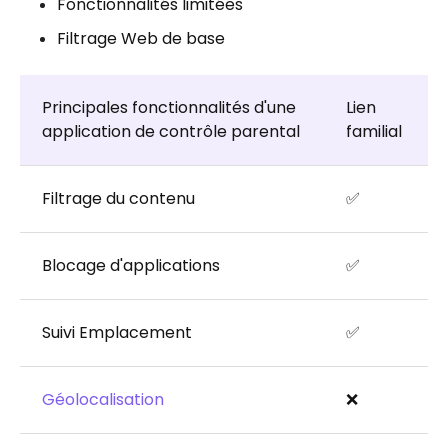
Fonctionnalités limitées
Filtrage Web de base
Principales fonctionnalités d'une
Lien
application de contrôle parental
familial
Filtrage du contenu
✅
Blocage d'applications
✅
Suivi Emplacement
✅
Géolocalisation
❌