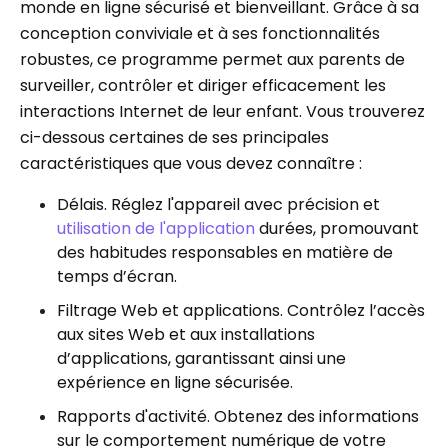
monde en ligne sécurisé et bienveillant. Grâce à sa
conception conviviale et à ses fonctionnalités
robustes, ce programme permet aux parents de
surveiller, contrôler et diriger efficacement les
interactions Internet de leur enfant. Vous trouverez
ci-dessous certaines de ses principales
caractéristiques que vous devez connaître :
Délais. Réglez l'appareil avec précision et
utilisation de l'application
durées, promouvant
des habitudes responsables en matière de
temps d’écran.
Filtrage Web et applications. Contrôlez l’accès
aux sites Web et aux installations
d’applications, garantissant ainsi une
expérience en ligne sécurisée.
Rapports d'activité. Obtenez des informations
sur le comportement numérique de votre