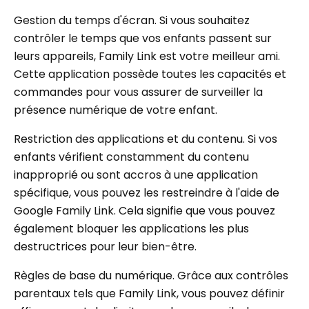
Gestion du temps d'écran. Si vous souhaitez
contrôler le temps que vos enfants passent sur
leurs appareils, Family Link est votre meilleur ami.
Cette application possède toutes les capacités et
commandes pour vous assurer de surveiller la
présence numérique de votre enfant.
Restriction des applications et du contenu. Si vos
enfants vérifient constamment du contenu
inapproprié ou sont accros à une application
spécifique, vous pouvez les restreindre à l'aide de
Google Family Link. Cela signifie que vous pouvez
également bloquer les applications les plus
destructrices pour leur bien-être.
Règles de base du numérique. Grâce aux contrôles
parentaux tels que Family Link, vous pouvez définir