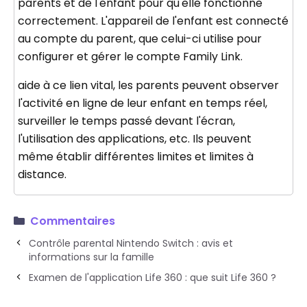
parents et de l'enfant pour qu'elle fonctionne
correctement. L'appareil de l'enfant est connecté
au compte du parent, que celui-ci utilise pour
configurer et gérer le compte Family Link.
aide à ce lien vital, les parents peuvent observer
l'activité en ligne de leur enfant en temps réel,
surveiller le temps passé devant l'écran,
l'utilisation des applications, etc. Ils peuvent
même établir différentes limites et limites à
distance.
Commentaires
Contrôle parental Nintendo Switch : avis et
informations sur la famille
Examen de l'application Life 360 : que suit Life 360 ?