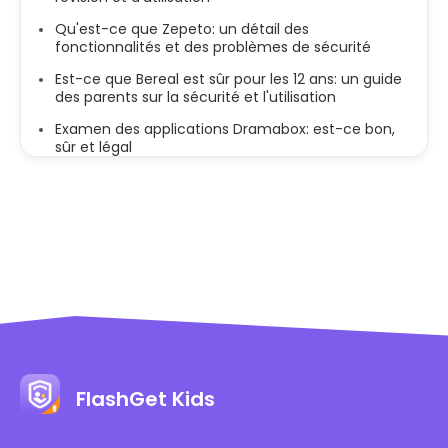
Qu'est-ce que Zepeto: un détail des
fonctionnalités et des problèmes de sécurité
Est-ce que Bereal est sûr pour les 12 ans: un guide
des parents sur la sécurité et l'utilisation
Examen des applications Dramabox: est-ce bon,
sûr et légal
FlashGet Kids