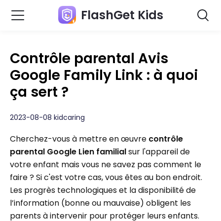
FlashGet Kids
Contrôle parental Avis
Google Family Link : à quoi
ça sert ?
2023-08-08 kidcaring
Cherchez-vous à mettre en œuvre
contrôle
parental Google
Lien familial
sur l'appareil de
votre enfant mais vous ne savez pas comment le
faire ? Si c'est votre cas, vous êtes au bon endroit.
Les progrès technologiques et la disponibilité de
l’information (bonne ou mauvaise) obligent les
parents à intervenir pour protéger leurs enfants.