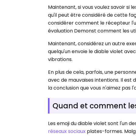
Maintenant, si vous voulez savoir si le
qu'il peut être considéré de cette fa
considérer comment le récepteur l'ut
évaluation Demonst comment les utili
Maintenant, considérez un autre exem
quelqu'un envoie le diable violet ave
vibrations.
En plus de cela, parfois, une person
avec de mauvaises intentions. Il est d
la conclusion que vous n'aimez pas l'
Quand et comment les e
Les emoji du diable violet sont l'un 
réseaux sociaux
plates-formes. Malg