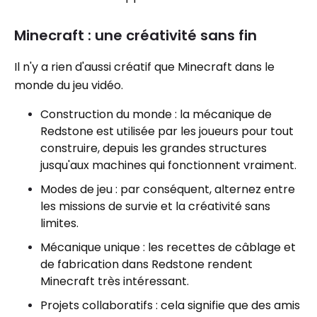
Minecraft : une créativité sans fin
Il n'y a rien d'aussi créatif que Minecraft dans le
monde du jeu vidéo.
Construction du monde : la mécanique de
Redstone est utilisée par les joueurs pour tout
construire, depuis les grandes structures
jusqu'aux machines qui fonctionnent vraiment.
Modes de jeu : par conséquent, alternez entre
les missions de survie et la créativité sans
limites.
Mécanique unique : les recettes de câblage et
de fabrication dans Redstone rendent
Minecraft très intéressant.
Projets collaboratifs : cela signifie que des amis