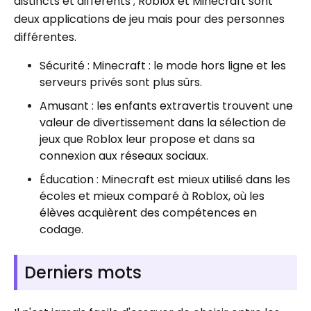
distincts et différents ; Roblox et Minecraft sont
deux applications de jeu mais pour des personnes
différentes.
Sécurité : Minecraft : le mode hors ligne et les
serveurs privés sont plus sûrs.
Amusant : les enfants extravertis trouvent une
valeur de divertissement dans la sélection de
jeux que Roblox leur propose et dans sa
connexion aux réseaux sociaux.
Éducation : Minecraft est mieux utilisé dans les
écoles et mieux comparé à Roblox, où les
élèves acquièrent des compétences en
codage.
Derniers mots