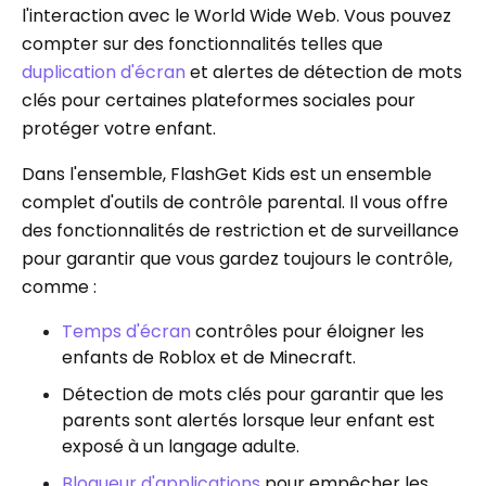
l'interaction avec le World Wide Web. Vous pouvez
compter sur des fonctionnalités telles que
duplication d'écran
et alertes de détection de mots
clés pour certaines plateformes sociales pour
protéger votre enfant.
Dans l'ensemble, FlashGet Kids est un ensemble
complet d'outils de contrôle parental. Il vous offre
des fonctionnalités de restriction et de surveillance
pour garantir que vous gardez toujours le contrôle,
comme :
Temps d'écran
contrôles pour éloigner les
enfants de Roblox et de Minecraft.
Détection de mots clés pour garantir que les
parents sont alertés lorsque leur enfant est
exposé à un langage adulte.
Bloqueur d'applications
pour empêcher les