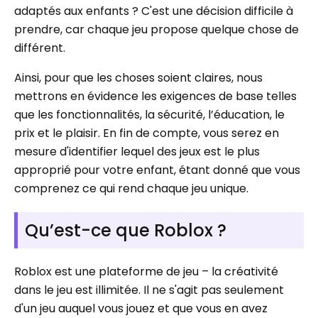
adaptés aux enfants ? C'est une décision difficile à
prendre, car chaque jeu propose quelque chose de
différent.
Ainsi, pour que les choses soient claires, nous
mettrons en évidence les exigences de base telles
que les fonctionnalités, la sécurité, l’éducation, le
prix et le plaisir. En fin de compte, vous serez en
mesure d'identifier lequel des jeux est le plus
approprié pour votre enfant, étant donné que vous
comprenez ce qui rend chaque jeu unique.
Qu’est-ce que Roblox ?
Roblox est une plateforme de jeu – la créativité
dans le jeu est illimitée. Il ne s'agit pas seulement
d'un jeu auquel vous jouez et que vous en avez