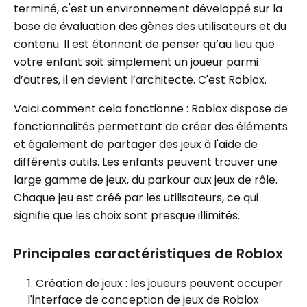
terminé, c'est un environnement développé sur la
base de évaluation des gènes des utilisateurs et du
contenu. Il est étonnant de penser qu’au lieu que
votre enfant soit simplement un joueur parmi
d’autres, il en devient l’architecte. C'est Roblox.
Voici comment cela fonctionne : Roblox dispose de
fonctionnalités permettant de créer des éléments
et également de partager des jeux à l'aide de
différents outils. Les enfants peuvent trouver une
large gamme de jeux, du parkour aux jeux de rôle.
Chaque jeu est créé par les utilisateurs, ce qui
signifie que les choix sont presque illimités.
Principales caractéristiques de Roblox
Création de jeux : les joueurs peuvent occuper
l'interface de conception de jeux de Roblox