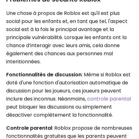
Une chose à propos de Roblox est qu'il est plus
social pour les enfants et, en tant que tel, l'aspect
social est à la fois le principal avantage et la
principale vulnérabilité. Lorsque les enfants ont la
chance d’interagir avec leurs amis, cela donne
également des chances aux personnes mal
intentionnées.
Fonctionnalités de discussion
: Même si Roblox est
doté d'une fonction d'autorisation automatique de
discussion pour les joueurs, ces joueurs peuvent
inclure des inconnus. Néanmoins,
controle parental
peut bloquer les discussions ou simplement
désactiver complètement la fonctionnalité.
Controle parental
: Roblox propose de nombreuses
fonctionnalités gratuites que les parents peuvent