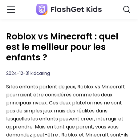
FlashGet Kids
Roblox vs Minecraft : quel
est le meilleur pour les
enfants ?
2024-12-31 kidcaring
Si les enfants parlent de jeux, Roblox vs Minecraft
pourraient être considérés comme les deux
principaux rivaux. Ces deux plateformes ne sont
pas de simples jeux mais des réalités dans
lesquelles les enfants peuvent créer, interagir et
apprendre. Mais en tant que parent, vous vous
demandez peut-être : Roblox et Minecraft sont-ils