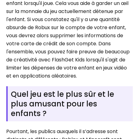
enfant lorsqu'il joue. Cela vous aide à garder un œil
sur la monnaie du jeu actuellement détenue par
l'enfant. Si vous constatez qu'il y a une quantité
absurde de Robux sur le compte de votre enfant,
vous devrez alors supprimer les informations de
votre carte de crédit de son compte. Dans
l'ensemble, vous pouvez faire preuve de beaucoup
de créativité avec FlashGet Kids lorsqu'il s'agit de
limiter les dépenses de votre enfant en jeux vidéo
et en applications aléatoires.
Quel jeu est le plus sûr et le
plus amusant pour les
enfants ?
Pourtant, les publics auxquels il s’adresse sont