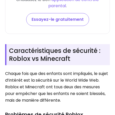
parental
.
Essayez-le gratuitement
Caractéristiques de sécurité :
Roblox vs Minecraft
Chaque fois que des enfants sont impliqués, le sujet
d’intérêt est la sécurité sur le World Wide Web.
Roblox et Minecraft ont tous deux des mesures
pour empêcher que les enfants ne soient blessés,
mais de manière différente.
Problèmes de sécurité Roblox