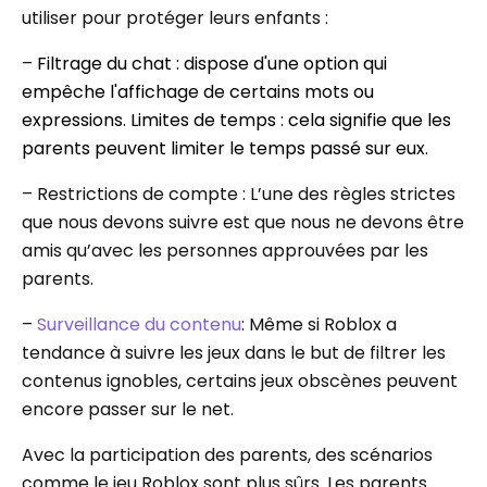
utiliser pour protéger leurs enfants :
–
Filtrage du chat : dispose d'une option qui
empêche l'affichage de certains mots ou
expressions. Limites de temps : cela signifie que les
parents peuvent limiter le temps passé sur eux.
– Restrictions de compte : L’une des règles strictes
que nous devons suivre est que nous ne devons être
amis qu’avec les personnes approuvées par les
parents.
–
Surveillance du contenu
: Même si Roblox a
tendance à suivre les jeux dans le but de filtrer les
contenus ignobles, certains jeux obscènes peuvent
encore passer sur le net.
Avec la participation des parents, des scénarios
comme le jeu Roblox sont plus sûrs. Les parents