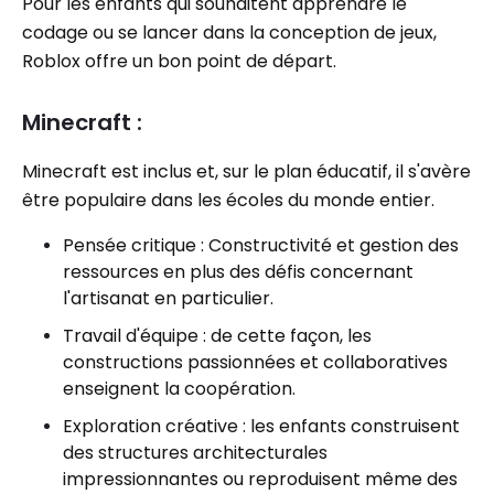
Pour les enfants qui souhaitent apprendre le
codage ou se lancer dans la conception de jeux,
Roblox offre un bon point de départ.
Minecraft :
Minecraft est inclus et, sur le plan éducatif, il s'avère
être populaire dans les écoles du monde entier.
Pensée critique : Constructivité et gestion des
ressources en plus des défis concernant
l'artisanat en particulier.
Travail d'équipe : de cette façon, les
constructions passionnées et collaboratives
enseignent la coopération.
Exploration créative : les enfants construisent
des structures architecturales
impressionnantes ou reproduisent même des