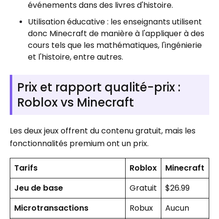
événements dans des livres d'histoire.
Utilisation éducative : les enseignants utilisent
donc Minecraft de manière à l'appliquer à des
cours tels que les mathématiques, l'ingénierie
et l'histoire, entre autres.
Prix ​​​​et rapport qualité-prix :
Roblox vs Minecraft
Les deux jeux offrent du contenu gratuit, mais les
fonctionnalités premium ont un prix.
Tarifs
Roblox
Minecraft
Jeu de base
Gratuit
$26.99
Microtransactions
Robux
Aucun