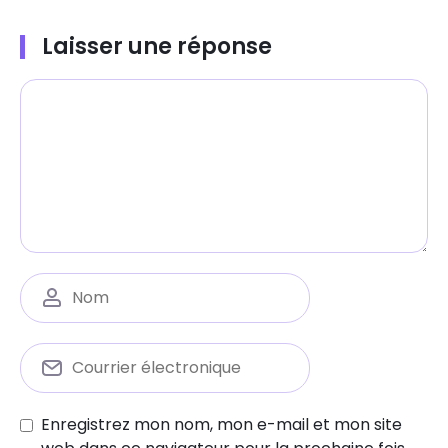
Laisser une réponse
Enregistrez mon nom, mon e-mail et mon site