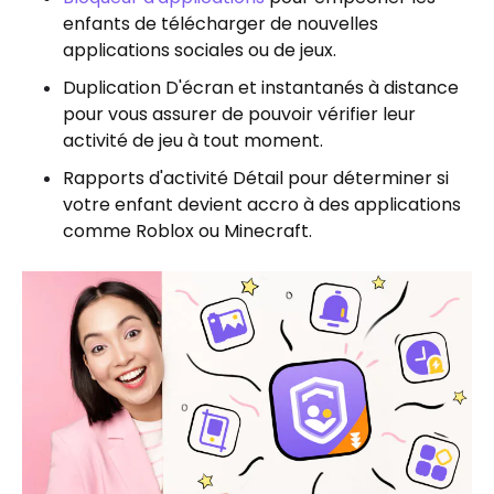
enfants de télécharger de nouvelles
applications sociales ou de jeux.
Duplication D'écran et instantanés à distance
pour vous assurer de pouvoir vérifier leur
activité de jeu à tout moment.
Rapports d'activité Détail pour déterminer si
votre enfant devient accro à des applications
comme Roblox ou Minecraft.