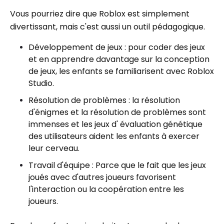
Vous pourriez dire que Roblox est simplement
divertissant, mais c'est aussi un outil pédagogique.
Développement de jeux : pour coder des jeux
et en apprendre davantage sur la conception
de jeux, les enfants se familiarisent avec Roblox
Studio.
Résolution de problèmes : la résolution
d'énigmes et la résolution de problèmes sont
immenses et les jeux d' évaluation génétique
des utilisateurs aident les enfants à exercer
leur cerveau.
Travail d'équipe : Parce que le fait que les jeux
joués avec d'autres joueurs favorisent
l'interaction ou la coopération entre les
joueurs.