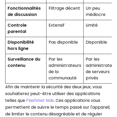
Fonctionnalités
Filtrage décent
Un peu
de discussion
médiocre
Controle
Extensif
Limité
parental
Disponibilité
Pas disponible
Disponible
hors ligne
Surveillance du
Par les
Par les
contenu
administrateurs
administrateur
de la
de serveurs
communauté
privés
Afin de maintenir la sécurité des deux jeux, vous
souhaiterez peut-être utiliser des applications
telles que
FlashGet Kids
. Ces applications vous
permettent de suivre le temps passé sur l'appareil,
de limiter le contenu désagréable et de réguler