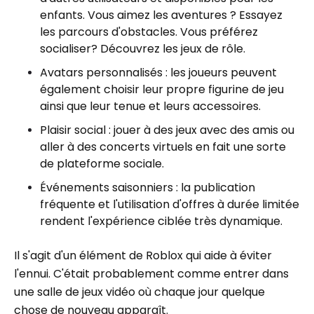
enfants. Vous aimez les aventures ? Essayez
les parcours d'obstacles. Vous préférez
socialiser? Découvrez les jeux de rôle.
Avatars personnalisés : les joueurs peuvent
également choisir leur propre figurine de jeu
ainsi que leur tenue et leurs accessoires.
Plaisir social : jouer à des jeux avec des amis ou
aller à des concerts virtuels en fait une sorte
de plateforme sociale.
Événements saisonniers : la publication
fréquente et l'utilisation d'offres à durée limitée
rendent l'expérience ciblée très dynamique.
Il s'agit d'un élément de Roblox qui aide à éviter
l'ennui. C'était probablement comme entrer dans
une salle de jeux vidéo où chaque jour quelque
chose de nouveau apparaît.