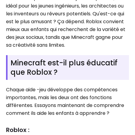
idéal pour les jeunes ingénieurs, les architectes ou
les inventeurs ou rêveurs potentiels. Qu'est-ce qui
est le plus amusant ? Ça dépend. Roblox convient
mieux aux enfants qui recherchent de la variété et
des jeux sociaux, tandis que Minecraft gagne pour
sa créativité sans limites.
Minecraft est-il plus éducatif
que Roblox ?
Chaque aide -jeu développe des compétences
importantes, mais les deux ont des fonctions
différentes. Essayons maintenant de comprendre
comment ils aide les enfants à apprendre ?
Roblox :