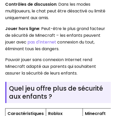
Contrôles de discussion
: Dans les modes
multijoueurs, le chat peut être désactivé ou limité
uniquement aux amis.
Jouer hors ligne
: Peut-être le plus grand facteur
de sécurité de Minecraft – les enfants peuvent
jouer avec
pas d'Internet
connexion du tout,
éliminant tous les dangers.
Pouvoir jouer sans connexion Internet rend
Minecraft adapté aux parents qui souhaitent
assurer la sécurité de leurs enfants.
Quel jeu offre plus de sécurité
aux enfants ?
Caractéristiques
Roblox
Minecraft