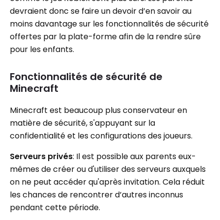
devraient donc se faire un devoir d’en savoir au
moins davantage sur les fonctionnalités de sécurité
offertes par la plate-forme afin de la rendre sûre
pour les enfants.
Fonctionnalités de sécurité de
Minecraft
Minecraft est beaucoup plus conservateur en
matière de sécurité, s'appuyant sur la
confidentialité et les configurations des joueurs.
Serveurs privés
: Il est possible aux parents eux-
mêmes de créer ou d'utiliser des serveurs auxquels
on ne peut accéder qu'après invitation. Cela réduit
les chances de rencontrer d’autres inconnus
pendant cette période.