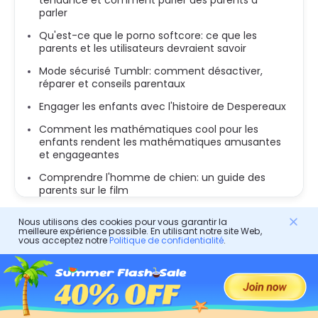
parler
Qu'est-ce que le porno softcore: ce que les
parents et les utilisateurs devraient savoir
Mode sécurisé Tumblr: comment désactiver,
réparer et conseils parentaux
Engager les enfants avec l'histoire de Despereaux
Comment les mathématiques cool pour les
enfants rendent les mathématiques amusantes
et engageantes
Comprendre l'homme de chien: un guide des
parents sur le film
Nous utilisons des cookies pour vous garantir la
meilleure expérience possible. En utilisant notre site Web,
vous acceptez notre
Politique de confidentialité
.