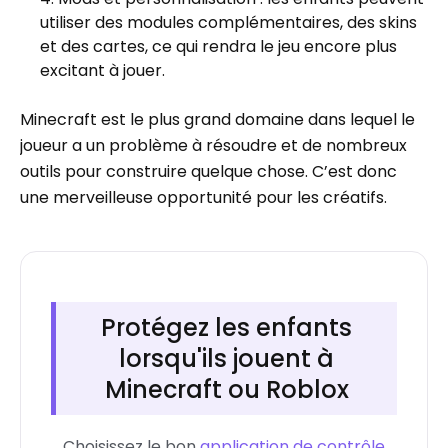
utiliser des modules complémentaires, des skins
et des cartes, ce qui rendra le jeu encore plus
excitant à jouer.
Minecraft est le plus grand domaine dans lequel le
joueur a un problème à résoudre et de nombreux
outils pour construire quelque chose. C’est donc
une merveilleuse opportunité pour les créatifs.
Protégez les enfants
lorsqu'ils jouent à
Minecraft ou Roblox
Choisissez le bon
application de contrôle