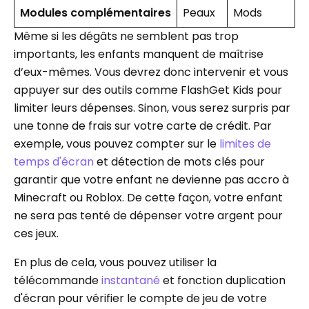
Modules complémentaires
Peaux
Mods
Même si les dégâts ne semblent pas trop
importants, les enfants manquent de maîtrise
d’eux-mêmes. Vous devrez donc intervenir et vous
appuyer sur des outils comme FlashGet Kids pour
limiter leurs dépenses. Sinon, vous serez surpris par
une tonne de frais sur votre carte de crédit. Par
exemple, vous pouvez compter sur le
limites de
temps d'écran
et détection de mots clés pour
garantir que votre enfant ne devienne pas accro à
Minecraft ou Roblox. De cette façon, votre enfant
ne sera pas tenté de dépenser votre argent pour
ces jeux.
En plus de cela, vous pouvez utiliser la
télécommande
instantané
et fonction duplication
d'écran pour vérifier le compte de jeu de votre