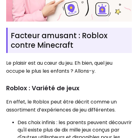
Facteur amusant : Roblox
contre Minecraft
Le plaisir est au cœur du jeu. Eh bien, quel jeu
occupe le plus les enfants ? Allons-y.
Roblox : Variété de jeux
En effet, le Roblox peut être décrit comme un
assortiment d’expériences de jeu différentes.
Des choix infinis : les parents peuvent découvrir
qu'il existe plus de dix mille jeux conçus par
d'autres utilisateurs et disponibles pour les