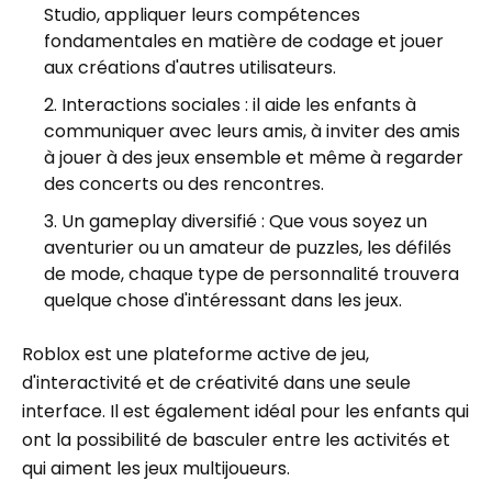
Studio, appliquer leurs compétences
fondamentales en matière de codage et jouer
aux créations d'autres utilisateurs.
Interactions sociales : il aide les enfants à
communiquer avec leurs amis, à inviter des amis
à jouer à des jeux ensemble et même à regarder
des concerts ou des rencontres.
Un gameplay diversifié : Que vous soyez un
aventurier ou un amateur de puzzles, les défilés
de mode, chaque type de personnalité trouvera
quelque chose d'intéressant dans les jeux.
Roblox est une plateforme active de jeu,
d'interactivité et de créativité dans une seule
interface. Il est également idéal pour les enfants qui
ont la possibilité de basculer entre les activités et
qui aiment les jeux multijoueurs.