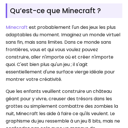
Qu’est-ce que Minecraft ?
Minecraft
est probablement l'un des jeux les plus
adaptables du moment. Imaginez un monde virtuel
sans fin, mais sans limites. Dans ce monde sans
frontières, vous et qui vous voulez pouvez
construire, aller n'importe où et créer n'importe
quoi. C'est bien plus qu'un jeu ; il s'agit
essentiellement d'une surface vierge idéale pour
montrer votre créativité.
Que les enfants veuillent construire un château
géant pour y vivre, creuser des trésors dans les
grottes ou simplement combattre des zombies la
nuit, Minecraft les aide à faire ce qu'ils veulent. Le
graphisme du jeu ressemble à un jeu 8 bits, mais ne