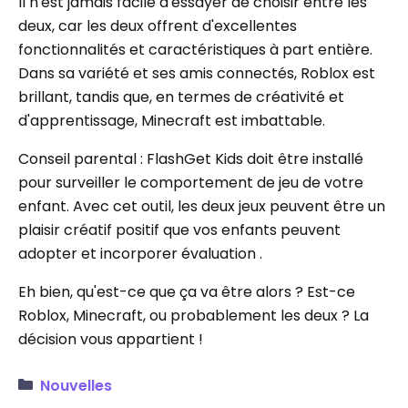
Il n'est jamais facile d'essayer de choisir entre les
deux, car les deux offrent d'excellentes
fonctionnalités et caractéristiques à part entière.
Dans sa variété et ses amis connectés, Roblox est
brillant, tandis que, en termes de créativité et
d'apprentissage, Minecraft est imbattable.
Conseil parental : FlashGet Kids doit être installé
pour surveiller le comportement de jeu de votre
enfant. Avec cet outil, les deux jeux peuvent être un
plaisir créatif positif que vos enfants peuvent
adopter et incorporer évaluation .
Eh bien, qu'est-ce que ça va être alors ? Est-ce
Roblox, Minecraft, ou probablement les deux ? La
décision vous appartient !
Nouvelles