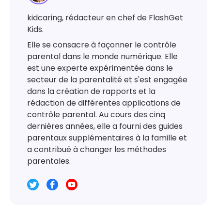
kidcaring, rédacteur en chef de FlashGet
Kids.
Elle se consacre à façonner le contrôle
parental dans le monde numérique. Elle
est une experte expérimentée dans le
secteur de la parentalité et s'est engagée
dans la création de rapports et la
rédaction de différentes applications de
contrôle parental. Au cours des cinq
dernières années, elle a fourni des guides
parentaux supplémentaires à la famille et
a contribué à changer les méthodes
parentales.