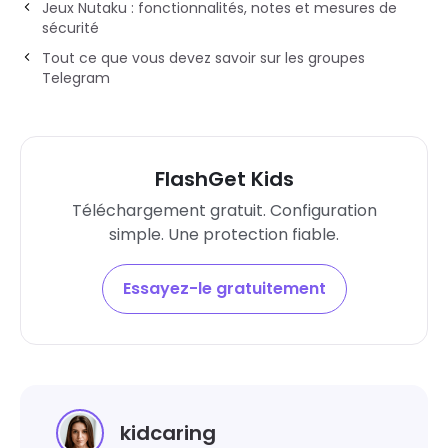
Jeux Nutaku : fonctionnalités, notes et mesures de
sécurité
Tout ce que vous devez savoir sur les groupes
Telegram
FlashGet Kids
Téléchargement gratuit. Configuration
simple. Une protection fiable.
Essayez-le gratuitement
kidcaring