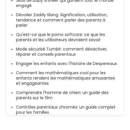
Jeux de baby shower qui gardent tout le monde
engagé
Dévoiler Zaddy Slang: Signification, utilisation,
tendance et comment parler des parents à
parler
Qu'est-ce que le porno softcore: ce que les
parents et les utilisateurs devraient savoir
Mode sécurisé Tumblr: comment désactiver,
réparer et conseils parentaux
Engager les enfants avec l'histoire de Despereaux
Comment les mathématiques cool pour les
enfants rendent les mathématiques amusantes
et engageantes
Comprendre l'homme de chien: un guide des
parents sur le film
Contrôles parentaux chromés: un guide complet
pour les familles