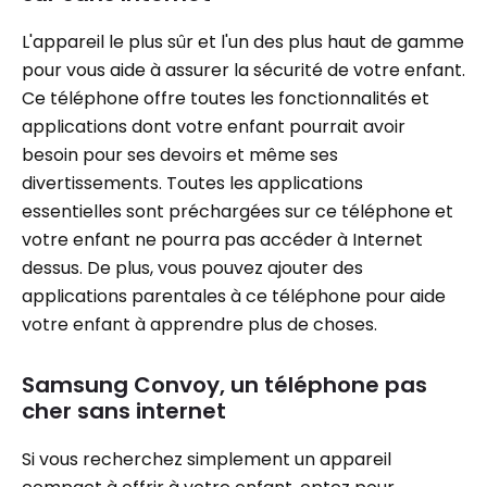
L'appareil le plus sûr et l'un des plus haut de gamme
pour vous aide à assurer la sécurité de votre enfant.
Ce téléphone offre toutes les fonctionnalités et
applications dont votre enfant pourrait avoir
besoin pour ses devoirs et même ses
divertissements. Toutes les applications
essentielles sont préchargées sur ce téléphone et
votre enfant ne pourra pas accéder à Internet
dessus. De plus, vous pouvez ajouter des
applications parentales à ce téléphone pour aide
votre enfant à apprendre plus de choses.
Samsung Convoy, un téléphone pas
cher sans internet
Si vous recherchez simplement un appareil