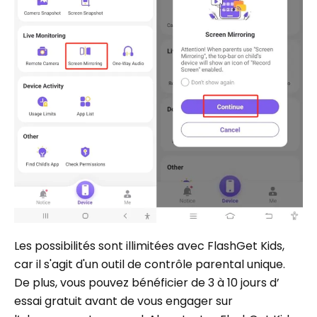
Les possibilités sont illimitées avec FlashGet Kids,
car il s'agit d'un outil de contrôle parental unique.
De plus, vous pouvez bénéficier de 3 à 10 jours d’
essai gratuit avant de vous engager sur