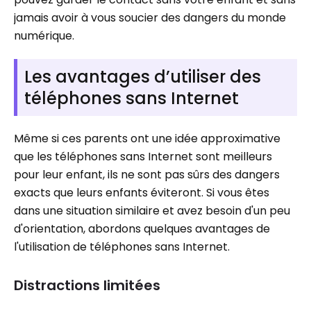
jamais avoir à vous soucier des dangers du monde
numérique.
Les avantages d’utiliser des
téléphones sans Internet
Même si ces parents ont une idée approximative
que les téléphones sans Internet sont meilleurs
pour leur enfant, ils ne sont pas sûrs des dangers
exacts que leurs enfants éviteront. Si vous êtes
dans une situation similaire et avez besoin d'un peu
d'orientation, abordons quelques avantages de
l'utilisation de téléphones sans Internet.
Distractions limitées