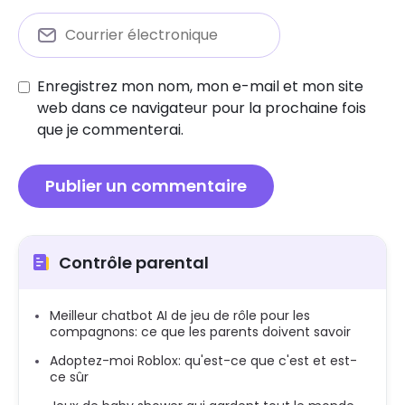
Enregistrez mon nom, mon e-mail et mon site
web dans ce navigateur pour la prochaine fois
que je commenterai.
Contrôle parental
Meilleur chatbot AI de jeu de rôle pour les
compagnons: ce que les parents doivent savoir
Adoptez-moi Roblox: qu'est-ce que c'est et est-
ce sûr