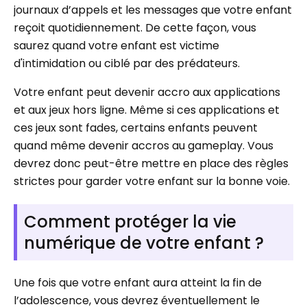
journaux d’appels et les messages que votre enfant
reçoit quotidiennement. De cette façon, vous
saurez quand votre enfant est victime
d'intimidation ou ciblé par des prédateurs.
Votre enfant peut devenir accro aux applications
et aux jeux hors ligne. Même si ces applications et
ces jeux sont fades, certains enfants peuvent
quand même devenir accros au gameplay. Vous
devrez donc peut-être mettre en place des règles
strictes pour garder votre enfant sur la bonne voie.
Comment protéger la vie
numérique de votre enfant ?
Une fois que votre enfant aura atteint la fin de
l’adolescence, vous devrez éventuellement le