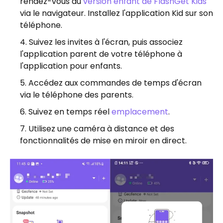
rendez-vous au
version enfant de FlashGet Kids
via le navigateur. Installez l'application Kid sur son
téléphone.
Suivez les invites à l'écran, puis associez
l'application parent de votre téléphone à
l'application pour enfants.
Accédez aux commandes de temps d'écran
via le téléphone des parents.
Suivez en temps réel
emplacement
.
Utilisez une caméra à distance et des
fonctionnalités de mise en miroir en direct.