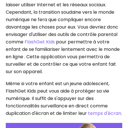
laisser utiliser Internet et les réseaux sociaux.
Cependant, la transition soudaine vers le monde
numérique ne fera que compliquer encore
davantage les choses pour eux. Vous devriez donc
envisager d'utiliser des outils de contrôle parental
comme
FlashGet Kids
pour permettre à votre
enfant de se familiariser lentement avec le monde
en ligne . Cette application vous permettra de
surveiller et de contrôler ce que votre enfant fait
sur son appareil.
Même si votre enfant est un jeune adolescent,
FlashGet Kids peut vous aide à protéger sa vie
numérique. Il suffit de s'appuyer sur des
fonctionnalités surveillance en direct comme
duplication d'écran et de limiter leur
temps d'écran
.