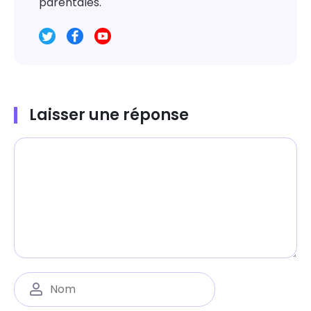
parentales.
Laisser une réponse