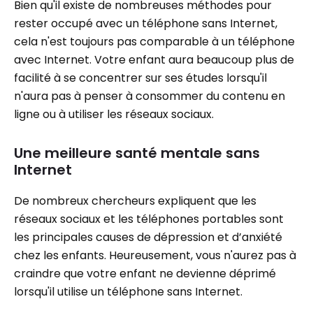
Bien qu'il existe de nombreuses méthodes pour
rester occupé avec un téléphone sans Internet,
cela n'est toujours pas comparable à un téléphone
avec Internet. Votre enfant aura beaucoup plus de
facilité à se concentrer sur ses études lorsqu'il
n'aura pas à penser à consommer du contenu en
ligne ou à utiliser les réseaux sociaux.
Une meilleure santé mentale sans
Internet
De nombreux chercheurs expliquent que les
réseaux sociaux et les téléphones portables sont
les principales causes de dépression et d’anxiété
chez les enfants. Heureusement, vous n'aurez pas à
craindre que votre enfant ne devienne déprimé
lorsqu'il utilise un téléphone sans Internet.