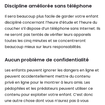
Discipline améliorée sans téléphone
Il sera beaucoup plus facile de garder votre enfant
discipliné concernant l’heure d’étude et l’heure du
coucher s’il dispose d’un téléphone sans Internet. Ils
ne seront pas tentés de vérifier leurs appareils
toutes les cinq minutes et se concentreront
beaucoup mieux sur leurs responsabilités.
Aucun problème de confidentialité
Les enfants peuvent ignorer les dangers en ligne et
peuvent accidentellement mettre du contenu
privé en ligne pour le montrer à leurs amis. Les
pédophiles et les prédateurs peuvent utiliser ce
contenu pour exploiter votre enfant. C’est donc
une autre chose dont vous n’aurez pas à vous