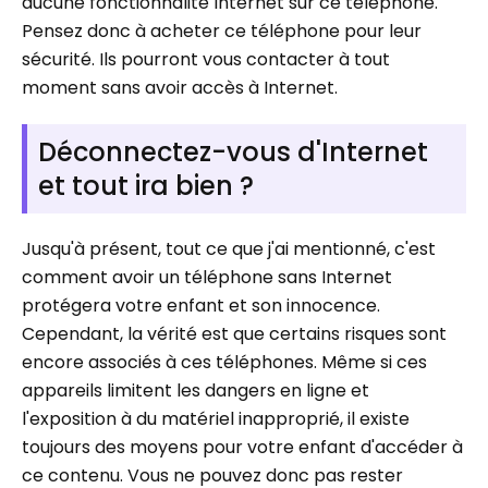
aucune fonctionnalité Internet sur ce téléphone.
Pensez donc à acheter ce téléphone pour leur
sécurité. Ils pourront vous contacter à tout
moment sans avoir accès à Internet.
Déconnectez-vous d'Internet
et tout ira bien ?
Jusqu'à présent, tout ce que j'ai mentionné, c'est
comment avoir un téléphone sans Internet
protégera votre enfant et son innocence.
Cependant, la vérité est que certains risques sont
encore associés à ces téléphones. Même si ces
appareils limitent les dangers en ligne et
l'exposition à du matériel inapproprié, il existe
toujours des moyens pour votre enfant d'accéder à
ce contenu. Vous ne pouvez donc pas rester