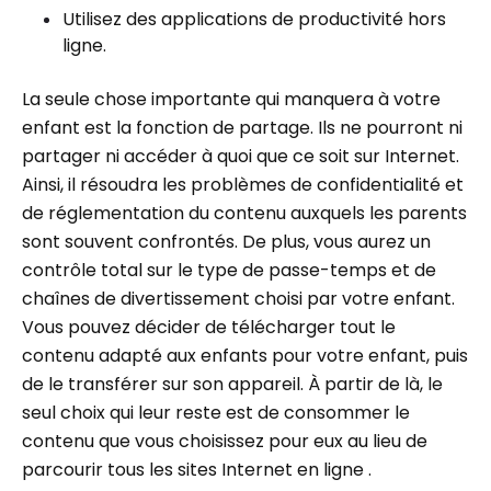
Utilisez des applications de productivité hors
ligne.
La seule chose importante qui manquera à votre
enfant est la fonction de partage. Ils ne pourront ni
partager ni accéder à quoi que ce soit sur Internet.
Ainsi, il résoudra les problèmes de confidentialité et
de réglementation du contenu auxquels les parents
sont souvent confrontés. De plus, vous aurez un
contrôle total sur le type de passe-temps et de
chaînes de divertissement choisi par votre enfant.
Vous pouvez décider de télécharger tout le
contenu adapté aux enfants pour votre enfant, puis
de le transférer sur son appareil. À partir de là, le
seul choix qui leur reste est de consommer le
contenu que vous choisissez pour eux au lieu de
parcourir tous les sites Internet en ligne .