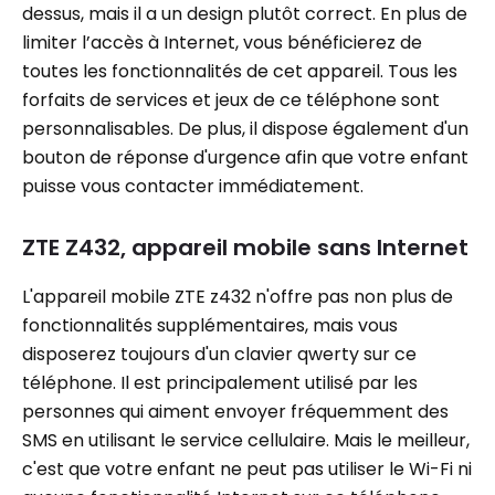
dessus, mais il a un design plutôt correct. En plus de
limiter l’accès à Internet, vous bénéficierez de
toutes les fonctionnalités de cet appareil. Tous les
forfaits de services et jeux de ce téléphone sont
personnalisables. De plus, il dispose également d'un
bouton de réponse d'urgence afin que votre enfant
puisse vous contacter immédiatement.
ZTE Z432, appareil mobile sans Internet
L'appareil mobile ZTE z432 n'offre pas non plus de
fonctionnalités supplémentaires, mais vous
disposerez toujours d'un clavier qwerty sur ce
téléphone. Il est principalement utilisé par les
personnes qui aiment envoyer fréquemment des
SMS en utilisant le service cellulaire. Mais le meilleur,
c'est que votre enfant ne peut pas utiliser le Wi-Fi ni