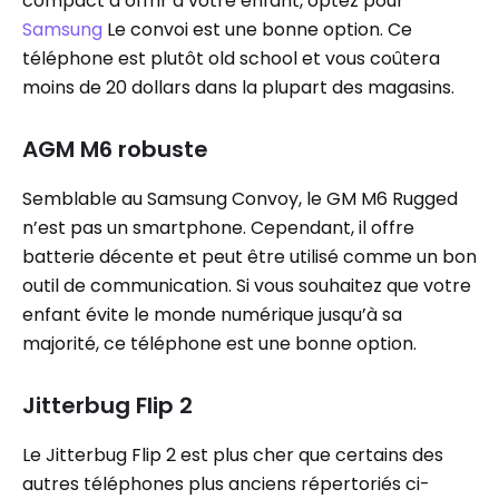
compact à offrir à votre enfant, optez pour
Samsung
Le convoi est une bonne option. Ce
téléphone est plutôt old school et vous coûtera
moins de 20 dollars dans la plupart des magasins.
AGM M6 robuste
Semblable au Samsung Convoy, le GM M6 Rugged
n’est pas un smartphone. Cependant, il offre
batterie décente et peut être utilisé comme un bon
outil de communication. Si vous souhaitez que votre
enfant évite le monde numérique jusqu’à sa
majorité, ce téléphone est une bonne option.
Jitterbug Flip 2
Le Jitterbug Flip 2 est plus cher que certains des
autres téléphones plus anciens répertoriés ci-