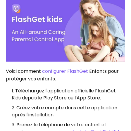
Voici comment
configurer FlashGet
Enfants pour
protéger vos enfants.
Téléchargez l'application officielle FlashGet
Kids depuis le Play Store ou l'App Store.
Créez votre compte dans cette application
après l'installation.
Prenez le téléphone de votre enfant et