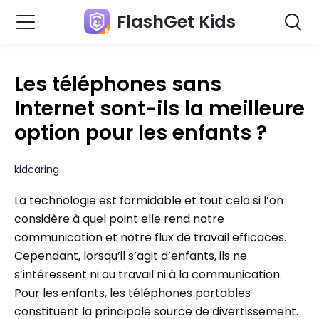
FlashGet Kids
Les téléphones sans
Internet sont-ils la meilleure
option pour les enfants ?
kidcaring
La technologie est formidable et tout cela si l’on
considère à quel point elle rend notre
communication et notre flux de travail efficaces.
Cependant, lorsqu’il s’agit d’enfants, ils ne
s’intéressent ni au travail ni à la communication.
Pour les enfants, les téléphones portables
constituent la principale source de divertissement.