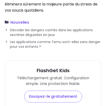
éliminera sûrement la majeure partie du stress de
vos soucis quotidiens.
Nouvelles
Décoder les dangers cachés dans les applications
secrètes déguisées en jeux
Les applications comme Temu sont-elles sans danger
pour vos enfants ?
FlashGet Kids
Téléchargement gratuit. Configuration
simple. Une protection fiable.
Essayez-le gratuitement