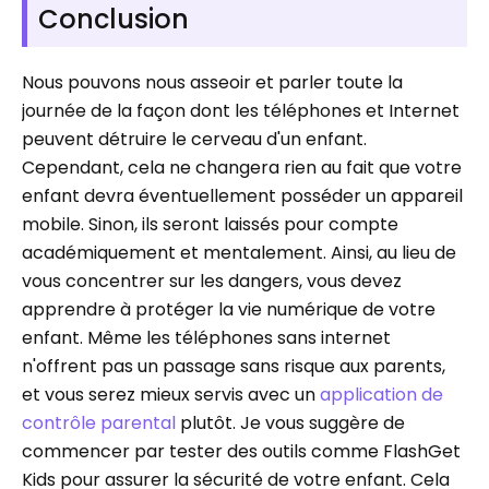
Conclusion
Nous pouvons nous asseoir et parler toute la
journée de la façon dont les téléphones et Internet
peuvent détruire le cerveau d'un enfant.
Cependant, cela ne changera rien au fait que votre
enfant devra éventuellement posséder un appareil
mobile. Sinon, ils seront laissés pour compte
académiquement et mentalement. Ainsi, au lieu de
vous concentrer sur les dangers, vous devez
apprendre à protéger la vie numérique de votre
enfant. Même les téléphones sans internet
n'offrent pas un passage sans risque aux parents,
et vous serez mieux servis avec un
application de
contrôle parental
plutôt. Je vous suggère de
commencer par tester des outils comme FlashGet
Kids pour assurer la sécurité de votre enfant. Cela