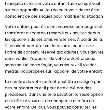
tranquille et laisser votre enfant faire ce qu’il veut
sur ces appareils. Au lieu de cela, vous devez être
conscient de ces risques pour maîtriser la situation.
Votre enfant peut être en mauvaise compagnie et
transférer du contenu réservé aux adultes depuis
les appareils de ses amis vers le sien. À partir de là,
ils peuvent compter sur leurs amis pour suivre
l’offre de contenu réservé aux adultes. Vous devrez
donc vérifier l’appareil de votre enfant chaque
semaine. De cette façon, vous saurez s'il y a des
médias inappropriés sur l'appareil de votre enfant.
Le numéro de votre enfant peut être divulgué par
des intimidateurs et il peut être ciblé par des
prédateurs. Dans une telle situation, la seule option
qui s’offre à vous est de changer le numéro de
votre enfant. De plus, vous pouvez consulter les