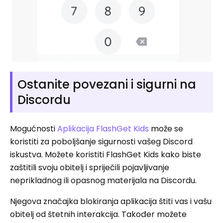
Ostanite povezani i sigurni na
Discordu
Mogućnosti
Aplikacija FlashGet Kids
može se
koristiti za poboljšanje sigurnosti vašeg Discord
iskustva. Možete koristiti FlashGet Kids kako biste
zaštitili svoju obitelj i spriječili pojavljivanje
neprikladnog ili opasnog materijala na Discordu.
Njegova značajka blokiranja aplikacija štiti vas i vašu
obitelj od štetnih interakcija. Također možete