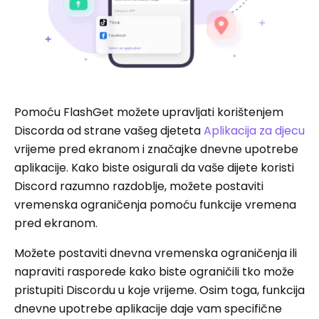
Pomoću FlashGet možete upravljati korištenjem
Discorda od strane vašeg djeteta
Aplikacija za djecu
vrijeme pred ekranom i značajke dnevne upotrebe
aplikacije. Kako biste osigurali da vaše dijete koristi
Discord razumno razdoblje, možete postaviti
vremenska ograničenja pomoću funkcije vremena
pred ekranom.
Možete postaviti dnevna vremenska ograničenja ili
napraviti rasporede kako biste ograničili tko može
pristupiti Discordu u koje vrijeme. Osim toga, funkcija
dnevne upotrebe aplikacije daje vam specifične