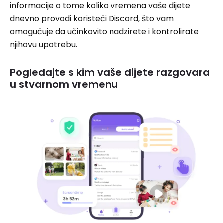
informacije o tome koliko vremena vaše dijete
dnevno provodi koristeći Discord, što vam
omogućuje da učinkovito nadzirete i kontrolirate
njihovu upotrebu.
Pogledajte s kim vaše dijete razgovara
u stvarnom vremenu