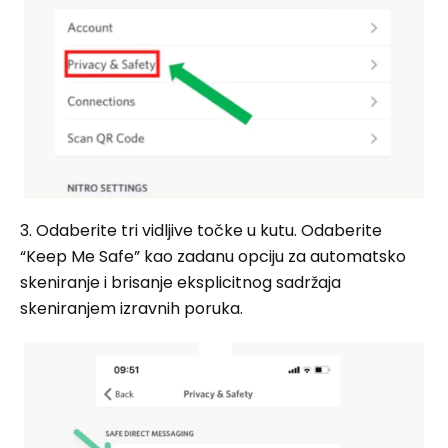
3. Odaberite tri vidljive točke u kutu. Odaberite
“Keep Me Safe” kao zadanu opciju za automatsko
skeniranje i brisanje eksplicitnog sadržaja
skeniranjem izravnih poruka.