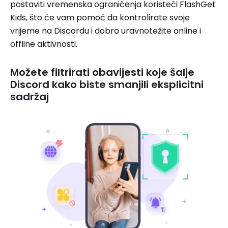
postaviti vremenska ograničenja koristeći FlashGet
Kids, što će vam pomoć da kontrolirate svoje
vrijeme na Discordu i dobro uravnotežite online i
offline aktivnosti.
Možete filtrirati obavijesti koje šalje
Discord kako biste smanjili eksplicitni
sadržaj