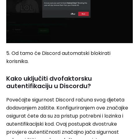
5. Od tamo će Discord automatski blokirati
korisnika.
Kako uključiti dvofaktorsku
autentifikaciju u Discordu?
Povećajte sigurnost Discord računa svog djeteta
dodavanjem zaštite. Konfiguriranjem ove značajke
osigurat ćete da su za pristup potrebni i lozinka i
autentifikacijski kod. Ovaj postupak dvostruke
provjere autentičnosti značajno jača sigurnost