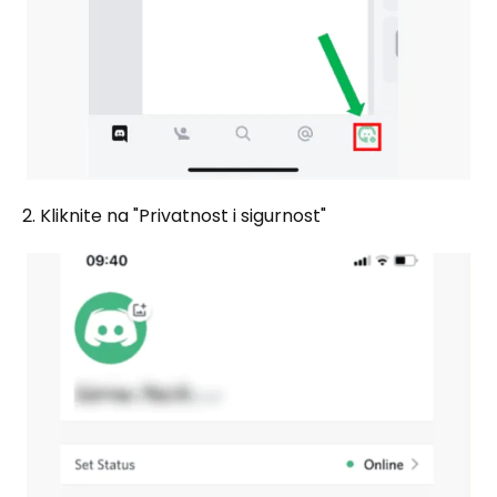
2. Kliknite na "Privatnost i sigurnost"