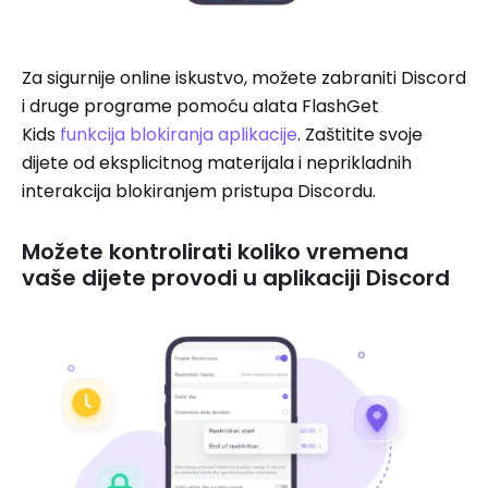
Za sigurnije online iskustvo, možete zabraniti Discord
i druge programe pomoću alata FlashGet
Kids
funkcija blokiranja aplikacije
. Zaštitite svoje
dijete od eksplicitnog materijala i neprikladnih
interakcija blokiranjem pristupa Discordu.
Možete kontrolirati koliko vremena
vaše dijete provodi u aplikaciji Discord