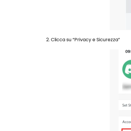
2. Clicca su “Privacy e Sicurezza”