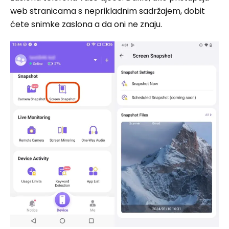
web stranicama s neprikladnim sadržajem, dobit
ćete snimke zaslona a da oni ne znaju.