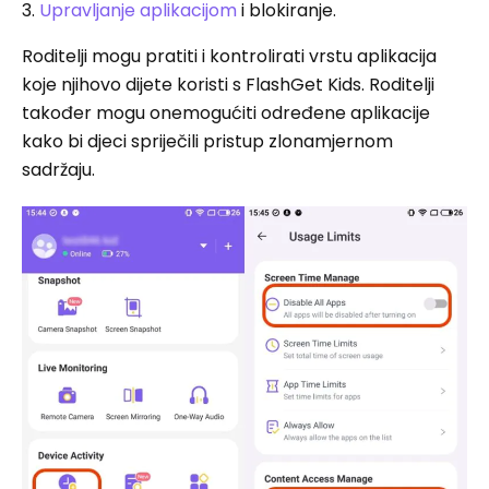
3.
Upravljanje aplikacijom
i blokiranje.
Roditelji mogu pratiti i kontrolirati vrstu aplikacija
koje njihovo dijete koristi s FlashGet Kids. Roditelji
također mogu onemogućiti određene aplikacije
kako bi djeci spriječili pristup zlonamjernom
sadržaju.