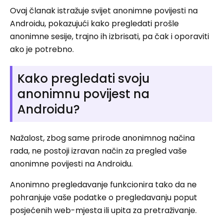
Ovaj članak istražuje svijet anonimne povijesti na
Androidu, pokazujući kako pregledati prošle
anonimne sesije, trajno ih izbrisati, pa čak i oporaviti
ako je potrebno.
Kako pregledati svoju
anonimnu povijest na
Androidu?
Nažalost, zbog same prirode anonimnog načina
rada, ne postoji izravan način za pregled vaše
anonimne povijesti na Androidu.
Anonimno pregledavanje funkcionira tako da ne
pohranjuje vaše podatke o pregledavanju poput
posjećenih web-mjesta ili upita za pretraživanje.