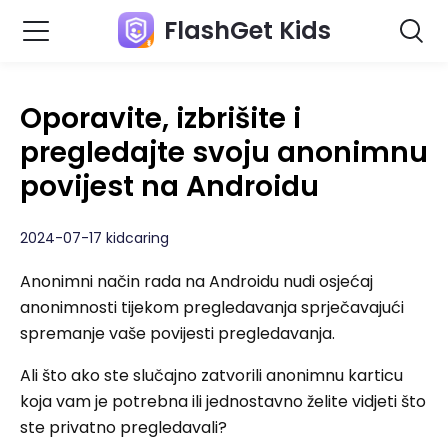
FlashGet Kids
Oporavite, izbrišite i
pregledajte svoju anonimnu
povijest na Androidu
2024-07-17 kidcaring
Anonimni način rada na Androidu nudi osjećaj
anonimnosti tijekom pregledavanja sprječavajući
spremanje vaše povijesti pregledavanja.
Ali što ako ste slučajno zatvorili anonimnu karticu
koja vam je potrebna ili jednostavno želite vidjeti što
ste privatno pregledavali?