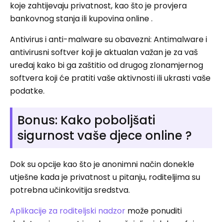
koje zahtijevaju privatnost, kao što je provjera
bankovnog stanja ili kupovina online .
Antivirus i anti-malware su obavezni: Antimalware i
antivirusni softver koji je aktualan važan je za vaš
uređaj kako bi ga zaštitio od drugog zlonamjernog
softvera koji će pratiti vaše aktivnosti ili ukrasti vaše
podatke.
Bonus: Kako poboljšati
sigurnost vaše djece online ?
Dok su opcije kao što je anonimni način donekle
utješne kada je privatnost u pitanju, roditeljima su
potrebna učinkovitija sredstva.
Aplikacije za roditeljski nadzor
može ponuditi