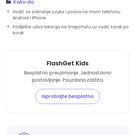
Kako da
Vodič za snimanje zvuka i poziva na mom telefonu:
Android i iPhone
Podijelite uživo lokacija na Snapchatu uz vodič korak po
korak
FlashGet Kids
Besplatno preuzimanje. Jednostavno
postavljanje. Pouzdana zaštita.
Isprobajte besplatno