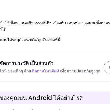
ข้าใช้ ซึ่งจะแสดงกิจกรรมที่เกี่ยวข้องกับ Google ของคุณ ซึ่งอาจ
็ได้
แบบไม่ระบุตัวตนจะไม่ถูกติดตามที่นี่
จัดการประวัติ เป็นส่วนตัว
ไลน์ ของเด็กๆ ด้วย
ติดตามโทรศัพท์
เพื่อความปลอดภัยสูงสุด
ตนของคุณบน Android ได้อย่างไร?