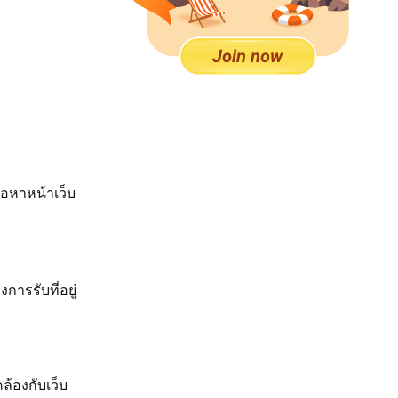
้อหาหน้าเว็บ
การรับที่อยู่
ล้องกับเว็บ