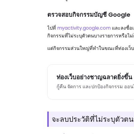
ตรวจสอบกิจกรรมบัญชี Google
ไปที่
myactivity.google.com
และลงชื่อเ
กิจกรรมที่ไม่ระบุตัวตนบางรายการหรือไม่ก
แต่กิจกรรมส่วนใหญ่ที่ทำในขณะที่ท่องเว็บ
ท่องเว็บอย่างชาญฉลาดยิ่งขึ้น 
กู้คืน จัดการ และปกป้องกิจกรรม ออน
จะลบประวัติที่ไม่ระบุตัว