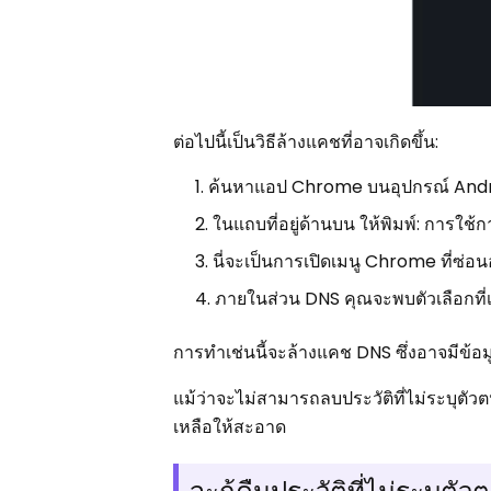
ต่อไปนี้เป็นวิธีล้างแคชที่อาจเกิดขึ้น:
ค้นหาแอป Chrome บนอุปกรณ์ Andro
ในแถบที่อยู่ด้านบน ให้พิมพ์: การใช้
นี่จะเป็นการเปิดเมนู Chrome ที่ซ่อน
ภายในส่วน DNS คุณจะพบตัวเลือกที่เรี
การทำเช่นนี้จะล้างแคช DNS ซึ่งอาจมีข้อม
แม้ว่าจะไม่สามารถลบประวัติที่ไม่ระบุตัวต
เหลือให้สะอาด