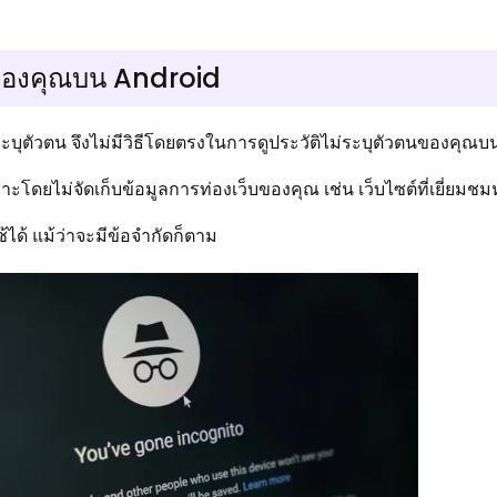
วตนของคุณบน Android
บุตัวตน จึงไม่มีวิธีโดยตรงในการดูประวัติไม่ระบุตัวตนของคุณ
โดยไม่จัดเก็บข้อมูลการท่องเว็บของคุณ เช่น เว็บไซต์ที่เยี่ยมช
้ได้ แม้ว่าจะมีข้อจำกัดก็ตาม