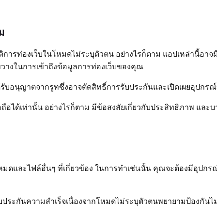
ม
ติการท่องเว็บในโหมดไม่ระบุตัวตน อย่างไรก็ตาม แอปเหล่านี้อาจมี
ขวางในการเข้าถึงข้อมูลการท่องเว็บของคุณ
้รับอนุญาตจากรูทซึ่งอาจตัดสิทธิ์การรับประกันและเปิดเผยอุปกร
อถือได้เท่านั้น อย่างไรก็ตาม มีข้อสงสัยเกี่ยวกับประสิทธิภาพ และ
และไฟล์อื่นๆ ที่เกี่ยวข้อง ในการทำเช่นนั้น คุณจะต้องมีอุปกรณ์
บประกันความสำเร็จเนื่องจากโหมดไม่ระบุตัวตนพยายามป้องกันไม