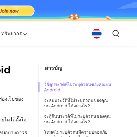
ทรัพยากร
กคน
oid
สารบัญ
วิธีดูประวัติที่ไม่ระบุตัวตนของคุณบน
Android
ท่องเว็บของ
จะลบประวัติที่ไม่ระบุตัวตนของคุณ
บน Android ได้อย่างไร?
จะกู้คืนประวัติที่ไม่ระบุตัวตนของคุณ
ยไม่ได้ตั้งใจ
บน Android ได้อย่างไร?
 ลบอย่างถาวร
โหมดไม่ระบุตัวตนมีความปลอดภัย