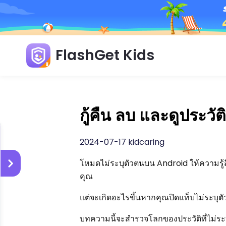
FlashGet Kids
กู้คืน ลบ และดูประว
2024-07-17 kidcaring
โหมดไม่ระบุตัวตนบน Android ให้ความรู้ส
คุณ
แต่จะเกิดอะไรขึ้นหากคุณปิดแท็บไม่ระบุตัว
บทความนี้จะสำรวจโลกของประวัติที่ไม่ระบ