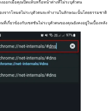
งออกเมื่อคุณปิดแท็บหรือหน้าต่างที่ไม่ระบุตัวตน
เนื่องจากโหมดไม่ระบุตัวตนจะทำงานในลักษณะนั้นโดยธรรมชาติ
นที่เกี่ยวข้องกับเซสชันไม่ระบุตัวตนของคุณยังคงอยู่ในเบื้องหลัง