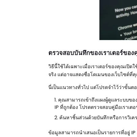
ตรวจสอบบันทึกของเราเตอร์ของ
วิธีนี้ใช้ได้เฉพาะเมื่อเราเตอร์ของคุณเป
จริง แต่อาจแสดงชื่อโดเมนของเว็บไซต์ที่ค
นี่เป็นแนวทางทั่วไป แต่โปรดจำไว้ว่าขั้นต
คุณสามารถเข้าถึงแผงผู้ดูแลระบบของเรา
IP ที่ถูกต้อง โปรดตรวจสอบคู่มือเราเต
ค้นหาชิ้นส่วนด้วยบันทึกหรือการวิเ
ข้อมูลสามารถนำเสนอเป็นรายการที่อยู่ IP