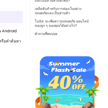
และเป็นส่วนตัวแค่ไหน?
เคล็ดลับสำหรับการท่องเว็บอย่าง
ปลอดภัยและเป็นส่วนตัว
โบนัส: จะเพิ่มความปลอดภัย ออนไลน์
ของลูก ๆ ของคุณได้อย่างไร?
บน Android
คำถามที่พบบ่อย
มหรือคำค้นหา