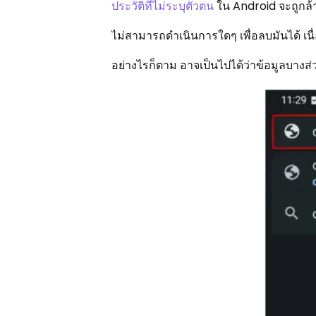
ประวัติที่ไม่ระบุตัวตน
ใน Android จะถูกล้า
ไม่สามารถดำเนินการใดๆ เพื่อลบมันได้ 
อย่างไรก็ตาม อาจเป็นไปได้ว่าข้อมูลบางส่ว