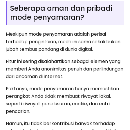
Seberapa aman dan pribadi
mode penyamaran?
Meskipun mode penyamaran adalah perisai
terhadap pengintaian, mode ini sama sekali bukan
jubah tembus pandang di dunia digital.
Fitur ini sering disalahartikan sebagai elemen yang
memberi Anda anonimitas penuh dan perlindungan
dari ancaman di internet.
Faktanya, mode penyamaran hanya memastikan
perangkat Anda tidak membuat riwayat lokal,
seperti riwayat penelusuran, cookie, dan entri
pencarian.
Namun, itu tidak berkontribusi banyak terhadap