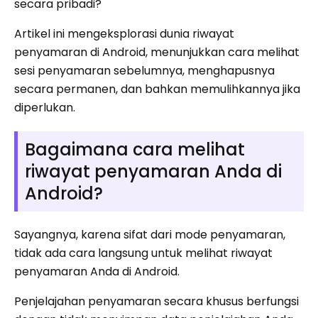
secara pribadi?
Artikel ini mengeksplorasi dunia riwayat
penyamaran di Android, menunjukkan cara melihat
sesi penyamaran sebelumnya, menghapusnya
secara permanen, dan bahkan memulihkannya jika
diperlukan.
Bagaimana cara melihat
riwayat penyamaran Anda di
Android?
Sayangnya, karena sifat dari mode penyamaran,
tidak ada cara langsung untuk melihat riwayat
penyamaran Anda di Android.
Penjelajahan penyamaran secara khusus berfungsi