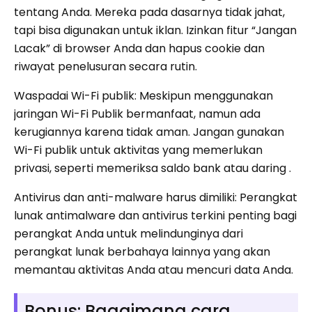
tentang Anda. Mereka pada dasarnya tidak jahat,
tapi bisa digunakan untuk iklan. Izinkan fitur “Jangan
Lacak” di browser Anda dan hapus cookie dan
riwayat penelusuran secara rutin.
Waspadai Wi-Fi publik: Meskipun menggunakan
jaringan Wi-Fi Publik bermanfaat, namun ada
kerugiannya karena tidak aman. Jangan gunakan
Wi-Fi publik untuk aktivitas yang memerlukan
privasi, seperti memeriksa saldo bank atau daring .
Antivirus dan anti-malware harus dimiliki: Perangkat
lunak antimalware dan antivirus terkini penting bagi
perangkat Anda untuk melindunginya dari
perangkat lunak berbahaya lainnya yang akan
memantau aktivitas Anda atau mencuri data Anda.
Bonus: Bagaimana cara