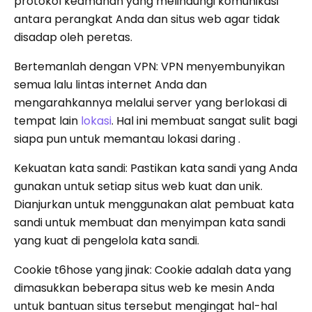
protokol keamanan yang melindungi komunikasi
antara perangkat Anda dan situs web agar tidak
disadap oleh peretas.
Bertemanlah dengan VPN: VPN menyembunyikan
semua lalu lintas internet Anda dan
mengarahkannya melalui server yang berlokasi di
tempat lain
lokasi
. Hal ini membuat sangat sulit bagi
siapa pun untuk memantau lokasi daring .
Kekuatan kata sandi: Pastikan kata sandi yang Anda
gunakan untuk setiap situs web kuat dan unik.
Dianjurkan untuk menggunakan alat pembuat kata
sandi untuk membuat dan menyimpan kata sandi
yang kuat di pengelola kata sandi.
Cookie t6hose yang jinak: Cookie adalah data yang
dimasukkan beberapa situs web ke mesin Anda
untuk bantuan situs tersebut mengingat hal-hal