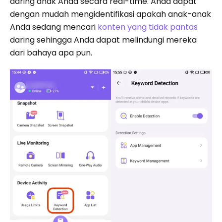
daring anak Anda secara real-time. Anda dapat
dengan mudah mengidentifikasi apakah anak-anak
Anda sedang mencari
konten yang tidak pantas
daring sehingga Anda dapat melindungi mereka
dari bahaya apa pun.