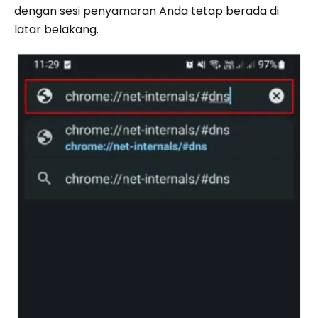
dengan sesi penyamaran Anda tetap berada di
latar belakang.