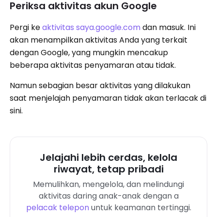
Periksa aktivitas akun Google
Pergi ke
aktivitas saya.google.com
dan masuk. Ini
akan menampilkan aktivitas Anda yang terkait
dengan Google, yang mungkin mencakup
beberapa aktivitas penyamaran atau tidak.
Namun sebagian besar aktivitas yang dilakukan
saat menjelajah penyamaran tidak akan terlacak di
sini.
Jelajahi lebih cerdas, kelola
riwayat, tetap pribadi
Memulihkan, mengelola, dan melindungi
aktivitas daring anak-anak dengan a
pelacak telepon
untuk keamanan tertinggi.