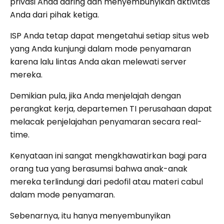
privasi Anda daring dan menyembunyikan aktivitas
Anda dari pihak ketiga.
ISP Anda tetap dapat mengetahui setiap situs web
yang Anda kunjungi dalam mode penyamaran
karena lalu lintas Anda akan melewati server
mereka.
Demikian pula, jika Anda menjelajah dengan
perangkat kerja, departemen TI perusahaan dapat
melacak penjelajahan penyamaran secara real-
time.
Kenyataan ini sangat mengkhawatirkan bagi para
orang tua yang berasumsi bahwa anak-anak
mereka terlindungi dari pedofil atau materi cabul
dalam mode penyamaran.
Sebenarnya, itu hanya menyembunyikan