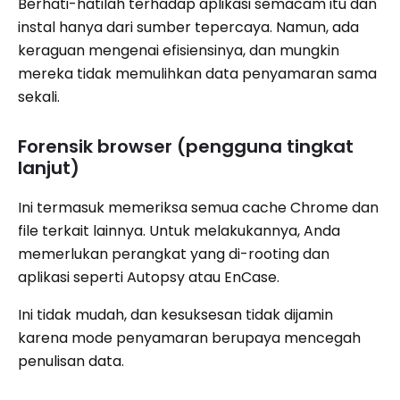
Berhati-hatilah terhadap aplikasi semacam itu dan
instal hanya dari sumber tepercaya. Namun, ada
keraguan mengenai efisiensinya, dan mungkin
mereka tidak memulihkan data penyamaran sama
sekali.
Forensik browser (pengguna tingkat
lanjut)
Ini termasuk memeriksa semua cache Chrome dan
file terkait lainnya. Untuk melakukannya, Anda
memerlukan perangkat yang di-rooting dan
aplikasi seperti Autopsy atau EnCase.
Ini tidak mudah, dan kesuksesan tidak dijamin
karena mode penyamaran berupaya mencegah
penulisan data.