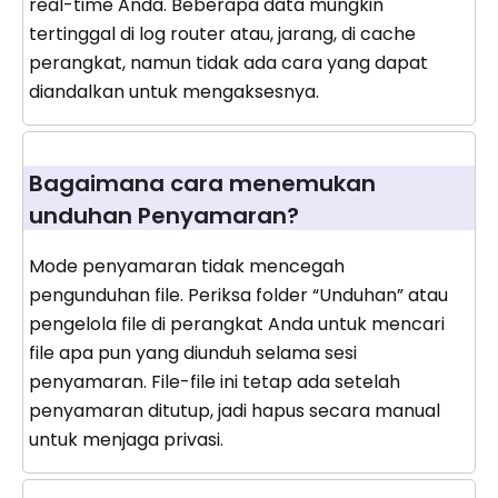
real-time Anda. Beberapa data mungkin
tertinggal di log router atau, jarang, di cache
perangkat, namun tidak ada cara yang dapat
diandalkan untuk mengaksesnya.
Bagaimana cara menemukan
unduhan Penyamaran?
Mode penyamaran tidak mencegah
pengunduhan file. Periksa folder “Unduhan” atau
pengelola file di perangkat Anda untuk mencari
file apa pun yang diunduh selama sesi
penyamaran. File-file ini tetap ada setelah
penyamaran ditutup, jadi hapus secara manual
untuk menjaga privasi.