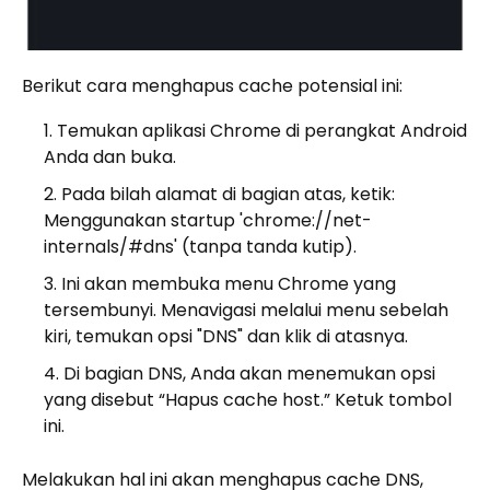
Berikut cara menghapus cache potensial ini:
Temukan aplikasi Chrome di perangkat Android
Anda dan buka.
Pada bilah alamat di bagian atas, ketik:
Menggunakan startup 'chrome://net-
internals/#dns' (tanpa tanda kutip).
Ini akan membuka menu Chrome yang
tersembunyi. Menavigasi melalui menu sebelah
kiri, temukan opsi "DNS" dan klik di atasnya.
Di bagian DNS, Anda akan menemukan opsi
yang disebut “Hapus cache host.” Ketuk tombol
ini.
Melakukan hal ini akan menghapus cache DNS,