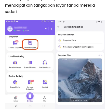
mendapatkan tangkapan layar tanpa mereka
sadari.