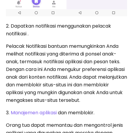
2. Dapatkan notifikasi menggunakan pelacak
notifikasi .
Pelacak Notifikasi bantuan memungkinkan Anda
melihat notifikasi yang diterima di ponsel anak-
anak, termasuk notifikasi aplikasi dan pesan teks.
Dengan cara ini Anda mengukur preferensi aplikasi
anak dari konten notifikasi. Anda dapat melanjutkan
dan memblokir situs-situs ini dan memblokir
aplikasi yang mungkin digunakan anak Anda untuk
mengakses situs-situs tersebut.
3.
Manajemen aplikasi
dan memblokir.
Orang tua dapat memantau dan mengontrol jenis
aplikasi yang digunakan anak mereka dengan