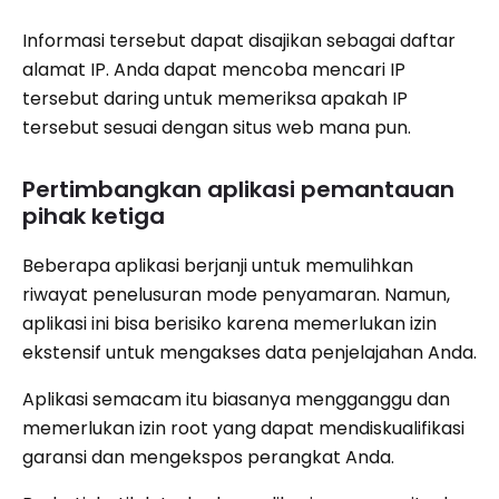
Informasi tersebut dapat disajikan sebagai daftar
alamat IP. Anda dapat mencoba mencari IP
tersebut daring untuk memeriksa apakah IP
tersebut sesuai dengan situs web mana pun.
Pertimbangkan aplikasi pemantauan
pihak ketiga
Beberapa aplikasi berjanji untuk memulihkan
riwayat penelusuran mode penyamaran. Namun,
aplikasi ini bisa berisiko karena memerlukan izin
ekstensif untuk mengakses data penjelajahan Anda.
Aplikasi semacam itu biasanya mengganggu dan
memerlukan izin root yang dapat mendiskualifikasi
garansi dan mengekspos perangkat Anda.