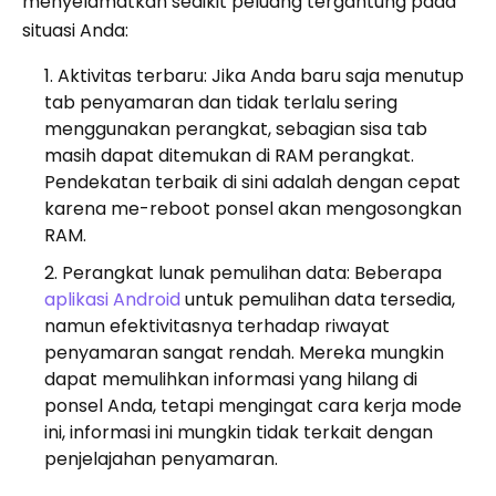
menyelamatkan sedikit peluang tergantung pada
situasi Anda:
Aktivitas terbaru: Jika Anda baru saja menutup
tab penyamaran dan tidak terlalu sering
menggunakan perangkat, sebagian sisa tab
masih dapat ditemukan di RAM perangkat.
Pendekatan terbaik di sini adalah dengan cepat
karena me-reboot ponsel akan mengosongkan
RAM.
Perangkat lunak pemulihan data: Beberapa
aplikasi Android
untuk pemulihan data tersedia,
namun efektivitasnya terhadap riwayat
penyamaran sangat rendah. Mereka mungkin
dapat memulihkan informasi yang hilang di
ponsel Anda, tetapi mengingat cara kerja mode
ini, informasi ini mungkin tidak terkait dengan
penjelajahan penyamaran.