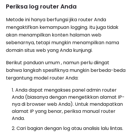
Periksa log router Anda
Metode ini hanya berfungsi jika router Anda
mengaktifkan kemampuan logging. Itu juga tidak
akan menampilkan konten halaman web
sebenarnya, tetapi mungkin menampilkan nama
domain situs web yang Anda kunjungi.
Berikut panduan umum , namun perlu diingat
bahwa langkah spesifiknya mungkin berbeda-beda
tergantung model router Anda:
Anda dapat mengakses panel admin router
Anda (biasanya dengan mengetikkan alamat IP-
nya di browser web Anda). Untuk mendapatkan
alamat IP yang benar, periksa manual router
Anda.
Cari bagian dengan log atau analisis lalu lintas.