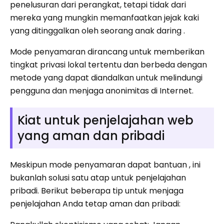
penelusuran dari perangkat, tetapi tidak dari
mereka yang mungkin memanfaatkan jejak kaki
yang ditinggalkan oleh seorang anak daring .
Mode penyamaran dirancang untuk memberikan
tingkat privasi lokal tertentu dan berbeda dengan
metode yang dapat diandalkan untuk melindungi
pengguna dan menjaga anonimitas di Internet.
Kiat untuk penjelajahan web
yang aman dan pribadi
Meskipun mode penyamaran dapat bantuan , ini
bukanlah solusi satu atap untuk penjelajahan
pribadi. Berikut beberapa tip untuk menjaga
penjelajahan Anda tetap aman dan pribadi: