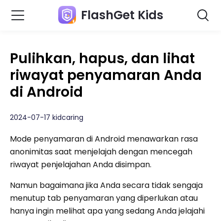
FlashGet Kids
Pulihkan, hapus, dan lihat
riwayat penyamaran Anda
di Android
2024-07-17 kidcaring
Mode penyamaran di Android menawarkan rasa
anonimitas saat menjelajah dengan mencegah
riwayat penjelajahan Anda disimpan.
Namun bagaimana jika Anda secara tidak sengaja
menutup tab penyamaran yang diperlukan atau
hanya ingin melihat apa yang sedang Anda jelajahi