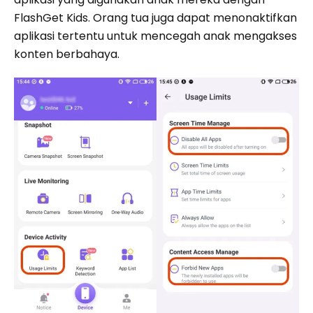
FlashGet Kids. Orang tua juga dapat menonaktifkan
aplikasi tertentu untuk mencegah anak mengakses
konten berbahaya.