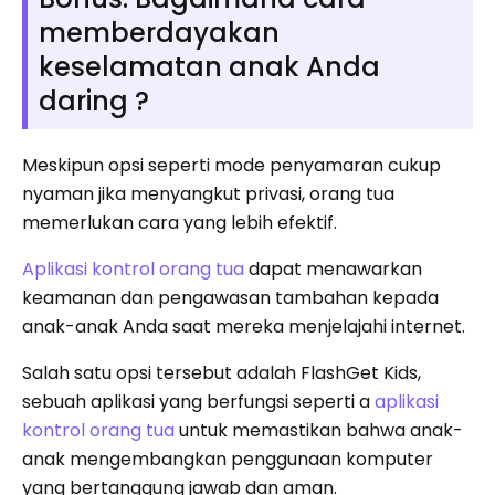
memberdayakan
keselamatan anak Anda
daring ?
Meskipun opsi seperti mode penyamaran cukup
nyaman jika menyangkut privasi, orang tua
memerlukan cara yang lebih efektif.
Aplikasi kontrol orang tua
dapat menawarkan
keamanan dan pengawasan tambahan kepada
anak-anak Anda saat mereka menjelajahi internet.
Salah satu opsi tersebut adalah FlashGet Kids,
sebuah aplikasi yang berfungsi seperti a
aplikasi
kontrol orang tua
untuk memastikan bahwa anak-
anak mengembangkan penggunaan komputer
yang bertanggung jawab dan aman.