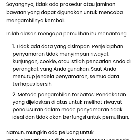
Sayangnya, tidak ada prosedur atau jaminan
bawaan yang dapat digunakan untuk mencoba
mengambilnya kembali.
Inilah alasan mengapa pemulihan itu menantang:
Tidak ada data yang disimpan: Penjelajahan
penyamaran tidak menyimpan riwayat
kunjungan, cookie, atau istilah pencarian Anda di
perangkat yang Anda gunakan. Saat Anda
menutup jendela penyamaran, semua data
terhapus bersih.
Metode pengambilan terbatas: Pendekatan
yang dijelaskan di atas untuk melihat riwayat
penelusuran dalam mode penyamaran tidak
ideal dan tidak akan berfungsi untuk pemulihan.
Namun, mungkin ada peluang untuk