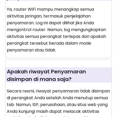
Ya, router WiFi mampu menangkap semua
aktivitas jaringan, termasuk penjelajahan
penyamaran. Log ini dapat dilihat jika Anda
mengontrol router. Namun, log mengungkapkan
aktivitas semua perangkat terlepas dari apakah
perangkat tersebut berada dalam mode
penyamaran atau tidak.
Apakah riwayat Penyamaran
disimpan di mana saja?
Secara resmi, riwayat penyamaran tidak disimpan
di perangkat Anda setelah Anda menutup semua
tab. Namun, ISP, perusahaan, atau situs web yang
Anda kunjungi masih dapat melacak aktivitas