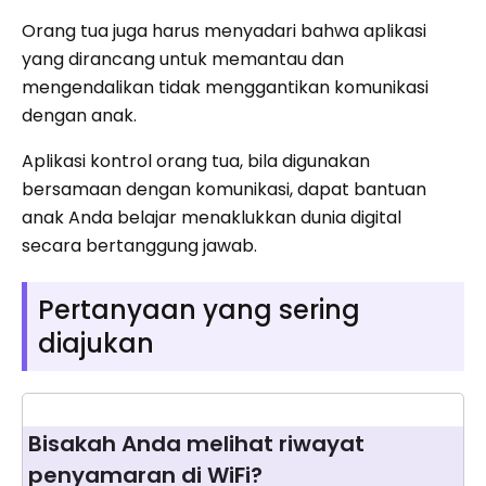
Orang tua juga harus menyadari bahwa aplikasi
yang dirancang untuk memantau dan
mengendalikan tidak menggantikan komunikasi
dengan anak.
Aplikasi kontrol orang tua, bila digunakan
bersamaan dengan komunikasi, dapat bantuan
anak Anda belajar menaklukkan dunia digital
secara bertanggung jawab.
Pertanyaan yang sering
diajukan
Bisakah Anda melihat riwayat
penyamaran di WiFi?