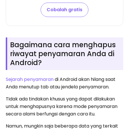
Cobalah gratis
Bagaimana cara menghapus
riwayat penyamaran Anda di
Android?
Sejarah penyamaran
di Android akan hilang saat
Anda menutup tab atau jendela penyamaran.
Tidak ada tindakan khusus yang dapat dilakukan
untuk menghapusnya karena mode penyamaran
secara alami berfungsi dengan cara itu.
Namun, mungkin saja beberapa data yang terkait