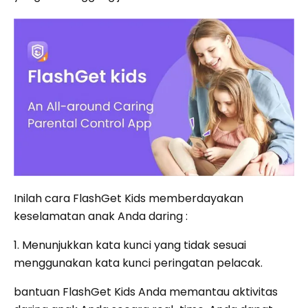
Inilah cara FlashGet Kids memberdayakan
keselamatan anak Anda daring :
1. Menunjukkan kata kunci yang tidak sesuai
menggunakan kata kunci peringatan pelacak.
bantuan FlashGet Kids Anda memantau aktivitas