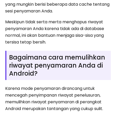
yang mungkin berisi beberapa data cache tentang
sesi penyamaran Anda.
Meskipun tidak serta merta menghapus riwayat
penyamaran Anda karena tidak ada di database
normal, ini akan bantuan menjaga sisa-sisa yang
tersisa tetap bersih.
Bagaimana cara memulihkan
riwayat penyamaran Anda di
Android?
Karena mode penyamaran dirancang untuk
mencegah penyimpanan riwayat penelusuran,
memulihkan riwayat penyamaran di perangkat
Android merupakan tantangan yang cukup sulit.