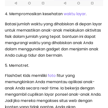
4. Mempromosikan kesehatan
waktu layar
.
Batasi jumlah waktu yang dihabiskan di depan layar
untuk memastikan anak-anak melakukan aktivitas
fisik dalam jumlah yang tepat. bantuan ini dapat
mengurangi waktu yang dihabiskan anak Anda
dalam menggunakan gadget dan menjamin anak
Anda cukup tidur dan bermain.
5. Memotret.
FlashGet Kids memiliki
foto
fitur yang
memungkinkan Anda memantau aplikasi anak-
anak Anda secara real-time. Ia bekerja dengan
mengambil cuplikan layar ponsel anak-anak Anda.
Jadi jika mereka mengakses situs web dengan
konten yang tidak pantas, Anda akan