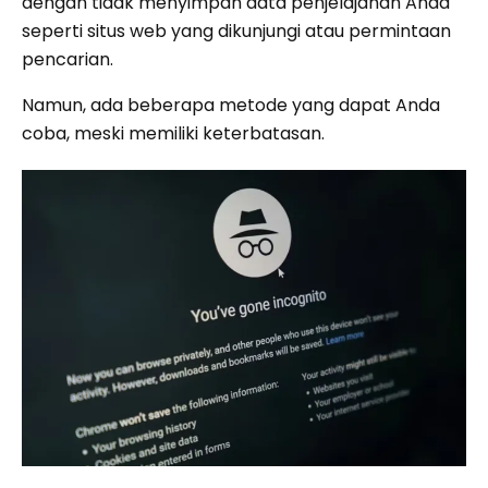
dengan tidak menyimpan data penjelajahan Anda
seperti situs web yang dikunjungi atau permintaan
pencarian.
Namun, ada beberapa metode yang dapat Anda
coba, meski memiliki keterbatasan.