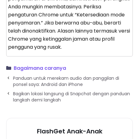
Anda mungkin membatasinya. Periksa
pengaturan Chrome untuk “Ketersediaan mode
penyamaran.” Jika berwarna abu-abu, berarti
telah dinonaktifkan. Alasan lainnya termasuk versi
Chrome yang ketinggalan jaman atau profil
pengguna yang rusak.
Bagaimana caranya
Panduan untuk merekam audio dan panggilan di
ponsel saya: Android dan iPhone
Bagikan lokasi langsung di Snapchat dengan panduan
langkah demi langkah
FlashGet Anak-Anak