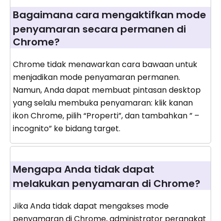
Bagaimana cara mengaktifkan mode
penyamaran secara permanen di
Chrome?
Chrome tidak menawarkan cara bawaan untuk
menjadikan mode penyamaran permanen.
Namun, Anda dapat membuat pintasan desktop
yang selalu membuka penyamaran: klik kanan
ikon Chrome, pilih “Properti”, dan tambahkan ” –
incognito” ke bidang target.
Mengapa Anda tidak dapat
melakukan penyamaran di Chrome?
Jika Anda tidak dapat mengakses mode
penyamaran di Chrome, administrator perangkat