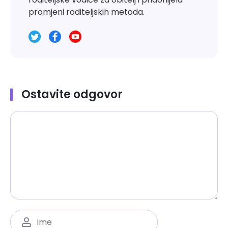
promjeni roditeljskih metoda.
Ostavite odgovor