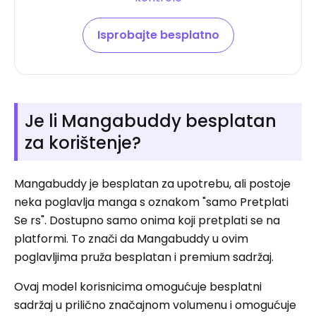
Isprobajte besplatno
Je li Mangabuddy besplatan
za korištenje?
Mangabuddy je besplatan za upotrebu, ali postoje
neka poglavlja manga s oznakom "samo Pretplati
Se rs". Dostupno samo onima koji pretplati se na
platformi. To znači da Mangabuddy u ovim
poglavljima pruža besplatan i premium sadržaj.
Ovaj model korisnicima omogućuje besplatni
sadržaj u prilično značajnom volumenu i omogućuje