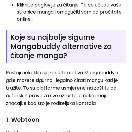
Kliknite poglavlje za čitanje. To će učitati vaše
stranice manga i omogućiti vam da pročitate
online .
Koje su najbolje sigurne
Mangabuddy alternative za
čitanje manga?
Postoji nekoliko sjajnih alternativa Mangabuddyju
gdje možete sigurno i legalno čitati mangu kad je
tražite. To su platforme usmjerene na zaštitu od
autorskih prava za sve uzraste, a neke imaju
značajke kao što je roditeljska kontrola.
1. Webtoon