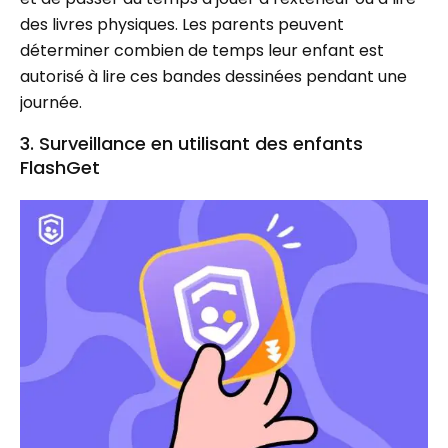
des livres physiques. Les parents peuvent
déterminer combien de temps leur enfant est
autorisé à lire ces bandes dessinées pendant une
journée.
3. Surveillance en utilisant des enfants
FlashGet