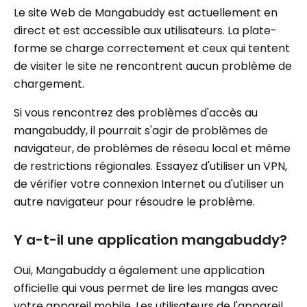
Le site Web de Mangabuddy est actuellement en
direct et est accessible aux utilisateurs. La plate-
forme se charge correctement et ceux qui tentent
de visiter le site ne rencontrent aucun problème de
chargement.
Si vous rencontrez des problèmes d'accès au
mangabuddy, il pourrait s'agir de problèmes de
navigateur, de problèmes de réseau local et même
de restrictions régionales. Essayez d'utiliser un VPN,
de vérifier votre connexion Internet ou d'utiliser un
autre navigateur pour résoudre le problème.
Y a-t-il une application mangabuddy?
Oui, Mangabuddy a également une application
officielle qui vous permet de lire les mangas avec
votre appareil mobile. Les utilisateurs de l'appareil