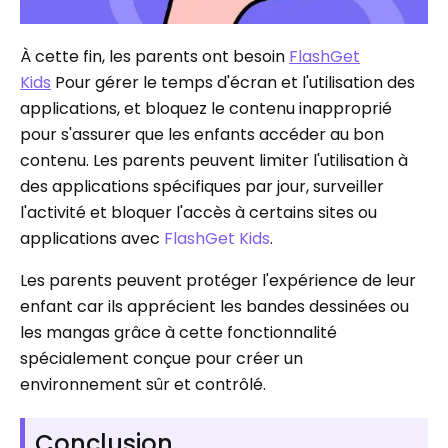
À cette fin, les parents ont besoin
FlashGet
Kids
Pour gérer le temps d'écran et l'utilisation des
applications, et bloquez le contenu inapproprié
pour s'assurer que les enfants accéder au bon
contenu. Les parents peuvent limiter l'utilisation à
des applications spécifiques par jour, surveiller
l'activité et bloquer l'accès à certains sites ou
applications avec
FlashGet Kids
.
Les parents peuvent protéger l'expérience de leur
enfant car ils apprécient les bandes dessinées ou
les mangas grâce à cette fonctionnalité
spécialement conçue pour créer un
environnement sûr et contrôlé.
Conclusion