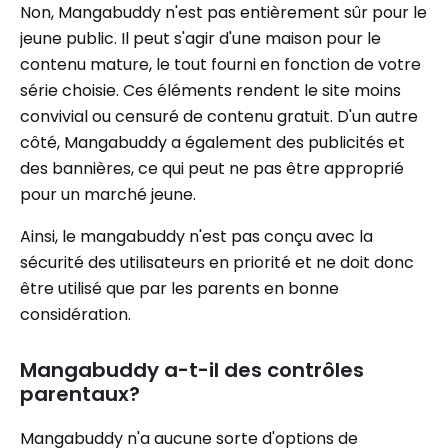
Non, Mangabuddy n'est pas entièrement sûr pour le
jeune public. Il peut s'agir d'une maison pour le
contenu mature, le tout fourni en fonction de votre
série choisie. Ces éléments rendent le site moins
convivial ou censuré de contenu gratuit. D'un autre
côté, Mangabuddy a également des publicités et
des bannières, ce qui peut ne pas être approprié
pour un marché jeune.
Ainsi, le mangabuddy n'est pas conçu avec la
sécurité des utilisateurs en priorité et ne doit donc
être utilisé que par les parents en bonne
considération.
Mangabuddy a-t-il des contrôles
parentaux?
Mangabuddy n'a aucune sorte d'options de