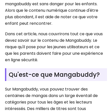
mangabuddy est sans danger pour les enfants.
Alors que le contenu numérique continue d'être
plus abondant, il est aide de noter ce que votre
enfant peut rencontrer.
Dans cet article, nous couvrirons tout ce que vous
devez savoir sur le contenu de Mangabuddy. Le
risque qu'il pose pour les jeunes utilisateurs et ce
que les parents doivent faire pour une expérience
en ligne sécurité.
Qu'est-ce que Mangabuddy?
Sur Mangabuddy, vous pouvez trouver des
centaines de mangas dans un large éventail de
catégories pour tous les âges et les lecteurs
intéressés. Des milliers de titres sont tous