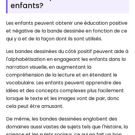
enfants?
Les enfants peuvent obtenir une éducation positive
et négative de la bande dessinée en fonction de ce
qui y a et de la façon dont ils sont utilisés.
Les bandes dessinées du côté positif peuvent aide à
l'alphabétisation en engageant les enfants dans la
narration visuelle, en augmentant la
compréhension de la lecture et en étendant le
vocabulaire. Les enfants peuvent apprendre des
idées et des concepts complexes plus facilement
lorsque le texte et les images vont de pair, donc
cela peut être amusant.
De même, les bandes dessinées englobent des
domaines aussi vastes de sujets tels que l'histoire, la
science et les sujets sociaux, ce qui en fait un bon