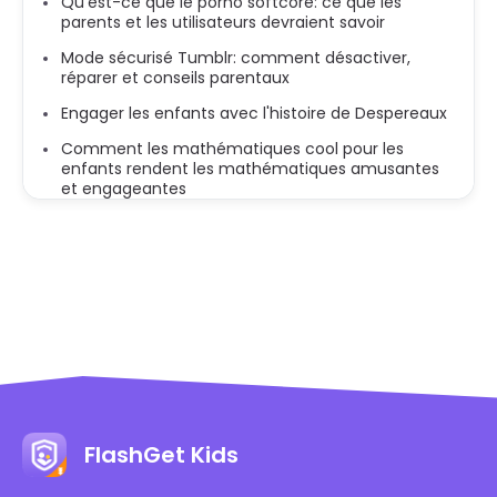
Qu'est-ce que le porno softcore: ce que les
parents et les utilisateurs devraient savoir
Mode sécurisé Tumblr: comment désactiver,
réparer et conseils parentaux
Engager les enfants avec l'histoire de Despereaux
Comment les mathématiques cool pour les
enfants rendent les mathématiques amusantes
et engageantes
FlashGet Kids