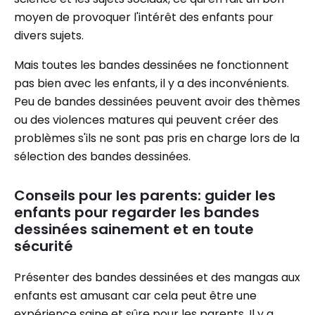
moyen de provoquer l'intérêt des enfants pour
divers sujets.
Mais toutes les bandes dessinées ne fonctionnent
pas bien avec les enfants, il y a des inconvénients.
Peu de bandes dessinées peuvent avoir des thèmes
ou des violences matures qui peuvent créer des
problèmes s'ils ne sont pas pris en charge lors de la
sélection des bandes dessinées.
Conseils pour les parents: guider les
enfants pour regarder les bandes
dessinées sainement et en toute
sécurité
Présenter des bandes dessinées et des mangas aux
enfants est amusant car cela peut être une
expérience saine et sûre pour les parents. Il y a