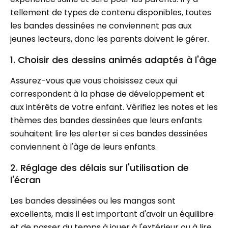
tellement de types de contenu disponibles, toutes
les bandes dessinées ne conviennent pas aux
jeunes lecteurs, donc les parents doivent le gérer.
1. Choisir des dessins animés adaptés à l'âge
Assurez-vous que vous choisissez ceux qui
correspondent à la phase de développement et
aux intérêts de votre enfant. Vérifiez les notes et les
thèmes des bandes dessinées que leurs enfants
souhaitent lire les alerter si ces bandes dessinées
conviennent à l'âge de leurs enfants.
2. Réglage des délais sur l'utilisation de
l'écran
Les bandes dessinées ou les mangas sont
excellents, mais il est important d'avoir un équilibre
et de passer du temps à jouer à l'extérieur ou à lire