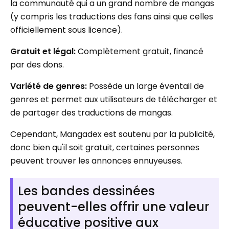
la communauté qui a un grand nombre de mangas
(y compris les traductions des fans ainsi que celles
officiellement sous licence).
Gratuit et légal:
Complètement gratuit, financé
par des dons.
Variété de genres:
Possède un large éventail de
genres et permet aux utilisateurs de télécharger et
de partager des traductions de mangas.
Cependant, Mangadex est soutenu par la publicité,
donc bien qu'il soit gratuit, certaines personnes
peuvent trouver les annonces ennuyeuses.
Les bandes dessinées
peuvent-elles offrir une valeur
éducative positive aux