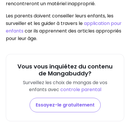
rencontreront un matériel inapproprié.
Les parents doivent conseiller leurs enfants, les
surveiller et les guider à travers le
application pour
enfants
car ils apprennent des articles appropriés
pour leur âge.
Vous vous inquiétez du contenu
de Mangabuddy?
Surveillez les choix de mangas de vos
enfants avec
controle parental
Essayez-le gratuitement