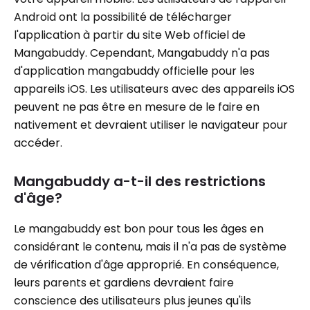
Android ont la possibilité de télécharger
l'application à partir du site Web officiel de
Mangabuddy. Cependant, Mangabuddy n'a pas
d'application mangabuddy officielle pour les
appareils iOS. Les utilisateurs avec des appareils iOS
peuvent ne pas être en mesure de le faire en
nativement et devraient utiliser le navigateur pour
accéder.
Mangabuddy a-t-il des restrictions
d'âge?
Le mangabuddy est bon pour tous les âges en
considérant le contenu, mais il n'a pas de système
de vérification d'âge approprié. En conséquence,
leurs parents et gardiens devraient faire
conscience des utilisateurs plus jeunes qu'ils