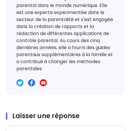
parental dans le monde numérique. Elle
est une experte expérimentée dans le
secteur de la parentalité et s'est engagée
dans la création de rapports et la
rédaction de différentes applications de
contrôle parental. Au cours des cinq
dernières années, elle a fourni des guides
parentaux supplémentaires à la famille et
a contribué à changer les méthodes
parentales.
Laisser une réponse