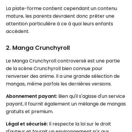
La plate-forme contient cependant un contenu
mature, les parents devraient donc prêter une
attention particulière à ce à quoi leurs enfants
accèdent.
2. Manga Crunchyroll
Le Manga Crunchyroll controversé est une partie
de la scène Crunchyroll bien connue pour
renverser des anime. Il a une grande sélection de
mangas, même parfois les dernières versions.
Abonnement payant:
Bien qu'il s'agisse d'un service
payant, il fournit également un mélange de mangas
gratuits et premium.
Légal et sécurisé:
Il respecte la loi sur le droit
d'auteur et fournit un environnement sûr aux