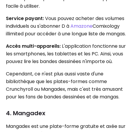
facile à utiliser.
Service payant:
Vous pouvez acheter des volumes
individuels ou s'abonner D à
Amazone
Comixology
illimited pour accéder à une longue liste de mangas.
Accès multi-appareils:
L'application fonctionne sur
les smartphones, les tablettes et les PC. Ainsi, vous
pouvez lire les bandes dessinées n'importe où.
Cependant, ce n'est plus aussi vaste d'une
bibliothèque que les plates-formes comme
Crunchyroll ou Mangadex, mais c'est très amusant
pour les fans de bandes dessinées et de mangas.
4. Mangadex
Mangadex est une plate-forme gratuite et axée sur