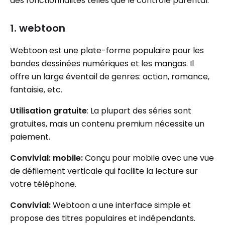
des fonctionnalités telles que le contrôle parental.
1. webtoon
Webtoon est une plate-forme populaire pour les
bandes dessinées numériques et les mangas. Il
offre un large éventail de genres: action, romance,
fantaisie, etc.
Utilisation gratuite
: La plupart des séries sont
gratuites, mais un contenu premium nécessite un
paiement.
Convivial: mobile:
Conçu pour mobile avec une vue
de défilement verticale qui facilite la lecture sur
votre téléphone.
Convivial:
Webtoon a une interface simple et
propose des titres populaires et indépendants.