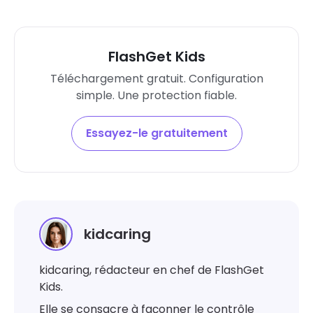
FlashGet Kids
Téléchargement gratuit. Configuration
simple. Une protection fiable.
Essayez-le gratuitement
kidcaring
kidcaring, rédacteur en chef de FlashGet
Kids.
Elle se consacre à façonner le contrôle