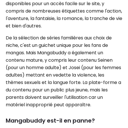
disponibles pour un accès facile sur le site, y
compris de nombreuses étiquettes comme l'action,
l'aventure, la fantaisie, la romance, la tranche de vie
et bien d'autres.
De la sélection de séries familières aux choix de
niche, c'est un guichet unique pour les fans de
mangas. Mais Mangabuddy a également un
contenu mature, y compris leur contenu Seinen
(pour un homme adulte) et Josei (pour les femmes
adultes) mettant en vedette la violence, les
thèmes sexuels et la langue forte. La plate-forme a
du contenu pour un public plus jeune, mais les
parents doivent surveiller l'utilisation car un
matériel inapproprié peut apparaître.
Mangabuddy est-il en panne?