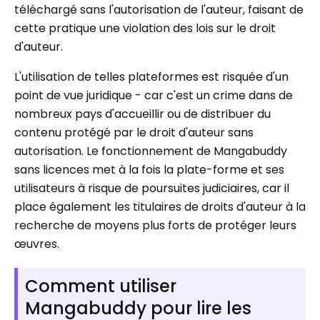
téléchargé sans l'autorisation de l'auteur, faisant de
cette pratique une violation des lois sur le droit
d'auteur.
L'utilisation de telles plateformes est risquée d'un
point de vue juridique - car c'est un crime dans de
nombreux pays d'accueillir ou de distribuer du
contenu protégé par le droit d'auteur sans
autorisation. Le fonctionnement de Mangabuddy
sans licences met à la fois la plate-forme et ses
utilisateurs à risque de poursuites judiciaires, car il
place également les titulaires de droits d'auteur à la
recherche de moyens plus forts de protéger leurs
œuvres.
Comment utiliser
Mangabuddy pour lire les