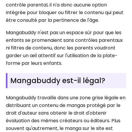
contrôle parental, il n'a donc aucune option
intégrée pour bloquer ou filtrer le contenu qui peut
être consulté par la pertinence de l'âge.
Mangabuddy n'est pas un espace sûr pour que les
enfants se promenaient sans contrôles parentaux
ni filtres de contenu, donc les parents voudront
garder un œil attentif sur l'utilisation de la plate-
forme par leurs enfants.
Mangabuddy est-il légal?
Mangabuddy travaille dans une zone grise légale en
distribuant un contenu de mangas protégé par le
droit d'auteur sans obtenir le droit d'obtenir
évaluation des mêmes créateurs ou éditeurs. Plus
souvent qu'autrement, le manga sur le site est