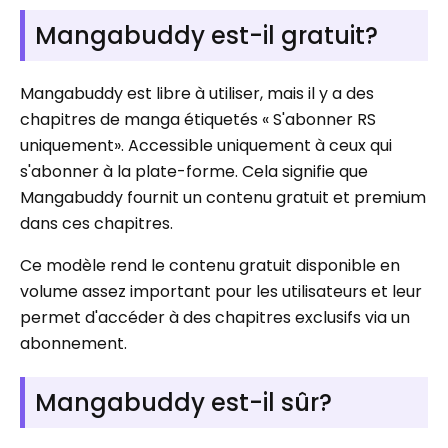
Mangabuddy est-il gratuit?
Mangabuddy est libre à utiliser, mais il y a des
chapitres de manga étiquetés « S'abonner RS ​​
uniquement». Accessible uniquement à ceux qui
s'abonner à la plate-forme. Cela signifie que
Mangabuddy fournit un contenu gratuit et premium
dans ces chapitres.
Ce modèle rend le contenu gratuit disponible en
volume assez important pour les utilisateurs et leur
permet d'accéder à des chapitres exclusifs via un
abonnement.
Mangabuddy est-il sûr?