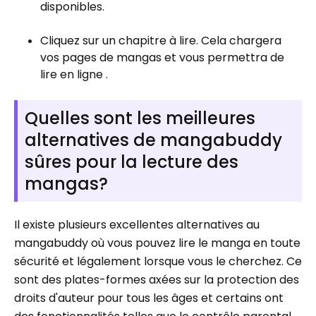
disponibles.
Cliquez sur un chapitre à lire. Cela chargera
vos pages de mangas et vous permettra de
lire en ligne .
Quelles sont les meilleures
alternatives de mangabuddy
sûres pour la lecture des
mangas?
Il existe plusieurs excellentes alternatives au
mangabuddy où vous pouvez lire le manga en toute
sécurité et légalement lorsque vous le cherchez. Ce
sont des plates-formes axées sur la protection des
droits d'auteur pour tous les âges et certains ont