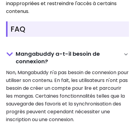
inappropriées et restreindre l'accès à certains
contenus.
FAQ
Mangabuddy a-t-il besoin de
connexion?
Non, Mangabuddy n'a pas besoin de connexion pour
utiliser son contenu. En fait, les utilisateurs n'ont pas
besoin de créer un compte pour lire et parcourir
les mangas. Certaines fonctionnalités telles que la
sauvegarde des favoris et la synchronisation des
progrès peuvent cependant nécessiter une
inscription ou une connexion.