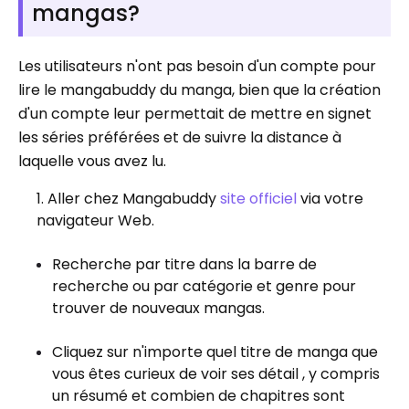
mangas?
Les utilisateurs n'ont pas besoin d'un compte pour
lire le mangabuddy du manga, bien que la création
d'un compte leur permettait de mettre en signet
les séries préférées et de suivre la distance à
laquelle vous avez lu.
Aller chez Mangabuddy
site officiel
via votre
navigateur Web.
Recherche par titre dans la barre de
recherche ou par catégorie et genre pour
trouver de nouveaux mangas.
Cliquez sur n'importe quel titre de manga que
vous êtes curieux de voir ses détail , y compris
un résumé et combien de chapitres sont