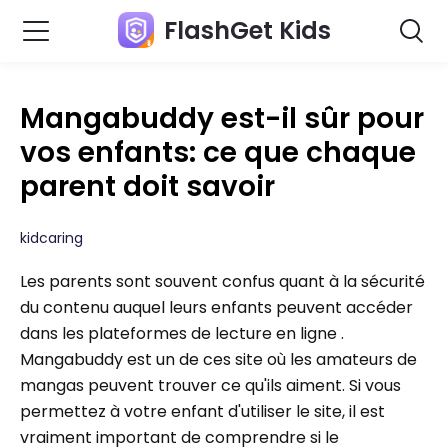
FlashGet Kids
Mangabuddy est-il sûr pour
vos enfants: ce que chaque
parent doit savoir
kidcaring
Les parents sont souvent confus quant à la sécurité
du contenu auquel leurs enfants peuvent accéder
dans les plateformes de lecture en ligne .
Mangabuddy est un de ces site où les amateurs de
mangas peuvent trouver ce qu'ils aiment. Si vous
permettez à votre enfant d'utiliser le site, il est
vraiment important de comprendre si le