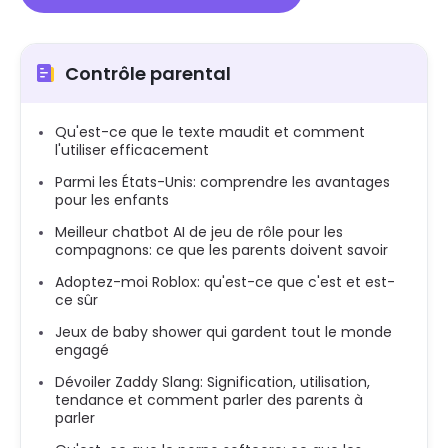
Contrôle parental
Qu'est-ce que le texte maudit et comment
l'utiliser efficacement
Parmi les États-Unis: comprendre les avantages
pour les enfants
Meilleur chatbot AI de jeu de rôle pour les
compagnons: ce que les parents doivent savoir
Adoptez-moi Roblox: qu'est-ce que c'est et est-
ce sûr
Jeux de baby shower qui gardent tout le monde
engagé
Dévoiler Zaddy Slang: Signification, utilisation,
tendance et comment parler des parents à
parler