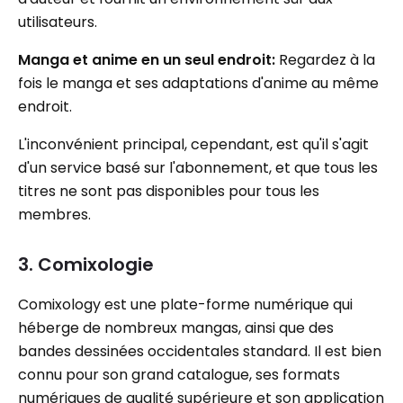
utilisateurs.
Manga et anime en un seul endroit:
Regardez à la
fois le manga et ses adaptations d'anime au même
endroit.
L'inconvénient principal, cependant, est qu'il s'agit
d'un service basé sur l'abonnement, et que tous les
titres ne sont pas disponibles pour tous les
membres.
3. Comixologie
Comixology est une plate-forme numérique qui
héberge de nombreux mangas, ainsi que des
bandes dessinées occidentales standard. Il est bien
connu pour son grand catalogue, ses formats
numériques de qualité supérieure et son application