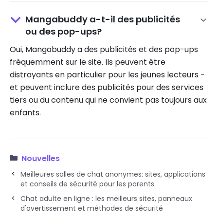
Mangabuddy a-t-il des publicités
ou des pop-ups?
Oui, Mangabuddy a des publicités et des pop-ups
fréquemment sur le site. Ils peuvent être
distrayants en particulier pour les jeunes lecteurs -
et peuvent inclure des publicités pour des services
tiers ou du contenu qui ne convient pas toujours aux
enfants.
Nouvelles
Meilleures salles de chat anonymes: sites, applications
et conseils de sécurité pour les parents
Chat adulte en ligne : les meilleurs sites, panneaux
d'avertissement et méthodes de sécurité