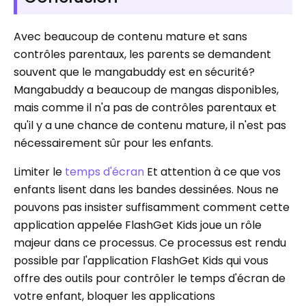
Avec beaucoup de contenu mature et sans
contrôles parentaux, les parents se demandent
souvent que le mangabuddy est en sécurité?
Mangabuddy a beaucoup de mangas disponibles,
mais comme il n'a pas de contrôles parentaux et
qu'il y a une chance de contenu mature, il n'est pas
nécessairement sûr pour les enfants.
Limiter le
temps d'écran
Et attention à ce que vos
enfants lisent dans les bandes dessinées. Nous ne
pouvons pas insister suffisamment comment cette
application appelée FlashGet Kids joue un rôle
majeur dans ce processus. Ce processus est rendu
possible par l'application FlashGet Kids qui vous
offre des outils pour contrôler le temps d'écran de
votre enfant, bloquer les applications