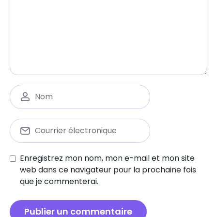
Enregistrez mon nom, mon e-mail et mon site
web dans ce navigateur pour la prochaine fois
que je commenterai.