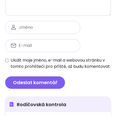
Uložit moje jméno, e-mail a webovou stránku v
tomto prohlížeči pro příště, až budu komentovat.
Rodičovská kontrola