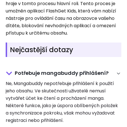
hraje v tomto procesu hlavní roli. Tento proces je
umožněn aplikací FlashGet Kids, která vám nabízí
nástroje pro ovládání času na obrazovce vašeho
dítěte, blokování nevhodných aplikací a omezení
přístupu k určitému obsahu.
Nejčastější dotazy
Potřebuje mangabuddy přihlášení?
Ne, Mangabuddy nepotřebuje přihlášení k použití
jeho obsahu. Ve skutečnosti uživatelé nemusí
vytvářet účet ke čtení a procházení manga.
Některé funkce, jako je úspora oblíbených položek
a synchronizace pokroku, však mohou vyžadovat
registraci nebo přihlášení.