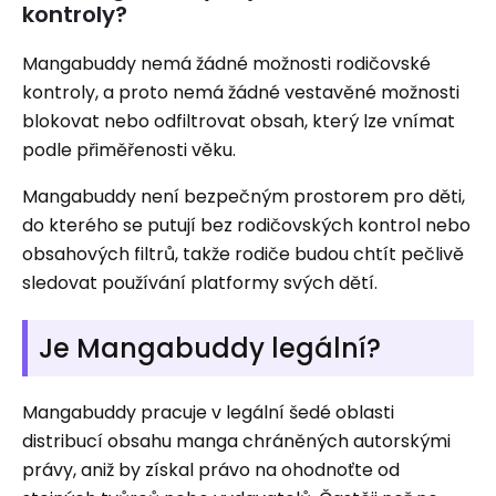
kontroly?
Mangabuddy nemá žádné možnosti rodičovské
kontroly, a proto nemá žádné vestavěné možnosti
blokovat nebo odfiltrovat obsah, který lze vnímat
podle přiměřenosti věku.
Mangabuddy není bezpečným prostorem pro děti,
do kterého se putují bez rodičovských kontrol nebo
obsahových filtrů, takže rodiče budou chtít pečlivě
sledovat používání platformy svých dětí.
Je Mangabuddy legální?
Mangabuddy pracuje v legální šedé oblasti
distribucí obsahu manga chráněných autorskými
právy, aniž by získal právo na ohodnoťte od