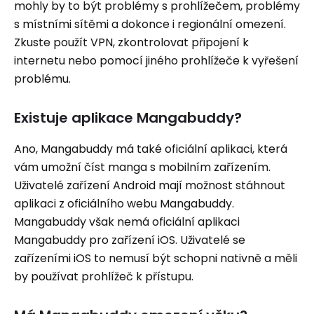
mohly by to být problémy s prohlížečem, problémy
s místními sítěmi a dokonce i regionální omezení.
Zkuste použít VPN, zkontrolovat připojení k
internetu nebo pomocí jiného prohlížeče k vyřešení
problému.
Existuje aplikace Mangabuddy?
Ano, Mangabuddy má také oficiální aplikaci, která
vám umožní číst manga s mobilním zařízením.
Uživatelé zařízení Android mají možnost stáhnout
aplikaci z oficiálního webu Mangabuddy.
Mangabuddy však nemá oficiální aplikaci
Mangabuddy pro zařízení iOS. Uživatelé se
zařízeními iOS to nemusí být schopni nativně a měli
by používat prohlížeč k přístupu.