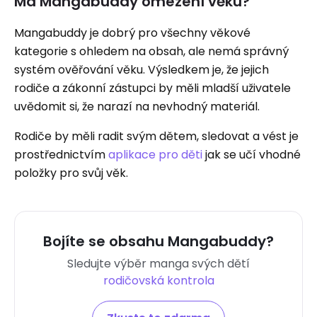
Má Mangabuddy omezení věku?
Mangabuddy je dobrý pro všechny věkové
kategorie s ohledem na obsah, ale nemá správný
systém ověřování věku. Výsledkem je, že jejich
rodiče a zákonní zástupci by měli mladší uživatele
uvědomit si, že narazí na nevhodný materiál.
Rodiče by měli radit svým dětem, sledovat a vést je
prostřednictvím
aplikace pro děti
jak se učí vhodné
položky pro svůj věk.
Bojíte se obsahu Mangabuddy?
Sledujte výběr manga svých dětí
rodičovská kontrola