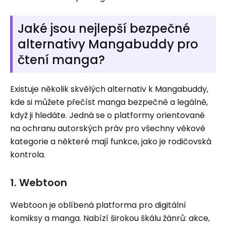
Jaké jsou nejlepší bezpečné
alternativy Mangabuddy pro
čtení manga?
Existuje několik skvělých alternativ k Mangabuddy,
kde si můžete přečíst manga bezpečně a legálně,
když ji hledáte. Jedná se o platformy orientované
na ochranu autorských práv pro všechny věkové
kategorie a některé mají funkce, jako je rodičovská
kontrola.
1. Webtoon
Webtoon je oblíbená platforma pro digitální
komiksy a manga. Nabízí širokou škálu žánrů: akce,