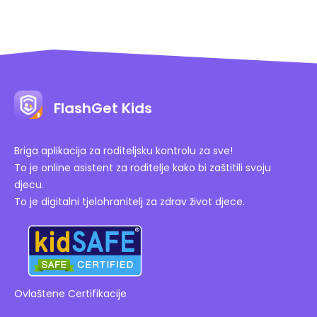
FlashGet Kids
Briga aplikacija za roditeljsku kontrolu za sve!
To je online asistent za roditelje kako bi zaštitili svoju
djecu.
To je digitalni tjelohranitelj za zdrav život djece.
Ovlaštene Certifikacije