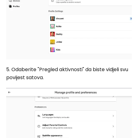
5. Odaberite "Pregled aktivnosti" da biste vidjeli svu
povijest satova.