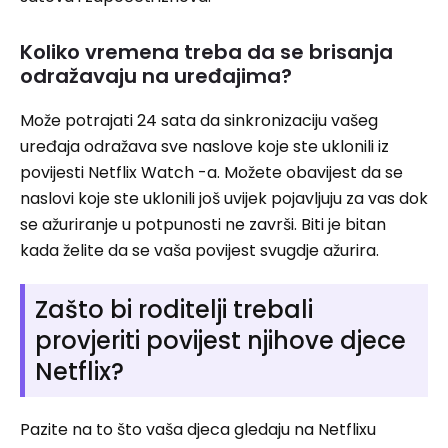
Koliko vremena treba da se brisanja
odražavaju na uređajima?
Može potrajati 24 sata da sinkronizaciju vašeg
uređaja odražava sve naslove koje ste uklonili iz
povijesti Netflix Watch -a. Možete obavijest da se
naslovi koje ste uklonili još uvijek pojavljuju za vas dok
se ažuriranje u potpunosti ne završi. Biti je bitan
kada želite da se vaša povijest svugdje ažurira.
Zašto bi roditelji trebali
provjeriti povijest njihove djece
Netflix?
Pazite na to što vaša djeca gledaju na Netflixu