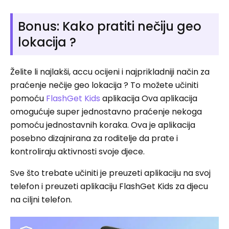
Bonus: Kako pratiti nečiju geo
lokacija ?
Želite li najlakši, accu ocijeni i najprikladniji način za
praćenje nečije geo lokacija ? To možete učiniti
pomoću
FlashGet Kids
aplikacija Ova aplikacija
omogućuje super jednostavno praćenje nekoga
pomoću jednostavnih koraka. Ova je aplikacija
posebno dizajnirana za roditelje da prate i
kontroliraju aktivnosti svoje djece.
Sve što trebate učiniti je preuzeti aplikaciju na svoj
telefon i preuzeti aplikaciju FlashGet Kids za djecu
na ciljni telefon.