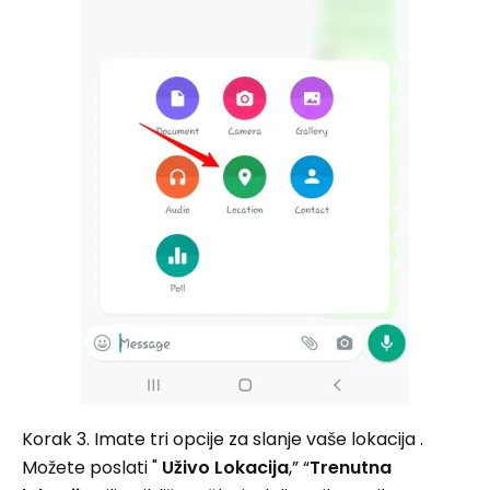
Korak 3. Imate tri opcije za slanje vaše lokacija .
Možete poslati "
Uživo Lokacija
,” “
Trenutna