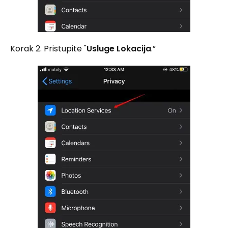
Korak 2. Pristupite "
Usluge Lokacija
.”