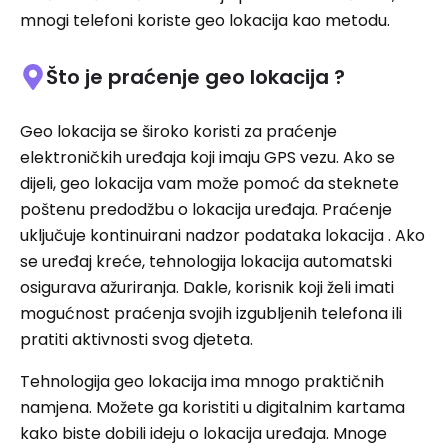
mnogi telefoni koriste geo lokacija kao metodu.
Što je praćenje geo lokacija ?
Geo lokacija se široko koristi za praćenje
elektroničkih uređaja koji imaju GPS vezu. Ako se
dijeli, geo lokacija vam može pomoć da steknete
poštenu predodžbu o lokacija uređaja. Praćenje
uključuje kontinuirani nadzor podataka lokacija . Ako
se uređaj kreće, tehnologija lokacija automatski
osigurava ažuriranja. Dakle, korisnik koji želi imati
mogućnost praćenja svojih izgubljenih telefona ili
pratiti aktivnosti svog djeteta.
Tehnologija geo lokacija ima mnogo praktičnih
namjena. Možete ga koristiti u digitalnim kartama
kako biste dobili ideju o lokacija uređaja. Mnoge