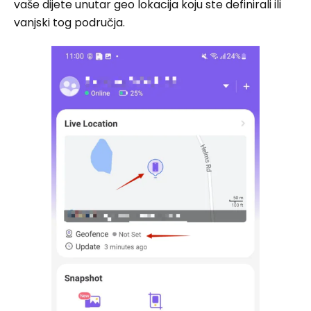
vaše dijete unutar geo lokacija koju ste definirali ili
vanjski tog područja.