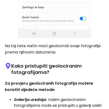
Na taj ćete način moći geolocirati svoje fotografije
prema njihovim datumima.
Kako pristupiti geolociranim
fotografijama?
Za provjeru geolociranih fotografija možete
koristiti sljedeće metode:
Galerija uređaja:
Vašim geolociranim
fotografijama može se pristupiti u galeriji vaših