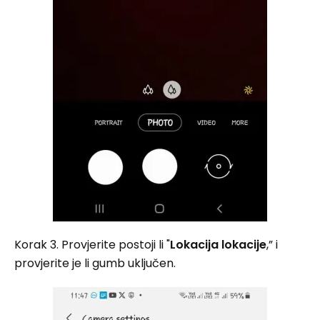
Korak 3. Provjerite postoji li "
Lokacija lokacije
,” i
provjerite je li gumb uključen.