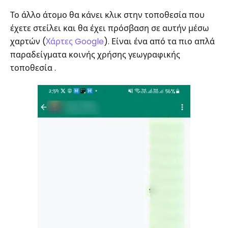
Το άλλο άτομο θα κάνει κλικ στην τοποθεσία που
έχετε στείλει και θα έχει πρόσβαση σε αυτήν μέσω
χαρτών (
Χάρτες Google
). Είναι ένα από τα πιο απλά
παραδείγματα κοινής χρήσης γεωγραφικής
τοποθεσία .