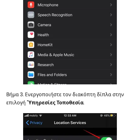
Βήμα 3. Ενεργοποιήστε τον διακόπτη δίπλα στην
επιλογή "
Υπηρεσίες Τοποθεσία
.