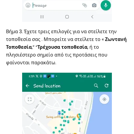
Βήμα 3. Έχετε τρεις επιλογές για να στείλετε την
τοποθεσία σας . Μπορείτε να στείλετε το «
Ζωντανή
Τοποθεσία
,” “
Τρέχουσα τοποθεσία
, ή το
πλησιέστερο σημείο από τις προτάσεις που
φαίνονται παρακάτω.