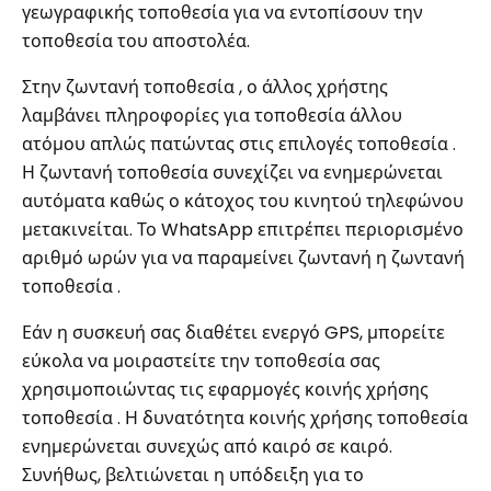
γεωγραφικής τοποθεσία για να εντοπίσουν την
τοποθεσία του αποστολέα.
Στην ζωντανή τοποθεσία , ο άλλος χρήστης
λαμβάνει πληροφορίες για τοποθεσία άλλου
ατόμου απλώς πατώντας στις επιλογές τοποθεσία .
Η ζωντανή τοποθεσία συνεχίζει να ενημερώνεται
αυτόματα καθώς ο κάτοχος του κινητού τηλεφώνου
μετακινείται. Το WhatsApp επιτρέπει περιορισμένο
αριθμό ωρών για να παραμείνει ζωντανή η ζωντανή
τοποθεσία .
Εάν η συσκευή σας διαθέτει ενεργό GPS, μπορείτε
εύκολα να μοιραστείτε την τοποθεσία σας
χρησιμοποιώντας τις εφαρμογές κοινής χρήσης
τοποθεσία . Η δυνατότητα κοινής χρήσης τοποθεσία
ενημερώνεται συνεχώς από καιρό σε καιρό.
Συνήθως, βελτιώνεται η υπόδειξη για το