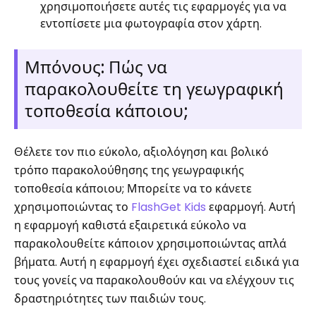
χρησιμοποιήσετε αυτές τις εφαρμογές για να
εντοπίσετε μια φωτογραφία στον χάρτη.
Μπόνους: Πώς να
παρακολουθείτε τη γεωγραφική
τοποθεσία κάποιου;
Θέλετε τον πιο εύκολο, αξιολόγηση και βολικό
τρόπο παρακολούθησης της γεωγραφικής
τοποθεσία κάποιου; Μπορείτε να το κάνετε
χρησιμοποιώντας το
FlashGet Kids
εφαρμογή. Αυτή
η εφαρμογή καθιστά εξαιρετικά εύκολο να
παρακολουθείτε κάποιον χρησιμοποιώντας απλά
βήματα. Αυτή η εφαρμογή έχει σχεδιαστεί ειδικά για
τους γονείς να παρακολουθούν και να ελέγχουν τις
δραστηριότητες των παιδιών τους.