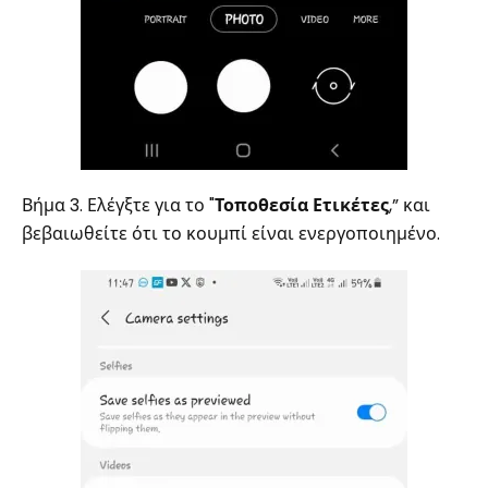
Βήμα 3. Ελέγξτε για το "
Τοποθεσία Ετικέτες
,” και
βεβαιωθείτε ότι το κουμπί είναι ενεργοποιημένο.