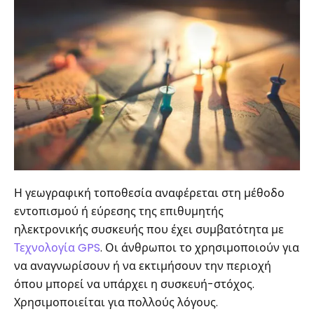
Η γεωγραφική τοποθεσία αναφέρεται στη μέθοδο
εντοπισμού ή εύρεσης της επιθυμητής
ηλεκτρονικής συσκευής που έχει συμβατότητα με
Τεχνολογία GPS
. Οι άνθρωποι το χρησιμοποιούν για
να αναγνωρίσουν ή να εκτιμήσουν την περιοχή
όπου μπορεί να υπάρχει η συσκευή-στόχος.
Χρησιμοποιείται για πολλούς λόγους.