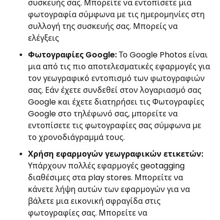
συσκευής σας. Μπορείτε να εντοπίσετε μια
φωτογραφία σύμφωνα με τις ημερομηνίες στη
συλλογή της συσκευής σας. Μπορείς να
ελέγξεις
Φωτογραφίες Google:
Το Google Photos είναι
μια από τις πιο αποτελεσματικές εφαρμογές για
τον γεωγραφικό εντοπισμό των φωτογραφιών
σας. Εάν έχετε συνδεθεί στον λογαριασμό σας
Google και έχετε διατηρήσει τις Φωτογραφίες
Google στο τηλέφωνό σας, μπορείτε να
εντοπίσετε τις φωτογραφίες σας σύμφωνα με
το χρονοδιάγραμμά τους.
Χρήση εφαρμογών γεωγραφικών ετικετών:
Υπάρχουν πολλές εφαρμογές geotagging
διαθέσιμες στα play stores. Μπορείτε να
κάνετε λήψη αυτών των εφαρμογών για να
βάλετε μια εικονική σφραγίδα στις
φωτογραφίες σας. Μπορείτε να