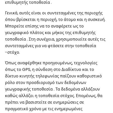
επιθυμητής τοποθεσία .
Γενικά, αυτές είναι οι συντεταγμένες της περιοχής
όπου βρίσκεται η περιοχή, το άτομο και η συσκευή.
Μπορείτε επίσης να το αναφέρετε ως το
γεωγραφικό πλάτος και μήκος της επιθυμητής
τοποθεσία . Στη συνέχεια, χρησιμοποιείτε αυτές τις
συντεταγμένες για να φτάσετε στην τοποθεσία
-στόχο.
Όπως αναφέρθηκε προηγουμένως, τεχνολογίες
όπως το GPS, η σύνδεση στο Διαδίκτυο και το
δίκτυο κινητής τηλεφωνίας παίζουν καθοριστικό
ρόλο στον προσδιορισμό των δεδομένων
γεωγραφικής τοποθεσία . Τα δεδομένα αλλάζουν
καθώς αλλάζει η τοποθεσία στόχος. Επομένως, θα
πρέπει να βασιστείτε σε ενημερώσεις σε
πραγματικό χρόνο με τις ενημερωμένες