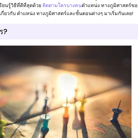
รู้วิธีที่ดีที่สุดด้วย
ติดตามใครบางคน
ตำแหน่ง ทางภูมิศาสตร์ข
ี่ยวกับ ตำแหน่ง ทางภูมิศาสตร์และขั้นตอนต่างๆ มาเริ่มกันเลย!
ไร?