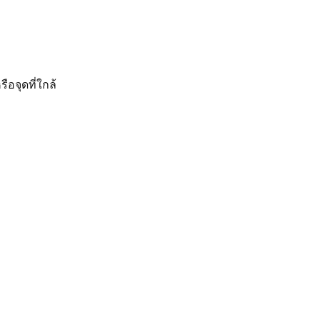
รือจุดที่ใกล้