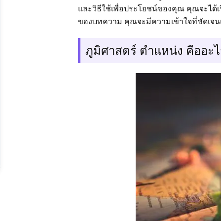
และวิธีใช้เพื่อประโยชน์ของคุณ คุณจะได้เรียน
ของบทความ คุณจะมีความเข้าใจที่ชัดเจนเก
ภูมิศาสตร์ ตำแหน่ง คืออะ