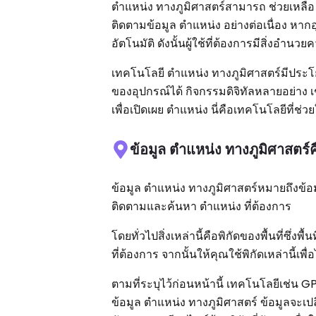
ตำแหน่ง ทางภูมิศาสตร์สามารถ ช่วยเหลือ
ติดตามข้อมูล ตำแหน่ง อย่างต่อเนื่อง หา
อัตโนมัติ ดังนั้นผู้ใช้ที่ต้องการมีสิ่
เทคโนโลยี ตำแหน่ง ทางภูมิศาสตร์มีประโย
ของอุปกรณ์ได้ กิจกรรมดิจิทัลหลายอย่าง เช
เพื่อเปิดเผย ตำแหน่ง นี่คือเทคโนโลยีที
ข้อมูล ตำแหน่ง ทางภูมิศาสตร์
ข้อมูล ตำแหน่ง ทางภูมิศาสตร์หมายถึงข้อมู
ติดตามและค้นหา ตำแหน่ง ที่ต้องการ
โดยทั่วไปสิ่งเหล่านี้คือพิกัดของพื้นที่ซึ่
ที่ต้องการ จากนั้นให้คุณใช้พิกัดเหล่านี้เพ
ตามที่ระบุไว้ก่อนหน้านี้ เทคโนโลยีเช่น
ข้อมูล ตำแหน่ง ทางภูมิศาสตร์ ข้อมูลจะเป