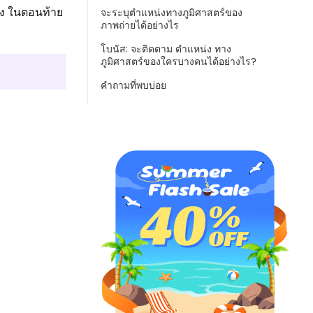
อง ในตอนท้าย
จะระบุตำแหน่งทางภูมิศาสตร์ของ
ภาพถ่ายได้อย่างไร
โบนัส: จะติดตาม ตำแหน่ง ทาง
ภูมิศาสตร์ของใครบางคนได้อย่างไร?
คำถามที่พบบ่อย