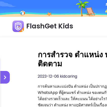
FlashGet Kids
การสำรวจ ตำแหน่ง ทา
ติดตาม
2023-12-06 kidcaring
การค้นหาและแบ่งปัน ตำแหน่ง เป็นปรากฏก
WhatsApp ที่ผู้คนแชร์ ตำแหน่ง ของตนกัน
ได้อย่างรวดเร็วและ ให้คะแนน ได้อย่างไร?
ชัดเจนว่า ตำแหน่ง ทางภูมิศาสตร์เป็นเรื่อ