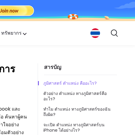
ทรัพยากร
กคน
คการ
สารบัญ
ภูมิศาสตร์ ตำแหน่ง คืออะไร?
ตัวอย่าง ตำแหน่ง ทางภูมิศาสตร์คือ
อะไร?
ebook และ
ทำไม ตำแหน่ง ทางภูมิศาสตร์ของฉัน
ถึงผิด?
ือ ค้นหาผู้คน
้าใจอย่าง
จะเปิด ตำแหน่ง ทางภูมิศาสตร์บน
iPhone ได้อย่างไร?
้อมตัวอย่าง