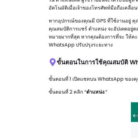
อัตโนมัติเมื่อเจ้าของโทรศัพท์มือถือเคลื
หากอุปกรณ์ของคุณมี GPS ที่ใช้งานอยู่ 
คุณสมบัติการแชร์ ตำแหน่ง จะอัปเดตอยู่ต
หมายมากที่สุด หากคุณต้องการที่จะ ให้ค
WhatsApp ปรับปรุงระยะทาง
ขั้นตอนในการใช้คุณสมบัติ W
ขั้นตอนที่ 1 เปิดแชทบน WhatsApp ของค
ขั้นตอนที่ 2 คลิก “
ตำแหน่ง
.”