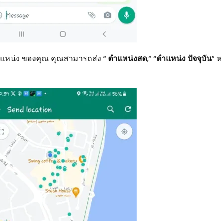
ตำแหน่ง ของคุณ คุณสามารถส่ง “
ตำแหน่งสด
,” “
ตำแหน่ง ปัจจุบัน
” ห