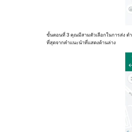
ขั้นตอนที่ 3 คุณมีสามตัวเลือกในการส่ง 
ที่สุดจากคำแนะนำที่แสดงด้านล่าง