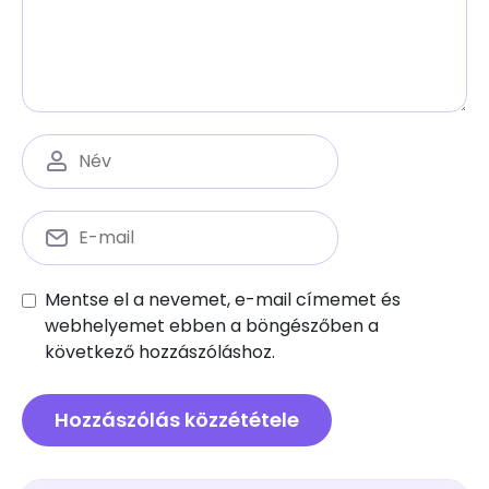
Mentse el a nevemet, e-mail címemet és
webhelyemet ebben a böngészőben a
következő hozzászóláshoz.