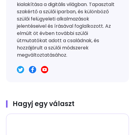
kialakítása a digitális világban. Tapasztalt
szakértő a szülői iparban, és különböző
szülői felügyeleti alkalmazások
jelentéseivel és írásával foglalkozott. Az
elmúlt öt évben további szülői
útmutatókat adott a családnak, és
hozzájárult a szülői módszerek
megváltoztatásához.
Hagyj egy választ