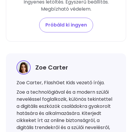
Ingyenes letöltés. Egyszerű beállítás.
Megbízható védelem.
Próbáld ki ingyen
Zoe Carter
Zoe Carter, FlashGet Kids vezető írója.
Zoe a technológiával és a modern szülői
neveléssel foglalkozik, különös tekintettel
a digitális eszközök családokra gyakorolt
hatására és alkalmazására. Kiterjedt
cikkeket írt az online biztonságról, a
digitális trendekről és a szülői nevelésről,