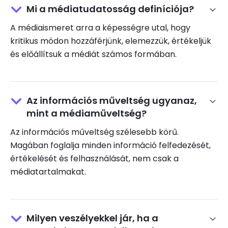
Mi a médiatudatosság definíciója?
A médiaismeret arra a képességre utal, hogy
kritikus módon hozzáférjünk, elemezzük, értékeljük
és előállítsuk a médiát számos formában.
Az információs műveltség ugyanaz,
mint a médiaműveltség?
Az információs műveltség szélesebb körű.
Magában foglalja minden információ felfedezését,
értékelését és felhasználását, nem csak a
médiatartalmakat.
Milyen veszélyekkel jár, ha a