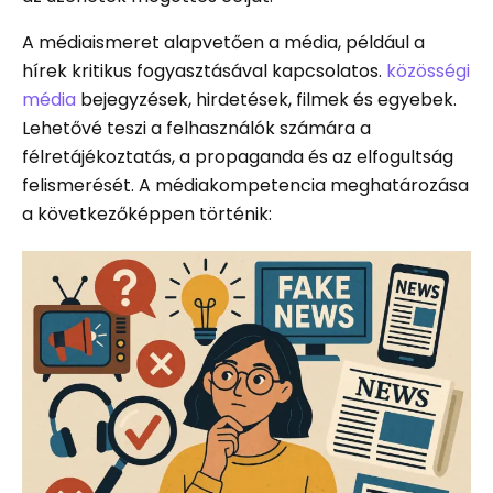
A médiaismeret alapvetően a média, például a
hírek kritikus fogyasztásával kapcsolatos.
közösségi
média
bejegyzések, hirdetések, filmek és egyebek.
Lehetővé teszi a felhasználók számára a
félretájékoztatás, a propaganda és az elfogultság
felismerését. A médiakompetencia meghatározása
a következőképpen történik: