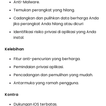
Anti-Malware.
Temukan perangkat yang hilang.
Cadangkan dan pulihkan data berharga Anda
jika perangkat Anda hilang atau dicuri
Identifikasi risiko privasi di aplikasi yang Anda
instal.
Kelebihan
Fitur anti-pencurian yang berharga.
Pemindaian privasi aplikasi.
Pencadangan dan pemulihan yang mudah.
Antarmuka yang ramah pengguna.
Kontra
Dukungan iOS terbatas.