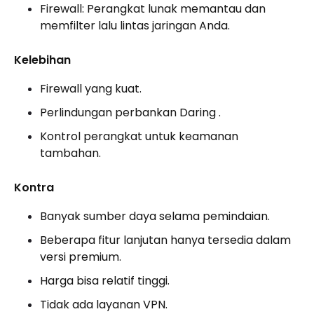
Firewall: Perangkat lunak memantau dan
memfilter lalu lintas jaringan Anda.
Kelebihan
Firewall yang kuat.
Perlindungan perbankan Daring .
Kontrol perangkat untuk keamanan
tambahan.
Kontra
Banyak sumber daya selama pemindaian.
Beberapa fitur lanjutan hanya tersedia dalam
versi premium.
Harga bisa relatif tinggi.
Tidak ada layanan VPN.