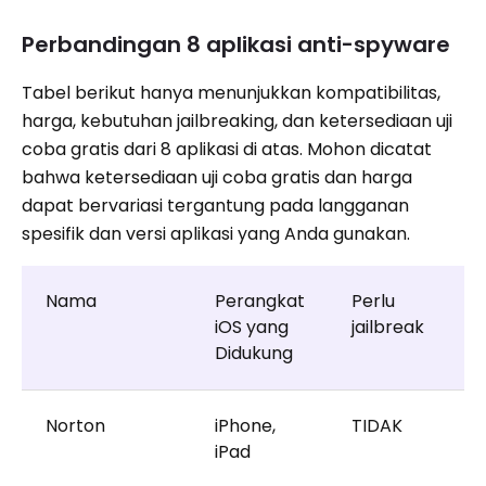
Perbandingan 8 aplikasi anti-spyware
Tabel berikut hanya menunjukkan kompatibilitas,
harga, kebutuhan jailbreaking, dan ketersediaan uji
coba gratis dari 8 aplikasi di atas. Mohon dicatat
bahwa ketersediaan uji coba gratis dan harga
dapat bervariasi tergantung pada langganan
spesifik dan versi aplikasi yang Anda gunakan.
Nama
Perangkat
Perlu
H
iOS yang
jailbreak
Didukung
Norton
iPhone,
TIDAK
B
iPad
p
s