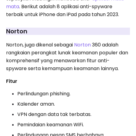
mata
. Berikut adalah 8 aplikasi anti-spyware
terbaik untuk iPhone dan iPad pada tahun 2023.
Norton
Norton, juga dikenal sebagai
Norton
360 adalah
rangkaian perangkat lunak keamanan populer dan
komprehensif yang menawarkan fitur anti-
spyware serta kemampuan keamanan lainnya.
Fitur
Perlindungan phishing.
Kalender aman.
VPN dengan data tak terbatas.
Pemindaian keamanan WiFi.
Perlindungan pesan SMS berbahaya.