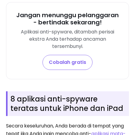
Jangan menunggu pelanggaran
- bertindak sekarang!
Aplikasi anti-spyware, ditambah perisai
ekstra Anda terhadap ancaman
tersembunyi.
Cobalah gratis
8 aplikasi anti-spyware
teratas untuk iPhone dan iPad
Secara keseluruhan, Anda berada di tempat yang
tepat jika Anda ingin mencoba anti-
aplikasi mata-