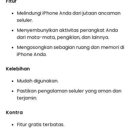
Fitur
Melindungi iPhone Anda dari jutaan ancaman
seluler.
Menyembunyikan aktivitas perangkat Anda
dari mata-mata, pengiklan, dan lainnya.
Mengosongkan sebagian ruang dan memori di
iPhone Anda.
Kelebihan
Mudah digunakan.
Pastikan pengalaman seluler yang aman dan
terjamin.
Kontra
Fitur gratis terbatas.