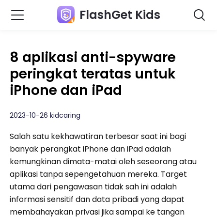
FlashGet Kids
8 aplikasi anti-spyware
peringkat teratas untuk
iPhone dan iPad
2023-10-26 kidcaring
Salah satu kekhawatiran terbesar saat ini bagi
banyak perangkat iPhone dan iPad adalah
kemungkinan dimata-matai oleh seseorang atau
aplikasi tanpa sepengetahuan mereka. Target
utama dari pengawasan tidak sah ini adalah
informasi sensitif dan data pribadi yang dapat
membahayakan privasi jika sampai ke tangan