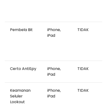
p
d
ap
Pembela Bit
iPhone,
TIDAK
G
iPad
d
p
d
ap
Certo AntiSpy
iPhone,
TIDAK
D
iPad
Keamanan
iPhone,
TIDAK
G
Seluler
iPad
d
Lookout
p