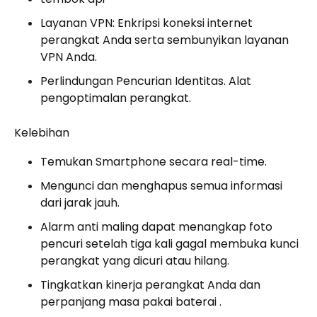
Layanan VPN: Enkripsi koneksi internet
perangkat Anda serta sembunyikan layanan
VPN Anda.
Perlindungan Pencurian Identitas. Alat
pengoptimalan perangkat.
Kelebihan
Temukan Smartphone secara real-time.
Mengunci dan menghapus semua informasi
dari jarak jauh.
Alarm anti maling dapat menangkap foto
pencuri setelah tiga kali gagal membuka kunci
perangkat yang dicuri atau hilang.
Tingkatkan kinerja perangkat Anda dan
perpanjang masa pakai baterai .