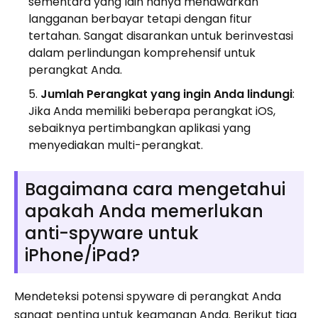
sementara yang lain hanya menawarkan
langganan berbayar tetapi dengan fitur
tertahan. Sangat disarankan untuk berinvestasi
dalam perlindungan komprehensif untuk
perangkat Anda.
Jumlah Perangkat yang ingin Anda lindungi
:
Jika Anda memiliki beberapa perangkat iOS,
sebaiknya pertimbangkan aplikasi yang
menyediakan multi-perangkat.
Bagaimana cara mengetahui
apakah Anda memerlukan
anti-spyware untuk
iPhone/iPad?
Mendeteksi potensi spyware di perangkat Anda
sangat penting untuk keamanan Anda. Berikut tiga