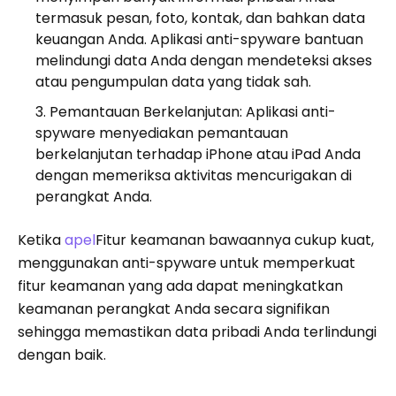
termasuk pesan, foto, kontak, dan bahkan data
keuangan Anda. Aplikasi anti-spyware bantuan
melindungi data Anda dengan mendeteksi akses
atau pengumpulan data yang tidak sah.
Pemantauan Berkelanjutan: Aplikasi anti-
spyware menyediakan pemantauan
berkelanjutan terhadap iPhone atau iPad Anda
dengan memeriksa aktivitas mencurigakan di
perangkat Anda.
Ketika
apel
Fitur keamanan bawaannya cukup kuat,
menggunakan anti-spyware untuk memperkuat
fitur keamanan yang ada dapat meningkatkan
keamanan perangkat Anda secara signifikan
sehingga memastikan data pribadi Anda terlindungi
dengan baik.