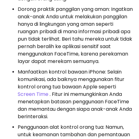
Dorong praktik panggilan yang aman: Ingatkan
anak-anak Anda untuk melakukan panggilan
hanya di lingkungan yang aman seperti
ruangan pribadi di mana informasi pribadi apa
pun tidak terlihat. Beri tahu mereka untuk tidak
pernah beralih ke aplikasi sensitif saat
menggunakan FaceTime, karena perekaman
layar dapat merekam semuanya.
Manfaatkan kontrol bawaan iPhone: Selain
komunikasi, ada baiknya menggunakan fitur
kontrol orang tua bawaan Apple seperti
Screen Time
. Fitur ini memungkinkan Anda
menetapkan batasan penggunaan FaceTime
dan memantau dengan siapa anak-anak Anda
berinteraksi.
Penggunaan alat kontrol orang tua: Namun,
untuk keamanan tambahan dan pemantauan