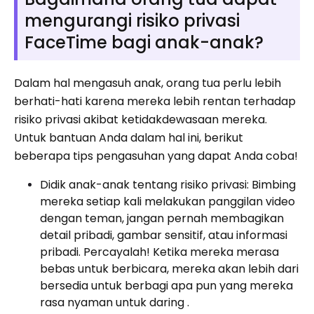
mengurangi risiko privasi
FaceTime bagi anak-anak?
Dalam hal mengasuh anak, orang tua perlu lebih
berhati-hati karena mereka lebih rentan terhadap
risiko privasi akibat ketidakdewasaan mereka.
Untuk bantuan Anda dalam hal ini, berikut
beberapa tips pengasuhan yang dapat Anda coba!
Didik anak-anak tentang risiko privasi: Bimbing
mereka setiap kali melakukan panggilan video
dengan teman, jangan pernah membagikan
detail pribadi, gambar sensitif, atau informasi
pribadi. Percayalah! Ketika mereka merasa
bebas untuk berbicara, mereka akan lebih dari
bersedia untuk berbagi apa pun yang mereka
rasa nyaman untuk daring .