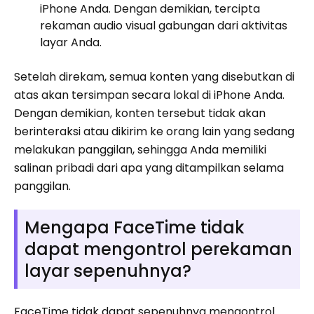
iPhone Anda. Dengan demikian, tercipta
rekaman audio visual gabungan dari aktivitas
layar Anda.
Setelah direkam, semua konten yang disebutkan di
atas akan tersimpan secara lokal di iPhone Anda.
Dengan demikian, konten tersebut tidak akan
berinteraksi atau dikirim ke orang lain yang sedang
melakukan panggilan, sehingga Anda memiliki
salinan pribadi dari apa yang ditampilkan selama
panggilan.
Mengapa FaceTime tidak
dapat mengontrol perekaman
layar sepenuhnya?
FaceTime tidak dapat sepenuhnya mengontrol