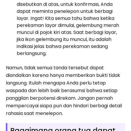
disebutkan di atas, untuk konfirmasi, Anda
dapat meminta penelepon untuk berbagi
layar. Ingat! Kita semua tahu bahwa ketika
perekaman layar dimulai, gelembung merah
muncul di pojok kiri atas. Saat berbagi layar,
jika ikon gelembung itu muncul, itu adalah
indikasi jelas bahwa perekaman sedang
berlangsung.
Namun, tidak semua tanda tersebut dapat
diandalkan karena hanya memberikan bukti tidak
langsung. Itulah mengapa Anda perlu tetap
waspada dan lebih baik berasumsi bahwa setiap
panggilan berpotensi direkam. Jangan pernah
mempercayai siapa pun dan hindari berbagi detail
rahasia saat menelepon.
Bagaimana orang tua dapat