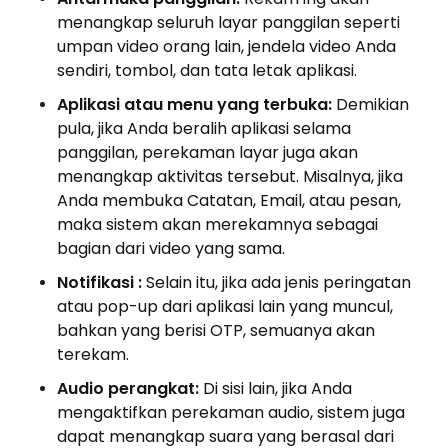
menangkap seluruh layar panggilan seperti
umpan video orang lain, jendela video Anda
sendiri, tombol, dan tata letak aplikasi.
Aplikasi atau menu yang terbuka:
Demikian
pula, jika Anda beralih aplikasi selama
panggilan, perekaman layar juga akan
menangkap aktivitas tersebut. Misalnya, jika
Anda membuka Catatan, Email, atau pesan,
maka sistem akan merekamnya sebagai
bagian dari video yang sama.
Notifikasi
:
Selain itu, jika ada jenis peringatan
atau pop-up dari aplikasi lain yang muncul,
bahkan yang berisi OTP, semuanya akan
terekam.
Audio perangkat:
Di sisi lain, jika Anda
mengaktifkan perekaman audio, sistem juga
dapat menangkap suara yang berasal dari