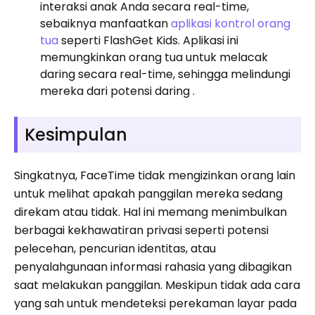
interaksi anak Anda secara real-time,
sebaiknya manfaatkan
aplikasi kontrol orang
tua
seperti FlashGet Kids. Aplikasi ini
memungkinkan orang tua untuk melacak
daring secara real-time, sehingga melindungi
mereka dari potensi daring .
Kesimpulan
Singkatnya, FaceTime tidak mengizinkan orang lain
untuk melihat apakah panggilan mereka sedang
direkam atau tidak. Hal ini memang menimbulkan
berbagai kekhawatiran privasi seperti potensi
pelecehan, pencurian identitas, atau
penyalahgunaan informasi rahasia yang dibagikan
saat melakukan panggilan. Meskipun tidak ada cara
yang sah untuk mendeteksi perekaman layar pada