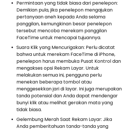
Permintaan yang tidak biasa dari penelepon:
Demikian pula, jika penelepon mengajukan
pertanyaan aneh kepada Anda selama
panggilan, kemungkinan besar penelepon
tersebut mencoba merekam panggilan
FaceTime untuk mencapai tujuannya.
Suara Klik yang Mencurigakan: Perlu dicatat
bahwa untuk merekam FaceTime di iPhone,
penelepon harus membuka Pusat Kontrol dan
mengakses opsi Rekam Layar. Untuk
melakukan semua ini, pengguna perlu
menekan beberapa tombol atau
menggesekkan jari di layar. Ini juga merupakan
tanda potensial dan Anda dapat mendengar
bunyi klik atau melihat gerakan mata yang
tidak biasa.
Gelembung Merah Saat Rekam Layar: Jika
Anda pemberitahuan tanda-tanda yang