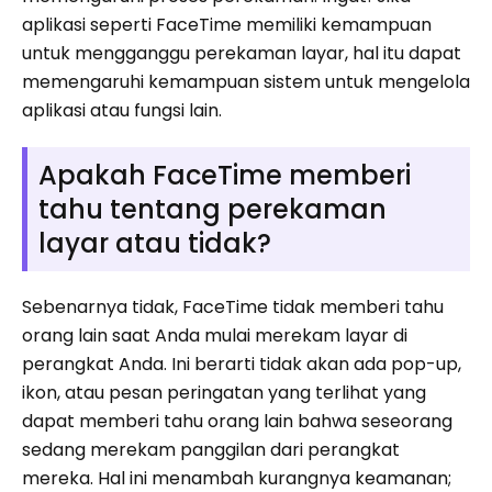
aplikasi seperti FaceTime memiliki kemampuan
untuk mengganggu perekaman layar, hal itu dapat
memengaruhi kemampuan sistem untuk mengelola
aplikasi atau fungsi lain.
Apakah FaceTime memberi
tahu tentang perekaman
layar atau tidak?
Sebenarnya tidak, FaceTime tidak memberi tahu
orang lain saat Anda mulai merekam layar di
perangkat Anda. Ini berarti tidak akan ada pop-up,
ikon, atau pesan peringatan yang terlihat yang
dapat memberi tahu orang lain bahwa seseorang
sedang merekam panggilan dari perangkat
mereka. Hal ini menambah kurangnya keamanan;