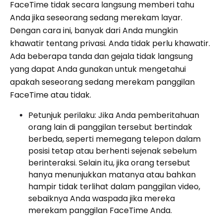
FaceTime tidak secara langsung memberi tahu
Anda jika seseorang sedang merekam layar.
Dengan cara ini, banyak dari Anda mungkin
khawatir tentang privasi. Anda tidak perlu khawatir.
Ada beberapa tanda dan gejala tidak langsung
yang dapat Anda gunakan untuk mengetahui
apakah seseorang sedang merekam panggilan
FaceTime atau tidak.
Petunjuk perilaku: Jika Anda pemberitahuan
orang lain di panggilan tersebut bertindak
berbeda, seperti memegang telepon dalam
posisi tetap atau berhenti sejenak sebelum
berinteraksi. Selain itu, jika orang tersebut
hanya menunjukkan matanya atau bahkan
hampir tidak terlihat dalam panggilan video,
sebaiknya Anda waspada jika mereka
merekam panggilan FaceTime Anda.