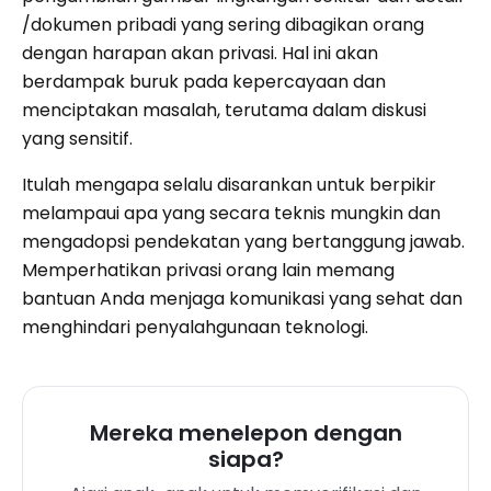
/dokumen pribadi yang sering dibagikan orang
dengan harapan akan privasi. Hal ini akan
berdampak buruk pada kepercayaan dan
menciptakan masalah, terutama dalam diskusi
yang sensitif.
Itulah mengapa selalu disarankan untuk berpikir
melampaui apa yang secara teknis mungkin dan
mengadopsi pendekatan yang bertanggung jawab.
Memperhatikan privasi orang lain memang
bantuan Anda menjaga komunikasi yang sehat dan
menghindari penyalahgunaan teknologi.
Mereka menelepon dengan
siapa?