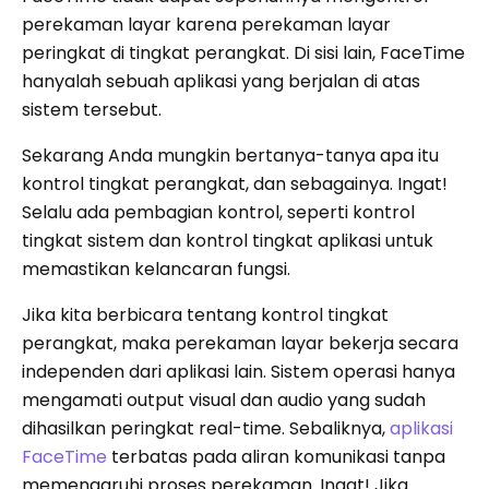
perekaman layar karena perekaman layar
peringkat di tingkat perangkat. Di sisi lain, FaceTime
hanyalah sebuah aplikasi yang berjalan di atas
sistem tersebut.
Sekarang Anda mungkin bertanya-tanya apa itu
kontrol tingkat perangkat, dan sebagainya. Ingat!
Selalu ada pembagian kontrol, seperti kontrol
tingkat sistem dan kontrol tingkat aplikasi untuk
memastikan kelancaran fungsi.
Jika kita berbicara tentang kontrol tingkat
perangkat, maka perekaman layar bekerja secara
independen dari aplikasi lain. Sistem operasi hanya
mengamati output visual dan audio yang sudah
dihasilkan peringkat real-time. Sebaliknya,
aplikasi
FaceTime
terbatas pada aliran komunikasi tanpa
memengaruhi proses perekaman. Ingat! Jika