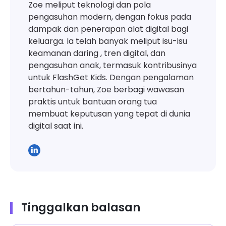
Zoe meliput teknologi dan pola
pengasuhan modern, dengan fokus pada
dampak dan penerapan alat digital bagi
keluarga. Ia telah banyak meliput isu-isu
keamanan daring , tren digital, dan
pengasuhan anak, termasuk kontribusinya
untuk FlashGet Kids. Dengan pengalaman
bertahun-tahun, Zoe berbagi wawasan
praktis untuk bantuan orang tua
membuat keputusan yang tepat di dunia
digital saat ini.
Tinggalkan balasan