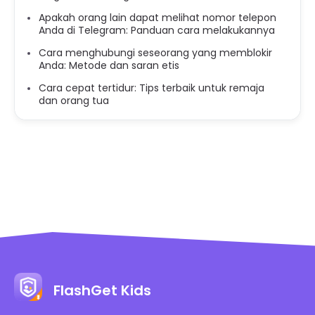
Apakah orang lain dapat melihat nomor telepon
Anda di Telegram: Panduan cara melakukannya
Cara menghubungi seseorang yang memblokir
Anda: Metode dan saran etis
Cara cepat tertidur: Tips terbaik untuk remaja
dan orang tua
FlashGet Kids