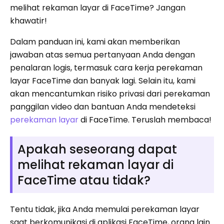
melihat rekaman layar di FaceTime? Jangan
khawatir!
Dalam panduan ini, kami akan memberikan
jawaban atas semua pertanyaan Anda dengan
penalaran logis, termasuk cara kerja perekaman
layar FaceTime dan banyak lagi. Selain itu, kami
akan mencantumkan risiko privasi dari perekaman
panggilan video dan bantuan Anda mendeteksi
perekaman layar
di FaceTime. Teruslah membaca!
Apakah seseorang dapat
melihat rekaman layar di
FaceTime atau tidak?
Tentu tidak, jika Anda memulai perekaman layar
saat berkomunikasi di aplikasi FaceTime, orang lain