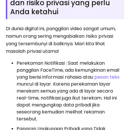
dan risiko privasi yang perlu
Anda ketahui
Di dunia digital ini, panggilan video sangat umum,
namun orang sering mengabaikan risiko privasi
yang tersembunyi di baliknya. Mari kita lihat
masalah privasi utama!
Perekaman Notifikasi : Saat melakukan
panggilan FaceTime, ada kemungkinan email
yang berisi informasi rahasia atau
pesan teks
muncul di layar. Karena perekaman layar
merekam semua yang ada di layar secara
real-time, notifikasi juga ikut terekam. Hal ini
dapat mengungkap data pribadi jika
seseorang kemudian melihat rekaman
tersebut.
Paparan Lingkungan Pribadi yang Tidak