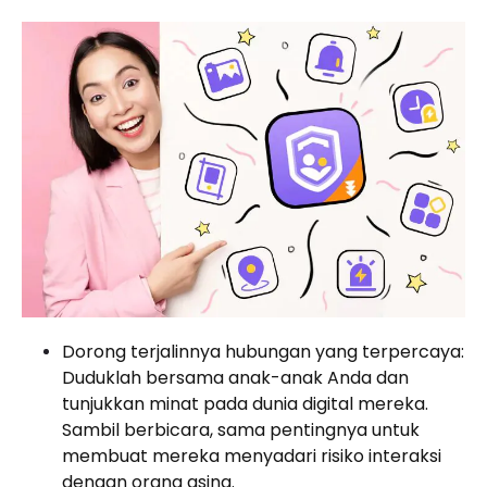
Dorong terjalinnya hubungan yang terpercaya:
Duduklah bersama anak-anak Anda dan
tunjukkan minat pada dunia digital mereka.
Sambil berbicara, sama pentingnya untuk
membuat mereka menyadari risiko interaksi
dengan orang asing.