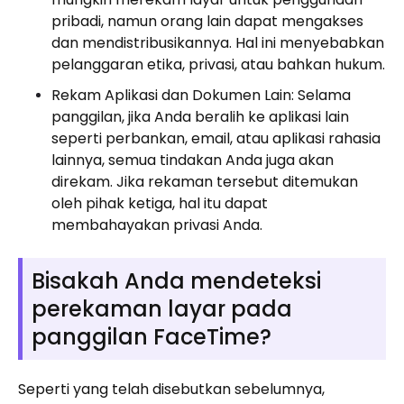
pribadi, namun orang lain dapat mengakses
dan mendistribusikannya. Hal ini menyebabkan
pelanggaran etika, privasi, atau bahkan hukum.
Rekam Aplikasi dan Dokumen Lain: Selama
panggilan, jika Anda beralih ke aplikasi lain
seperti perbankan, email, atau aplikasi rahasia
lainnya, semua tindakan Anda juga akan
direkam. Jika rekaman tersebut ditemukan
oleh pihak ketiga, hal itu dapat
membahayakan privasi Anda.
Bisakah Anda mendeteksi
perekaman layar pada
panggilan FaceTime?
Seperti yang telah disebutkan sebelumnya,