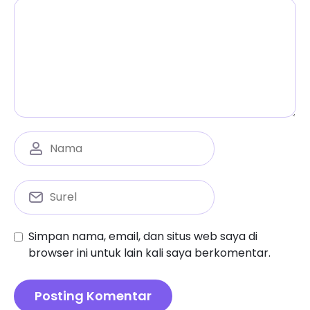
Simpan nama, email, dan situs web saya di
browser ini untuk lain kali saya berkomentar.