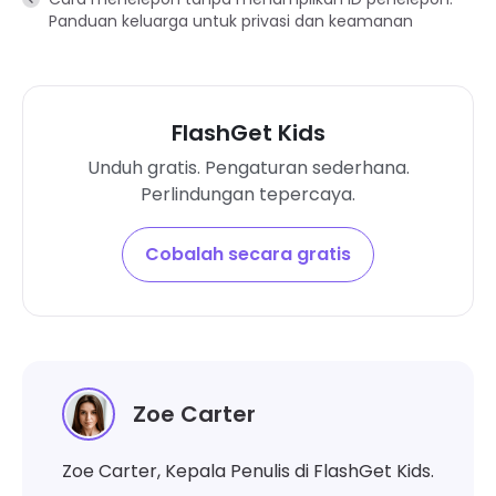
Panduan keluarga untuk privasi dan keamanan
FlashGet Kids
Unduh gratis. Pengaturan sederhana.
Perlindungan tepercaya.
Cobalah secara gratis
Zoe Carter
Zoe Carter, Kepala Penulis di FlashGet Kids.