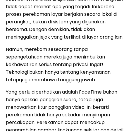
tidak dapat melihat apa yang terjadi. Ini karena
proses perekaman layar berjalan secara lokal di
perangkat, bukan di sistem yang digunakan
bersama. Dengan demikian, tidak akan
meninggalkan jejak yang terlihat di layar orang lain.
Namun, merekam seseorang tanpa
sepengetahuan mereka juga menimbulkan
kekhawatiran serius tentang privasi. Ingat!
Teknologi bukan hanya tentang kenyamanan,
tetapi juga membawa tanggung jawab.
Yang perlu diperhatikan adalah FaceTime bukan
hanya aplikasi panggilan suara, tetapi juga
menawarkan fitur panggilan video. Ini berarti
perekaman tidak hanya sekadar menyimpan
percakapan. Perekaman dapat mencakup
pengambilan gambar lingkungan sekitar dan detail