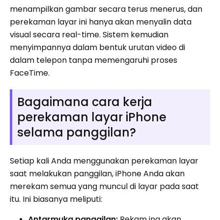
menampilkan gambar secara terus menerus, dan
perekaman layar ini hanya akan menyalin data
visual secara real-time. Sistem kemudian
menyimpannya dalam bentuk urutan video di
dalam telepon tanpa memengaruhi proses
FaceTime.
Bagaimana cara kerja
perekaman layar iPhone
selama panggilan?
Setiap kali Anda menggunakan perekaman layar
saat melakukan panggilan, iPhone Anda akan
merekam semua yang muncul di layar pada saat
itu. Ini biasanya meliputi:
Antarmuka panggilan:
Rekam ing akan