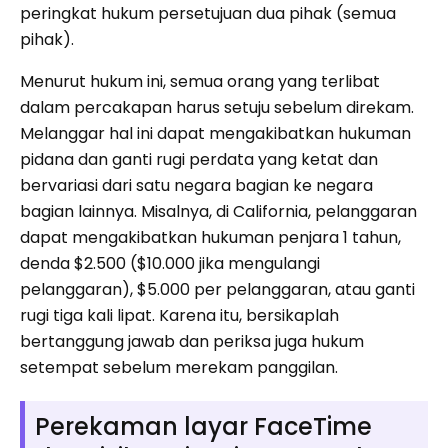
peringkat hukum persetujuan dua pihak (semua
pihak).
Menurut hukum ini, semua orang yang terlibat
dalam percakapan harus setuju sebelum direkam.
Melanggar hal ini dapat mengakibatkan hukuman
pidana dan ganti rugi perdata yang ketat dan
bervariasi dari satu negara bagian ke negara
bagian lainnya. Misalnya, di California, pelanggaran
dapat mengakibatkan hukuman penjara 1 tahun,
denda $2.500 ($10.000 jika mengulangi
pelanggaran), $5.000 per pelanggaran, atau ganti
rugi tiga kali lipat. Karena itu, bersikaplah
bertanggung jawab dan periksa juga hukum
setempat sebelum merekam panggilan.
Perekaman layar FaceTime