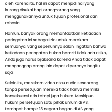
oleh karena itu, hal ini dapat menjadi hal yang
kurang disukai bagi orang-orang yang
menggunakannya untuk tujuan profesional dan
rahasia.
Namun, banyak orang memanfaatkan ketiadaan
peringatan ini sebagai izin untuk merekam
semuanya, yang sepenuhnya salah. Ingatlah bahwa
ketiadaan peringatan bukan berarti tidak ada risiko,
Anda juga harus bijaksana karena Anda tidak dapat
menganggap orang lain dapat dipercaya begitu
saja.
Selain itu, merekam video atau audio seseorang
tanpa persetujuan mereka tidak hanya memiliki
konsekuensi etis tetapi juga hukum. Meskipun
hukum persetujuan satu pihak umum di AS,
terdapat hampir 13 negara bagian di AS yang