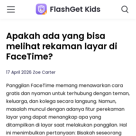
FlashGet Kids
Apakah ada yang bisa
melihat rekaman layar di
FaceTime?
17 April 2026 Zoe Carter
Panggilan FaceTime memang menawarkan cara
gratis dan nyaman untuk terhubung dengan teman,
keluarga, dan kolega secara langsung. Namun,
masalah muncul dengan adanya fitur perekaman
layar yang dapat menangkap apa yang
ditampilkan di layar saat melakukan panggilan. Hal
ini menimbulkan pertanyaan: Bisakah seseorang