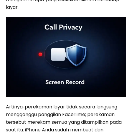
layar.
Artinya, perekaman layar tidak secara langsung
mengganggu panggilan FaceTime; perekaman
tersebut merekam semua yang ditampilkan pada
saat itu. iPhone Anda sudah membuat dan