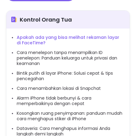
Kontrol Orang Tua
Apakah ada yang bisa melihat rekaman layar
di FaceTime?
Cara menelepon tanpa menampilkan ID
penelepon: Panduan keluarga untuk privasi dan
keamanan
Bintik putih di layar iPhone: Solusi cepat & tips
pencegahan
Cara menambahkan lokasi di Snapchat
Alarm iPhone tidak berbunyi & cara
memperbaikinya dengan cepat
Kosongkan ruang penyimpanan: panduan mudah
cara menghapus stiker di iPhone
Dataveria: Cara menghapus informasi Anda
langkah demi langkah