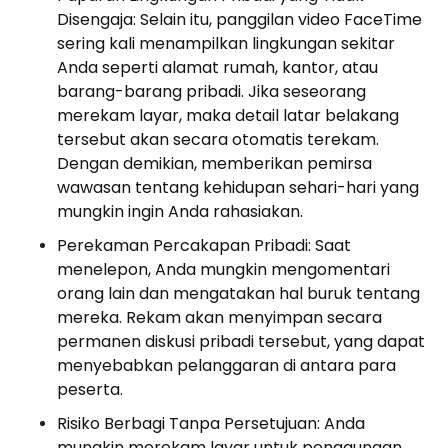
Disengaja: Selain itu, panggilan video FaceTime
sering kali menampilkan lingkungan sekitar
Anda seperti alamat rumah, kantor, atau
barang-barang pribadi. Jika seseorang
merekam layar, maka detail latar belakang
tersebut akan secara otomatis terekam.
Dengan demikian, memberikan pemirsa
wawasan tentang kehidupan sehari-hari yang
mungkin ingin Anda rahasiakan.
Perekaman Percakapan Pribadi: Saat
menelepon, Anda mungkin mengomentari
orang lain dan mengatakan hal buruk tentang
mereka. Rekam akan menyimpan secara
permanen diskusi pribadi tersebut, yang dapat
menyebabkan pelanggaran di antara para
peserta.
Risiko Berbagi Tanpa Persetujuan: Anda
mungkin merekam layar untuk penggunaan