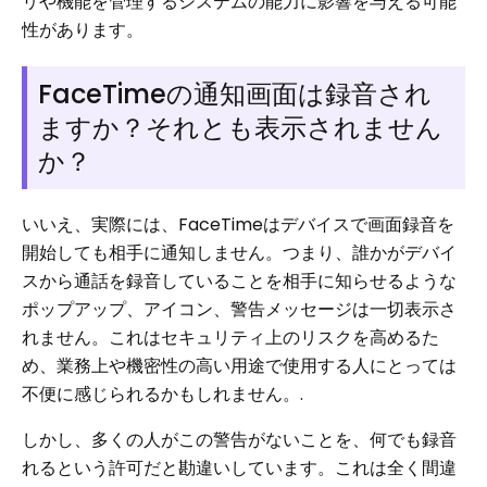
リや機能を管理するシステムの能力に影響を与える可能
性があります。
FaceTimeの通知画面は録音され
ますか？それとも表示されません
か？
いいえ、実際には、FaceTimeはデバイスで画面録音を
開始しても相手に通知しません。つまり、誰かがデバイ
スから通話を録音していることを相手に知らせるような
ポップアップ、アイコン、警告メッセージは一切表示さ
れません。これはセキュリティ上のリスクを高めるた
め、業務上や機密性の高い用途で使用する人にとっては
不便に感じられるかもしれません。.
しかし、多くの人がこの警告がないことを、何でも録音
れるという許可だと勘違いしています。これは全く間違