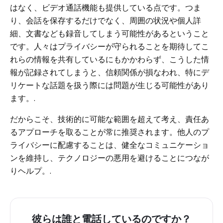
はなく、ビデオ通話機能も提供している点です。つま
り、会話を保存するだけでなく、周囲の状況や個人詳
細、文書なども録音してしまう可能性があるということ
です。人々はプライバシーが守られることを期待してこ
れらの情報を共有しているにもかかわらず、こうした情
報が記録されてしまうと、信頼関係が損なわれ、特にデ
リケートな話題を扱う際には問題が生じる可能性があり
ます。.
だからこそ、技術的に可能な範囲を超えて考え、責任あ
るアプローチを取ることが常に推奨されます。他人のプ
ライバシーに配慮することは、健全なコミュニケーショ
ンを維持し、テクノロジーの悪用を避けることにつなが
りヘルプ。.
彼らは誰と電話しているのですか？