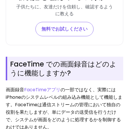
子供たちに、友達だけを信頼し、確認するよう
に教える
無料でお試しください
FaceTime での画面録音はどのよ
うに機能しますか?
画面録音
FaceTimeアプリ
の一部ではなく、実際には
iPhoneのシステムレベルの組み込み機能として機能しま
す。FaceTimeは通信ストリームの管理において独自の
役割を果たしますが、単にデータの送受信を行うだけ
で、システムが画面をどのように処理するかを制御する
わけではありません。