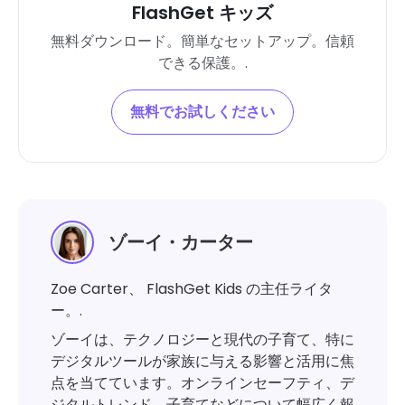
FlashGet キッズ
無料ダウンロード。簡単なセットアップ。信頼
できる保護。.
無料でお試しください
ゾーイ・カーター
Zoe Carter、 FlashGet Kids の主任ライタ
ー。.
ゾーイは、テクノロジーと現代の子育て、特に
デジタルツールが家族に与える影響と活用に焦
点を当てています。オンラインセーフティ、デ
ジタルトレンド、子育てなどについて幅広く報