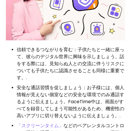
信頼できるつながりを育む：子供たちと一緒に座っ
て、彼らのデジタル世界に興味を示しましょう。話
をする際には、見知らぬ人との交流に伴うリスクに
ついても子供たちに認識させることも同様に重要で
す。.
安全な通話習慣を促しましょう：お子様には、個人
情報が見えない個室などの安全な環境でのみ通話す
るように伝えましょう。FaceTime中は、画面がす
べてを録音してしまう可能性があるため、機密性の
高いアプリに切り替えないように伝えましょう。.
「スクリーンタイム」
などのペアレンタルコントロ