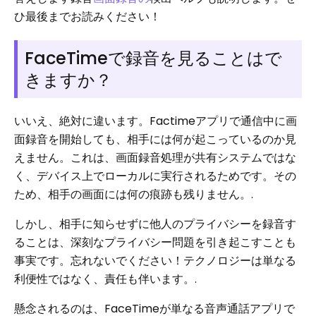
ひ最後までお読みください！
FaceTimeで録音を見ることはで
きますか？
いいえ、絶対に違います。Factimeアプリで通信中に画
面録音を開始しても、相手には何が起こっているのか見
えません。これは、画面録音処理が共有システムではな
く、デバイス上でローカルに実行されるためです。その
ため、相手の画面には何の痕跡も残りません。.
しかし、相手に知らせずに他人のプライバシーを録音す
ることは、深刻なプライバシー問題を引き起こすことも
事実です。忘れないでください！テクノロジーは単なる
利便性ではなく、責任も伴います。.
懸念されるのは、FaceTimeが単なる音声通話アプリで