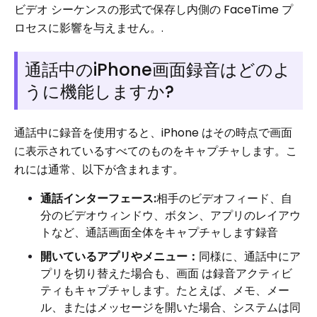
ビデオ シーケンスの形式で保存し内側の FaceTime プ
ロセスに影響を与えません。.
通話中のiPhone画面録音はどのよ
うに機能しますか?
通話中に録音を使用すると、iPhone はその時点で画面
に表示されているすべてのものをキャプチャします。こ
れには通常、以下が含まれます。
通話インターフェース:
相手のビデオフィード、自
分のビデオウィンドウ、ボタン、アプリのレイアウ
トなど、通話画面全体をキャプチャします録音
開いているアプリやメニュー：
同様に、通話中にア
プリを切り替えた場合も、画面 は録音アクティビ
ティもキャプチャします。たとえば、メモ、メー
ル、またはメッセージを開いた場合、システムは同