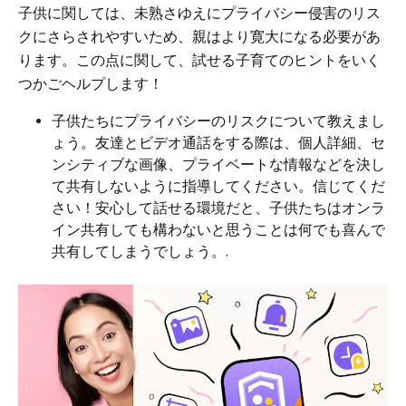
子供に関しては、未熟さゆえにプライバシー侵害のリス
クにさらされやすいため、親はより寛大になる必要があ
ります。この点に関して、試せる子育てのヒントをいく
つかごヘルプします！
子供たちにプライバシーのリスクについて教えまし
ょう。友達とビデオ通話をする際は、個人詳細、セ
ンシティブな画像、プライベートな情報などを決し
て共有しないように指導してください。信じてくだ
さい！安心して話せる環境だと、子供たちはオンラ
イン共有しても構わないと思うことは何でも喜んで
共有してしまうでしょう。.