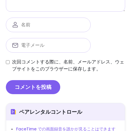
次回コメントする際に、名前、メールアドレス、ウェ
ブサイトをこのブラウザーに保存します。
ペアレンタルコントロール
FaceTime での画面録音を誰かが見ることはできます