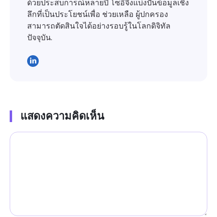
ด้วยประสบการณ์หลายปี โซอี้จึงแบ่งปันข้อมูลเชิง
ลึกที่เป็นประโยชน์เพื่อ ช่วยเหลือ ผู้ปกครอง
สามารถตัดสินใจได้อย่างรอบรู้ในโลกดิจิทัล
ปัจจุบัน.
แสดงความคิดเห็น