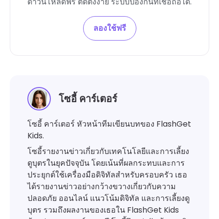
ดาวน์โหลดฟรี ติดตั้งง่าย ระบบป้องกันที่เชื่อถือได้.
ลองใช้ฟรี
โซอี้ คาร์เตอร์
โซอี้ คาร์เตอร์ หัวหน้าทีมเขียนบทของ FlashGet
Kids.
โซอี้รายงานข่าวเกี่ยวกับเทคโนโลยีและการเลี้ยง
ดูบุตรในยุคปัจจุบัน โดยเน้นที่ผลกระทบและการ
ประยุกต์ใช้เครื่องมือดิจิทัลสำหรับครอบครัว เธอ
ได้รายงานข่าวอย่างกว้างขวางเกี่ยวกับความ
ปลอดภัย ออนไลน์ แนวโน้มดิจิทัล และการเลี้ยงดู
บุตร รวมถึงผลงานของเธอใน FlashGet Kids