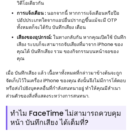
วิดีโอเดียวกัน
การแจ้งเตือน
:
นอกจากนี้ หากการแจ้งเตือนหรือป๊อ
ปอัปประเภทใดจากแอปอื่นปรากฏขึ้นแม้จะมี OTP
ทั้งหมดก็จะได้รับ บันทึกเสียง เตือน
เสียงของอุปกรณ์:
ในทางกลับกัน หากคุณเปิดใช้ บันทึก
เสียง ระบบก็จะสามารถจับเสียงที่มาจาก iPhone ของ
คุณได้ บันทึกเสียง รวม ของกิจกรรมบนหน้าจอของ
คุณ
เมื่อ บันทึกเสียง แล้ว เนื้อหาทั้งหมดที่กล่าวมาข้างต้นจะถูก
จัดเก็บไว้ในเครื่อง iPhone ของคุณ ดังนั้นจึงไม่มีการโต้ตอบ
หรือส่งไปยังบุคคลอื่นที่กำลังสนทนาอยู่ ทำให้คุณมีสำเนา
ส่วนตัวของสิ่งที่แสดงระหว่างการสนทนา.
ทำไม FaceTime ไม่สามารถควบคุม
หน้า บันทึกเสียง ได้เต็มที่?