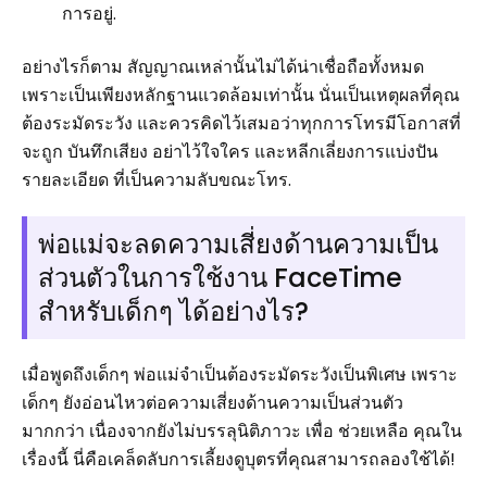
การอยู่.
อย่างไรก็ตาม สัญญาณเหล่านั้นไม่ได้น่าเชื่อถือทั้งหมด
เพราะเป็นเพียงหลักฐานแวดล้อมเท่านั้น นั่นเป็นเหตุผลที่คุณ
ต้องระมัดระวัง และควรคิดไว้เสมอว่าทุกการโทรมีโอกาสที่
จะถูก บันทึกเสียง อย่าไว้ใจใคร และหลีกเลี่ยงการแบ่งปัน
รายละเอียด ที่เป็นความลับขณะโทร.
พ่อแม่จะลดความเสี่ยงด้านความเป็น
ส่วนตัวในการใช้งาน FaceTime
สำหรับเด็กๆ ได้อย่างไร?
เมื่อพูดถึงเด็กๆ พ่อแม่จำเป็นต้องระมัดระวังเป็นพิเศษ เพราะ
เด็กๆ ยังอ่อนไหวต่อความเสี่ยงด้านความเป็นส่วนตัว
มากกว่า เนื่องจากยังไม่บรรลุนิติภาวะ เพื่อ ช่วยเหลือ คุณใน
เรื่องนี้ นี่คือเคล็ดลับการเลี้ยงดูบุตรที่คุณสามารถลองใช้ได้!