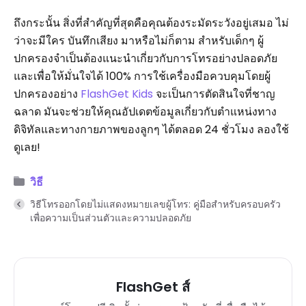
ถึงกระนั้น สิ่งที่สำคัญที่สุดคือคุณต้องระมัดระวังอยู่เสมอ ไม่
ว่าจะมีใคร บันทึกเสียง มาหรือไม่ก็ตาม สำหรับเด็กๆ ผู้
ปกครองจำเป็นต้องแนะนำเกี่ยวกับการโทรอย่างปลอดภัย
และเพื่อให้มั่นใจได้ 100% การใช้เครื่องมือควบคุมโดยผู้
ปกครองอย่าง
FlashGet
Kids
จะเป็นการตัดสินใจที่ชาญ
ฉลาด มันจะช่วยให้คุณอัปเดตข้อมูลเกี่ยวกับตำแหน่งทาง
ดิจิทัลและทางกายภาพของลูกๆ ได้ตลอด 24 ชั่วโมง ลองใช้
ดูเลย!
วิธี
วิธีโทรออกโดยไม่แสดงหมายเลขผู้โทร: คู่มือสำหรับครอบครัว
เพื่อความเป็นส่วนตัวและความปลอดภัย
FlashGet ส์