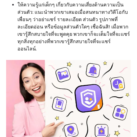
ให้ความรู้แก่เด็กๆ เกี่ยวกับความเสี่ยงด้านความเป็น
ส่วนตัว: แนะนำพวกเขาเสมอเมื่อสนทนาทางวิดีโอกับ
เพื่อนๆ ว่าอย่าแชร์ รายละเอียด ส่วนตัว รูปภาพที่
ละเอียดอ่อน หรือข้อมูลส่วนตัวใดๆ เชื่อฉันสิ! เมื่อพวก
เขารู้สึกสบายใจที่จะพูดคุย พวกเขาก็จะเต็มใจที่จะแชร์
ทุกสิ่งทุกอย่างที่พวกเขารู้สึกสบายใจที่จะแชร์
ออนไลน์.