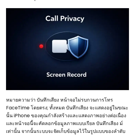
หมายความว่า บันทึกเสียง หน้าจอไม่รบกวนการโทร
FaceTime โดยตรง; ทั้งหมด บันทึกเสียง จะแสดงอยู่ในขณะ
นั้น iPhone ของคุณกำลังสร้างและแสดงภาพอย่างต่อเนื่อง
และหน้าจอนี้จะคัดลอกข้อมูลภาพแบบเรียล บันทึกเสียง ม์
เท่านั้น จากนั้นระบบจะจัดเก็บข้อมูลไว้ในรูปแบบของลำดับ