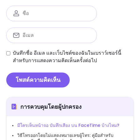
บันทึกชื่อ อีเมล และเว็บไซต์ของฉันในเบราว์เซอร์นี้
สำหรับการแสดงความคิดเห็นครั้งต่อไป
การควบคุมโดยผู้ปกครอง
มีใครเห็นหน้าจอ บันทึกเสียง บน FaceTime บ้างไหม?
วิธีโทรออกโดยไม่แสดงหมายเลขผู้โทร: คู่มือสำหรับ