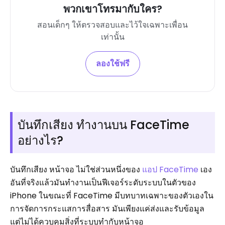
พวกเขาโทรมากับใคร?
สอนเด็กๆ ให้ตรวจสอบและไว้ใจเฉพาะเพื่อน
เท่านั้น
ลองใช้ฟรี
บันทึกเสียง ทำงานบน FaceTime
อย่างไร?
บันทึกเสียง หน้าจอ ไม่ใช่ส่วนหนึ่งของ
แอป FaceTime
เอง
อันที่จริงแล้วมันทำงานเป็นฟีเจอร์ระดับระบบในตัวของ
iPhone ในขณะที่ FaceTime มีบทบาทเฉพาะของตัวเองใน
การจัดการกระแสการสื่อสาร มันเพียงแค่ส่งและรับข้อมูล
แต่ไม่ได้ควบคุมสิ่งที่ระบบทำกับหน้าจอ