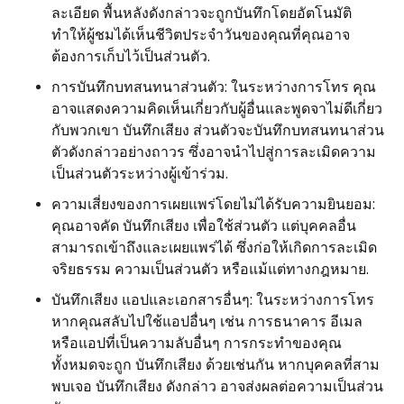
ละเอียด พื้นหลังดังกล่าวจะถูกบันทึกโดยอัตโนมัติ
ทำให้ผู้ชมได้เห็นชีวิตประจำวันของคุณที่คุณอาจ
ต้องการเก็บไว้เป็นส่วนตัว.
การบันทึกบทสนทนาส่วนตัว: ในระหว่างการโทร คุณ
อาจแสดงความคิดเห็นเกี่ยวกับผู้อื่นและพูดจาไม่ดีเกี่ยว
กับพวกเขา บันทึกเสียง ส่วนตัวจะบันทึกบทสนทนาส่วน
ตัวดังกล่าวอย่างถาวร ซึ่งอาจนำไปสู่การละเมิดความ
เป็นส่วนตัวระหว่างผู้เข้าร่วม.
ความเสี่ยงของการเผยแพร่โดยไม่ได้รับความยินยอม:
คุณอาจคัด บันทึกเสียง เพื่อใช้ส่วนตัว แต่บุคคลอื่น
สามารถเข้าถึงและเผยแพร่ได้ ซึ่งก่อให้เกิดการละเมิด
จริยธรรม ความเป็นส่วนตัว หรือแม้แต่ทางกฎหมาย.
บันทึกเสียง แอปและเอกสารอื่นๆ: ในระหว่างการโทร
หากคุณสลับไปใช้แอปอื่นๆ เช่น การธนาคาร อีเมล
หรือแอปที่เป็นความลับอื่นๆ การกระทำของคุณ
ทั้งหมดจะถูก บันทึกเสียง ด้วยเช่นกัน หากบุคคลที่สาม
พบเจอ บันทึกเสียง ดังกล่าว อาจส่งผลต่อความเป็นส่วน