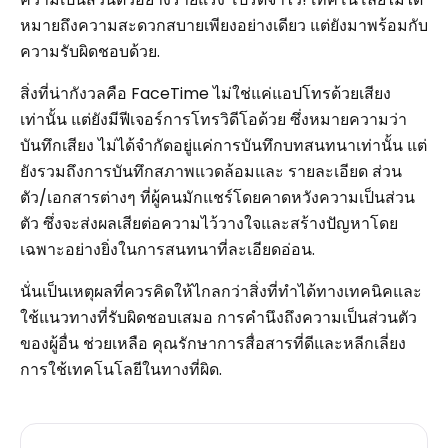
หมายถึงความสะดวกสบายเพียงอย่างเดียว แต่ยังมาพร้อมกับ
ความรับผิดชอบด้วย.
สิ่งที่น่ากังวลคือ FaceTime ไม่ใช่แค่แอปโทรด้วยเสียง
เท่านั้น แต่ยังมีฟีเจอร์การโทรวิดีโอด้วย ซึ่งหมายความว่า
บันทึกเสียง ไม่ได้จำกัดอยู่แค่การบันทึกบทสนทนาเท่านั้น แต่
ยังรวมถึงการบันทึกสภาพแวดล้อมและ รายละเอียด ส่วน
ตัว/เอกสารต่างๆ ที่ผู้คนมักแชร์โดยคาดหวังความเป็นส่วน
ตัว ซึ่งจะส่งผลเสียต่อความไว้วางใจและสร้างปัญหาโดย
เฉพาะอย่างยิ่งในการสนทนาที่ละเอียดอ่อน.
นั่นเป็นเหตุผลที่ควรคิดให้ไกลกว่าสิ่งที่ทำได้ทางเทคนิคและ
ใช้แนวทางที่รับผิดชอบเสมอ การคำนึงถึงความเป็นส่วนตัว
ของผู้อื่น ช่วยเหลือ คุณรักษาการสื่อสารที่ดีและหลีกเลี่ยง
การใช้เทคโนโลยีในทางที่ผิด.