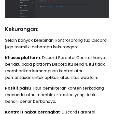
Kekurangan:
Selain banyak kelebihan, kontrol orang tua Discord
juga memiliki beberapa kekurangan:
Khusus platform
: Discord Parental Control hanya
berlaku pada platform Discord itu sendiri. Itu tidak
memberikan kemampuan kontrol atau
pemantauan untuk aplikasi atau situs web lain.
Positif palsu
: Fitur pemfilteran konten terkadang
menandai atau memblokir konten yang tidak
benar-benar berbahaya.
Kontrol tingkat perangkat
: Discord Parental