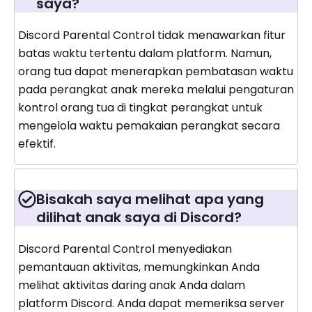
saya?
Discord Parental Control tidak menawarkan fitur
batas waktu tertentu dalam platform. Namun,
orang tua dapat menerapkan pembatasan waktu
pada perangkat anak mereka melalui pengaturan
kontrol orang tua di tingkat perangkat untuk
mengelola waktu pemakaian perangkat secara
efektif.
Bisakah saya melihat apa yang
dilihat anak saya di Discord?
Discord Parental Control menyediakan
pemantauan aktivitas, memungkinkan Anda
melihat aktivitas daring anak Anda dalam
platform Discord. Anda dapat memeriksa server