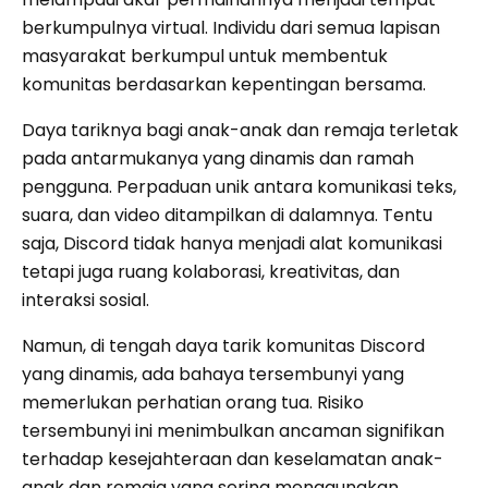
berkumpulnya virtual. Individu dari semua lapisan
masyarakat berkumpul untuk membentuk
komunitas berdasarkan kepentingan bersama.
Daya tariknya bagi anak-anak dan remaja terletak
pada antarmukanya yang dinamis dan ramah
pengguna. Perpaduan unik antara komunikasi teks,
suara, dan video ditampilkan di dalamnya. Tentu
saja, Discord tidak hanya menjadi alat komunikasi
tetapi juga ruang kolaborasi, kreativitas, dan
interaksi sosial.
Namun, di tengah daya tarik komunitas Discord
yang dinamis, ada bahaya tersembunyi yang
memerlukan perhatian orang tua. Risiko
tersembunyi ini menimbulkan ancaman signifikan
terhadap kesejahteraan dan keselamatan anak-
anak dan remaja yang sering menggunakan