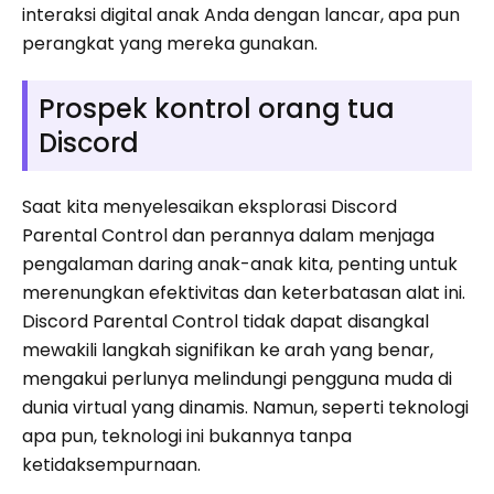
interaksi digital anak Anda dengan lancar, apa pun
perangkat yang mereka gunakan.
Prospek kontrol orang tua
Discord
Saat kita menyelesaikan eksplorasi Discord
Parental Control dan perannya dalam menjaga
pengalaman daring anak-anak kita, penting untuk
merenungkan efektivitas dan keterbatasan alat ini.
Discord Parental Control tidak dapat disangkal
mewakili langkah signifikan ke arah yang benar,
mengakui perlunya melindungi pengguna muda di
dunia virtual yang dinamis. Namun, seperti teknologi
apa pun, teknologi ini bukannya tanpa
ketidaksempurnaan.