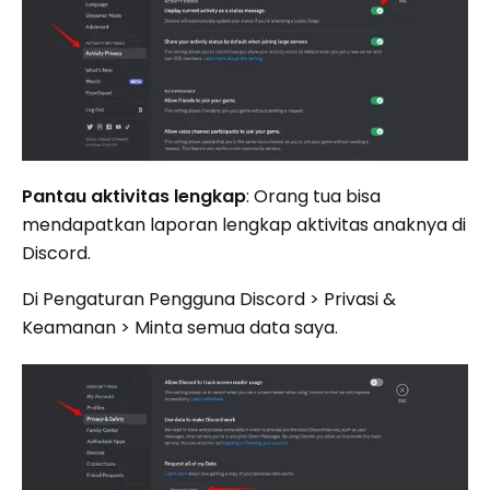
Pantau aktivitas lengkap
: Orang tua bisa
mendapatkan laporan lengkap aktivitas anaknya di
Discord.
Di Pengaturan Pengguna Discord > Privasi &
Keamanan > Minta semua data saya.