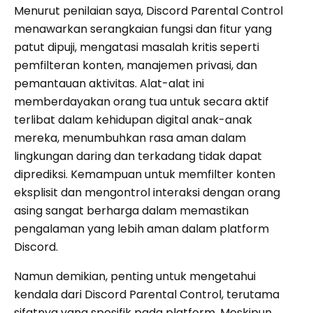
Menurut penilaian saya, Discord Parental Control
menawarkan serangkaian fungsi dan fitur yang
patut dipuji, mengatasi masalah kritis seperti
pemfilteran konten, manajemen privasi, dan
pemantauan aktivitas. Alat-alat ini
memberdayakan orang tua untuk secara aktif
terlibat dalam kehidupan digital anak-anak
mereka, menumbuhkan rasa aman dalam
lingkungan daring dan terkadang tidak dapat
diprediksi. Kemampuan untuk memfilter konten
eksplisit dan mengontrol interaksi dengan orang
asing sangat berharga dalam memastikan
pengalaman yang lebih aman dalam platform
Discord.
Namun demikian, penting untuk mengetahui
kendala dari Discord Parental Control, terutama
sifatnya yang spesifik pada platform. Meskipun