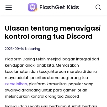
FlashGet Kids
Ulasan tentang menavigasi
kontrol orang tua Discord
2023-09-14 kidcaring
Platform Daring telah menjadi bagian integral dari
kehidupan anak-anak kita. Memastikan
keselamatan dan kesejahteraan mereka di dunia
maya adalah prioritas utama bagi orang tua.
Perselisihan
, platform komunikasi populer yang
awalnya dirancang untuk para gamer, telah
meluncurkan kontrol orang tua Discord.
Individu dari segala usia berkumpul untuk berbagi