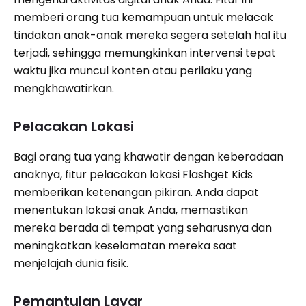
memberi orang tua kemampuan untuk melacak
tindakan anak-anak mereka segera setelah hal itu
terjadi, sehingga memungkinkan intervensi tepat
waktu jika muncul konten atau perilaku yang
mengkhawatirkan.
Pelacakan Lokasi
Bagi orang tua yang khawatir dengan keberadaan
anaknya, fitur pelacakan lokasi Flashget Kids
memberikan ketenangan pikiran. Anda dapat
menentukan lokasi anak Anda, memastikan
mereka berada di tempat yang seharusnya dan
meningkatkan keselamatan mereka saat
menjelajah dunia fisik.
Pemantulan Layar