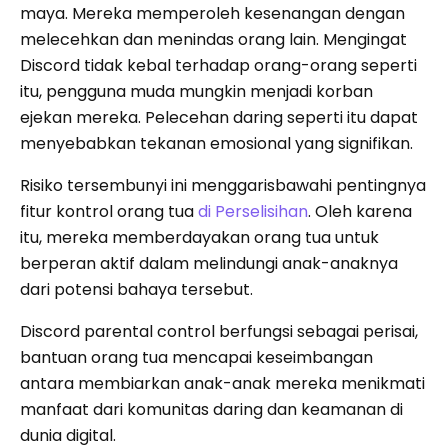
maya. Mereka memperoleh kesenangan dengan
melecehkan dan menindas orang lain. Mengingat
Discord tidak kebal terhadap orang-orang seperti
itu, pengguna muda mungkin menjadi korban
ejekan mereka. Pelecehan daring seperti itu dapat
menyebabkan tekanan emosional yang signifikan.
Risiko tersembunyi ini menggarisbawahi pentingnya
fitur kontrol orang tua
di Perselisihan
. Oleh karena
itu, mereka memberdayakan orang tua untuk
berperan aktif dalam melindungi anak-anaknya
dari potensi bahaya tersebut.
Discord parental control berfungsi sebagai perisai,
bantuan orang tua mencapai keseimbangan
antara membiarkan anak-anak mereka menikmati
manfaat dari komunitas daring dan keamanan di
dunia digital.