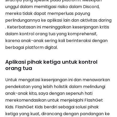
unggul dalam memitigasi risiko dalam Discord,
mereka tidak dapat memperluas payung
perlindungannya ke aplikasi lain dan aktivitas daring
. Keterbatasan ini meninggalkan kesenjangan kritis
dalam kontrol orang tua yang komprehensif,
karena anak-anak sering kali berinteraksi dengan
berbagai platform digital.
Aplikasi pihak ketiga untuk kontrol
orang tua
Untuk mengatasi kesenjangan ini dan menawarkan
pendekatan yang lebih holistik dalam melindungi
anak-anak kita, saya dengan sepenuh hati
merekomendasikan untuk menjelajahi FlashGet
Kids. FlashGet Kids berdiri sebagai solusi pihak
ketiga yang kuat, dirancang dengan pandangan ke