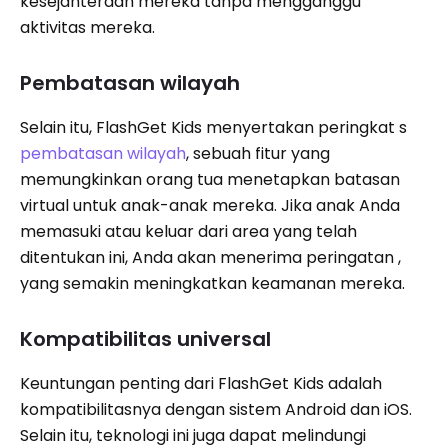
kesejahteraan mereka tanpa mengganggu
aktivitas mereka.
Pembatasan wilayah
Selain itu, FlashGet Kids menyertakan peringkat s
pembatasan wilayah
, sebuah fitur yang
memungkinkan orang tua menetapkan batasan
virtual untuk anak-anak mereka. Jika anak Anda
memasuki atau keluar dari area yang telah
ditentukan ini, Anda akan menerima peringatan ,
yang semakin meningkatkan keamanan mereka.
Kompatibilitas universal
Keuntungan penting dari FlashGet Kids adalah
kompatibilitasnya dengan sistem Android dan iOS.
Selain itu, teknologi ini juga dapat melindungi