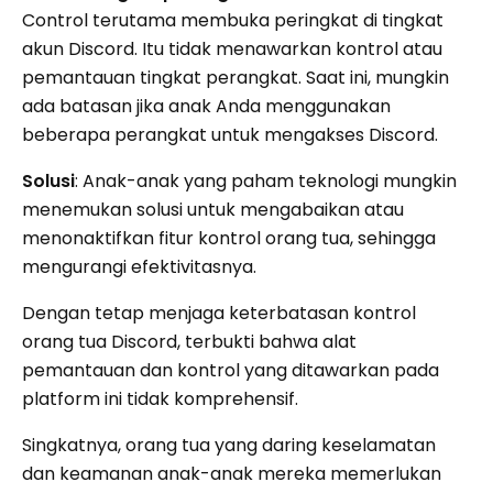
Control terutama membuka peringkat di tingkat
akun Discord. Itu tidak menawarkan kontrol atau
pemantauan tingkat perangkat. Saat ini, mungkin
ada batasan jika anak Anda menggunakan
beberapa perangkat untuk mengakses Discord.
Solusi
: Anak-anak yang paham teknologi mungkin
menemukan solusi untuk mengabaikan atau
menonaktifkan fitur kontrol orang tua, sehingga
mengurangi efektivitasnya.
Dengan tetap menjaga keterbatasan kontrol
orang tua Discord, terbukti bahwa alat
pemantauan dan kontrol yang ditawarkan pada
platform ini tidak komprehensif.
Singkatnya, orang tua yang daring keselamatan
dan keamanan anak-anak mereka memerlukan