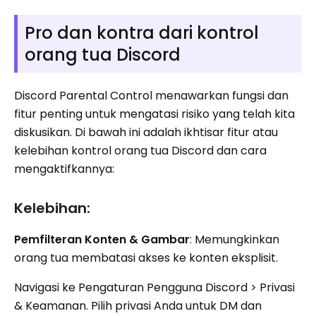
Pro dan kontra dari kontrol
orang tua Discord
Discord Parental Control menawarkan fungsi dan
fitur penting untuk mengatasi risiko yang telah kita
diskusikan. Di bawah ini adalah ikhtisar fitur atau
kelebihan kontrol orang tua Discord dan cara
mengaktifkannya:
Kelebihan:
Pemfilteran Konten & Gambar
: Memungkinkan
orang tua membatasi akses ke konten eksplisit.
Navigasi ke Pengaturan Pengguna Discord > Privasi
& Keamanan. Pilih privasi Anda untuk DM dan