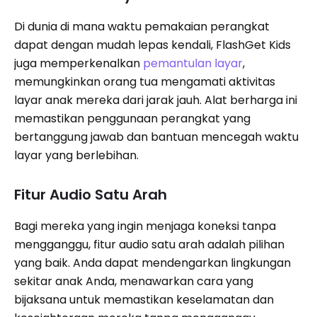
Di dunia di mana waktu pemakaian perangkat
dapat dengan mudah lepas kendali, FlashGet Kids
juga memperkenalkan
pemantulan layar
,
memungkinkan orang tua mengamati aktivitas
layar anak mereka dari jarak jauh. Alat berharga ini
memastikan penggunaan perangkat yang
bertanggung jawab dan bantuan mencegah waktu
layar yang berlebihan.
Fitur Audio Satu Arah
Bagi mereka yang ingin menjaga koneksi tanpa
mengganggu, fitur audio satu arah adalah pilihan
yang baik. Anda dapat mendengarkan lingkungan
sekitar anak Anda, menawarkan cara yang
bijaksana untuk memastikan keselamatan dan