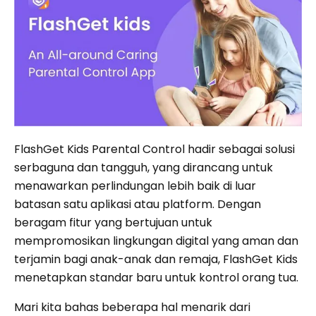
FlashGet Kids Parental Control hadir sebagai solusi
serbaguna dan tangguh, yang dirancang untuk
menawarkan perlindungan lebih baik di luar
batasan satu aplikasi atau platform. Dengan
beragam fitur yang bertujuan untuk
mempromosikan lingkungan digital yang aman dan
terjamin bagi anak-anak dan remaja, FlashGet Kids
menetapkan standar baru untuk kontrol orang tua.
Mari kita bahas beberapa hal menarik dari