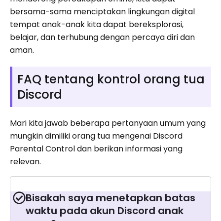
bersama-sama menciptakan lingkungan digital
tempat anak-anak kita dapat bereksplorasi,
belajar, dan terhubung dengan percaya diri dan
aman.
FAQ tentang kontrol orang tua
Discord
Mari kita jawab beberapa pertanyaan umum yang
mungkin dimiliki orang tua mengenai Discord
Parental Control dan berikan informasi yang
relevan.
Bisakah saya menetapkan batas
waktu pada akun Discord anak