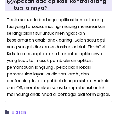
Apakah ada aplikasi kontrol orang
tua lainnya?
Tentu saja, ada berbagai aplikasi kontrol orang
tua yang tersedia, masing-masing menawarkan
serangkaian fitur untuk meningkatkan
keselamatan anak-anak daring . Salah satu opsi
yang sangat direkomendasikan adalah FlashGet
Kids. Ini menonjol karena fitur lintas aplikasinya
yang kuat, termasuk pemblokiran aplikasi,
pemantauan langsung , pelacakan lokasi ,
pemantulan layar , audio satu arah , dan
geofencing. Ini kompatibel dengan sistem Android
dan iOS, memberikan solusi komprehensif untuk
melindungi anak Anda di berbagai platform digital.
Ulasan