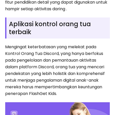
fitur pendidikan detail yang dapat digunakan untuk
hampir setiap aktivitas daring .
Aplikasi kontrol orang tua
terbaik
Mengingat keterbatasan yang melekat pada
Kontrol Orang Tua Discord, yang hanya berfokus
pada pengelolaan dan pemantauan aktivitas
dalam platform Discord, orang tua yang mencari
pendekatan yang lebih holistik dan komprehensif
untuk menjaga pengalaman digital anak-anak
mereka harus mempertimbangkan keuntungan
penerapan FlashGet Kids.