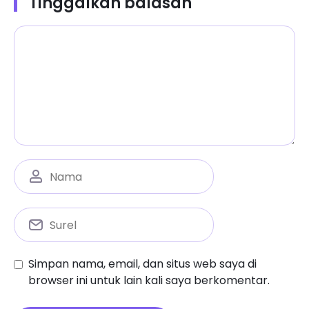
Tinggalkan balasan
Simpan nama, email, dan situs web saya di
browser ini untuk lain kali saya berkomentar.