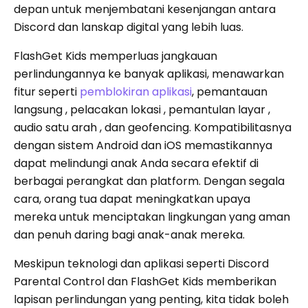
depan untuk menjembatani kesenjangan antara
Discord dan lanskap digital yang lebih luas.
FlashGet Kids memperluas jangkauan
perlindungannya ke banyak aplikasi, menawarkan
fitur seperti
pemblokiran aplikasi
, pemantauan
langsung , pelacakan lokasi , pemantulan layar ,
audio satu arah , dan geofencing. Kompatibilitasnya
dengan sistem Android dan iOS memastikannya
dapat melindungi anak Anda secara efektif di
berbagai perangkat dan platform. Dengan segala
cara, orang tua dapat meningkatkan upaya
mereka untuk menciptakan lingkungan yang aman
dan penuh daring bagi anak-anak mereka.
Meskipun teknologi dan aplikasi seperti Discord
Parental Control dan FlashGet Kids memberikan
lapisan perlindungan yang penting, kita tidak boleh