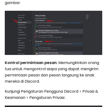
gambar.
Kontrol permintaan pesan
: Memungkinkan orang
tua untuk mengontrol siapa yang dapat mengirim
permintaan pesan dan pesan langsung ke anak
mereka di Discord.
Kunjungi Pengaturan Pengguna Discord > Privasi &
Keamanan > Pengaturan Privasi .