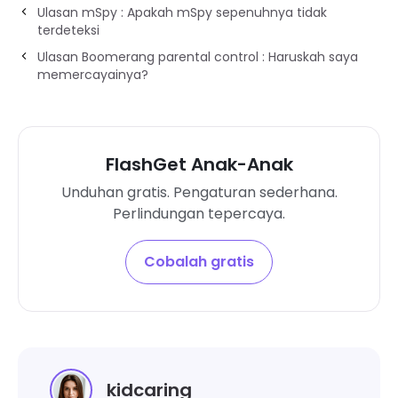
Ulasan mSpy : Apakah mSpy sepenuhnya tidak
terdeteksi
Ulasan Boomerang parental control : Haruskah saya
memercayainya?
FlashGet Anak-Anak
Unduhan gratis. Pengaturan sederhana.
Perlindungan tepercaya.
Cobalah gratis
kidcaring