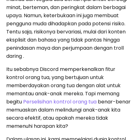
minat, berteman, dan peringkat dalam berbagai
upaya. Namun, keterbukaan ini juga membuat
pengguna muda dihadapkan pada potensi risiko.
Tentu saja, risikonya bervariasi, mulai dari konten
eksplisit dan bahasa yang tidak pantas hingga
penindasan maya dan perjumpaan dengan troll
daring .
Itu sebabnya Discord memperkenalkan fitur
kontrol orang tua, yang bertujuan untuk
memberdayakan orang tua dengan alat untuk
memantau anak-anak mereka. Tapi memang
begitu
Perselisihan kontrol orang tua
benar-benar
memuaskan dalam melindungi anak-anak kita
secara efektif, atau apakah mereka tidak
memenuhi harapan kita?
Dalam ulasan ini, kami mempelajari dunia kontrol