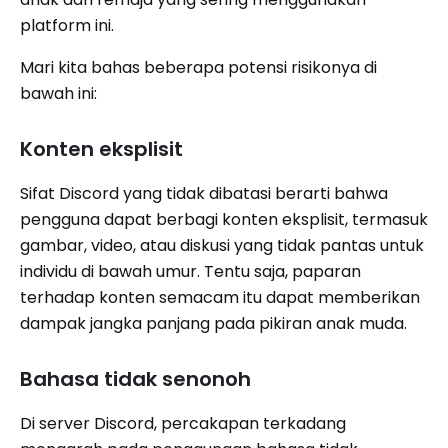
platform ini.
Mari kita bahas beberapa potensi risikonya di
bawah ini:
Konten eksplisit
Sifat Discord yang tidak dibatasi berarti bahwa
pengguna dapat berbagi konten eksplisit, termasuk
gambar, video, atau diskusi yang tidak pantas untuk
individu di bawah umur. Tentu saja, paparan
terhadap konten semacam itu dapat memberikan
dampak jangka panjang pada pikiran anak muda.
Bahasa tidak senonoh
Di server Discord, percakapan terkadang