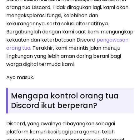
orang tua Discord. Tidak diragukan lagi, kami akan
mengeksplorasi fungsi, kelebihan dan
kekurangannya, serta solusi alternatifnya.
Bergabunglah dengan kami saat kami mengungkap
kekuatan dan keterbatasan Discord
pengawasan
orang tua
. Terakhir, kami merintis jalan menuju
lingkungan yang lebih aman daring berani bagi
warga digital termuda kami.
Ayo masuk.
Mengapa kontrol orang tua
Discord ikut berperan?
Discord, yang awalnya dibayangkan sebagai
platform komunikasi bagi para gamer, telah
melampaui akar permainannya menjadi tempat