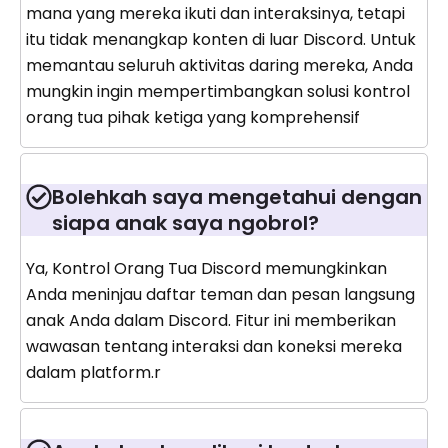
mana yang mereka ikuti dan interaksinya, tetapi
itu tidak menangkap konten di luar Discord. Untuk
memantau seluruh aktivitas daring mereka, Anda
mungkin ingin mempertimbangkan solusi kontrol
orang tua pihak ketiga yang komprehensif
Bolehkah saya mengetahui dengan
siapa anak saya ngobrol?
Ya, Kontrol Orang Tua Discord memungkinkan
Anda meninjau daftar teman dan pesan langsung
anak Anda dalam Discord. Fitur ini memberikan
wawasan tentang interaksi dan koneksi mereka
dalam platform.r