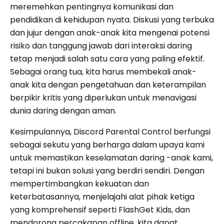
meremehkan pentingnya komunikasi dan
pendidikan di kehidupan nyata. Diskusi yang terbuka
dan jujur ​​dengan anak-anak kita mengenai potensi
risiko dan tanggung jawab dari interaksi daring
tetap menjadi salah satu cara yang paling efektif.
Sebagai orang tua, kita harus membekali anak-
anak kita dengan pengetahuan dan keterampilan
berpikir kritis yang diperlukan untuk menavigasi
dunia daring dengan aman.
Kesimpulannya, Discord Parental Control berfungsi
sebagai sekutu yang berharga dalam upaya kami
untuk memastikan keselamatan daring -anak kami,
tetapi ini bukan solusi yang berdiri sendiri. Dengan
mempertimbangkan kekuatan dan
keterbatasannya, menjelajahi alat pihak ketiga
yang komprehensif seperti FlashGet Kids, dan
mendorong percakapan offline, kita dapat