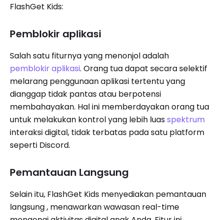
FlashGet Kids:
Pemblokir aplikasi
Salah satu fiturnya yang menonjol adalah
pemblokir aplikasi
. Orang tua dapat secara selektif
melarang penggunaan aplikasi tertentu yang
dianggap tidak pantas atau berpotensi
membahayakan. Hal ini memberdayakan orang tua
untuk melakukan kontrol yang lebih luas
spektrum
interaksi digital, tidak terbatas pada satu platform
seperti Discord.
Pemantauan Langsung
Selain itu, FlashGet Kids menyediakan pemantauan
langsung , menawarkan wawasan real-time
mengenai aktivitas digital anak Anda. Fitur ini