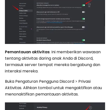
Pemantauan aktivitas
: Ini memberikan wawasan
tentang aktivitas daring anak Anda di Discord,
termasuk server tempat mereka bergabung dan
interaksi mereka.
Buka Pengaturan Pengguna Discord > Privasi
Aktivitas. Alihkan tombol untuk mengaktifkan atau
menonaktifkan pemantauan aktivitas.