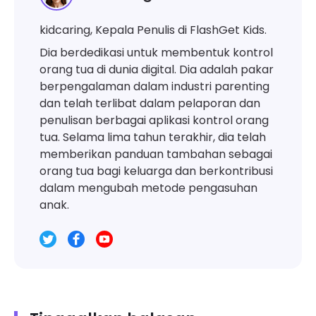
kidcaring, Kepala Penulis di FlashGet Kids.
Dia berdedikasi untuk membentuk kontrol
orang tua di dunia digital. Dia adalah pakar
berpengalaman dalam industri parenting
dan telah terlibat dalam pelaporan dan
penulisan berbagai aplikasi kontrol orang
tua. Selama lima tahun terakhir, dia telah
memberikan panduan tambahan sebagai
orang tua bagi keluarga dan berkontribusi
dalam mengubah metode pengasuhan
anak.