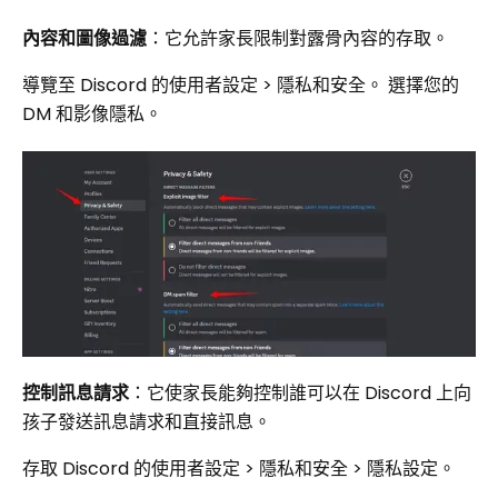
內容和圖像過濾
：它允許家長限制對露骨內容的存取。
導覽至 Discord 的使用者設定 > 隱私和安全。 選擇您的
DM 和影像隱私。
控制訊息請求
：它使家長能夠控制誰可以在 Discord 上向
孩子發送訊息請求和直接訊息。
存取 Discord 的使用者設定 > 隱私和安全 > 隱私設定。