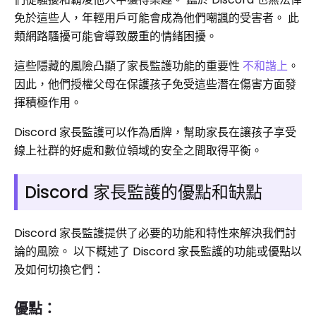
免於這些人，年輕用戶可能會成為他們嘲諷的受害者。 此
類網路騷擾可能會導致嚴重的情緒困擾。
這些隱藏的風險凸顯了家長監護功能的重要性
不和諧上
。
因此，他們授權父母在保護孩子免受這些潛在傷害方面發
揮積極作用。
Discord 家長監護可以作為盾牌，幫助家長在讓孩子享受
線上社群的好處和數位領域的安全之間取得平衡。
Discord 家長監護的優點和缺點
Discord 家長監護提供了必要的功能和特性來解決我們討
論的風險。 以下概述了 Discord 家長監護的功能或優點以
及如何切換它們：
優點：