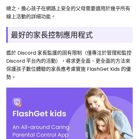
總之，擔心孩子在網路上安全的父母需要適用於幾乎所有
線上活動的詳細功能。
最好的家長控制應用程式
鑑於 Discord 家長監護的固有限制（僅專注於管理和監控
Discord 平台內的活動），尋求更全面、更全面的方法來
保護孩子數位體驗的家長應考慮實施 FlashGet Kids 的優
勢。