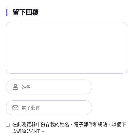
留下回覆
在此瀏覽器中儲存我的姓名、電子郵件和網站，以便下
次評論時使用。