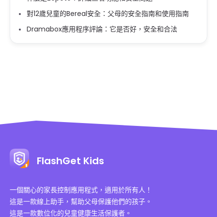
對12歲兒童的Bereal安全：父母的安全指南和使用指南
Dramabox應用程序評論：它是否好，安全和合法
FlashGet Kids
一個關心的家長控制應用程式，適用於所有人！
這是一款線上助手，幫助父母保護他們的孩子。
這是一款數位化的兒童健康生活保護者。