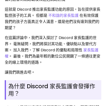
這就是 Discord 推出家長監護功能的原因，旨在提供家長
監控孩子的工具。 但都是
不和諧的家長監護
在有效保護
我們的孩子方面真正令人滿意，還是他們沒有達到我們的
期望？
在這篇評論中，我們深入探討了 Discord 家長監護的世
界。 毫無疑問，我們將探討其功能、優缺點以及替代方
案。 加入我們，了解 Discord 的優點和局限性
家長監護
權
。 最後，我們為最年輕的數位公民開闢了一條通往更安
全的線上環境的道路。
讓我們跳進去吧。
為什麼 Discord 家長監護會發揮作
用？