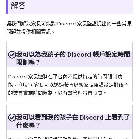
解答
讓我們解決家長可能對 Discord 家長監護提出的一些常見
問題並提供相關資訊。
我可以為我孩子的 Discord 帳戶設定時間
限制嗎？
Discord 家長控制在平台內不提供特定的時間限制功
能。 但是，家長可以透過裝置層級家長監護設定對孩子
的裝置實施時間限制，以有效管理螢幕時間。
我可以看到我的孩子在 Discord 上看到了
什麼嗎？