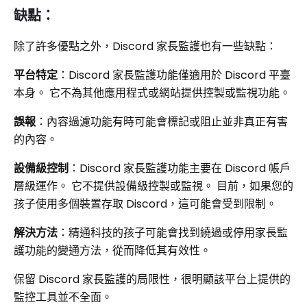
缺點：
除了許多優點之外，Discord 家長監護也有一些缺點：
平台特定
：Discord 家長監護功能僅適用於 Discord 平臺
本身。 它不為其他應用程式或網站提供控製或監視功能。
誤報
：內容過濾功能有時可能會標記或阻止並非真正有害
的內容。
設備級控制
：Discord 家長監護功能主要在 Discord 帳戶
層級運作。 它不提供設備級控製或監視。 目前，如果您的
孩子使用多個裝置存取 Discord，這可能會受到限制。
解決方法
：精通科技的孩子可能會找到繞過或停用家長監
護功能的變通方法，從而降低其有效性。
保留 Discord 家長監護的局限性，很明顯該平台上提供的
監控工具並不全面。