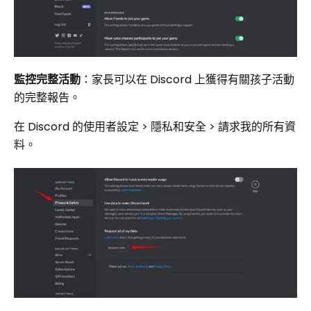
監控完整活動
：家長可以在 Discord 上獲得有關孩子活動
的完整報告。
在 Discord 的使用者設定 > 隱私和安全 > 請求我的所有資
料。