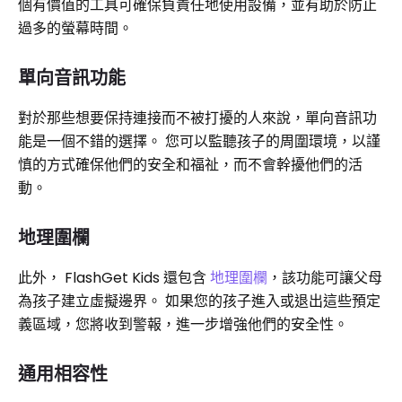
個有價值的工具可確保負責任地使用設備，並有助於防止
過多的螢幕時間。
單向音訊功能
對於那些想要保持連接而不被打擾的人來說，單向音訊功
能是一個不錯的選擇。 您可以監聽孩子的周圍環境，以謹
慎的方式確保他們的安全和福祉，而不會幹擾他們的活
動。
地理圍欄
此外， FlashGet Kids 還包含
地理圍欄
，該功能可讓父母
為孩子建立虛擬邊界。 如果您的孩子進入或退出這些預定
義區域，您將收到警報，進一步增強他們的安全性。
通用相容性