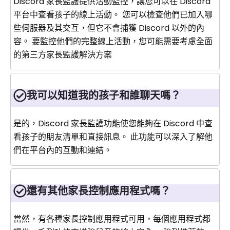
Discord 家長監護提供活動監控，讓您可以在 Discord
平台中查看孩子的線上活動。 您可以檢查他們已加入哪
些伺服器及其交互，但它不會捕獲 Discord 以外的內
容。 要監控他們的完整線上活動，您可能需要考慮全面
的第三方家長監護解決方案
我可以知道我的孩子和誰聊天嗎？
是的，Discord 家長監護功能使您能夠在 Discord 中查
看孩子的朋友清單和直接訊息。 此功能可以深入了解他
們在平台內的互動和連結。
還有其他家長控制應用程式嗎？
當然，有各種家長控制應用程式可用，每個應用程式都