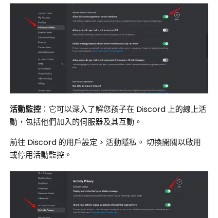
活動監控
：它可以深入了解您孩子在 Discord 上的線上活
動，包括他們加入的伺服器及其互動。
前往 Discord 的用戶設定 > 活動隱私。 切換開關以啟用
或停用活動監控。