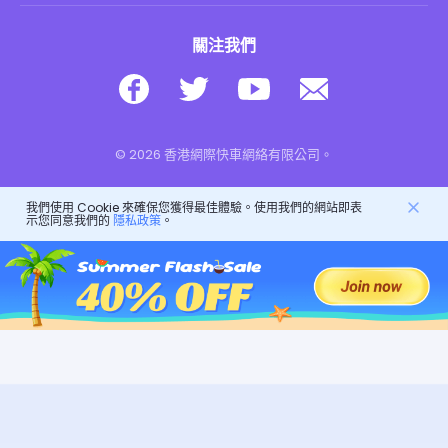
關注我們
© 2026 香港網際快車網絡有限公司。
我們使用 Cookie 來確保您獲得最佳體驗。使用我們的網站即表
示您同意我們的
隱私政策
。