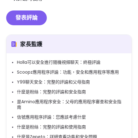
家長監護
Holla可以安全進行隨機視頻聊天：終極評論
Scoopz應用程序評論：功能，安全和應用程序等應用
Y99聊天安全：完整的評論和父母指南
什麼是粉絲：完整的評論和安全指南
是Amino應用程序安全：父母的應用程序審查和安全指
南
信號應用程序評論：您應該考慮什麼
什麼是粉絲：完整的評論和使用指南
什麼是Zepeto：詳細查看功能和安全問題