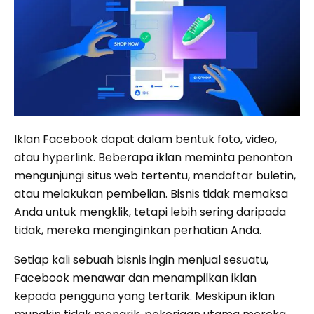
Iklan Facebook dapat dalam bentuk foto, video,
atau hyperlink. Beberapa iklan meminta penonton
mengunjungi situs web tertentu, mendaftar buletin,
atau melakukan pembelian. Bisnis tidak memaksa
Anda untuk mengklik, tetapi lebih sering daripada
tidak, mereka menginginkan perhatian Anda.
Setiap kali sebuah bisnis ingin menjual sesuatu,
Facebook menawar dan menampilkan iklan
kepada pengguna yang tertarik. Meskipun iklan