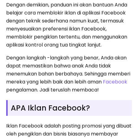
Dengan demikian, panduan ini akan bantuan Anda
belajar cara memblokir iklan di aplikasi Facebook
dengan teknik sederhana namun kuat, termasuk
menyesuaikan preferensi iklan Facebook,
memblokir pengiklan tertentu, dan menggunakan
aplikasi kontrol orang tua tingkat lanjut.
Dengan langkah -langkah yang benar, Anda akan
dapat memastikan bahwa anak Anda tidak
menemukan bahan berbahaya. Sehingga memberi
mereka yang lebih baik dan lebih aman
Facebook
pengalaman. Jadi teruslah membaca!
APA Iklan Facebook?
Iklan Facebook adalah posting promosi yang dibuat
oleh pengiklan dan bisnis biasanya membayar