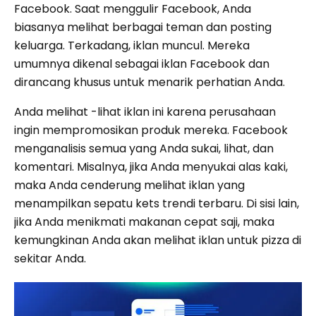
Facebook. Saat menggulir Facebook, Anda
biasanya melihat berbagai teman dan posting
keluarga. Terkadang, iklan muncul. Mereka
umumnya dikenal sebagai iklan Facebook dan
dirancang khusus untuk menarik perhatian Anda.
Anda melihat -lihat iklan ini karena perusahaan
ingin mempromosikan produk mereka. Facebook
menganalisis semua yang Anda sukai, lihat, dan
komentari. Misalnya, jika Anda menyukai alas kaki,
maka Anda cenderung melihat iklan yang
menampilkan sepatu kets trendi terbaru. Di sisi lain,
jika Anda menikmati makanan cepat saji, maka
kemungkinan Anda akan melihat iklan untuk pizza di
sekitar Anda.