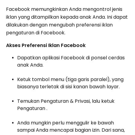
Facebook memungkinkan Anda mengontrol jenis
iklan yang ditampilkan kepada anak Anda. Ini dapat
dilakukan dengan mengubah preferensi iklan
pengaturan di Facebook.
Akses Preferensi Iklan Facebook
Dapatkan aplikasi Facebook di ponsel cerdas
anak Anda.
Ketuk tombol menu (tiga garis paralel), yang
biasanya terletak di sisi kanan bawah layar.
Temukan Pengaturan & Privasi, lalu ketuk
Pengaturan .
Anda mungkin perlu menggulir ke bawah
sampai Anda mencapai bagian izin. Dari sana,