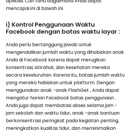
aplikasi. Cari tahu bagaimana Anda dapat
mencapai ini di bawah ini.
i) Kontrol Penggunaan Waktu
Facebook dengan batas waktu layar :
Anda perlu bertanggung jawab untuk
mengendalikan jumlah waktu yang dihabiskan anak
Anda di Facebook karena dapat merugikan
konsentrasi, istirahat, dan kesehatan mereka
secara keseluruhan. Karena itu, batasi jumlah waktu
yang mereka habiskan untuk platform. Dengan
menggunakan anak -anak FlashGet , Anda dapat
mengatur harian Facebook batas penggunaan .
Anda juga dapat membatasi akses selama jam -
jam sekolah dan waktu tidur, anak -anak bantuan
berkonsentrasi peringkat pada kegiatan penting,
meningkatkan kualitas tidur, dan meminimalkan