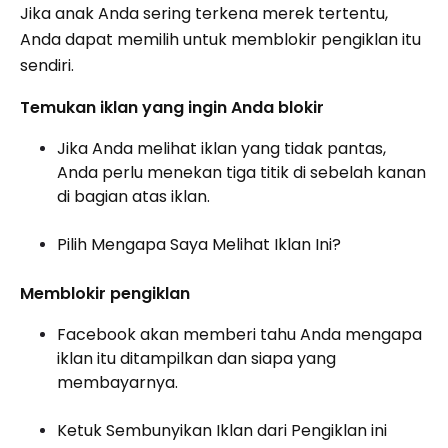
Jika anak Anda sering terkena merek tertentu,
Anda dapat memilih untuk memblokir pengiklan itu
sendiri.
Temukan iklan yang ingin Anda blokir
Jika Anda melihat iklan yang tidak pantas,
Anda perlu menekan tiga titik di sebelah kanan
di bagian atas iklan.
Pilih Mengapa Saya Melihat Iklan Ini?
Memblokir pengiklan
Facebook akan memberi tahu Anda mengapa
iklan itu ditampilkan dan siapa yang
membayarnya.
Ketuk Sembunyikan Iklan dari Pengiklan ini