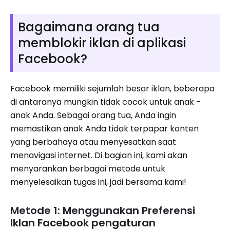
Bagaimana orang tua
memblokir iklan di aplikasi
Facebook?
Facebook memiliki sejumlah besar iklan, beberapa
di antaranya mungkin tidak cocok untuk anak -
anak Anda. Sebagai orang tua, Anda ingin
memastikan anak Anda tidak terpapar konten
yang berbahaya atau menyesatkan saat
menavigasi internet. Di bagian ini, kami akan
menyarankan berbagai metode untuk
menyelesaikan tugas ini, jadi bersama kami!
Metode 1: Menggunakan Preferensi
Iklan Facebook pengaturan