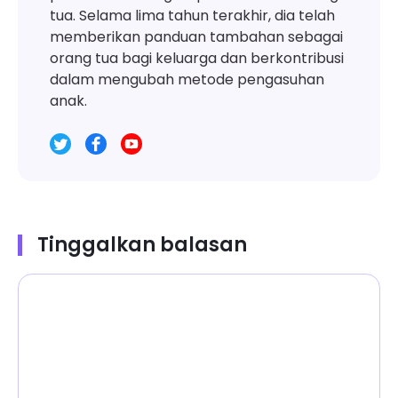
tua. Selama lima tahun terakhir, dia telah
memberikan panduan tambahan sebagai
orang tua bagi keluarga dan berkontribusi
dalam mengubah metode pengasuhan
anak.
Tinggalkan balasan