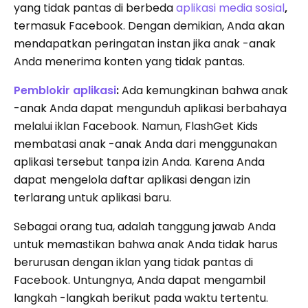
yang tidak pantas di berbeda
aplikasi media sosial
,
termasuk Facebook. Dengan demikian, Anda akan
mendapatkan peringatan instan jika anak -anak
Anda menerima konten yang tidak pantas.
Pemblokir aplikasi
:
Ada kemungkinan bahwa anak
-anak Anda dapat mengunduh aplikasi berbahaya
melalui iklan Facebook. Namun, FlashGet Kids
membatasi anak -anak Anda dari menggunakan
aplikasi tersebut tanpa izin Anda. Karena Anda
dapat mengelola daftar aplikasi dengan izin
terlarang untuk aplikasi baru.
Sebagai orang tua, adalah tanggung jawab Anda
untuk memastikan bahwa anak Anda tidak harus
berurusan dengan iklan yang tidak pantas di
Facebook. Untungnya, Anda dapat mengambil
langkah -langkah berikut pada waktu tertentu.