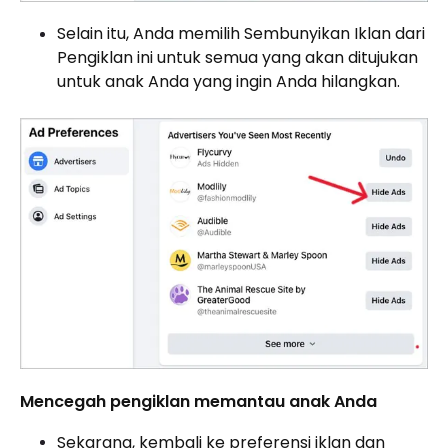
Selain itu, Anda memilih Sembunyikan Iklan dari
Pengiklan ini untuk semua yang akan ditujukan
untuk anak Anda yang ingin Anda hilangkan.
Mencegah pengiklan memantau anak Anda
Sekarang, kembali ke preferensi iklan dan