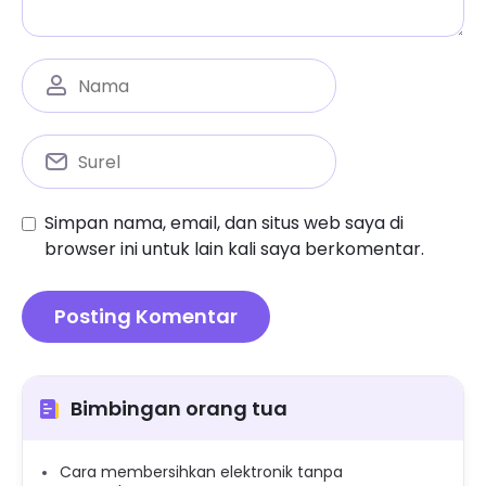
Simpan nama, email, dan situs web saya di
browser ini untuk lain kali saya berkomentar.
Bimbingan orang tua
Cara membersihkan elektronik tanpa