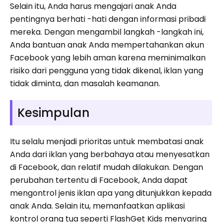
Selain itu, Anda harus mengajari anak Anda
pentingnya berhati -hati dengan informasi pribadi
mereka. Dengan mengambil langkah -langkah ini,
Anda bantuan anak Anda mempertahankan akun
Facebook yang lebih aman karena meminimalkan
risiko dari pengguna yang tidak dikenal, iklan yang
tidak diminta, dan masalah keamanan.
Kesimpulan
Itu selalu menjadi prioritas untuk membatasi anak
Anda dari iklan yang berbahaya atau menyesatkan
di Facebook, dan relatif mudah dilakukan. Dengan
perubahan tertentu di Facebook, Anda dapat
mengontrol jenis iklan apa yang ditunjukkan kepada
anak Anda. Selain itu, memanfaatkan aplikasi
kontrol orang tua seperti FlashGet Kids menyaring