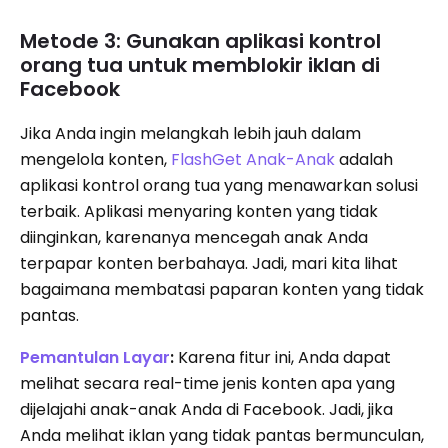
Metode 3: Gunakan aplikasi kontrol
orang tua untuk memblokir iklan di
Facebook
Jika Anda ingin melangkah lebih jauh dalam
mengelola konten,
FlashGet Anak-Anak
adalah
aplikasi kontrol orang tua yang menawarkan solusi
terbaik. Aplikasi menyaring konten yang tidak
diinginkan, karenanya mencegah anak Anda
terpapar konten berbahaya. Jadi, mari kita lihat
bagaimana membatasi paparan konten yang tidak
pantas.
Pemantulan Layar
:
Karena fitur ini, Anda dapat
melihat secara real-time jenis konten apa yang
dijelajahi anak-anak Anda di Facebook.
Jadi, jika
Anda melihat iklan yang tidak pantas bermunculan,