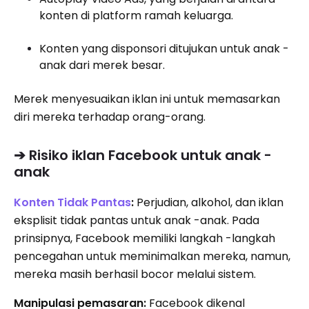
konten di platform ramah keluarga.
Konten yang disponsori ditujukan untuk anak -
anak dari merek besar.
Merek menyesuaikan iklan ini untuk memasarkan
diri mereka terhadap orang-orang.
➔ Risiko iklan Facebook untuk anak -
anak
Konten Tidak Pantas
:
Perjudian, alkohol, dan iklan
eksplisit tidak pantas untuk anak -anak. Pada
prinsipnya, Facebook memiliki langkah -langkah
pencegahan untuk meminimalkan mereka, namun,
mereka masih berhasil bocor melalui sistem.
Manipulasi pemasaran:
Facebook dikenal