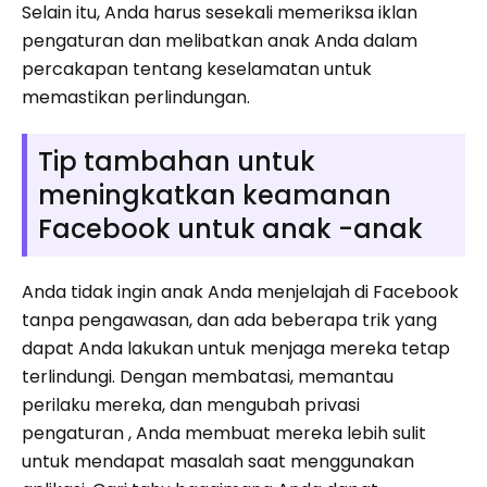
Selain itu, Anda harus sesekali memeriksa iklan
pengaturan dan melibatkan anak Anda dalam
percakapan tentang keselamatan untuk
memastikan perlindungan.
Tip tambahan untuk
meningkatkan keamanan
Facebook untuk anak -anak
Anda tidak ingin anak Anda menjelajah di Facebook
tanpa pengawasan, dan ada beberapa trik yang
dapat Anda lakukan untuk menjaga mereka tetap
terlindungi. Dengan membatasi, memantau
perilaku mereka, dan mengubah privasi
pengaturan , Anda membuat mereka lebih sulit
untuk mendapat masalah saat menggunakan