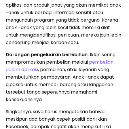
aplikasi dan produk jahat yang akan memikat anak
-anak untuk berbagi informasi sensitif atau
mengunduh program yang tidak berguna. Karena
anak -anak yang lebih kecil tidak memiliki alat
untuk mengidentifikasi penipuan, mereka jauh lebih
cenderung menjadi korban satu.
Dorongan pengeluaran berlebihan:
Iklan sering
mempromosikan pembelian melalui
pembelian
dalam aplikasi
, permainan, atau layanan yang
membutuhkan pembayaran. Anak -anak dapat
dipaksa untuk membeli barang atau langganan
tersebut tanpa sepenuhnya memahami
konsekuensinya.
Singkatnya, saya harus mengatakan bahwa
meskipun ada banyak aspek positif dari iklan
Facebook, dampak negatif akan mengikuti jika