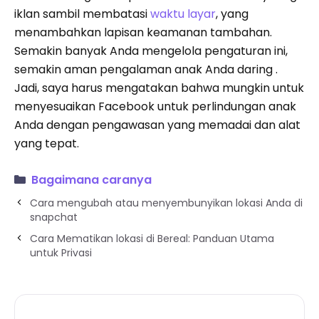
iklan sambil membatasi
waktu layar
, yang
menambahkan lapisan keamanan tambahan.
Semakin banyak Anda mengelola pengaturan ini,
semakin aman pengalaman anak Anda daring .
Jadi, saya harus mengatakan bahwa mungkin untuk
menyesuaikan Facebook untuk perlindungan anak
Anda dengan pengawasan yang memadai dan alat
yang tepat.
Bagaimana caranya
Cara mengubah atau menyembunyikan lokasi Anda di
snapchat
Cara Mematikan lokasi di Bereal: Panduan Utama
untuk Privasi