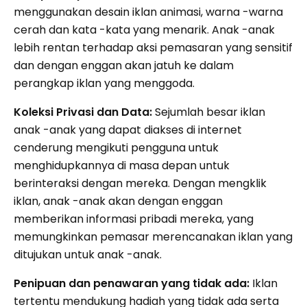
menggunakan desain iklan animasi, warna -warna
cerah dan kata -kata yang menarik. Anak -anak
lebih rentan terhadap aksi pemasaran yang sensitif
dan dengan enggan akan jatuh ke dalam
perangkap iklan yang menggoda.
Koleksi Privasi dan Data:
Sejumlah besar iklan
anak -anak yang dapat diakses di internet
cenderung mengikuti pengguna untuk
menghidupkannya di masa depan untuk
berinteraksi dengan mereka. Dengan mengklik
iklan, anak -anak akan dengan enggan
memberikan informasi pribadi mereka, yang
memungkinkan pemasar merencanakan iklan yang
ditujukan untuk anak -anak.
Penipuan dan penawaran yang tidak ada:
Iklan
tertentu mendukung hadiah yang tidak ada serta