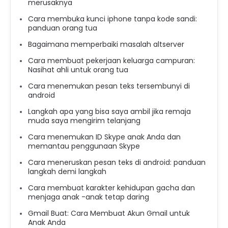
merusaknya
Cara membuka kunci iphone tanpa kode sandi:
panduan orang tua
Bagaimana memperbaiki masalah altserver
Cara membuat pekerjaan keluarga campuran:
Nasihat ahli untuk orang tua
Cara menemukan pesan teks tersembunyi di
android
Langkah apa yang bisa saya ambil jika remaja
muda saya mengirim telanjang
Cara menemukan ID Skype anak Anda dan
memantau penggunaan Skype
Cara meneruskan pesan teks di android: panduan
langkah demi langkah
Cara membuat karakter kehidupan gacha dan
menjaga anak -anak tetap daring
Gmail Buat: Cara Membuat Akun Gmail untuk
Anak Anda