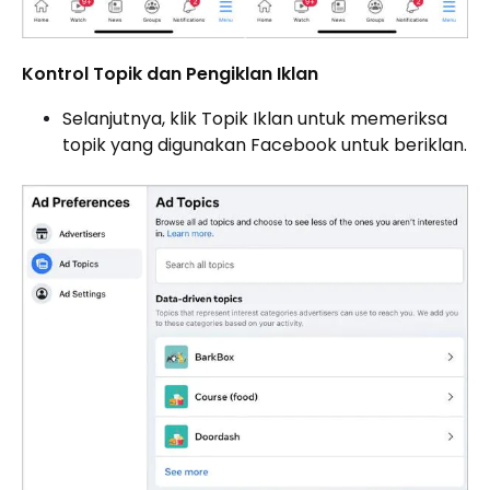
Kontrol Topik dan Pengiklan Iklan
Selanjutnya, klik Topik Iklan untuk memeriksa
topik yang digunakan Facebook untuk beriklan.