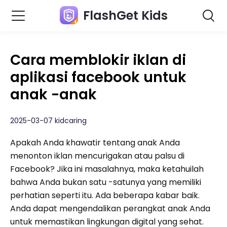
FlashGet Kids
Cara memblokir iklan di
aplikasi facebook untuk
anak -anak
2025-03-07 kidcaring
Apakah Anda khawatir tentang anak Anda
menonton iklan mencurigakan atau palsu di
Facebook? Jika ini masalahnya, maka ketahuilah
bahwa Anda bukan satu -satunya yang memiliki
perhatian seperti itu. Ada beberapa kabar baik.
Anda dapat mengendalikan perangkat anak Anda
untuk memastikan lingkungan digital yang sehat.