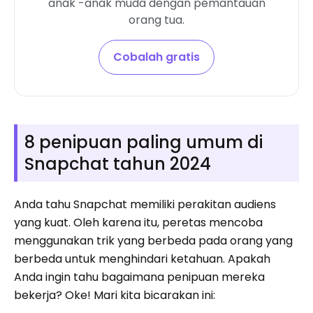
anak -anak muda dengan pemantauan
orang tua.
Cobalah gratis
8 penipuan paling umum di
Snapchat tahun 2024
Anda tahu Snapchat memiliki perakitan audiens
yang kuat. Oleh karena itu, peretas mencoba
menggunakan trik yang berbeda pada orang yang
berbeda untuk menghindari ketahuan. Apakah
Anda ingin tahu bagaimana penipuan mereka
bekerja? Oke! Mari kita bicarakan ini: