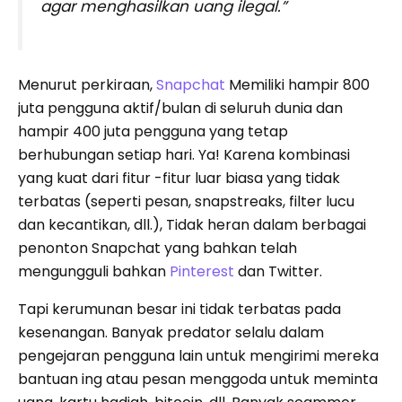
agar menghasilkan uang ilegal.”
Menurut perkiraan,
Snapchat
Memiliki hampir 800
juta pengguna aktif/bulan di seluruh dunia dan
hampir 400 juta pengguna yang tetap
berhubungan setiap hari. Ya! Karena kombinasi
yang kuat dari fitur -fitur luar biasa yang tidak
terbatas (seperti pesan, snapstreaks, filter lucu
dan kecantikan, dll.), Tidak heran dalam berbagai
penonton Snapchat yang bahkan telah
mengungguli bahkan
Pinterest
dan Twitter.
Tapi kerumunan besar ini tidak terbatas pada
kesenangan. Banyak predator selalu dalam
pengejaran pengguna lain untuk mengirimi mereka
bantuan ing atau pesan menggoda untuk meminta