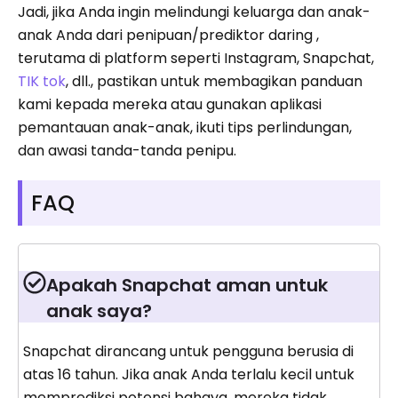
Jadi, jika Anda ingin melindungi keluarga dan anak-
anak Anda dari penipuan/prediktor daring ,
terutama di platform seperti Instagram, Snapchat,
TIK tok
, dll., pastikan untuk membagikan panduan
kami kepada mereka atau gunakan aplikasi
pemantauan anak-anak, ikuti tips perlindungan,
dan awasi tanda-tanda penipu.
FAQ
Apakah Snapchat aman untuk
anak saya?
Snapchat dirancang untuk pengguna berusia di
atas 16 tahun. Jika anak Anda terlalu kecil untuk
memprediksi potensi bahaya, mereka tidak