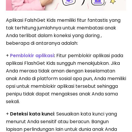
Aplikasi FalshGet Kids memiliki fitur fantastis yang
tak terhitung jumlahnya untuk membatasi anak
Anda terlibat dalam koneksi yang daring ,
beberapa di antaranya adalah:
+
Pemblokir aplikasi
:
Fitur pemblokir aplikasi pada
aplikasi FlashGet Kids sungguh menakjubkan. Jika
Anda merasa tidak aman dengan keselamatan
anak Anda di platform sosial apa pun, Anda memiliki
opsi untuk memblokir aplikasi tersebut sehingga
penipu tidak dapat mengakses anak Anda sama
sekali.
+
Deteksi kata kunci
: Sesuaikan kata kunci yang
menurut Anda sensitif atau beracun. Bangun
lapisan perlindungan lain untuk dunia anak Anda