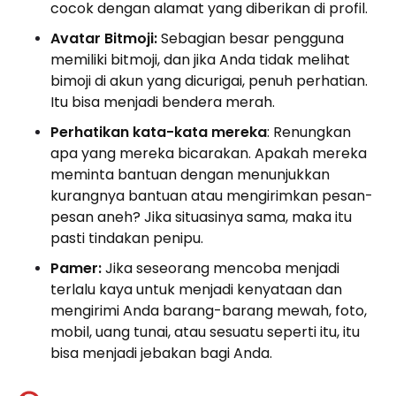
cocok dengan alamat yang diberikan di profil.
Avatar Bitmoji:
Sebagian besar pengguna
memiliki bitmoji, dan jika Anda tidak melihat
bimoji di akun yang dicurigai, penuh perhatian.
Itu bisa menjadi bendera merah.
Perhatikan kata-kata mereka
: Renungkan
apa yang mereka bicarakan. Apakah mereka
meminta bantuan dengan menunjukkan
kurangnya bantuan atau mengirimkan pesan-
pesan aneh? Jika situasinya sama, maka itu
pasti tindakan penipu.
Pamer:
Jika seseorang mencoba menjadi
terlalu kaya untuk menjadi kenyataan dan
mengirimi Anda barang-barang mewah, foto,
mobil, uang tunai, atau sesuatu seperti itu, itu
bisa menjadi jebakan bagi Anda.