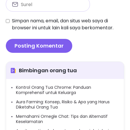
Simpan nama, email, dan situs web saya di
browser ini untuk lain kali saya berkomentar.
Bimbingan orang tua
Kontrol Orang Tua Chrome: Panduan
Komprehensif untuk Keluarga
Aura Farming: Konsep, Risiko & Apa yang Harus
Diketahui Orang Tua
Memahami Omegle Chat: Tips dan Alternatif
Keselamatan