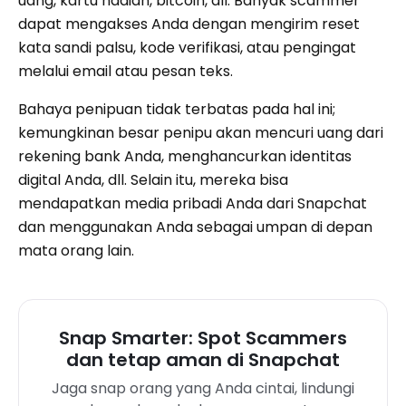
uang, kartu hadiah, bitcoin, dll. Banyak scammer
dapat mengakses Anda dengan mengirim reset
kata sandi palsu, kode verifikasi, atau pengingat
melalui email atau pesan teks.
Bahaya penipuan tidak terbatas pada hal ini;
kemungkinan besar penipu akan mencuri uang dari
rekening bank Anda, menghancurkan identitas
digital Anda, dll. Selain itu, mereka bisa
mendapatkan media pribadi Anda dari Snapchat
dan menggunakan Anda sebagai umpan di depan
mata orang lain.
Snap Smarter: Spot Scammers
dan tetap aman di Snapchat
Jaga snap orang yang Anda cintai, lindungi