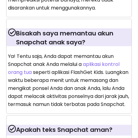
disarankan untuk menggunakannya.
Bisakah saya memantau akun
Snapchat anak saya?
Ya! Tentu saja, Anda dapat memantau akun
Snapchat anak Anda melalui a
aplikasi kontrol
orang tua
seperti aplikasi FlashGet Kids. Luangkan
waktu beberapa menit untuk memasang dan
mengikat ponsel Anda dan anak Anda, lalu Anda
dapat melacak aktivitas ponselnya dari jarak jauh,
termasuk namun tidak terbatas pada Snapchat.
Apakah teks Snapchat aman?