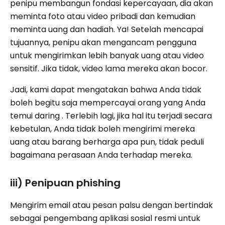
penipu membangun fondasi kepercayaan, dia akan
meminta foto atau video pribadi dan kemudian
meminta uang dan hadiah. Ya! Setelah mencapai
tujuannya, penipu akan mengancam pengguna
untuk mengirimkan lebih banyak uang atau video
sensitif. Jika tidak, video lama mereka akan bocor.
Jadi, kami dapat mengatakan bahwa Anda tidak
boleh begitu saja mempercayai orang yang Anda
temui daring . Terlebih lagi, jika hal itu terjadi secara
kebetulan, Anda tidak boleh mengirimi mereka
uang atau barang berharga apa pun, tidak peduli
bagaimana perasaan Anda terhadap mereka.
iii) Penipuan phishing
Mengirim email atau pesan palsu dengan bertindak
sebagai pengembang aplikasi sosial resmi untuk