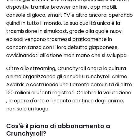
dispositivi tramite browser online , app mobili,
console di gioco, smart TV e altro ancora, operando
quindi in tutto il mondo. La sua qualità unica è la
trasmissione in simulcast, grazie alla quale nuovi
episodi vengono trasmessi praticamente in
concomitanza con il loro debutto giapponese,
avvicinandoti all'azione man mano che si sviluppa.
Oltre allo streaming, Crunchyroll onora la cultura
anime organizzando gli annuali Crunchyroll Anime
Awards e costruendo una fiorente comunità di oltre
120 milioni di utenti registrati. Celebra la valutazione
, le opere d'arte e l'incanto continuo degli anime,
non solo un luogo.
Cos'è il piano di abbonamento a
Crunchyroll?