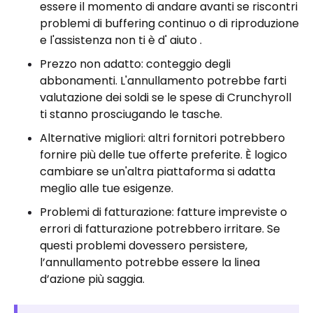
essere il momento di andare avanti se riscontri
problemi di buffering continuo o di riproduzione
e l'assistenza non ti è d' aiuto .
Prezzo non adatto: conteggio degli
abbonamenti. L'annullamento potrebbe farti
valutazione dei soldi se le spese di Crunchyroll
ti stanno prosciugando le tasche.
Alternative migliori: altri fornitori potrebbero
fornire più delle tue offerte preferite. È logico
cambiare se un'altra piattaforma si adatta
meglio alle tue esigenze.
Problemi di fatturazione: fatture impreviste o
errori di fatturazione potrebbero irritare. Se
questi problemi dovessero persistere,
l’annullamento potrebbe essere la linea
d’azione più saggia.