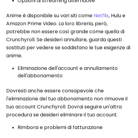
Opzioni di streaming alternative
Anime è disponibile su vari siti come
Netflix
, Hulu e
Amazon Prime Video. La loro libreria, però,
potrebbe non essere così grande come quella di
Crunchyroll. Se desideri annullare, guarda questi
sostituti per vedere se soddisfano le tue esigenze di
anime.
Eliminazione dell'account e annullamento
dell'abbonamento
Dovresti anche essere consapevole che
l'eliminazione del tuo abbonamento non rimuove il
tuo account Crunchyroll. Dovrai seguire un'altra
procedura se desideri eliminare il tuo account.
Rimborsi e problemi di fatturazione