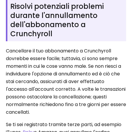
Risolvi potenziali problemi
durante l'annullamento
dell'abbonamento a
Crunchyroll
Cancellare il tuo abbonamento a Crunchyroll
dovrebbe essere facile; tuttavia, ci sono sempre
momenti in cui le cose vanno male. Se non riesci a
individuare l'opzione di annullamento ed è ciò che
stai cercando, assicurati di aver effettuato
l'accesso all'account corretto. A volte le transazioni
possono ostacolare la cancellazione; questi
normalmente richiedono fino a tre giorni per essere
cancellati.
Se ti sei registrato tramite terze parti, ad esempio