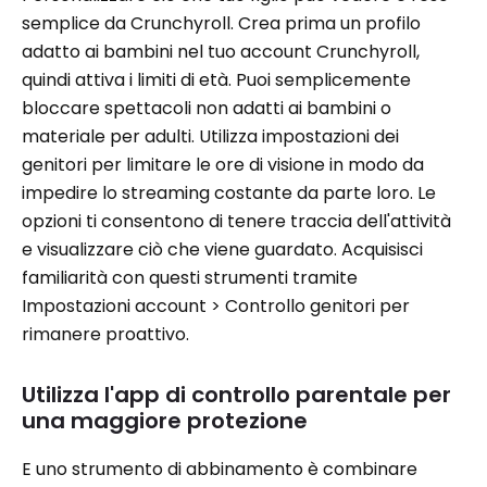
semplice da Crunchyroll. Crea prima un profilo
adatto ai bambini nel tuo account Crunchyroll,
quindi attiva i limiti di età. Puoi semplicemente
bloccare spettacoli non adatti ai bambini o
materiale per adulti. Utilizza impostazioni dei
genitori per limitare le ore di visione in modo da
impedire lo streaming costante da parte loro. Le
opzioni ti consentono di tenere traccia dell'attività
e visualizzare ciò che viene guardato. Acquisisci
familiarità con questi strumenti tramite
Impostazioni account > Controllo genitori per
rimanere proattivo.
Utilizza l'app di controllo parentale per
una maggiore protezione
E uno strumento di abbinamento è combinare