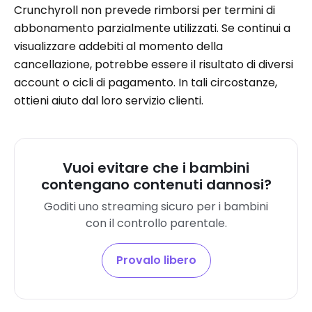
Crunchyroll non prevede rimborsi per termini di
abbonamento parzialmente utilizzati. Se continui a
visualizzare addebiti al momento della
cancellazione, potrebbe essere il risultato di diversi
account o cicli di pagamento. In tali circostanze,
ottieni aiuto dal loro servizio clienti.
Vuoi evitare che i bambini
contengano contenuti dannosi?
Goditi uno streaming sicuro per i bambini
con il controllo parentale.
Provalo libero