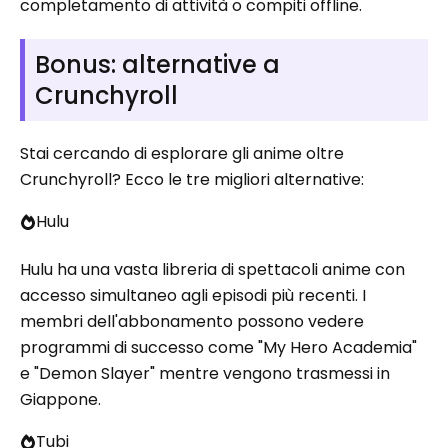
completamento di attività o compiti offline.
Bonus: alternative a
Crunchyroll
Stai cercando di esplorare gli anime oltre
Crunchyroll? Ecco le tre migliori alternative:
Hulu
Hulu ha una vasta libreria di spettacoli anime con
accesso simultaneo agli episodi più recenti. I
membri dell'abbonamento possono vedere
programmi di successo come "My Hero Academia"
e "Demon Slayer" mentre vengono trasmessi in
Giappone.
Tubi