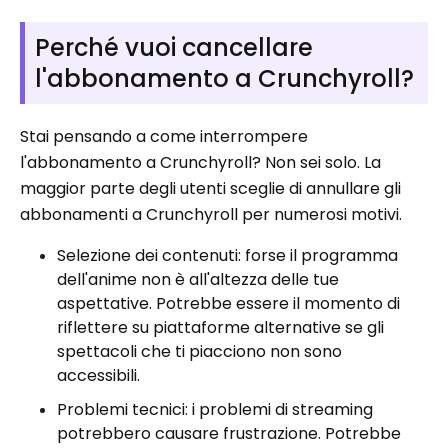
Perché vuoi cancellare
l'abbonamento a Crunchyroll?
Stai pensando a come interrompere
l'abbonamento a Crunchyroll? Non sei solo. La
maggior parte degli utenti sceglie di annullare gli
abbonamenti a Crunchyroll per numerosi motivi.
Selezione dei contenuti: forse il programma
dell'anime non è all'altezza delle tue
aspettative. Potrebbe essere il momento di
riflettere su piattaforme alternative se gli
spettacoli che ti piacciono non sono
accessibili.
Problemi tecnici: i problemi di streaming
potrebbero causare frustrazione. Potrebbe