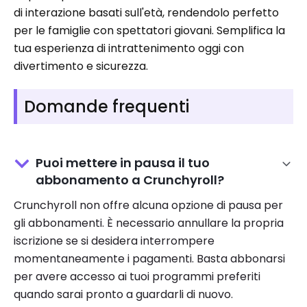
di interazione basati sull'età, rendendolo perfetto
per le famiglie con spettatori giovani. Semplifica la
tua esperienza di intrattenimento oggi con
divertimento e sicurezza.
Domande frequenti
Puoi mettere in pausa il tuo
abbonamento a Crunchyroll?
Crunchyroll non offre alcuna opzione di pausa per
gli abbonamenti. È necessario annullare la propria
iscrizione se si desidera interrompere
momentaneamente i pagamenti. Basta abbonarsi
per avere accesso ai tuoi programmi preferiti
quando sarai pronto a guardarli di nuovo.