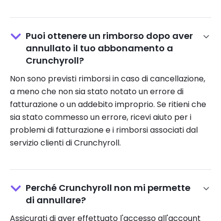
Puoi ottenere un rimborso dopo aver
annullato il tuo abbonamento a
Crunchyroll?
Non sono previsti rimborsi in caso di cancellazione,
a meno che non sia stato notato un errore di
fatturazione o un addebito improprio. Se ritieni che
sia stato commesso un errore, ricevi aiuto per i
problemi di fatturazione e i rimborsi associati dal
servizio clienti di Crunchyroll.
Perché Crunchyroll non mi permette
di annullare?
Assicurati di aver effettuato l'accesso all'account