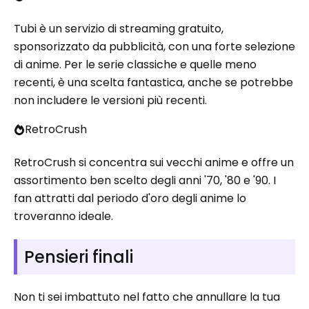
Tubi è un servizio di streaming gratuito,
sponsorizzato da pubblicità, con una forte selezione
di anime. Per le serie classiche e quelle meno
recenti, è una scelta fantastica, anche se potrebbe
non includere le versioni più recenti.
RetroCrush
RetroCrush si concentra sui vecchi anime e offre un
assortimento ben scelto degli anni '70, '80 e '90. I
fan attratti dal periodo d'oro degli anime lo
troveranno ideale.
Pensieri finali
Non ti sei imbattuto nel fatto che annullare la tua