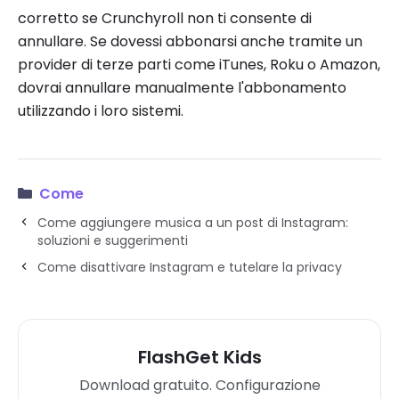
corretto se Crunchyroll non ti consente di
annullare. Se dovessi abbonarsi anche tramite un
provider di terze parti come iTunes, Roku o Amazon,
dovrai annullare manualmente l'abbonamento
utilizzando i loro sistemi.
Come
Come aggiungere musica a un post di Instagram:
soluzioni e suggerimenti
Come disattivare Instagram e tutelare la privacy
FlashGet Kids
Download gratuito. Configurazione