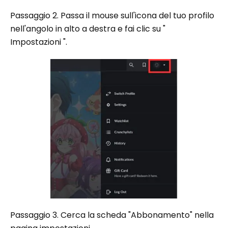
Passaggio 2. Passa il mouse sull'icona del tuo profilo
nell'angolo in alto a destra e fai clic su "
Impostazioni ".
Passaggio 3. Cerca la scheda "Abbonamento" nella