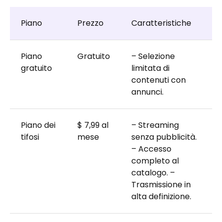
Piano
Prezzo
Caratteristiche
Piano
Gratuito
– Selezione
gratuito
limitata di
contenuti con
annunci.
Piano dei
$ 7,99 al
– Streaming
tifosi
mese
senza pubblicità.
– Accesso
completo al
catalogo. –
Trasmissione in
alta definizione.