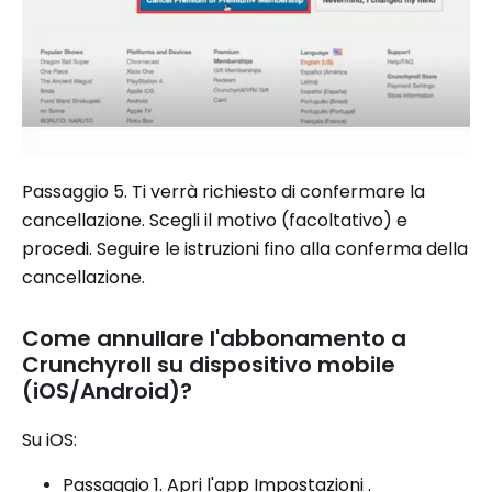
Passaggio 5. Ti verrà richiesto di confermare la
cancellazione. Scegli il motivo (facoltativo) e
procedi. Seguire le istruzioni fino alla conferma della
cancellazione.
Come annullare l'abbonamento a
Crunchyroll su dispositivo mobile
(iOS/Android)?
Su iOS:
Passaggio 1. Apri l'app Impostazioni .