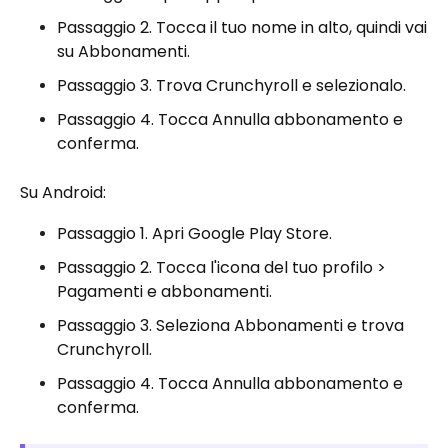
Passaggio 2. Tocca il tuo nome in alto, quindi vai
su Abbonamenti.
Passaggio 3. Trova Crunchyroll e selezionalo.
Passaggio 4. Tocca Annulla abbonamento e
conferma.
Su Android:
Passaggio 1. Apri Google Play Store.
Passaggio 2. Tocca l'icona del tuo profilo >
Pagamenti e abbonamenti.
Passaggio 3. Seleziona Abbonamenti e trova
Crunchyroll.
Passaggio 4. Tocca Annulla abbonamento e
conferma.