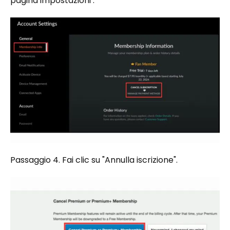
pagina impostazioni .
Passaggio 4. Fai clic su "Annulla iscrizione".