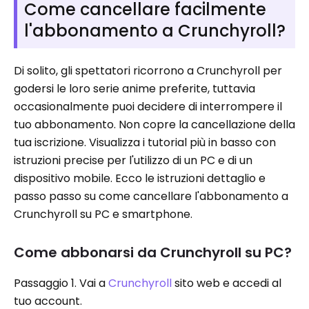
Come cancellare facilmente
l'abbonamento a Crunchyroll?
Di solito, gli spettatori ricorrono a Crunchyroll per
godersi le loro serie anime preferite, tuttavia
occasionalmente puoi decidere di interrompere il
tuo abbonamento. Non copre la cancellazione della
tua iscrizione. Visualizza i tutorial più in basso con
istruzioni precise per l'utilizzo di un PC e di un
dispositivo mobile. Ecco le istruzioni dettaglio e
passo passo su come cancellare l'abbonamento a
Crunchyroll su PC e smartphone.
Come abbonarsi da Crunchyroll su PC?
Passaggio 1. Vai a
Crunchyroll
sito web e accedi al
tuo account.