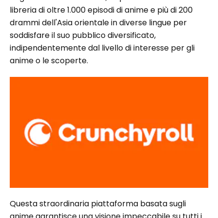
libreria di oltre 1.000 episodi di anime e più di 200
drammi dell'Asia orientale in diverse lingue per
soddisfare il suo pubblico diversificato,
indipendentemente dal livello di interesse per gli
anime o le scoperte.
Questa straordinaria piattaforma basata sugli
anime garantisce una visione impeccabile su tutti i