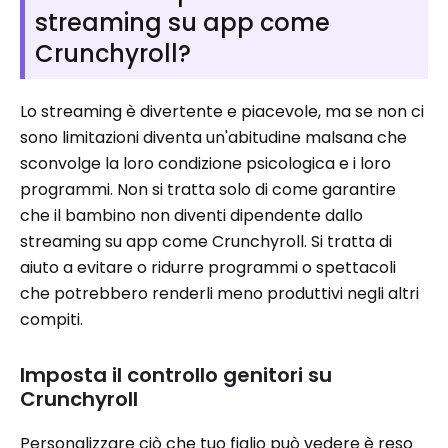
streaming su app come
Crunchyroll?
Lo streaming è divertente e piacevole, ma se non ci
sono limitazioni diventa un'abitudine malsana che
sconvolge la loro condizione psicologica e i loro
programmi. Non si tratta solo di come garantire
che il bambino non diventi dipendente dallo
streaming su app come Crunchyroll. Si tratta di
aiuto a evitare o ridurre programmi o spettacoli
che potrebbero renderli meno produttivi negli altri
compiti.
Imposta il controllo genitori su
Crunchyroll
Personalizzare ciò che tuo figlio può vedere è reso