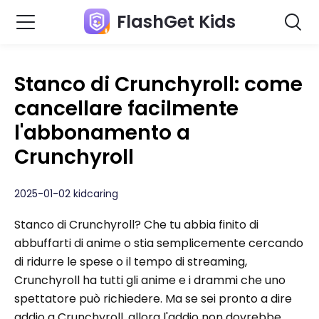
FlashGet Kids
Stanco di Crunchyroll: come
cancellare facilmente
l'abbonamento a
Crunchyroll
2025-01-02 kidcaring
Stanco di Crunchyroll? Che tu abbia finito di
abbuffarti di anime o stia semplicemente cercando
di ridurre le spese o il tempo di streaming,
Crunchyroll ha tutti gli anime e i drammi che uno
spettatore può richiedere. Ma se sei pronto a dire
addio a Crunchyroll, allora l'addio non dovrebbe