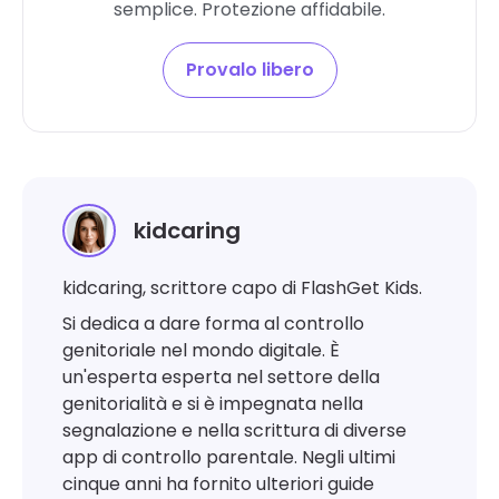
semplice. Protezione affidabile.
Provalo libero
kidcaring
kidcaring, scrittore capo di FlashGet Kids.
Si dedica a dare forma al controllo
genitoriale nel mondo digitale. È
un'esperta esperta nel settore della
genitorialità e si è impegnata nella
segnalazione e nella scrittura di diverse
app di controllo parentale. Negli ultimi
cinque anni ha fornito ulteriori guide