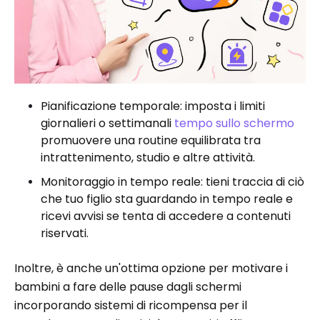
Pianificazione temporale: imposta i limiti
giornalieri o settimanali
tempo sullo schermo
promuovere una routine equilibrata tra
intrattenimento, studio e altre attività.
Monitoraggio in tempo reale: tieni traccia di ciò
che tuo figlio sta guardando in tempo reale e
ricevi avvisi se tenta di accedere a contenuti
riservati.
Inoltre, è anche un'ottima opzione per motivare i
bambini a fare delle pause dagli schermi
incorporando sistemi di ricompensa per il