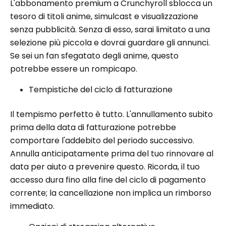
L'abbonamento premium a Crunchyroll sblocca un
tesoro di titoli anime, simulcast e visualizzazione
senza pubblicità. Senza di esso, sarai limitato a una
selezione più piccola e dovrai guardare gli annunci.
Se sei un fan sfegatato degli anime, questo
potrebbe essere un rompicapo.
Tempistiche del ciclo di fatturazione
Il tempismo perfetto è tutto. L'annullamento subito
prima della data di fatturazione potrebbe
comportare l'addebito del periodo successivo.
Annulla anticipatamente prima del tuo rinnovare al
data per aiuto a prevenire questo. Ricorda, il tuo
accesso dura fino alla fine del ciclo di pagamento
corrente; la cancellazione non implica un rimborso
immediato.