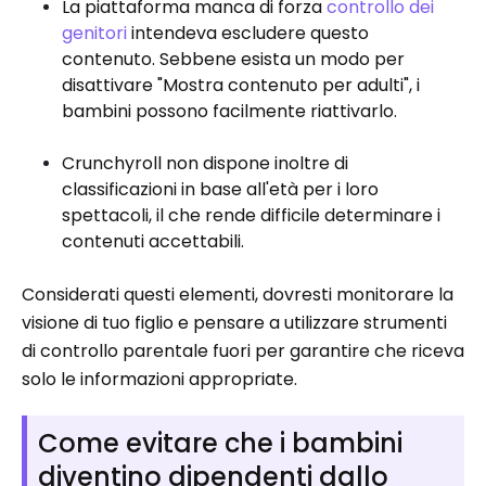
La piattaforma manca di forza
controllo dei
genitori
intendeva escludere questo
contenuto. Sebbene esista un modo per
disattivare "Mostra contenuto per adulti", i
bambini possono facilmente riattivarlo.
Crunchyroll non dispone inoltre di
classificazioni in base all'età per i loro
spettacoli, il che rende difficile determinare i
contenuti accettabili.
Considerati questi elementi, dovresti monitorare la
visione di tuo figlio e pensare a utilizzare strumenti
di controllo parentale fuori per garantire che riceva
solo le informazioni appropriate.
Come evitare che i bambini
diventino dipendenti dallo