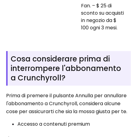
Fan. – $ 25 di
sconto su acquisti
in negozio da $
100 ogni 3 mesi.
Cosa considerare prima di
interrompere l'abbonamento
a Crunchyroll?
Prima di premere il pulsante Annulla per annullare
l'abbonamento a Crunchyroll, considera alcune
cose per assicurarti che sia la mossa giusta per te.
Accesso a contenuti premium