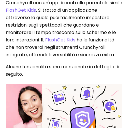
Crunchyroll con un'app di controllo parentale simile
FlashGet Kids
. Si tratta di un'applicazione
attraverso la quale puoi facilmente impostare
restrizioni sugli spettacoli che guardano e
monitorare il tempo trascorso sullo schermo e le
loro interazioni. IL
FlashGet Kids
ha le funzionalità
che non troverai negli strumenti Crunchyroll
integrate, offrendoti versatilità e sicurezza extra.
Alcune funzionalità sono menzionate in dettaglio di
seguito.