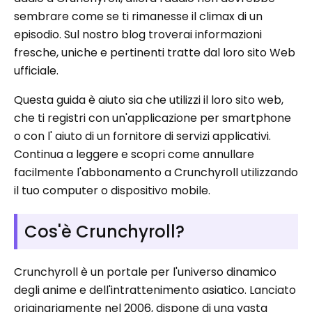
sembrare come se ti rimanesse il climax di un
episodio. Sul nostro blog troverai informazioni
fresche, uniche e pertinenti tratte dal loro sito Web
ufficiale.
Questa guida è aiuto sia che utilizzi il loro sito web,
che ti registri con un'applicazione per smartphone
o con l' aiuto di un fornitore di servizi applicativi.
Continua a leggere e scopri come annullare
facilmente l'abbonamento a Crunchyroll utilizzando
il tuo computer o dispositivo mobile.
Cos'è Crunchyroll?
Crunchyroll è un portale per l'universo dinamico
degli anime e dell'intrattenimento asiatico. Lanciato
originariamente nel 2006, dispone di una vasta