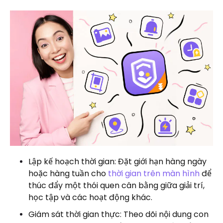
Lập kế hoạch thời gian: Đặt giới hạn hàng ngày
hoặc hàng tuần cho
thời gian trên màn hình
để
thúc đẩy một thói quen cân bằng giữa giải trí,
học tập và các hoạt động khác.
Giám sát thời gian thực: Theo dõi nội dung con