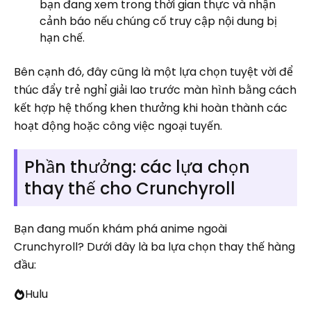
bạn đang xem trong thời gian thực và nhận
cảnh báo nếu chúng cố truy cập nội dung bị
hạn chế.
Bên cạnh đó, đây cũng là một lựa chọn tuyệt vời để
thúc đẩy trẻ nghỉ giải lao trước màn hình bằng cách
kết hợp hệ thống khen thưởng khi hoàn thành các
hoạt động hoặc công việc ngoại tuyến.
Phần thưởng: các lựa chọn
thay thế cho Crunchyroll
Bạn đang muốn khám phá anime ngoài
Crunchyroll? Dưới đây là ba lựa chọn thay thế hàng
đầu:
Hulu