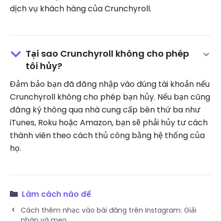
dịch vụ khách hàng của Crunchyroll.
Tại sao Crunchyroll không cho phép
tôi hủy?
Đảm bảo bạn đã đăng nhập vào đúng tài khoản nếu
Crunchyroll không cho phép bạn hủy. Nếu bạn cũng
đăng ký thông qua nhà cung cấp bên thứ ba như
iTunes, Roku hoặc Amazon, bạn sẽ phải hủy tư cách
thành viên theo cách thủ công bằng hệ thống của
họ.
Làm cách nào để
Cách thêm nhạc vào bài đăng trên Instagram: Giải
pháp và mẹo