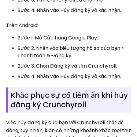
Bước 4. Nhấn vào Hủy đăng ký và xác nhận.
Trên Android:
Bước 1. Mở Cửa hàng Google Play.
Bước 2. Nhấn vào biểu tượng hồ sơ của bạn >
Thanh toán & Đăng ký.
Bước 3. Chọn Đăng ký và tìm Crunchyroll.
Bước 4. Nhấn vào Hủy đăng ký và xác nhận.
Khắc phục sự cố tiềm ẩn khi hủy
đăng ký Crunchyroll
Việc hủy đăng ký của bạn với Crunchyroll thật dễ
dàng; tuy nhiên, luôn có những khoảnh khắc mọi thứ