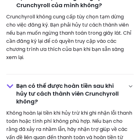
Crunchyroll của mình không?
Crunchyroll không cung cấp tùy chọn tạm dừng
cho việc đăng ký. Bạn phải hủy tư cách thành viên
nếu bạn muốn ngừng thanh toán trong giây lát. Chỉ
cần đăng ký lại để có quyền truy cập vào các
chương trình ưa thích của bạn khi bạn sẵn sàng
xem lại.
Bạn có thể được hoàn tiền sau khi
hủy tư cách thành viên Crunchyroll
không?
Không hoàn lại tiền khi hủy trừ khi ghi nhận lỗi thanh
toán hoặc tính phí không phù hợp. Nếu bạn cho
rằng đã xảy ra nhầm lẫn, hãy nhận trợ giúp về các
vấn đề liên quan đến thanh toán và hoàn tiền từ