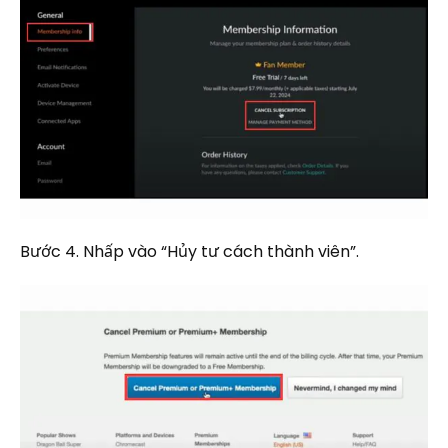
Bước 4. Nhấp vào “Hủy tư cách thành viên”.