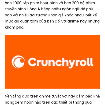
hơn 1.000 tập phim hoạt hình và hơn 200 bộ phim
truyền hình Đông Á bằng nhiều ngôn ngữ để phù
hợp với nhiều đối tượng khán giả khác nhau, bất kể
mức độ quan tâm của bạn đối với anime hay những
khám phá.
Nền tảng dựa trên anime tuyệt vời này đảm bảo khả
năng xem hoàn hảo trên các thiết bị thông qua