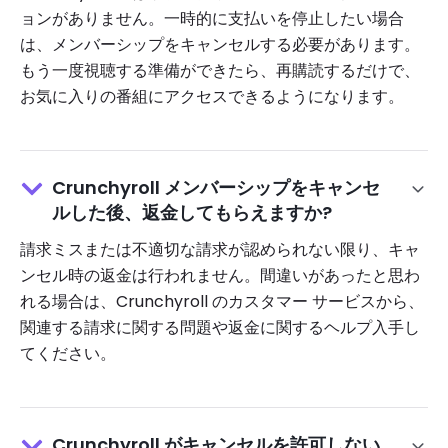
ョンがありません。一時的に支払いを停止したい場合
は、メンバーシップをキャンセルする必要があります。
もう一度視聴する準備ができたら、再購読するだけで、
お気に入りの番組にアクセスできるようになります。
Crunchyroll メンバーシップをキャンセ
ルした後、返金してもらえますか?
請求ミスまたは不適切な請求が認められない限り、キャ
ンセル時の返金は行われません。間違いがあったと思わ
れる場合は、Crunchyroll のカスタマー サービスから、
関連する請求に関する問題や返金に関するヘルプ入手し
てください。
Crunchyroll がキャンセルを許可しない