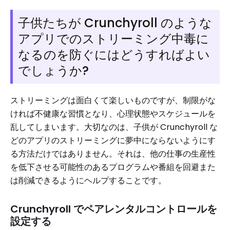
子供たちが Crunchyroll のような
アプリでのストリーミング中毒に
なるのを防ぐにはどうすればよい
でしょうか?
ストリーミングは面白くて楽しいものですが、制限がな
ければ不健康な習慣となり、心理状態やスケジュールを
乱してしまいます。大切なのは、子供が Crunchyroll な
どのアプリのストリーミングに夢中にならないようにす
る方法だけではありません。それは、他の仕事の生産性
を低下させる可能性のあるプログラムや番組を回避また
は削減できるようにヘルプすることです。
Crunchyroll でペアレンタルコントロールを
設定する