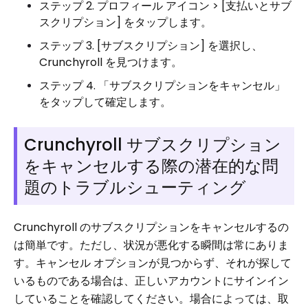
ステップ 2. プロフィール アイコン > [支払いとサブ
スクリプション] をタップします。
ステップ 3. [サブスクリプション] を選択し、
Crunchyroll を見つけます。
ステップ 4. 「サブスクリプションをキャンセル」
をタップして確定します。
Crunchyroll サブスクリプション
をキャンセルする際の潜在的な問
題のトラブルシューティング
Crunchyroll のサブスクリプションをキャンセルするの
は簡単です。ただし、状況が悪化する瞬間は常にありま
す。キャンセル オプションが見つからず、それが探して
いるものである場合は、正しいアカウントにサインイン
していることを確認してください。場合によっては、取