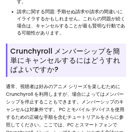
す。
請求に関する問題: 予期せぬ請求や請求の間違いに
イライラするかもしれません。これらの問題が続く
場合は、キャンセルすることが最も賢明な行動であ
る可能性があります。
Crunchyroll メンバーシップを簡
単にキャンセルするにはどうすれ
ばよいですか?
通常、視聴者は好みのアニメ シリーズを楽しむために
Crunchyroll を利用しますが、場合によってはメンバー
シップを停止することもできます。メンバーシップのキ
ャンセルは対象外です。 PC とモバイル デバイスを使用
するための正確な手順を含むチュートリアルをさらに参
照してください。ここでは、PC とスマートフォンで