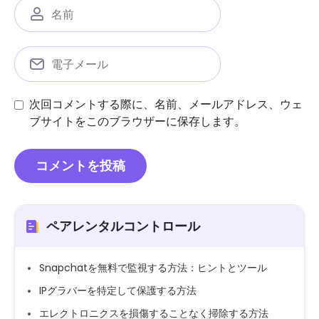
次回コメントする際に、名前、メールアドレス、ウェ
ブサイトをこのブラウザーに保存します。
ペアレンタルコントロール
Snapchatを無料で監視する方法：ヒントとツール
IPグラバーを特定して保護する方法
エレクトロニクスを損傷することなく掃除する方法