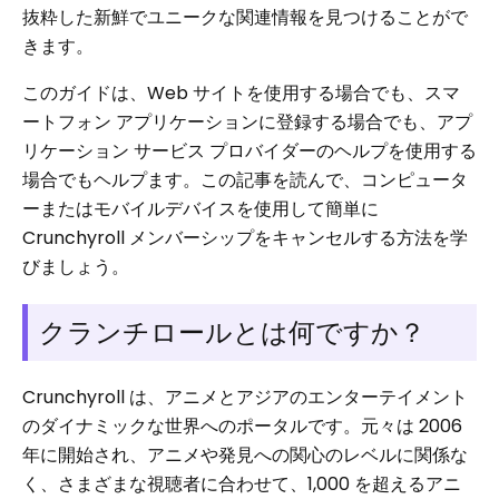
抜粋した新鮮でユニークな関連情報を見つけることがで
きます。
このガイドは、Web サイトを使用する場合でも、スマ
ートフォン アプリケーションに登録する場合でも、アプ
リケーション サービス プロバイダーのヘルプを使用する
場合でもヘルプます。この記事を読んで、コンピュータ
ーまたはモバイルデバイスを使用して簡単に
Crunchyroll メンバーシップをキャンセルする方法を学
びましょう。
クランチロールとは何ですか？
Crunchyroll は、アニメとアジアのエンターテイメント
のダイナミックな世界へのポータルです。元々は 2006
年に開始され、アニメや発見への関心のレベルに関係な
く、さまざまな視聴者に合わせて、1,000 を超えるアニ