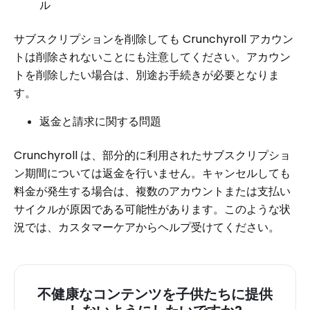
ル
サブスクリプションを削除しても Crunchyroll アカウン
トは削除されないことにも注意してください。アカウン
トを削除したい場合は、別途お手続きが必要となりま
す。
返金と請求に関する問題
Crunchyroll は、部分的に利用されたサブスクリプショ
ン期間については返金を行いません。キャンセルしても
料金が発生する場合は、複数のアカウントまたは支払い
サイクルが原因である可能性があります。このような状
況では、カスタマーケアからヘルプ受けてください。
不健康なコンテンツを子供たちに提供