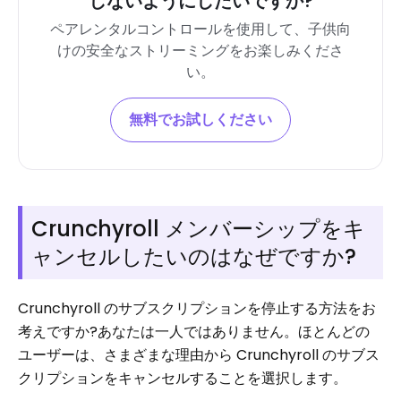
しないようにしたいですか?
ペアレンタルコントロールを使用して、子供向
けの安全なストリーミングをお楽しみくださ
い。
無料でお試しください
Crunchyroll メンバーシップをキ
ャンセルしたいのはなぜですか?
Crunchyroll のサブスクリプションを停止する方法をお
考えですか?あなたは一人ではありません。ほとんどの
ユーザーは、さまざまな理由から Crunchyroll のサブス
クリプションをキャンセルすることを選択します。