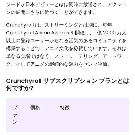
ソードが日本デビューとほぼ同時に放送され、アクショ
ンの展開にさらに近づくことができます。
Crunchyroll は、ストリーミングとは別に、毎年
Crunchyroll Anime Awards を開催し、1 億 2,000 万人
以上の登録ユーザーからなる活気のあるコミュニティを
構築することで、アニメ文化を称賛しています。それは
単なる会場ではなく、ストーリーテリング、アートワー
ク、そしてアニメの継続的な魅力をセレブ評価。
Crunchyroll サブスクリプション プランとは
何ですか?
プ
価格
特徴
ラ
ン