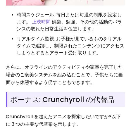
時間スケジュール: 毎日または毎週の制限を設定し
ます。
上映時間
娯楽、勉強、その他の活動のバラ
ンスの取れた日常生活を促進します。
リアルタイム監視: お子様が見ているものをリアル
タイムで追跡し、制限されたコンテンツにアクセス
しようとするとアラート受け取ります。
さらに、オフラインのアクティビティや家事を完了した
場合のご褒美システムを組み込むことで、子供たちに画
面から休憩するよう促すこともできます。
ボーナス: Crunchyroll の代替品
Crunchyroll を超えたアニメを探索したいですか?以下
に 3 つの主要な代替案を示します。