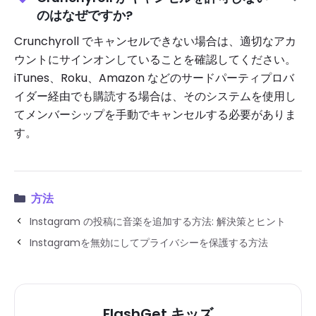
のはなぜですか?
Crunchyroll でキャンセルできない場合は、適切なアカ
ウントにサインオンしていることを確認してください。
iTunes、Roku、Amazon などのサードパーティプロバ
イダー経由でも購読する場合は、そのシステムを使用し
てメンバーシップを手動でキャンセルする必要がありま
す。
方法
Instagram の投稿に音楽を追加する方法: 解決策とヒント
Instagramを無効にしてプライバシーを保護する方法
FlashGet キッズ