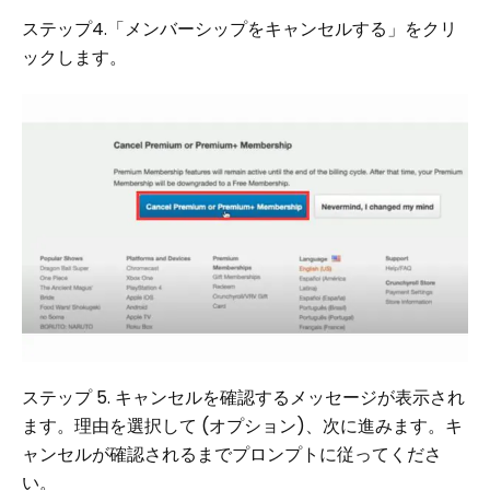
ステップ4.「メンバーシップをキャンセルする」をクリ
ックします。
ステップ 5. キャンセルを確認するメッセージが表示され
ます。理由を選択して (オプション)、次に進みます。キ
ャンセルが確認されるまでプロンプトに従ってくださ
い。