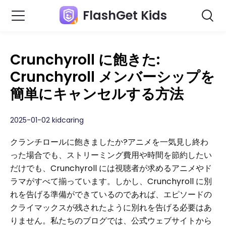
FlashGet Kids
Crunchyroll に飽きた:
Crunchyroll メンバーシップを
簡単にキャンセルする方法
2025-01-02 kidcaring
クランチロールに飽きましたか?アニメを一気見し終わ
った場合でも、ストリーミング費用や時間を節約したい
だけでも、Crunchyroll には視聴者が求めるアニメやド
ラマがすべて揃っています。しかし、Crunchyroll に別
れを告げる準備ができているのであれば、エピソードの
クライマックスが残されたように別れを告げる必要はあ
りません。私たちのブログでは、公式ウェブサイトから