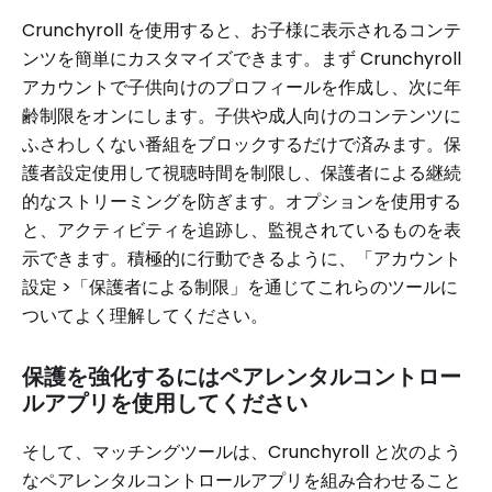
Crunchyroll を使用すると、お子様に表示されるコンテ
ンツを簡単にカスタマイズできます。まず Crunchyroll
アカウントで子供向けのプロフィールを作成し、次に年
齢制限をオンにします。子供や成人向けのコンテンツに
ふさわしくない番組をブロックするだけで済みます。保
護者設定使用して視聴時間を制限し、保護者による継続
的なストリーミングを防ぎます。オプションを使用する
と、アクティビティを追跡し、監視されているものを表
示できます。積極的に行動できるように、「アカウント
設定 >「保護者による制限」を通じてこれらのツールに
ついてよく理解してください。
保護を強化するにはペアレンタルコントロー
ルアプリを使用してください
そして、マッチングツールは、Crunchyroll と次のよう
なペアレンタルコントロールアプリを組み合わせること