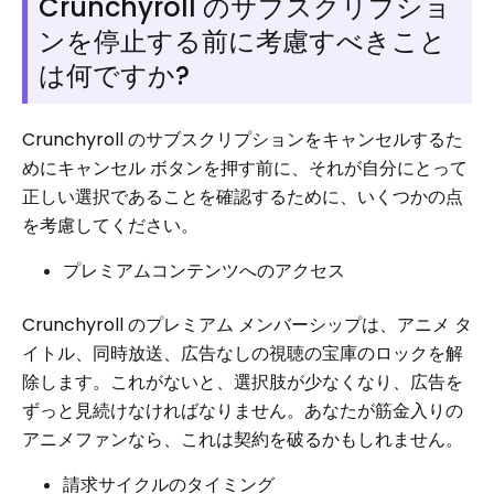
Crunchyroll のサブスクリプショ
ンを停止する前に考慮すべきこと
は何ですか?
Crunchyroll のサブスクリプションをキャンセルするた
めにキャンセル ボタンを押す前に、それが自分にとって
正しい選択であることを確認するために、いくつかの点
を考慮してください。
プレミアムコンテンツへのアクセス
Crunchyroll のプレミアム メンバーシップは、アニメ タ
イトル、同時放送、広告なしの視聴の宝庫のロックを解
除します。これがないと、選択肢が少なくなり、広告を
ずっと見続けなければなりません。あなたが筋金入りの
アニメファンなら、これは契約を破るかもしれません。
請求サイクルのタイミング