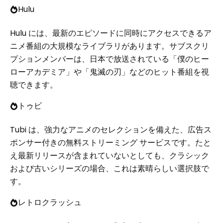
Hulu
Hulu には、最新のエピソードに同時にアクセスできるア
ニメ番組の大規模なライブラリがあります。サブスクリ
プションメンバーは、日本で放送されている「僕のヒー
ローアカデミア」や「鬼滅の刃」などのヒット番組を視
聴できます。
トゥビ
Tubi は、強力なアニメのセレクションを備えた、広告ス
ポンサー付きの無料ストリーミング サービスです。たと
え最新リリースが含まれていないとしても、クラシック
および古いシリーズの場合、これは素晴らしい選択肢で
す。
レトロクラッシュ