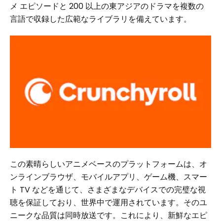
メ エピソードと 200 以上の東アジアのドラマを複数の
言語で収録した広範なライブラリを備えています。
この素晴らしいアニメベースのプラットフォームは、オ
ンラインブラウザ、モバイルアプリ、ゲーム機、スマー
ト TV などを通じて、さまざまなデバイスでの完璧な視
聴を保証しており、世界中で運用されています。そのユ
ニークな品質は同時放送です。これにより、新鮮なエピ