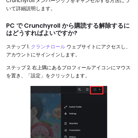
Crunchyroll メンバーシップをキャンセルする方法につ
いて詳細説明します。
PC で Crunchyroll から購読する解除するに
はどうすればよいですか?
ステップ 1.
クランチロール
ウェブサイトにアクセスし、
アカウントにサインインします。
ステップ 2. 右上隅にあるプロフィールアイコンにマウス
を置き、「設定」をクリックします。