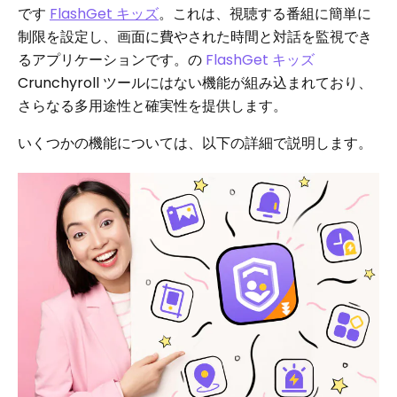
です
FlashGet キッズ
。これは、視聴する番組に簡単に
制限を設定し、画面に費やされた時間と対話を監視でき
るアプリケーションです。の
FlashGet キッズ
Crunchyroll ツールにはない機能が組み込まれており、
さらなる多用途性と確実性を提供します。
いくつかの機能については、以下の詳細で説明します。