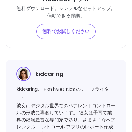
無料ダウンロード。シンプルなセットアップ。
信頼できる保護。
無料でお試しください
kidcaring
kidcaring、 FlashGet Kids のチーフライタ
ー。
彼女はデジタル世界でのペアレントコントロー
ルの形成に専念しています。 彼女は子育て業
界の経験豊富な専門家であり、さまざまなペア
レンタル コントロール アプリのレポート作成