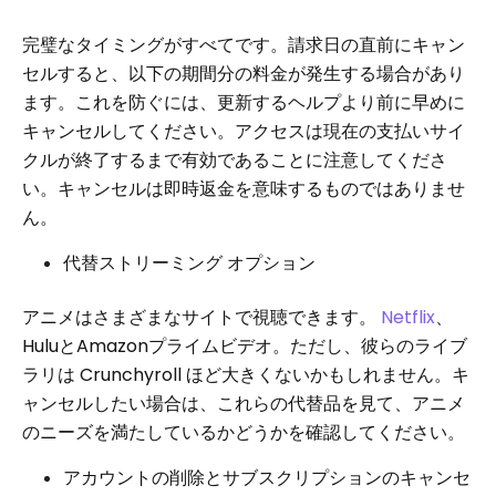
完璧なタイミングがすべてです。請求日の直前にキャン
セルすると、以下の期間分の料金が発生する場合があり
ます。これを防ぐには、更新するヘルプより前に早めに
キャンセルしてください。アクセスは現在の支払いサイ
クルが終了するまで有効であることに注意してくださ
い。キャンセルは即時返金を意味するものではありませ
ん。
代替ストリーミング オプション
アニメはさまざまなサイトで視聴できます。
Netflix
、
HuluとAmazonプライムビデオ。ただし、彼らのライブ
ラリは Crunchyroll ほど大きくないかもしれません。キ
ャンセルしたい場合は、これらの代替品を見て、アニメ
のニーズを満たしているかどうかを確認してください。
アカウントの削除とサブスクリプションのキャンセ