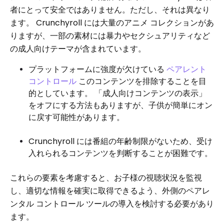
者にとって安全ではありません。ただし、それは異なり
ます。 Crunchyroll には大量のアニメ コレクションがあ
りますが、一部の素材には暴力やセクシュアリティなど
の成人向けテーマが含まれています。
プラットフォームに強度が欠けている
ペアレント
コントロール
このコンテンツを排除することを目
的としています。 「成人向けコンテンツの表示」
をオフにする方法もありますが、子供が簡単にオン
に戻す可能性があります。
Crunchyroll には番組の年齢制限がないため、受け
入れられるコンテンツを判断することが困難です。
これらの要素を考慮すると、お子様の視聴状況を監視
し、適切な情報を確実に取得できるよう、外側のペアレ
ンタル コントロール ツールの導入を検討する必要があり
ます。