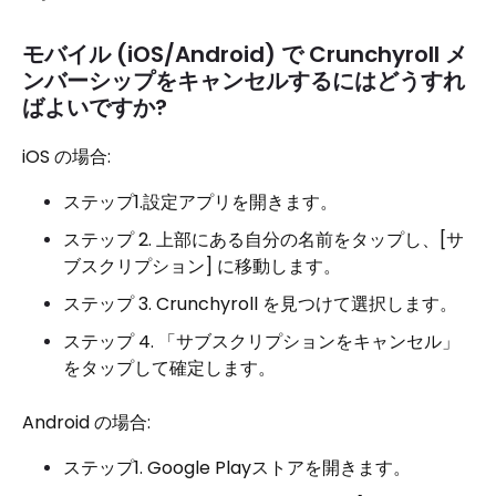
モバイル (iOS/Android) で Crunchyroll メ
ンバーシップをキャンセルするにはどうすれ
ばよいですか?
iOS の場合:
ステップ1.設定アプリを開きます。
ステップ 2. 上部にある自分の名前をタップし、[サ
ブスクリプション] に移動します。
ステップ 3. Crunchyroll を見つけて選択します。
ステップ 4. 「サブスクリプションをキャンセル」
をタップして確定します。
Android の場合:
ステップ1. Google Playストアを開きます。