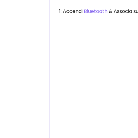
1: Accendi
Bluetooth
& Associa su