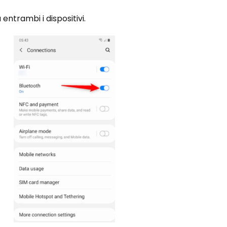
 entrambi i dispositivi.