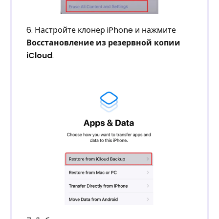
6. Настройте клонер iPhone и нажмите
Восстановление из резервной копии
iCloud
.