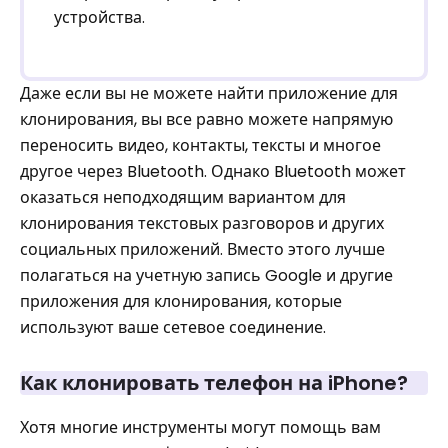
устройства.
Даже если вы не можете найти приложение для
клонирования, вы все равно можете напрямую
переносить видео, контакты, тексты и многое
другое через Bluetooth. Однако Bluetooth может
оказаться неподходящим вариантом для
клонирования текстовых разговоров и других
социальных приложений. Вместо этого лучше
полагаться на учетную запись Google и другие
приложения для клонирования, которые
используют ваше сетевое соединение.
Как клонировать телефон на iPhone?
Хотя многие инструменты могут помощь вам