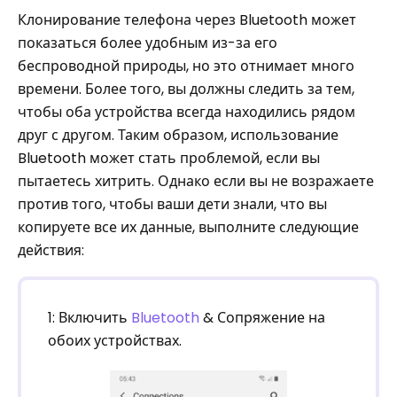
Клонирование телефона через Bluetooth может
показаться более удобным из-за его
беспроводной природы, но это отнимает много
времени. Более того, вы должны следить за тем,
чтобы оба устройства всегда находились рядом
друг с другом. Таким образом, использование
Bluetooth может стать проблемой, если вы
пытаетесь хитрить. Однако если вы не возражаете
против того, чтобы ваши дети знали, что вы
копируете все их данные, выполните следующие
действия:
1: Включить
Bluetooth
& Сопряжение на
обоих устройствах.