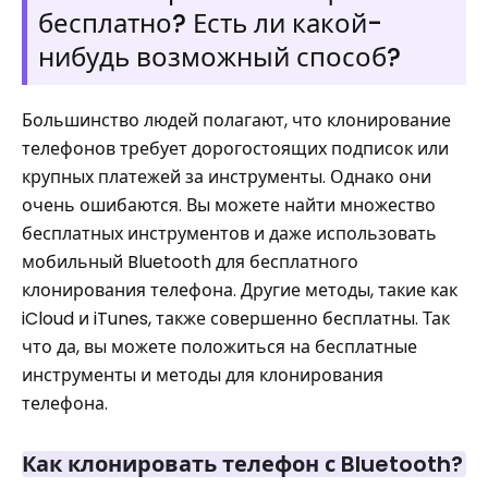
бесплатно? Есть ли какой-
нибудь возможный способ?
Большинство людей полагают, что клонирование
телефонов требует дорогостоящих подписок или
крупных платежей за инструменты. Однако они
очень ошибаются. Вы можете найти множество
бесплатных инструментов и даже использовать
мобильный Bluetooth для бесплатного
клонирования телефона. Другие методы, такие как
iCloud и iTunes, также совершенно бесплатны. Так
что да, вы можете положиться на бесплатные
инструменты и методы для клонирования
телефона.
Как клонировать телефон с Bluetooth?