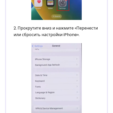
2. Прокрутите вниз и нажмите «Перенести
или сбросить настройки iPhone».