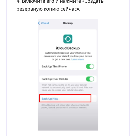
4. Включите его и нажмите «Создать
резервную копию сейчас».