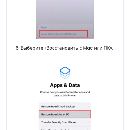
6. Выберите «Восстановить с Mac или ПК».