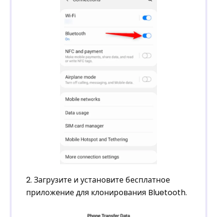
2. Загрузите и установите бесплатное
приложение для клонирования Bluetooth.