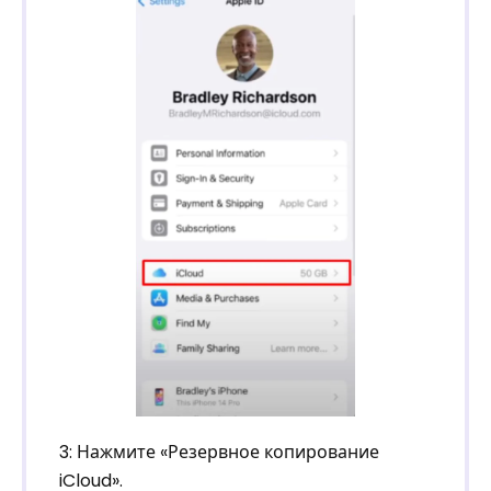
3: Нажмите «Резервное копирование
iCloud».