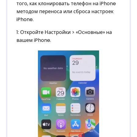
того, как клонировать телефон на iPhone
методом переноса или сброса настроек
iPhone.
1: Откройте Настройки > «Основные» на
вашем iPhone.