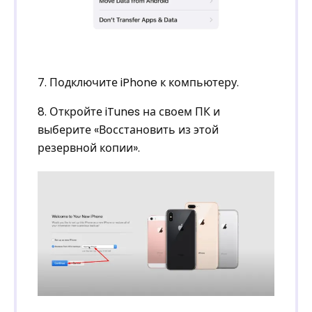
7. Подключите iPhone к компьютеру.
8. Откройте iTunes на своем ПК и
выберите «Восстановить из этой
резервной копии».