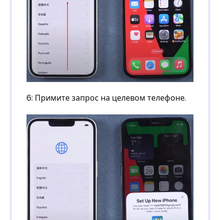
6: Примите запрос на целевом телефоне.