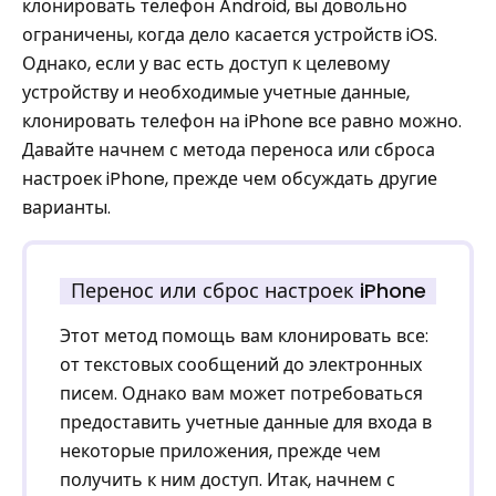
клонировать телефон Android, вы довольно
ограничены, когда дело касается устройств iOS.
Однако, если у вас есть доступ к целевому
устройству и необходимые учетные данные,
клонировать телефон на iPhone все равно можно.
Давайте начнем с метода переноса или сброса
настроек iPhone, прежде чем обсуждать другие
варианты.
Перенос или сброс настроек iPhone
Этот метод помощь вам клонировать все:
от текстовых сообщений до электронных
писем. Однако вам может потребоваться
предоставить учетные данные для входа в
некоторые приложения, прежде чем
получить к ним доступ. Итак, начнем с