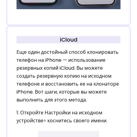
iCloud
Еще один достойный способ клонировать
телефон на iPhone — использование
резервных копий iCloud. Вы можете
создать резервную копию на исходном
телефоне и восстановить ее на клонаторе
iPhone. Вот шаги, которые вы можете
выполнить для этого метода.
1: Откройте Настройки на исходном
устройстве> коснитесь своего имени.