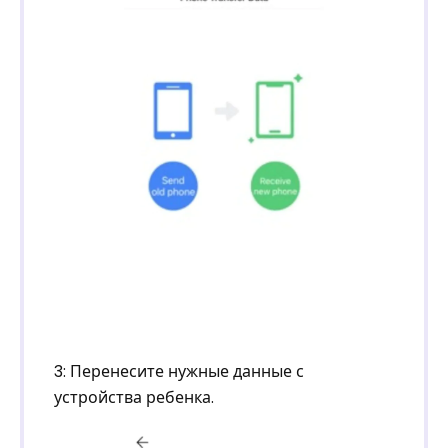
3: Перенесите нужные данные с
устройства ребенка.