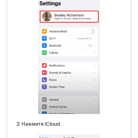
2: Нажмите iCloud.