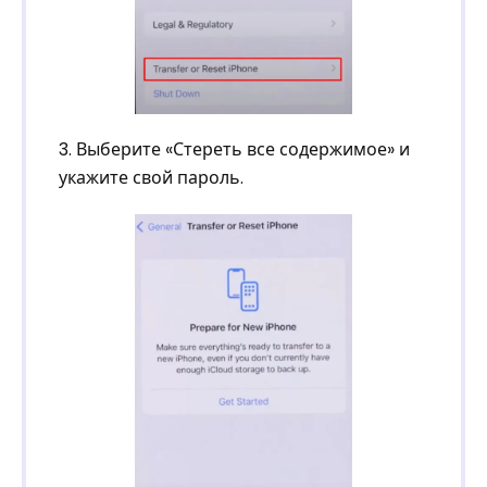
3. Выберите «Стереть все содержимое» и
укажите свой пароль.