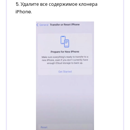
5. Удалите все содержимое клонера
iPhone.