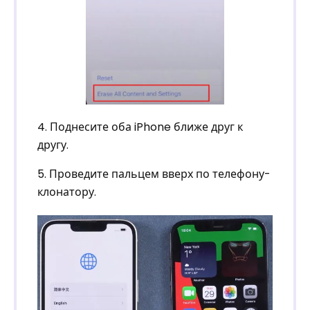
4. Поднесите оба iPhone ближе друг к
другу.
5. Проведите пальцем вверх по телефону-
клонатору.