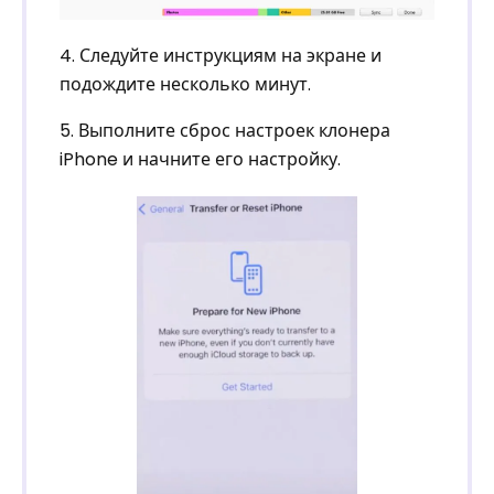
4. Следуйте инструкциям на экране и
подождите несколько минут.
5. Выполните сброс настроек клонера
iPhone и начните его настройку.