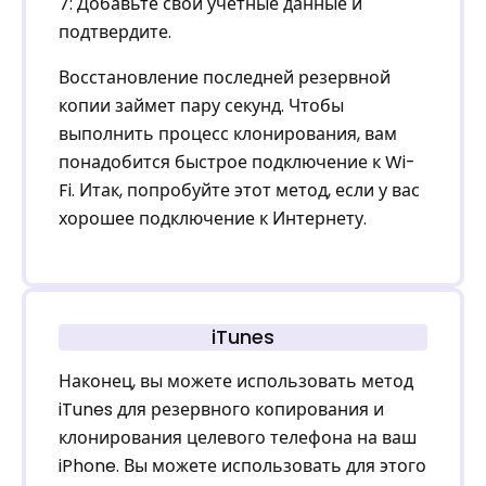
7: Добавьте свои учетные данные и
подтвердите.
Восстановление последней резервной
копии займет пару секунд. Чтобы
выполнить процесс клонирования, вам
понадобится быстрое подключение к Wi-
Fi. Итак, попробуйте этот метод, если у вас
хорошее подключение к Интернету.
iTunes
Наконец, вы можете использовать метод
iTunes для резервного копирования и
клонирования целевого телефона на ваш
iPhone. Вы можете использовать для этого