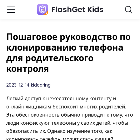
FlashGet Kids
Пошаговое руководство по
клонированию телефона
для родительского
контроля
2023-12-14 kidcaring
Легкий доступ к нежелательному контенту и
онлайн хищникам беспокоит многих родителей.
Эта обеспокоенность обычно приводит к тому, что
люди конфискуют телефоны у своих детей, чтобы
обезопасить их. Однако изучение того, как
клонировать телефон, может стать лучшей