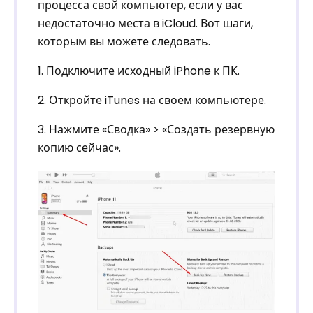
процесса свой компьютер, если у вас
недостаточно места в iCloud. Вот шаги,
которым вы можете следовать.
1. Подключите исходный iPhone к ПК.
2. Откройте iTunes на своем компьютере.
3. Нажмите «Сводка» > «Создать резервную
копию сейчас».