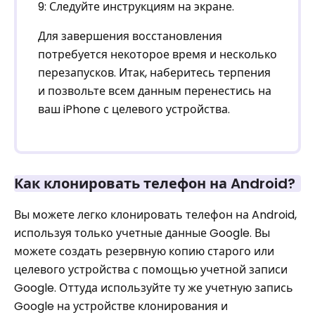
9: Следуйте инструкциям на экране.
Для завершения восстановления
потребуется некоторое время и несколько
перезапусков. Итак, наберитесь терпения
и позвольте всем данным перенестись на
ваш iPhone с целевого устройства.
Как клонировать телефон на Android?
Вы можете легко клонировать телефон на Android,
используя только учетные данные Google. Вы
можете создать резервную копию старого или
целевого устройства с помощью учетной записи
Google. Оттуда используйте ту же учетную запись
Google на устройстве клонирования и