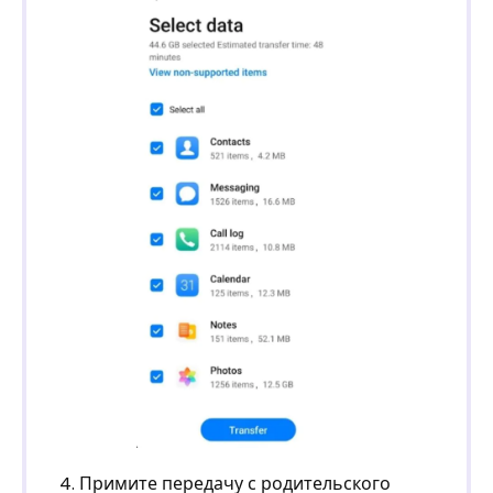
4. Примите передачу с родительского