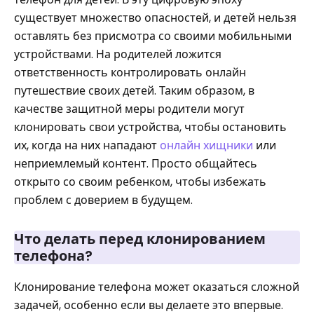
существует множество опасностей, и детей нельзя
оставлять без присмотра со своими мобильными
устройствами. На родителей ложится
ответственность контролировать онлайн
путешествие своих детей. Таким образом, в
качестве защитной меры родители могут
клонировать свои устройства, чтобы остановить
их, когда на них нападают
онлайн хищники
или
неприемлемый контент. Просто общайтесь
открыто со своим ребенком, чтобы избежать
проблем с доверием в будущем.
Что делать перед клонированием
телефона?
Клонирование телефона может оказаться сложной
задачей, особенно если вы делаете это впервые.