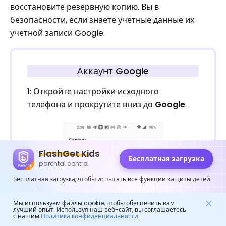
восстановите резервную копию. Вы в
безопасности, если знаете учетные данные их
учетной записи Google.
Аккаунт Google
1: Откройте настройки исходного
телефона и прокрутите вниз до
Google
.
FlashGet Kids
Бесплатная загрузка
parental control
Бесплатная загрузка, чтобы испытать все функции защиты детей.
Мы используем файлы cookie, чтобы обеспечить вам
лучший опыт. Используя наш веб-сайт, вы соглашаетесь
с нашим
Политика конфиденциальности
.