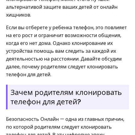
альтернативой защите ваших детей от онлайн
хищников.
Если вы отберете у ребенка телефон, это повлияет
на его рост и ограничит возможности общения,
когда его нет дома. Однако клонирование их
устройства помощь вам следить за каждой их
деятельностью на расстоянии. Давайте обсудим
далее, почему родителям следует клонировать
телефон для детей.
Зачем родителям клонировать
телефон для детей?
Безопасность Онлайн — одна из главных причин,
по которой родителям следует клонировать
телефон для детей. В эту цифровую эпоху