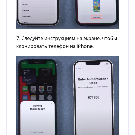
7. Следуйте инструкциям на экране, чтобы
клонировать телефон на iPhone.