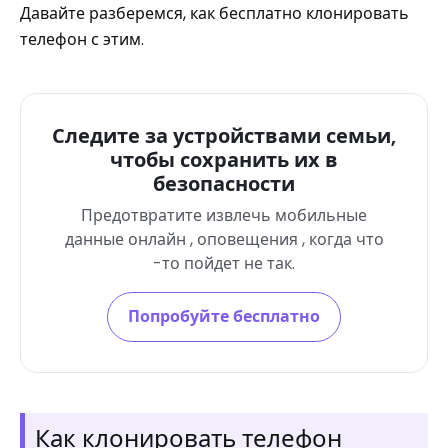
Давайте разберемся, как бесплатно клонировать
телефон с этим.
Следите за устройствами семьи,
чтобы сохранить их в
безопасности
Предотвратите извлечь мобильные
данные онлайн , оповещения , когда что
-то пойдет не так.
Попробуйте бесплатно
Как клонировать телефон