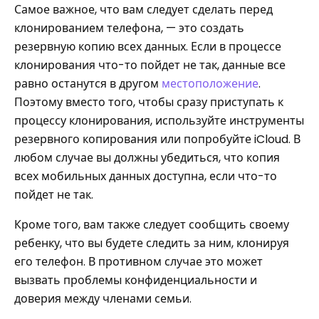
Самое важное, что вам следует сделать перед
клонированием телефона, — это создать
резервную копию всех данных. Если в процессе
клонирования что-то пойдет не так, данные все
равно останутся в другом
местоположение
.
Поэтому вместо того, чтобы сразу приступать к
процессу клонирования, используйте инструменты
резервного копирования или попробуйте iCloud. В
любом случае вы должны убедиться, что копия
всех мобильных данных доступна, если что-то
пойдет не так.
Кроме того, вам также следует сообщить своему
ребенку, что вы будете следить за ним, клонируя
его телефон. В противном случае это может
вызвать проблемы конфиденциальности и
доверия между членами семьи.