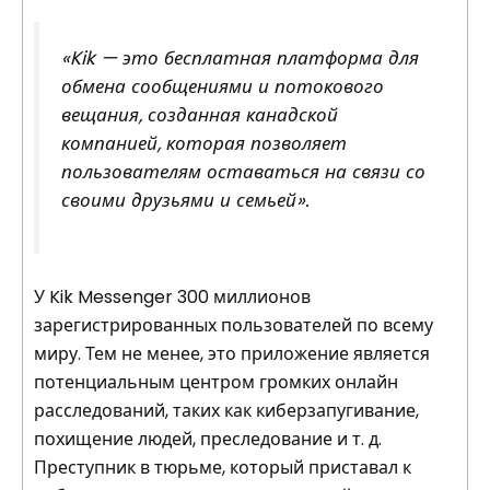
«Kik — это бесплатная платформа для
обмена сообщениями и потокового
вещания, созданная канадской
компанией, которая позволяет
пользователям оставаться на связи со
своими друзьями и семьей».
У Kik Messenger 300 миллионов
зарегистрированных пользователей по всему
миру. Тем не менее, это приложение является
потенциальным центром громких онлайн
расследований, таких как киберзапугивание,
похищение людей, преследование и т. д.
Преступник в тюрьме, который приставал к