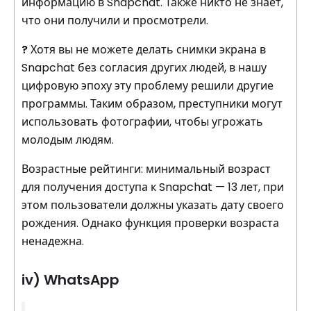
информацию в Snapchat. Также никто не знает,
что они получили и просмотрели.
?
Хотя вы не можете делать снимки экрана в
Snapchat без согласия других людей, в нашу
цифровую эпоху эту проблему решили другие
программы. Таким образом, преступники могут
использовать фотографии, чтобы угрожать
молодым людям.
Возрастные рейтинги: минимальный возраст
для получения доступа к Snapchat — 13 лет, при
этом пользователи должны указать дату своего
рождения. Однако функция проверки возраста
ненадежна.
iv) WhatsApp