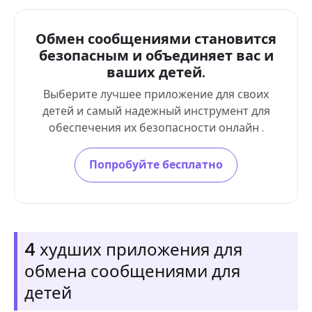
Обмен сообщениями становится
безопасным и объединяет вас и
ваших детей.
Выберите лучшее приложение для своих
детей и самый надежный инструмент для
обеспечения их безопасности онлайн .
Попробуйте бесплатно
4 худших приложения для
обмена сообщениями для
детей