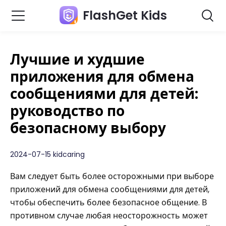
FlashGet Kids
Лучшие и худшие
приложения для обмена
сообщениями для детей:
руководство по
безопасному выбору
2024-07-15 kidcaring
Вам следует быть более осторожными при выборе
приложений для обмена сообщениями для детей,
чтобы обеспечить более безопасное общение. В
противном случае любая неосторожность может