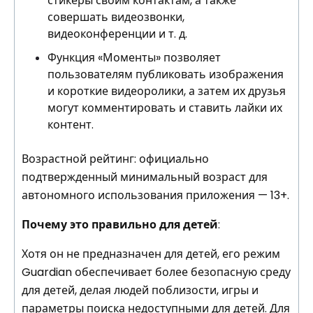
стикеры своим контактам, а также
совершать видеозвонки,
видеоконференции и т. д.
Функция «Моменты» позволяет
пользователям публиковать изображения
и короткие видеоролики, а затем их друзья
могут комментировать и ставить лайки их
контент.
Возрастной рейтинг: официально
подтвержденный минимальный возраст для
автономного использования приложения — 13+.
Почему это правильно для детей
:
Хотя он не предназначен для детей, его режим
Guardian обеспечивает более безопасную среду
для детей, делая людей поблизости, игры и
параметры поиска недоступными для детей. Для