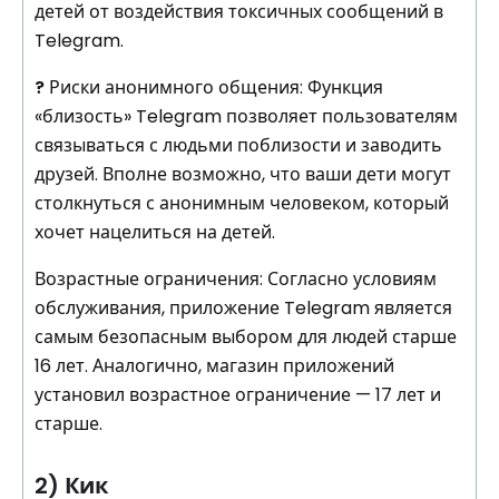
детей от воздействия токсичных сообщений в
Telegram.
?
Риски анонимного общения:
Функция
«близость» Telegram позволяет пользователям
связываться с людьми поблизости и заводить
друзей. Вполне возможно, что ваши дети могут
столкнуться с анонимным человеком, который
хочет нацелиться на детей.
Возрастные ограничения: Согласно условиям
обслуживания, приложение Telegram является
самым безопасным выбором для людей старше
16 лет. Аналогично, магазин приложений
установил возрастное ограничение — 17 лет и
старше.
2) Кик