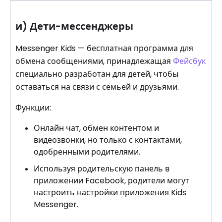
и) Дети-мессенджеры
Messenger Kids — бесплатная программа для
обмена сообщениями, принадлежащая
Фейсбук
специально разработан для детей, чтобы
оставаться на связи с семьей и друзьями.
Функции:
Онлайн чат, обмен контентом и
видеозвонки, но только с контактами,
одобренными родителями.
Используя родительскую панель в
приложении Facebook, родители могут
настроить настройки приложения Kids
Messenger.