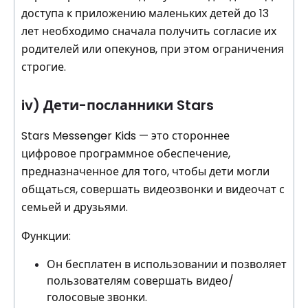
доступа к приложению маленьких детей до 13
лет необходимо сначала получить согласие их
родителей или опекунов, при этом ограничения
строгие.
iv) Дети-посланники Stars
Stars Messenger Kids — это стороннее
цифровое программное обеспечение,
предназначенное для того, чтобы дети могли
общаться, совершать видеозвонки и видеочат с
семьей и друзьями.
Функции:
Он бесплатен в использовании и позволяет
пользователям совершать видео/
голосовые звонки.