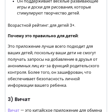
Он поддерживает веселые развивающие
игры и доски для рисования, которые
стимулируют творчество детей.
Возрастной рейтинг: для детей 3+.
Почему это правильно для детей
:
Это приложение лучше всего подходит для
ваших детей, поскольку ваши дети не смогут
получать запросы на добавление в друзья от
анонимных лиц из-за функций родительского
контроля. Более того, он зашифрован, что
обеспечивает безопасность личной
информации вашего ребенка.
3) Вичат
Вичат
— это китайское приложение для обмена