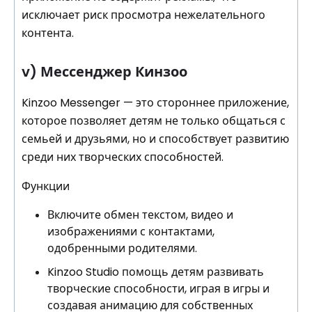
исключает риск просмотра нежелательного
контента.
v) Мессенджер Кинзоо
Kinzoo Messenger — это стороннее приложение,
которое позволяет детям не только общаться с
семьей и друзьями, но и способствует развитию
среди них творческих способностей.
Функции
Включите обмен текстом, видео и
изображениями с контактами,
одобренными родителями.
Kinzoo Studio помощь детям развивать
творческие способности, играя в игры и
создавая анимацию для собственных