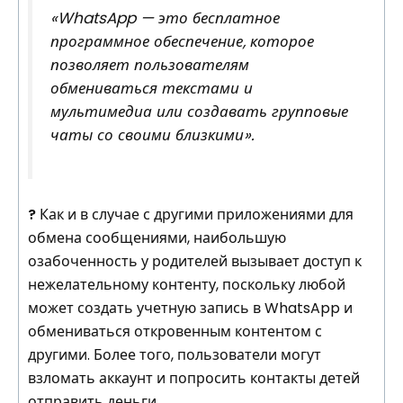
«WhatsApp — это бесплатное
программное обеспечение, которое
позволяет пользователям
обмениваться текстами и
мультимедиа или создавать групповые
чаты со своими близкими».
?
Как и в случае с другими приложениями для
обмена сообщениями, наибольшую
озабоченность у родителей вызывает доступ к
нежелательному контенту, поскольку любой
может создать учетную запись в WhatsApp и
обмениваться откровенным контентом с
другими. Более того, пользователи могут
взломать аккаунт и попросить контакты детей
отправить деньги.