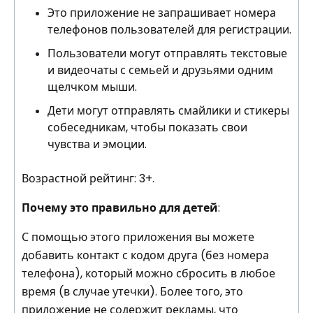
Это приложение не запрашивает номера
телефонов пользователей для регистрации.
Пользователи могут отправлять текстовые
и видеочаты с семьей и друзьями одним
щелчком мыши.
Дети могут отправлять смайлики и стикеры
собеседникам, чтобы показать свои
чувства и эмоции.
Возрастной рейтинг: 3+.
Почему это правильно для детей
:
С помощью этого приложения вы можете
добавить контакт с кодом друга (без номера
телефона), который можно сбросить в любое
время (в случае утечки). Более того, это
приложение не содержит рекламы, что