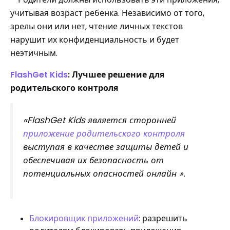
учитывая возраст ребенка. Независимо от того,
зрелы они или нет, чтение личных текстов
нарушит их конфиденциальность и будет
неэтичным.
FlashGet Kids
: Лучшее решение для
родительского контроля
«FlashGet Kids является сторонней
приложение родительского контроля
выступая в качестве защиты детей и
обеспечивая их безопасность от
потенциальных опасностей онлайн ».
Блокировщик приложений
: разрешить