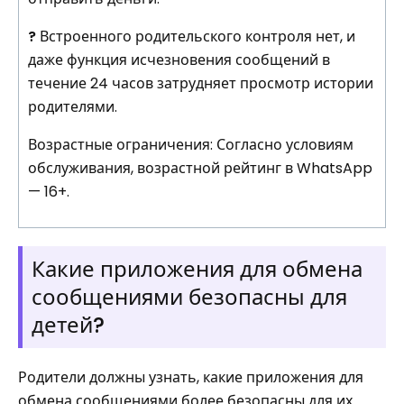
?
Встроенного родительского контроля нет, и
даже функция исчезновения сообщений в
течение 24 часов затрудняет просмотр истории
родителями.
Возрастные ограничения: Согласно условиям
обслуживания, возрастной рейтинг в WhatsApp
— 16+.
Какие приложения для обмена
сообщениями безопасны для
детей?
Родители должны узнать, какие приложения для
обмена сообщениями более безопасны для их