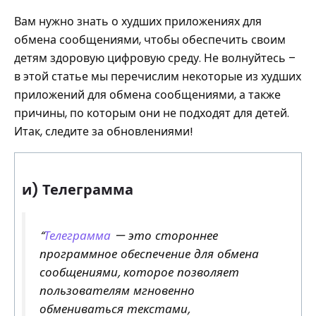
Вам нужно знать о худших приложениях для
обмена сообщениями, чтобы обеспечить своим
детям здоровую цифровую среду. Не волнуйтесь –
в этой статье мы перечислим некоторые из худших
приложений для обмена сообщениями, а также
причины, по которым они не подходят для детей.
Итак, следите за обновлениями!
и) Телеграмма
“
Телеграмма
— это стороннее
программное обеспечение для обмена
сообщениями, которое позволяет
пользователям мгновенно
обмениваться текстами,