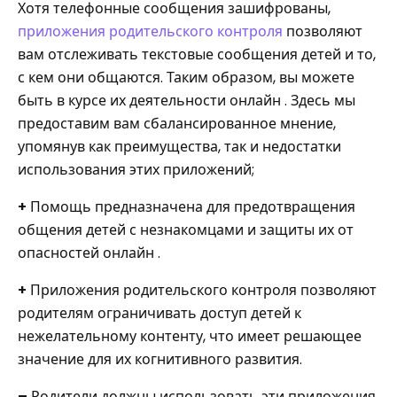
Хотя телефонные сообщения зашифрованы,
приложения родительского контроля
позволяют
вам отслеживать текстовые сообщения детей и то,
с кем они общаются. Таким образом, вы можете
быть в курсе их деятельности онлайн . Здесь мы
предоставим вам сбалансированное мнение,
упомянув как преимущества, так и недостатки
использования этих приложений;
+
Помощь предназначена для предотвращения
общения детей с незнакомцами и защиты их от
опасностей онлайн .
+
Приложения родительского контроля позволяют
родителям ограничивать доступ детей к
нежелательному контенту, что имеет решающее
значение для их когнитивного развития.
–
Родители должны использовать эти приложения,