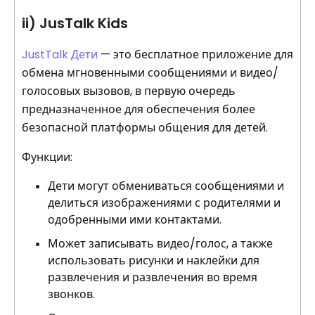
ii) JusTalk Kids
JustTalk Дети
— это бесплатное приложение для
обмена мгновенными сообщениями и видео/
голосовых вызовов, в первую очередь
предназначенное для обеспечения более
безопасной платформы общения для детей.
Функции:
Дети могут обмениваться сообщениями и
делиться изображениями с родителями и
одобренными ими контактами.
Может записывать видео/голос, а также
использовать рисунки и наклейки для
развлечения и развлечения во время
звонков.