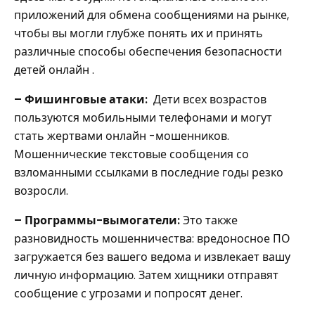
приложений для обмена сообщениями на рынке,
чтобы вы могли глубже понять их и принять
различные способы обеспечения безопасности
детей онлайн .
– Фишинговые атаки:
Дети всех возрастов
пользуются мобильными телефонами и могут
стать жертвами онлайн -мошенников.
Мошеннические текстовые сообщения со
взломанными ссылками в последние годы резко
возросли.
– Программы-вымогатели:
Это также
разновидность мошенничества: вредоносное ПО
загружается без вашего ведома и извлекает вашу
личную информацию. Затем хищники отправят
сообщение с угрозами и попросят денег.