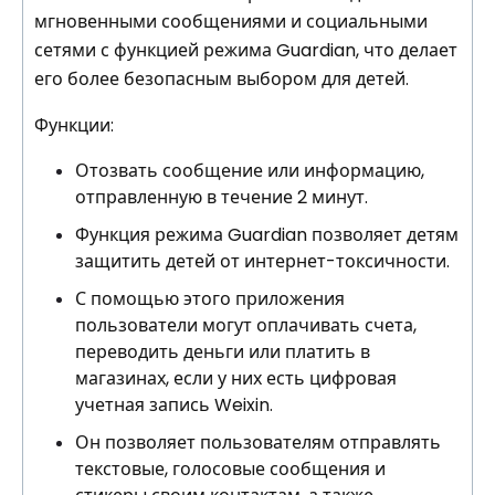
мгновенными сообщениями и социальными
сетями с функцией режима Guardian, что делает
его более безопасным выбором для детей.
Функции:
Отозвать сообщение или информацию,
отправленную в течение 2 минут.
Функция режима Guardian позволяет детям
защитить детей от интернет-токсичности.
С помощью этого приложения
пользователи могут оплачивать счета,
переводить деньги или платить в
магазинах, если у них есть цифровая
учетная запись Weixin.
Он позволяет пользователям отправлять
текстовые, голосовые сообщения и