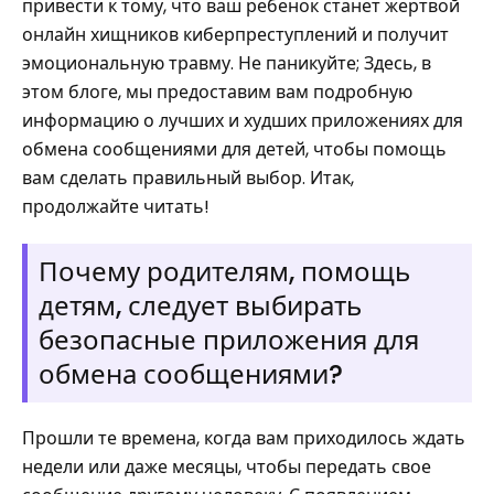
привести к тому, что ваш ребенок станет жертвой
онлайн хищников киберпреступлений и получит
эмоциональную травму. Не паникуйте; Здесь, в
этом блоге, мы предоставим вам подробную
информацию о лучших и худших приложениях для
обмена сообщениями для детей, чтобы помощь
вам сделать правильный выбор. Итак,
продолжайте читать!
Почему родителям, помощь
детям, следует выбирать
безопасные приложения для
обмена сообщениями?
Прошли те времена, когда вам приходилось ждать
недели или даже месяцы, чтобы передать свое