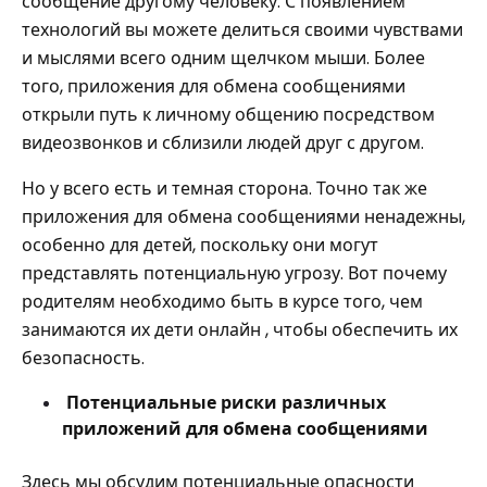
сообщение другому человеку. С появлением
технологий вы можете делиться своими чувствами
и мыслями всего одним щелчком мыши. Более
того, приложения для обмена сообщениями
открыли путь к личному общению посредством
видеозвонков и сблизили людей друг с другом.
Но у всего есть и темная сторона. Точно так же
приложения для обмена сообщениями ненадежны,
особенно для детей, поскольку они могут
представлять потенциальную угрозу. Вот почему
родителям необходимо быть в курсе того, чем
занимаются их дети онлайн , чтобы обеспечить их
безопасность.
Потенциальные риски различных
приложений для обмена сообщениями
Здесь мы обсудим потенциальные опасности