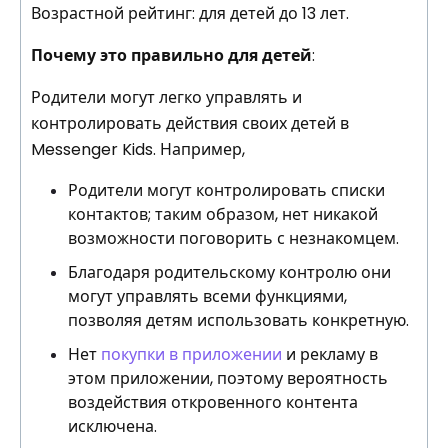
Возрастной рейтинг: для детей до 13 лет.
Почему это правильно для детей
:
Родители могут легко управлять и
контролировать действия своих детей в
Messenger Kids. Например,
Родители могут контролировать списки
контактов; таким образом, нет никакой
возможности поговорить с незнакомцем.
Благодаря родительскому контролю они
могут управлять всеми функциями,
позволяя детям использовать конкретную.
Нет
покупки в приложении
и рекламу в
этом приложении, поэтому вероятность
воздействия откровенного контента
исключена.