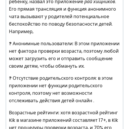
ребенку, назвал это приложение
рай хищников
.
Его прямая трансляция и функция анонимного
чата вызывают у родителей потенциальное
беспокойство по поводу безопасности детей.
Например,
?
Анонимные пользователи:
В этом приложении
нет фактора проверки возраста, поэтому любой
может загрузить его и отправить сообщение
своим детям, чтобы обмануть их.
?
Отсутствие родительского контроля: в этом
приложении нет функции родительского
контроля, поэтому нет возможности
отслеживать действия детей онлайн .
Возрастные рейтинги: хотя возрастной рейтинг
Kik в магазине приложений составляет 17+, в Kik
нет процедуры проверки возраста, и 70% его