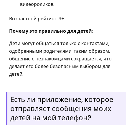
видеороликов.
Возрастной рейтинг: 3+.
Почему это правильно для детей
:
Дети могут общаться только с контактами,
одобренными родителями; таким образом,
общение с незнакомцами сокращается, что
делает его более безопасным выбором для
детей.
Есть ли приложение, которое
отправляет сообщения моих
детей на мой телефон?