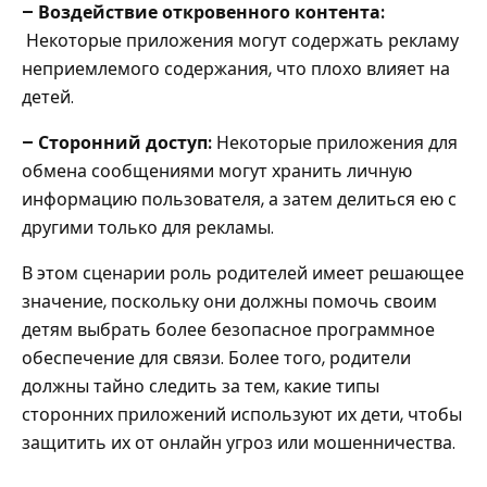
– Воздействие откровенного контента:
Некоторые приложения могут содержать рекламу
неприемлемого содержания, что плохо влияет на
детей.
– Сторонний доступ:
Некоторые приложения для
обмена сообщениями могут хранить личную
информацию пользователя, а затем делиться ею с
другими только для рекламы.
В этом сценарии роль родителей имеет решающее
значение, поскольку они должны помочь своим
детям выбрать более безопасное программное
обеспечение для связи. Более того, родители
должны тайно следить за тем, какие типы
сторонних приложений используют их дети, чтобы
защитить их от онлайн угроз или мошенничества.