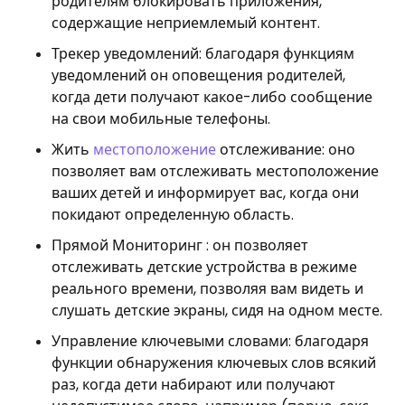
родителям блокировать приложения,
содержащие неприемлемый контент.
Трекер уведомлений: благодаря функциям
уведомлений он оповещения родителей,
когда дети получают какое-либо сообщение
на свои мобильные телефоны.
Жить
местоположение
отслеживание: оно
позволяет вам отслеживать местоположение
ваших детей и информирует вас, когда они
покидают определенную область.
Прямой Мониторинг : он позволяет
отслеживать детские устройства в режиме
реального времени, позволяя вам видеть и
слушать детские экраны, сидя на одном месте.
Управление ключевыми словами: благодаря
функции обнаружения ключевых слов всякий
раз, когда дети набирают или получают