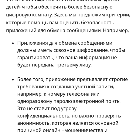
детей, чтобы обеспечить более безопасную
цифровую комнату. Здесь мы предложим критерии,
которые помощь вам оценить безопасность
приложений для обмена сообщениями. Например,
Приложения для обмена сообщениями
должны иметь сквозное шифрование, чтобы
гарантировать, что ваша информация не
будет передана третьему лицу.
Более того, приложение предъявляет строгие
требования к созданию учетной записи,
например, к номеру телефона или
одноразовому паролю электронной почты.
Это не ставит под угрозу
конфиденциальность, но важно проверять
анонимность, которая является основной
причиной онлайн -мошенничества и