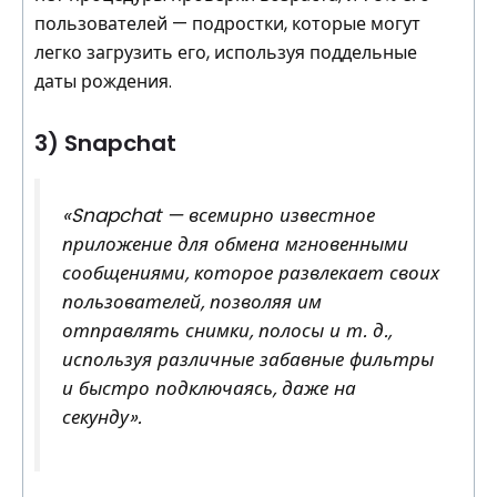
пользователей — подростки, которые могут
легко загрузить его, используя поддельные
даты рождения.
3) Snapchat
«Snapchat — всемирно известное
приложение для обмена мгновенными
сообщениями, которое развлекает своих
пользователей, позволяя им
отправлять снимки, полосы и т. д.,
используя различные забавные фильтры
и быстро подключаясь, даже на
секунду».