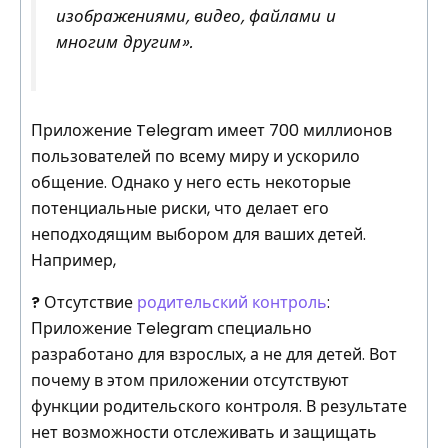
изображениями, видео, файлами и
многим другим».
Приложение Telegram имеет 700 миллионов
пользователей по всему миру и ускорило
общение. Однако у него есть некоторые
потенциальные риски, что делает его
неподходящим выбором для ваших детей.
Например,
?
Отсутствие
родительский контроль
:
Приложение Telegram специально
разработано для взрослых, а не для детей. Вот
почему в этом приложении отсутствуют
функции родительского контроля. В результате
нет возможности отслеживать и защищать