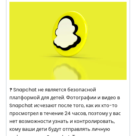
?
Snapchat не является безопасной
платформой для детей. Фотографии и видео в
Snapchat исчезают после того, как их кто-то
просмотрел в течение 24 часов, поэтому у вас
нет возможности узнать и контролировать,
кому ваши дети будут отправлять личную