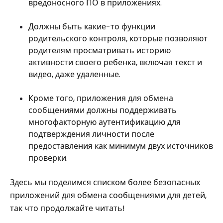
вредоносного ПО в приложениях.
Должны быть какие-то функции
родительского контроля, которые позволяют
родителям просматривать историю
активности своего ребенка, включая текст и
видео, даже удаленные.
Кроме того, приложения для обмена
сообщениями должны поддерживать
многофакторную аутентификацию для
подтверждения личности после
предоставления как минимум двух источников
проверки.
Здесь мы поделимся списком более безопасных
приложений для обмена сообщениями для детей,
так что продолжайте читать!