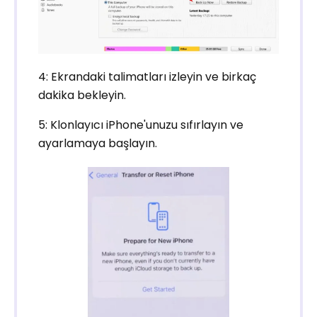
4: Ekrandaki talimatları izleyin ve birkaç
dakika bekleyin.
5: Klonlayıcı iPhone'unuzu sıfırlayın ve
ayarlamaya başlayın.