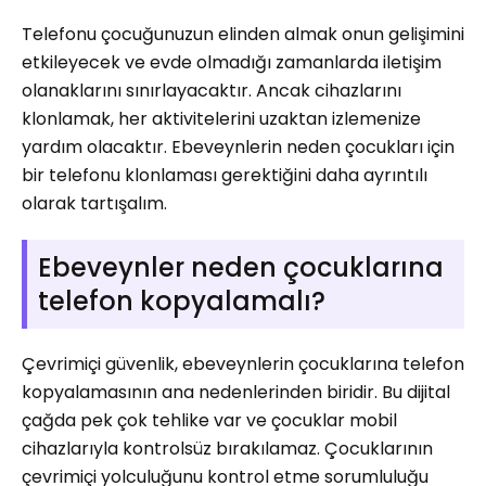
Telefonu çocuğunuzun elinden almak onun gelişimini
etkileyecek ve evde olmadığı zamanlarda iletişim
olanaklarını sınırlayacaktır. Ancak cihazlarını
klonlamak, her aktivitelerini uzaktan izlemenize
yardım olacaktır. Ebeveynlerin neden çocukları için
bir telefonu klonlaması gerektiğini daha ayrıntılı
olarak tartışalım.
Ebeveynler neden çocuklarına
telefon kopyalamalı?
Çevrimiçi güvenlik, ebeveynlerin çocuklarına telefon
kopyalamasının ana nedenlerinden biridir. Bu dijital
çağda pek çok tehlike var ve çocuklar mobil
cihazlarıyla kontrolsüz bırakılamaz. Çocuklarının
çevrimiçi yolculuğunu kontrol etme sorumluluğu