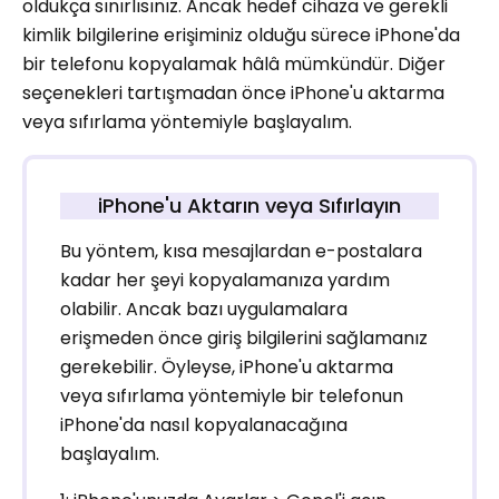
oldukça sınırlısınız. Ancak hedef cihaza ve gerekli
kimlik bilgilerine erişiminiz olduğu sürece iPhone'da
bir telefonu kopyalamak hâlâ mümkündür. Diğer
seçenekleri tartışmadan önce iPhone'u aktarma
veya sıfırlama yöntemiyle başlayalım.
iPhone'u Aktarın veya Sıfırlayın
Bu yöntem, kısa mesajlardan e-postalara
kadar her şeyi kopyalamanıza yardım
olabilir. Ancak bazı uygulamalara
erişmeden önce giriş bilgilerini sağlamanız
gerekebilir. Öyleyse, iPhone'u aktarma
veya sıfırlama yöntemiyle bir telefonun
iPhone'da nasıl kopyalanacağına
başlayalım.