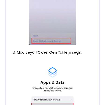
6: Mac veya PC'den Geri Yükle'yi seçin.