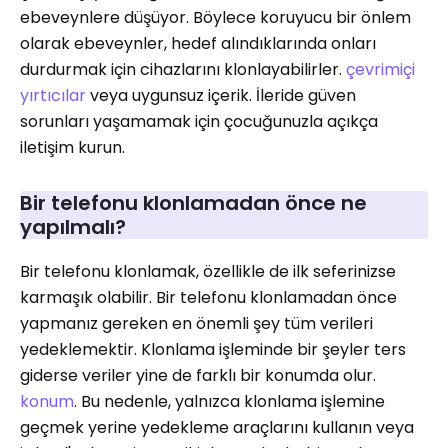
ebeveynlere düşüyor. Böylece koruyucu bir önlem
olarak ebeveynler, hedef alındıklarında onları
durdurmak için cihazlarını klonlayabilirler.
çevrimiçi
yırtıcılar
veya uygunsuz içerik. İleride güven
sorunları yaşamamak için çocuğunuzla açıkça
iletişim kurun.
Bir telefonu klonlamadan önce ne
yapılmalı?
Bir telefonu klonlamak, özellikle de ilk seferinizse
karmaşık olabilir. Bir telefonu klonlamadan önce
yapmanız gereken en önemli şey tüm verileri
yedeklemektir. Klonlama işleminde bir şeyler ters
giderse veriler yine de farklı bir konumda olur.
konum
. Bu nedenle, yalnızca klonlama işlemine
geçmek yerine yedekleme araçlarını kullanın veya