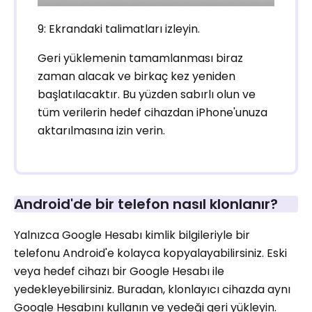
9: Ekrandaki talimatları izleyin.
Geri yüklemenin tamamlanması biraz
zaman alacak ve birkaç kez yeniden
başlatılacaktır. Bu yüzden sabırlı olun ve
tüm verilerin hedef cihazdan iPhone'unuza
aktarılmasına izin verin.
Android'de bir telefon nasıl klonlanır?
Yalnızca Google Hesabı kimlik bilgileriyle bir
telefonu Android'e kolayca kopyalayabilirsiniz. Eski
veya hedef cihazı bir Google Hesabı ile
yedekleyebilirsiniz. Buradan, klonlayıcı cihazda aynı
Google Hesabını kullanın ve yedeği geri yükleyin.