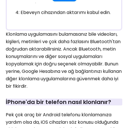
4: Ebeveyn cihazından aktarımı kabul edin.
Klonlama uygulamasını bulamasanız bile videoları,
kişileri, metinleri ve çok daha fazlasını Bluetooth'tan
doğrudan aktarabilirsiniz. Ancak Bluetooth, metin
konuşmalarını ve diğer sosyal uygulamaları
kopyalamak için doğru seçenek olmayabilir. Bunun
yerine, Google Hesabına ve ağ bağlantınızı kullanan
diğer klonlama uygulamalarına güvenmek daha iyi
bir fikirdir.
İPhone'da bir telefon nasıl klonlanır?
Pek çok araç bir Android telefonu klonlamanıza
yardım olsa da, iOS cihazları söz konusu olduğunda