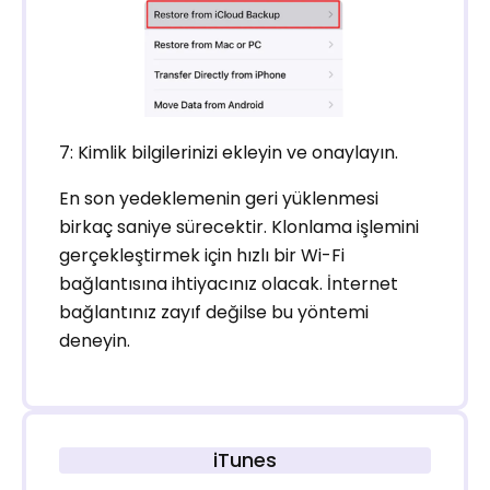
7: Kimlik bilgilerinizi ekleyin ve onaylayın.
En son yedeklemenin geri yüklenmesi
birkaç saniye sürecektir. Klonlama işlemini
gerçekleştirmek için hızlı bir Wi-Fi
bağlantısına ihtiyacınız olacak. İnternet
bağlantınız zayıf değilse bu yöntemi
deneyin.
iTunes