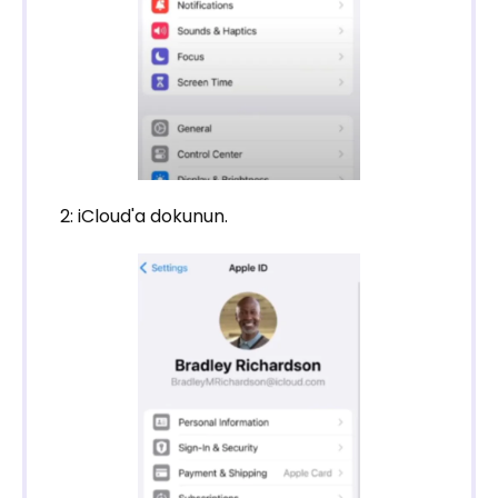
2: iCloud'a dokunun.