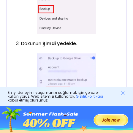
3: Dokunun
Şimdi yedekle
.
En iyi deneyimi yaşamanızı sağlamak için çerezler
kullanıyoruz. Web sitemizi kullanarak,
Gizlilik Politikası
kabul etmiş olursunuz.