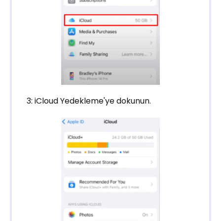
3: iCloud Yedekleme'ye dokunun.