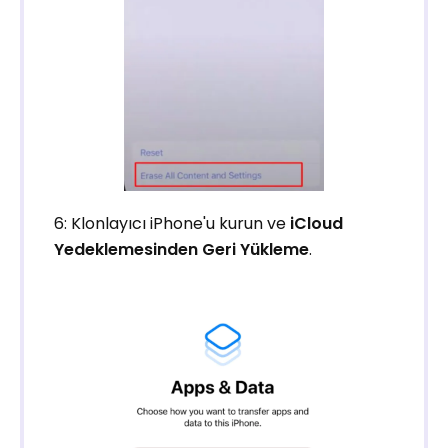
6: Klonlayıcı iPhone'u kurun ve
iCloud
Yedeklemesinden Geri Yükleme
.