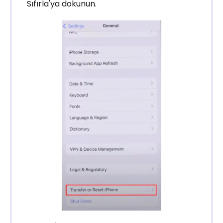
Sıfırla'ya dokunun.