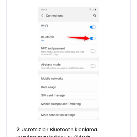
2: Ücretsiz bir Bluetooth klonlama