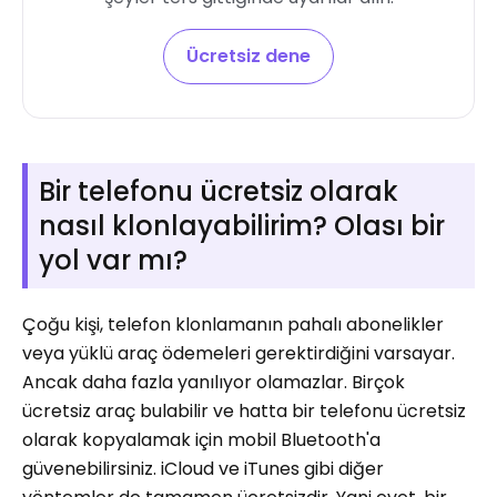
Ücretsiz dene
Bir telefonu ücretsiz olarak
nasıl klonlayabilirim? Olası bir
yol var mı?
Çoğu kişi, telefon klonlamanın pahalı abonelikler
veya yüklü araç ödemeleri gerektirdiğini varsayar.
Ancak daha fazla yanılıyor olamazlar. Birçok
ücretsiz araç bulabilir ve hatta bir telefonu ücretsiz
olarak kopyalamak için mobil Bluetooth'a
güvenebilirsiniz. iCloud ve iTunes gibi diğer