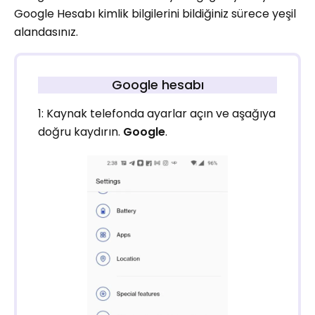
Google Hesabı kimlik bilgilerini bildiğiniz sürece yeşil
alandasınız.
Google hesabı
1: Kaynak telefonda ayarlar açın ve aşağıya
doğru kaydırın.
Google
.