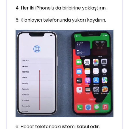
4: Her iki iPhone'u da birbirine yaklaştırın.
5: Klonlayıcı telefonunda yukarı kaydırın.
6: Hedef telefondaki istemi kabul edin.