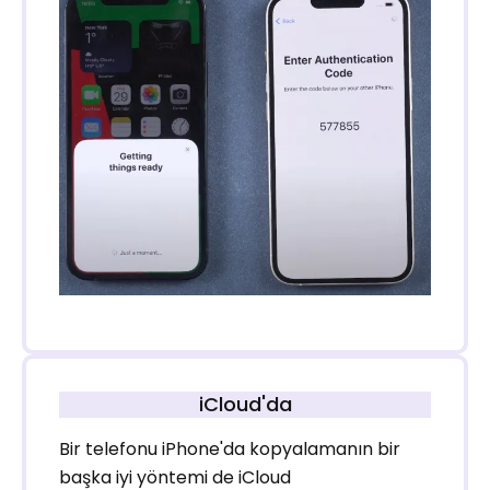
iCloud'da
Bir telefonu iPhone'da kopyalamanın bir
başka iyi yöntemi de iCloud