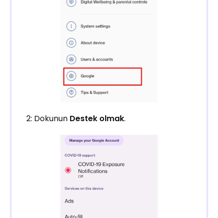
2: Dokunun
Destek olmak
.