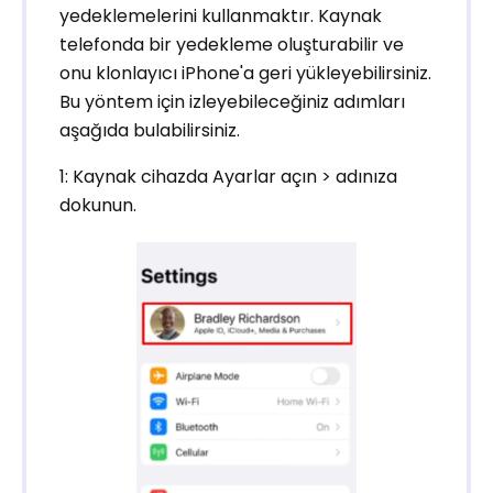
yedeklemelerini kullanmaktır. Kaynak
telefonda bir yedekleme oluşturabilir ve
onu klonlayıcı iPhone'a geri yükleyebilirsiniz.
Bu yöntem için izleyebileceğiniz adımları
aşağıda bulabilirsiniz.
1: Kaynak cihazda Ayarlar açın > adınıza
dokunun.