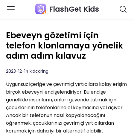
FlashGet Kids
Ebeveyn gözetimi için
telefon klonlamaya yönelik
adım adım kılavuz
2023-12-14 kidcaring
Uygunsuz içeriğe ve çevrimiçi yırtıcılara kolay erişim
birçok ebeveyni endişelendiriyor. Bu endişe
genellikle insanların, onları güvende tutmak için
çocuklarının telefonlarına el koymasına yol açıyor.
Ancak bir telefonun nasıl kopyalanacağını
öğrenmek, çocuklarınızı çevrimiçi yırtıcılardan
korumak için daha iyi bir alternatif olabilir.