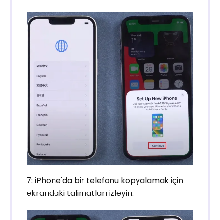
7: iPhone'da bir telefonu kopyalamak için
ekrandaki talimatları izleyin.