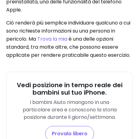
preinstallata, una delle funzionalità del telefono
Apple.
Ciò renderà più semplice individuare qualcuno a cui
sono richieste informazioni su una persona in
pericolo. Ma
Trova la mia
è una delle opzioni
standard, tra molte altre, che possono essere
applicate per rendere praticabile questo esercizio.
Vedi posizione in tempo reale dei
bambini sul tuo iPhone.
I bambini Aiuto rimangono in una
particolare area e conoscono la storia
posizione durante il giorno/settimana.
Provalo libero