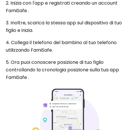
2. Inizia con l'app e registrati creando un account
FamiSafe .
3. Inoltre, scarica la stessa app sul dispositivo di tuo
figlio e inizia.
4. Collega il telefono del bambino al tuo telefono
utilizzando FamiSafe.
5. Ora puoi conoscere posizione di tuo figlio
controllando la cronologia posizione sulla tua app
FamiSafe .