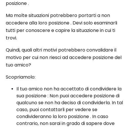
posizione .
Ma molte situazioni potrebbero portarti a non
accedere alla loro posizione . Devi solo esaminarli
tutti per conoscere e capire la situazione in cui ti
trovi.
Quindi, quali altri motivi potrebbero convalidare il
motivo per cui non riesci ad accedere posizione del
tuo amico?
Scopriamolo:
Il tuo amico non ha accettato di condividere la
sua posizione : Non puoi accedere posizione di
qualcuno se non ha deciso di condividerla. In tal
caso, puoi contattarli per vedere se
condivideranno la loro posizione . In caso
contrario, non sarai in grado di sapere dove