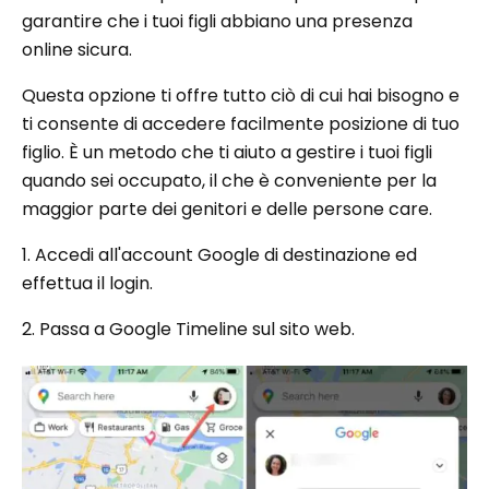
garantire che i tuoi figli abbiano una presenza
online sicura.
Questa opzione ti offre tutto ciò di cui hai bisogno e
ti consente di accedere facilmente posizione di tuo
figlio. È un metodo che ti aiuto a gestire i tuoi figli
quando sei occupato, il che è conveniente per la
maggior parte dei genitori e delle persone care.
1. Accedi all'account Google di destinazione ed
effettua il login.
2. Passa a Google Timeline sul sito web.