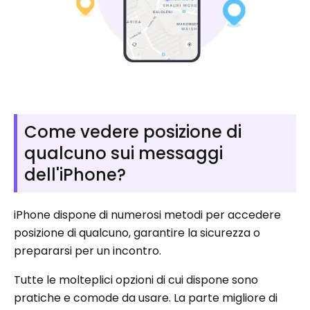
Come vedere posizione di
qualcuno sui messaggi
dell'iPhone?
iPhone dispone di numerosi metodi per accedere
posizione di qualcuno, garantire la sicurezza o
prepararsi per un incontro.
Tutte le molteplici opzioni di cui dispone sono
pratiche e comode da usare. La parte migliore di