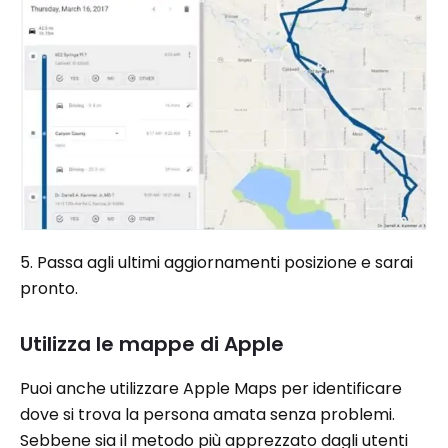
5. Passa agli ultimi aggiornamenti posizione e sarai
pronto.
Utilizza le mappe di Apple
Puoi anche utilizzare Apple Maps per identificare
dove si trova la persona amata senza problemi.
Sebbene sia il metodo più apprezzato dagli utenti