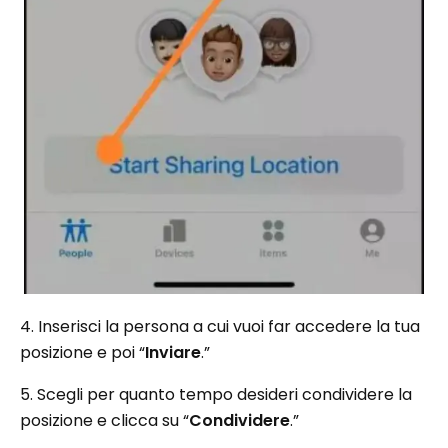
4. Inserisci la persona a cui vuoi far accedere la tua
posizione e poi “
Inviare
.”
5. Scegli per quanto tempo desideri condividere la
posizione e clicca su “
Condividere
.”