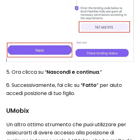
5. Ora clicca su “
Nascondi e continua
.”
6. Successivamente, fai clic su “
Fatto
” per aiuto
accedi posizione di tuo figlio.
UMobix
Un altro ottimo strumento che puoi utilizzare per
assicurarti di avere accesso alla posizione di