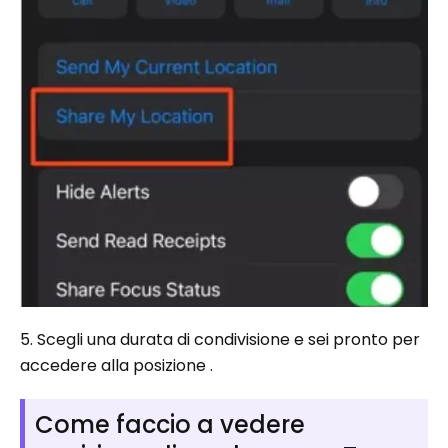
5. Scegli una durata di condivisione e sei pronto per
accedere alla posizione .
Come faccio a vedere