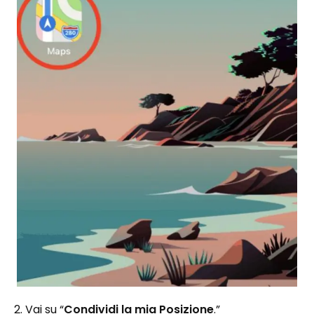
2. Vai su “
Condividi la mia Posizione
.”