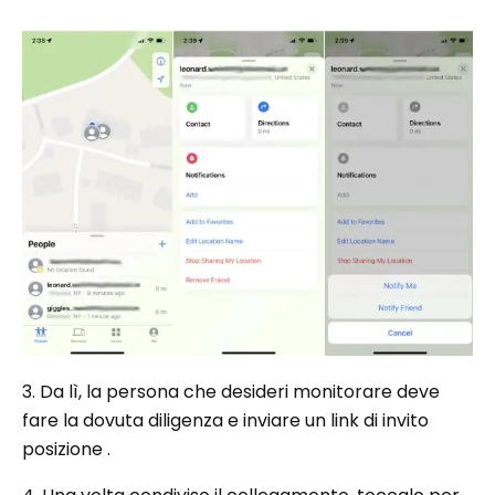
3. Da lì, la persona che desideri monitorare deve
fare la dovuta diligenza e inviare un link di invito
posizione .