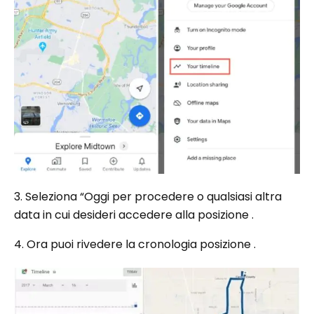
3. Seleziona “Oggi per procedere o qualsiasi altra
data in cui desideri accedere alla posizione .
4. Ora puoi rivedere la cronologia posizione .