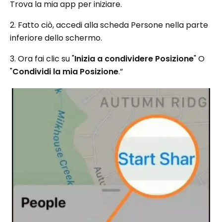
Trova la mia app per iniziare.
2. Fatto ciò, accedi alla scheda Persone nella parte
inferiore dello schermo.
3. Ora fai clic su "
Inizia a condividere Posizione
" O
"
Condividi la mia Posizione
.”