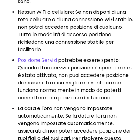
sono.
Nessun WiFi o cellulare: Se non disponi di una
rete cellulare o di una connessione WiFi stabile,
non potrai accedere posizione di qualcuno.
Tutte le modalità di accesso posizione
richiedono una connessione stabile per
facilitarlo.
Posizione Servizi
potrebbe essere spento:
Quando il tuo servizio posizione è spento e non
è stato attivato, non puoi accedere posizione
di nessuno. La cosa migliore è verificare se
funziona normalmente in modo da poterti
connettere con posizione dei tuoi cari.
La data e l'ora non vengono impostate
automaticamente: Se la data e l'ora non
vengono impostate automaticamente,
assicurati di non poter accedere posizione dei
tuoi figli o dei tuoi cari. Per risolvere questo