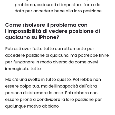
problema, assicurati di impostare l'ora e la
data per accedere bene alla loro posizione .
Come risolvere il problema con
l'impossibilità di vedere posizione di
qualcuno su iPhone?
Potresti aver fatto tutto correttamente per
accedere posizione di qualcuno, ma potrebbe finire
per funzionare in modo diverso da come avevi
immaginato tutto.
Ma c’è una svolta in tutto questo. Potrebbe non
essere colpa tua, ma dell'incapacità dell'altra
persona di sistemare le cose. Potrebbero non
essere pronti a condividere la loro posizione per
qualunque motivo abbiano.