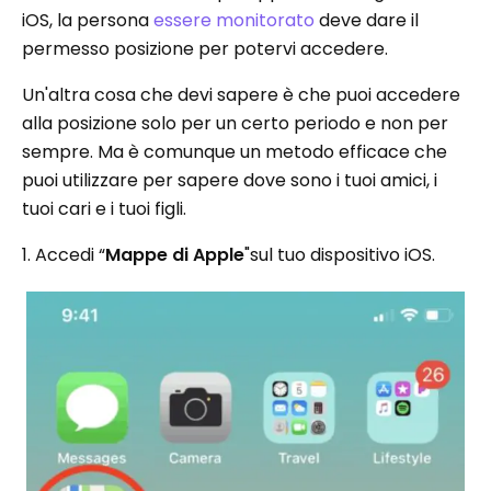
iOS, la persona
essere monitorato
deve dare il
permesso posizione per potervi accedere.
Un'altra cosa che devi sapere è che puoi accedere
alla posizione solo per un certo periodo e non per
sempre. Ma è comunque un metodo efficace che
puoi utilizzare per sapere dove sono i tuoi amici, i
tuoi cari e i tuoi figli.
1. Accedi “
Mappe di Apple
"sul tuo dispositivo iOS.