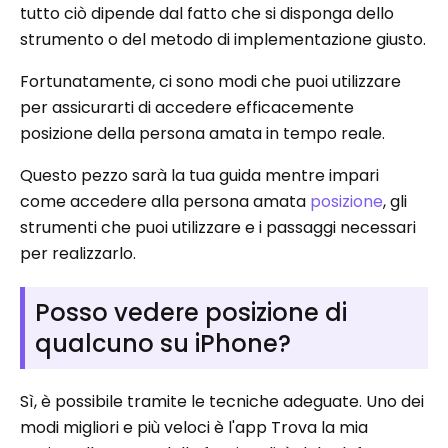
tutto ciò dipende dal fatto che si disponga dello
strumento o del metodo di implementazione giusto.
Fortunatamente, ci sono modi che puoi utilizzare
per assicurarti di accedere efficacemente
posizione della persona amata in tempo reale.
Questo pezzo sarà la tua guida mentre impari
come accedere alla persona amata
posizione
, gli
strumenti che puoi utilizzare e i passaggi necessari
per realizzarlo.
Posso vedere posizione di
qualcuno su iPhone?
Sì, è possibile tramite le tecniche adeguate. Uno dei
modi migliori e più veloci è l'app Trova la mia