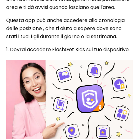
area e ti dà avvisi quando lasciano quell'area.
Questa app può anche accedere alla cronologia
delle posizione , che ti aiuto a sapere dove sono
stati i tuoi figli durante il giorno o la settimana.
1. Dovrai accedere FlashGet Kids sul tuo dispositivo.