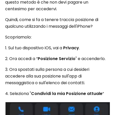
questo metodo è che non devi pagare un
centesimo per accedervi.
Quindi, come si fa a tenere traccia posizione di
qualcuno utilizzando i messaggi dell'iPhone?
Scopriamolo:
1. Sul tuo dispositivo iOS, vai a
Privacy
.
2. Ora accedi a “
Posizione Servizio
" e accenderlo.
3. Ora spostati sulla persona a cui desideri
accedere alla sua posizione sull'app di
messaggistica o sull'elenco dei contatti.
4. Seleziona "
Condividi la mia Posizione attuale
“