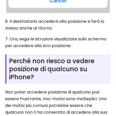
6. Il destinatario accederà alla posizione e farà lo
stesso anche al ritorno.
7. Ora, segui le istruzioni visualizzate sullo schermo
per accedere alla loro posizione .
Perché non riesco a vedere
posizione di qualcuno su
iPhone?
Non poter accedere posizione di qualcuno può
essere frustrante, ma i motivi sono molteplici. Uno
dei motivi più comuni potrebbe essere che
qualcuno non ti ha consentito di accedere alla sua