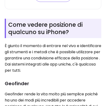
Come vedere posizione di
qualcuno su iPhone?
È giunto il momento di entrare nel vivo e identificare
gli strumenti e i metodi che è possibile utilizzare per
garantire una condivisione efficace della posizione .
Dai sistemi integrati alle app uniche, c'è qualcosa
per tutti.
Geofinder
Geofinder rende la vita molto più semplice poiché
ha uno dei modi più incredibili per accedere