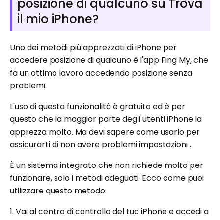
posizione di qualcuno su Trova
il mio iPhone?
Uno dei metodi più apprezzati di iPhone per
accedere posizione di qualcuno è l'app Fing My, che
fa un ottimo lavoro accedendo posizione senza
problemi.
L'uso di questa funzionalità è gratuito ed è per
questo che la maggior parte degli utenti iPhone la
apprezza molto. Ma devi sapere come usarlo per
assicurarti di non avere problemi impostazioni .
È un sistema integrato che non richiede molto per
funzionare, solo i metodi adeguati. Ecco come puoi
utilizzare questo metodo:
1. Vai al centro di controllo del tuo iPhone e accedi a