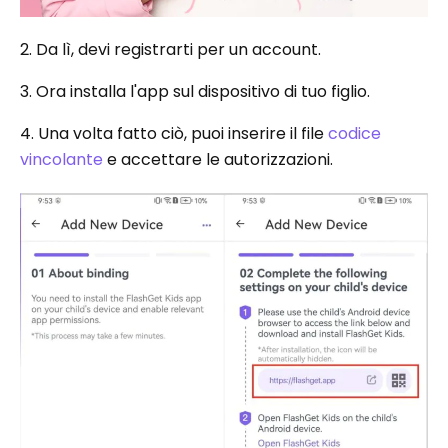
2. Da lì, devi registrarti per un account.
3. Ora installa l'app sul dispositivo di tuo figlio.
4. Una volta fatto ciò, puoi inserire il file
codice
vincolante
e accettare le autorizzazioni.