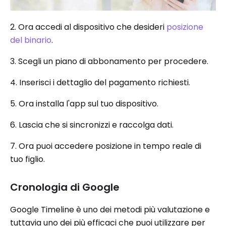
2. Ora accedi al dispositivo che desideri
posizione
del binario
.
3. Scegli un piano di abbonamento per procedere.
4. Inserisci i dettaglio del pagamento richiesti.
5. Ora installa l'app sul tuo dispositivo.
6. Lascia che si sincronizzi e raccolga dati.
7. Ora puoi accedere posizione in tempo reale di
tuo figlio.
Cronologia di Google
Google Timeline è uno dei metodi più valutazione e
tuttavia uno dei più efficaci che puoi utilizzare per