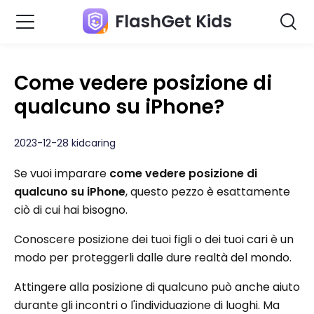
FlashGet Kids
Come vedere posizione di
qualcuno su iPhone?
2023-12-28 kidcaring
Se vuoi imparare
come vedere posizione di
qualcuno su iPhone
, questo pezzo è esattamente
ciò di cui hai bisogno.
Conoscere posizione dei tuoi figli o dei tuoi cari è un
modo per proteggerli dalle dure realtà del mondo.
Attingere alla posizione di qualcuno può anche aiuto
durante gli incontri o l'individuazione di luoghi. Ma