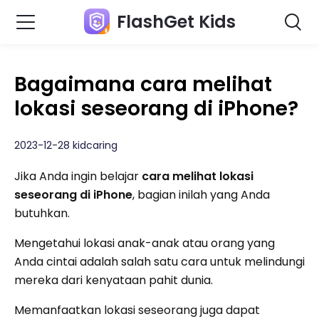
FlashGet Kids
Bagaimana cara melihat
lokasi seseorang di iPhone?
2023-12-28 kidcaring
Jika Anda ingin belajar
cara melihat lokasi
seseorang di iPhone
, bagian inilah yang Anda
butuhkan.
Mengetahui lokasi anak-anak atau orang yang
Anda cintai adalah salah satu cara untuk melindungi
mereka dari kenyataan pahit dunia.
Memanfaatkan lokasi seseorang juga dapat