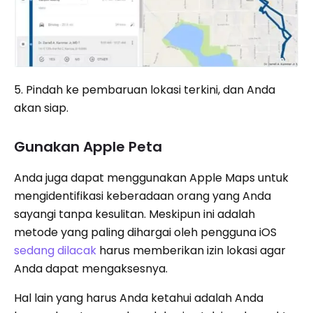
5. Pindah ke pembaruan lokasi terkini, dan Anda
akan siap.
Gunakan Apple Peta
Anda juga dapat menggunakan Apple Maps untuk
mengidentifikasi keberadaan orang yang Anda
sayangi tanpa kesulitan. Meskipun ini adalah
metode yang paling dihargai oleh pengguna iOS
sedang dilacak
harus memberikan izin lokasi agar
Anda dapat mengaksesnya.
Hal lain yang harus Anda ketahui adalah Anda