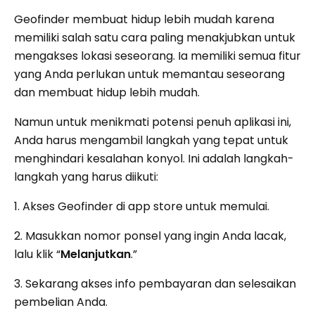
Geofinder membuat hidup lebih mudah karena
memiliki salah satu cara paling menakjubkan untuk
mengakses lokasi seseorang. Ia memiliki semua fitur
yang Anda perlukan untuk memantau seseorang
dan membuat hidup lebih mudah.
Namun untuk menikmati potensi penuh aplikasi ini,
Anda harus mengambil langkah yang tepat untuk
menghindari kesalahan konyol. Ini adalah langkah-
langkah yang harus diikuti:
1. Akses Geofinder di app store untuk memulai.
2. Masukkan nomor ponsel yang ingin Anda lacak,
lalu klik “
Melanjutkan
.”
3. Sekarang akses info pembayaran dan selesaikan
pembelian Anda.