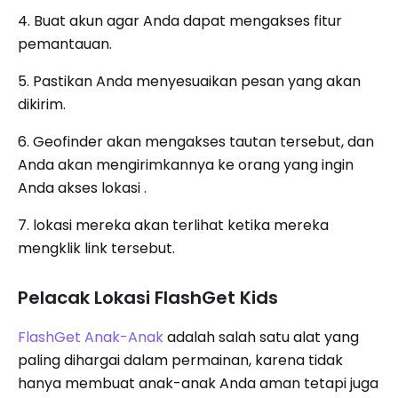
4. Buat akun agar Anda dapat mengakses fitur
pemantauan.
5. Pastikan Anda menyesuaikan pesan yang akan
dikirim.
6. Geofinder akan mengakses tautan tersebut, dan
Anda akan mengirimkannya ke orang yang ingin
Anda akses lokasi .
7. lokasi mereka akan terlihat ketika mereka
mengklik link tersebut.
Pelacak Lokasi FlashGet Kids
FlashGet Anak-Anak
adalah salah satu alat yang
paling dihargai dalam permainan, karena tidak
hanya membuat anak-anak Anda aman tetapi juga