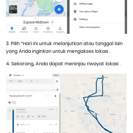
3. Pilih “Hari ini untuk melanjutkan atau tanggal lain
yang Anda inginkan untuk mengakses lokasi .
4. Sekarang, Anda dapat meninjau riwayat lokasi .