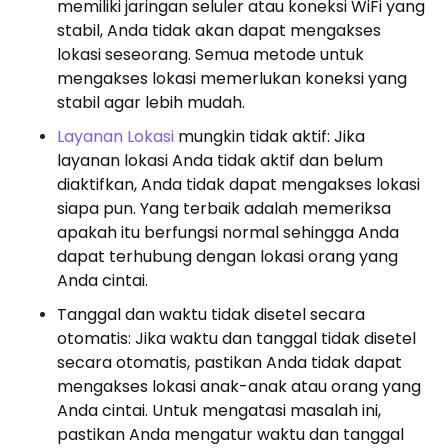
memiliki jaringan seluler atau koneksi WiFi yang
stabil, Anda tidak akan dapat mengakses
lokasi seseorang. Semua metode untuk
mengakses lokasi memerlukan koneksi yang
stabil agar lebih mudah.
Layanan Lokasi
mungkin tidak aktif: Jika
layanan lokasi Anda tidak aktif dan belum
diaktifkan, Anda tidak dapat mengakses lokasi
siapa pun. Yang terbaik adalah memeriksa
apakah itu berfungsi normal sehingga Anda
dapat terhubung dengan lokasi orang yang
Anda cintai.
Tanggal dan waktu tidak disetel secara
otomatis: Jika waktu dan tanggal tidak disetel
secara otomatis, pastikan Anda tidak dapat
mengakses lokasi anak-anak atau orang yang
Anda cintai. Untuk mengatasi masalah ini,
pastikan Anda mengatur waktu dan tanggal