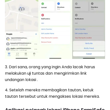
3. Dari sana, orang yang ingin Anda lacak harus
melakukan uji tuntas dan mengirimkan link
undangan lokasi .
4. Setelah mereka membagikan tautan, ketuk
tautan tersebut untuk mengakses lokasi mereka.
Aplikasi pelacak lokasi iPhone FamiSafe