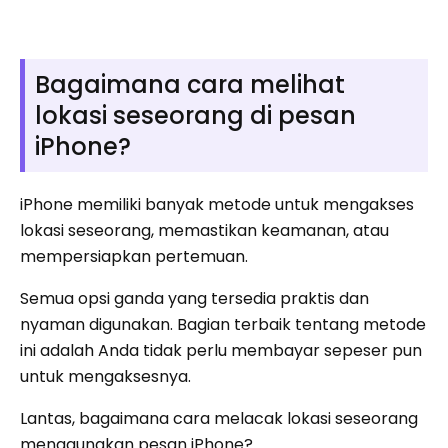
Bagaimana cara melihat
lokasi seseorang di pesan
iPhone?
iPhone memiliki banyak metode untuk mengakses
lokasi seseorang, memastikan keamanan, atau
mempersiapkan pertemuan.
Semua opsi ganda yang tersedia praktis dan
nyaman digunakan. Bagian terbaik tentang metode
ini adalah Anda tidak perlu membayar sepeser pun
untuk mengaksesnya.
Lantas, bagaimana cara melacak lokasi seseorang
menggunakan pesan iPhone?