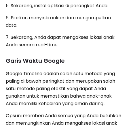
5. Sekarang, instal aplikasi di perangkat Anda.
6. Biarkan menyinkronkan dan mengumpulkan
data.
7. Sekarang, Anda dapat mengakses lokasi anak
Anda secara real-time.
Garis Waktu Google
Google Timeline adalah salah satu metode yang
paling di bawah peringkat dan merupakan salah
satu metode paling efektif yang dapat Anda
gunakan untuk memastikan bahwa anak-anak
Anda memiliki kehadiran yang aman daring .
Opsi ini memberi Anda semua yang Anda butuhkan
dan memungkinkan Anda mengakses lokasi anak