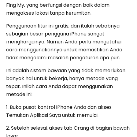
Fing My, yang berfungsi dengan baik dalam
mengakses lokasi tanpa kerumitan.
Penggunaan fitur ini gratis, dan itulah sebabnya
sebagian besar pengguna iPhone sangat
menghargainya. Namun Anda perlu mengetahui
cara menggunakannya untuk memastikan Anda
tidak mengalami masalah pengaturan apa pun.
Ini adalah sistem bawaan yang tidak memerlukan
banyak hal untuk bekerja, hanya metode yang
tepat. Inilah cara Anda dapat menggunakan
metode ini:
1. Buka pusat kontrol iPhone Anda dan akses
Temukan Aplikasi Saya untuk memulai.
2. Setelah selesai, akses tab Orang di bagian bawah
layar.