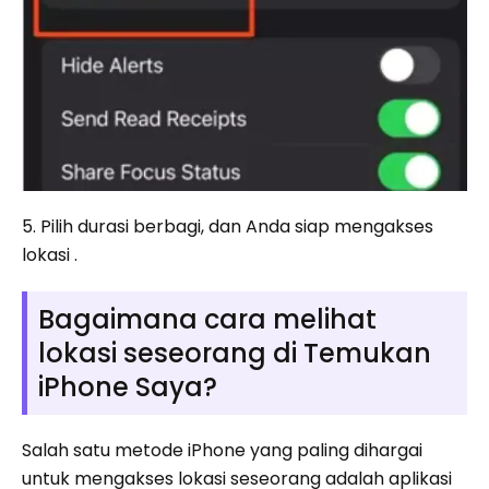
5. Pilih durasi berbagi, dan Anda siap mengakses
lokasi .
Bagaimana cara melihat
lokasi seseorang di Temukan
iPhone Saya?
Salah satu metode iPhone yang paling dihargai
untuk mengakses lokasi seseorang adalah aplikasi