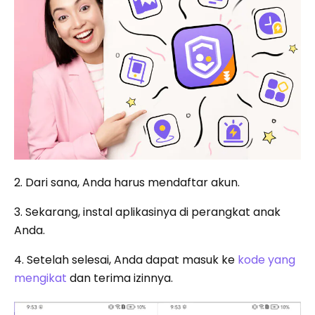
2. Dari sana, Anda harus mendaftar akun.
3. Sekarang, instal aplikasinya di perangkat anak
Anda.
4. Setelah selesai, Anda dapat masuk ke
kode yang
mengikat
dan terima izinnya.