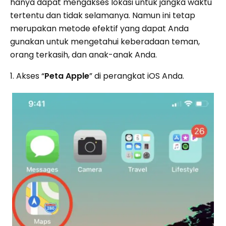
hanya dapat mengakses lokasi untuk jangka waktu
tertentu dan tidak selamanya. Namun ini tetap
merupakan metode efektif yang dapat Anda
gunakan untuk mengetahui keberadaan teman,
orang terkasih, dan anak-anak Anda.
1. Akses “
Peta Apple
” di perangkat iOS Anda.