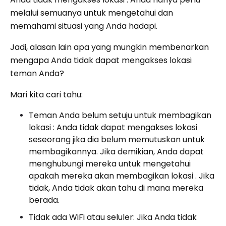
melalui semuanya untuk mengetahui dan
memahami situasi yang Anda hadapi.
Jadi, alasan lain apa yang mungkin membenarkan
mengapa Anda tidak dapat mengakses lokasi
teman Anda?
Mari kita cari tahu:
Teman Anda belum setuju untuk membagikan
lokasi : Anda tidak dapat mengakses lokasi
seseorang jika dia belum memutuskan untuk
membagikannya. Jika demikian, Anda dapat
menghubungi mereka untuk mengetahui
apakah mereka akan membagikan lokasi . Jika
tidak, Anda tidak akan tahu di mana mereka
berada.
Tidak ada WiFi atau seluler: Jika Anda tidak