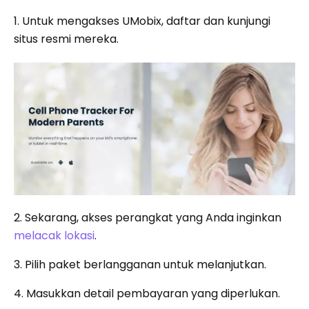
1. Untuk mengakses UMobix, daftar dan kunjungi
situs resmi mereka.
2. Sekarang, akses perangkat yang Anda inginkan
melacak lokasi
.
3. Pilih paket berlangganan untuk melanjutkan.
4. Masukkan detail pembayaran yang diperlukan.