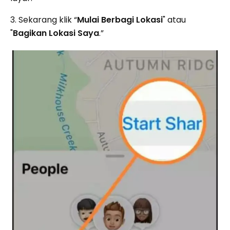
3. Sekarang klik “
Mulai Berbagi Lokasi
" atau
"
Bagikan Lokasi Saya
.”