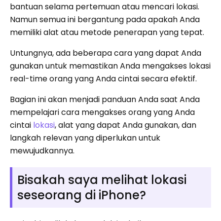
bantuan selama pertemuan atau mencari lokasi.
Namun semua ini bergantung pada apakah Anda
memiliki alat atau metode penerapan yang tepat.
Untungnya, ada beberapa cara yang dapat Anda
gunakan untuk memastikan Anda mengakses lokasi
real-time orang yang Anda cintai secara efektif.
Bagian ini akan menjadi panduan Anda saat Anda
mempelajari cara mengakses orang yang Anda
cintai
lokasi
, alat yang dapat Anda gunakan, dan
langkah relevan yang diperlukan untuk
mewujudkannya.
Bisakah saya melihat lokasi
seseorang di iPhone?