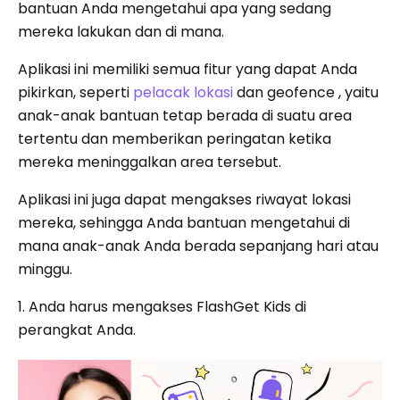
bantuan Anda mengetahui apa yang sedang
mereka lakukan dan di mana.
Aplikasi ini memiliki semua fitur yang dapat Anda
pikirkan, seperti
pelacak lokasi
dan geofence , yaitu
anak-anak bantuan tetap berada di suatu area
tertentu dan memberikan peringatan ketika
mereka meninggalkan area tersebut.
Aplikasi ini juga dapat mengakses riwayat lokasi
mereka, sehingga Anda bantuan mengetahui di
mana anak-anak Anda berada sepanjang hari atau
minggu.
1. Anda harus mengakses FlashGet Kids di
perangkat Anda.