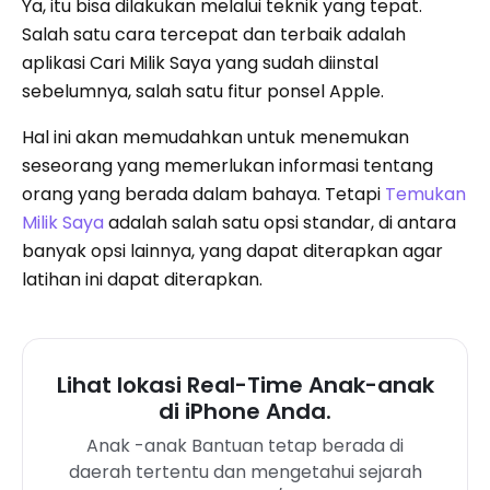
Ya, itu bisa dilakukan melalui teknik yang tepat.
Salah satu cara tercepat dan terbaik adalah
aplikasi Cari Milik Saya yang sudah diinstal
sebelumnya, salah satu fitur ponsel Apple.
Hal ini akan memudahkan untuk menemukan
seseorang yang memerlukan informasi tentang
orang yang berada dalam bahaya. Tetapi
Temukan
Milik Saya
adalah salah satu opsi standar, di antara
banyak opsi lainnya, yang dapat diterapkan agar
latihan ini dapat diterapkan.
Lihat lokasi Real-Time Anak-anak
di iPhone Anda.
Anak -anak Bantuan tetap berada di
daerah tertentu dan mengetahui sejarah