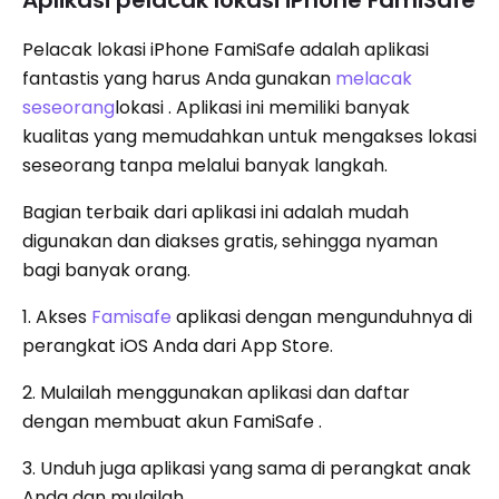
Pelacak lokasi iPhone FamiSafe adalah aplikasi
fantastis yang harus Anda gunakan
melacak
seseorang
lokasi . Aplikasi ini memiliki banyak
kualitas yang memudahkan untuk mengakses lokasi
seseorang tanpa melalui banyak langkah.
Bagian terbaik dari aplikasi ini adalah mudah
digunakan dan diakses gratis, sehingga nyaman
bagi banyak orang.
1. Akses
Famisafe
aplikasi dengan mengunduhnya di
perangkat iOS Anda dari App Store.
2. Mulailah menggunakan aplikasi dan daftar
dengan membuat akun FamiSafe .
3. Unduh juga aplikasi yang sama di perangkat anak
Anda dan mulailah.