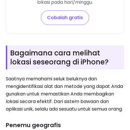
lokasi pada hari/minggu.
Cobalah gratis
Bagaimana cara melihat
lokasi seseorang di iPhone?
Saatnya memahami seluk beluknya dan
mengidentifikasi alat dan metode yang dapat Anda
gunakan untuk memastikan Anda membagikan
lokasi secara efektif. Dari sistem bawaan dan
aplikasi unik, selalu ada sesuatu untuk semua orang.
Penemu geografis