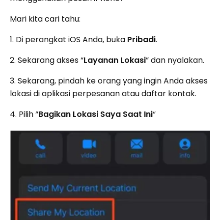
Mari kita cari tahu:
1. Di perangkat iOS Anda, buka
Pribadi
.
2. Sekarang akses “
Layanan Lokasi
” dan nyalakan.
3. Sekarang, pindah ke orang yang ingin Anda akses
lokasi di aplikasi perpesanan atau daftar kontak.
4. Pilih “
Bagikan Lokasi Saya Saat Ini
“