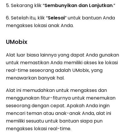
5. Sekarang klik “
Sembunyikan dan Lanjutkan
.”
6. Setelah itu, klik “
Selesai
” untuk bantuan Anda
mengakses lokasi anak Anda.
UMobix
Alat luar biasa lainnya yang dapat Anda gunakan
untuk memastikan Anda memiliki akses ke lokasi
real-time seseorang adalah UMobix, yang
menawarkan banyak hal.
Alat ini memudahkan untuk mengakses dan
menggunakan fitur-fiturnya untuk menemukan
seseorang dengan cepat. Apakah Anda ingin
mencari teman atau anak-anak Anda, alat ini
memiliki sesuatu untuk bantuan siapa pun
mengakses lokasi real-time.