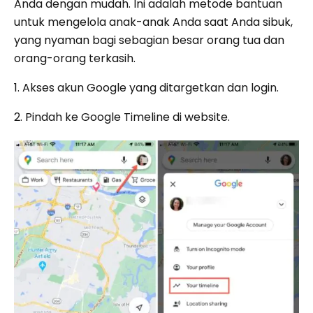
Anda dengan mudah. Ini adalah metode bantuan
untuk mengelola anak-anak Anda saat Anda sibuk,
yang nyaman bagi sebagian besar orang tua dan
orang-orang terkasih.
1. Akses akun Google yang ditargetkan dan login.
2. Pindah ke Google Timeline di website.