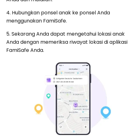
4. Hubungkan ponsel anak ke ponsel Anda
menggunakan FamiSafe.
5. Sekarang Anda dapat mengetahui lokasi anak
Anda dengan memeriksa riwayat lokasi di aplikasi
FamiSafe Anda.