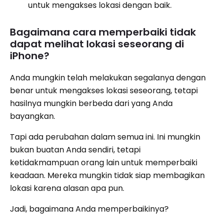
untuk mengakses lokasi dengan baik.
Bagaimana cara memperbaiki tidak
dapat melihat lokasi seseorang di
iPhone?
Anda mungkin telah melakukan segalanya dengan
benar untuk mengakses lokasi seseorang, tetapi
hasilnya mungkin berbeda dari yang Anda
bayangkan.
Tapi ada perubahan dalam semua ini. Ini mungkin
bukan buatan Anda sendiri, tetapi
ketidakmampuan orang lain untuk memperbaiki
keadaan. Mereka mungkin tidak siap membagikan
lokasi karena alasan apa pun.
Jadi, bagaimana Anda memperbaikinya?