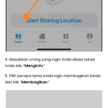
4. Masukkan orang yang ingin Anda akses lokasi
Anda lalu “
Mengirim
.”
5. Pilih berapa lama Anda ingin membagikan lokasi
dan klik “
Membagikan
.”